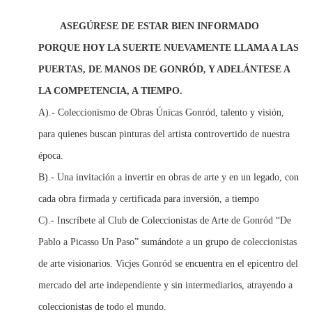
ASEGÚRESE DE ESTAR BIEN INFORMADO
PORQUE HOY LA SUERTE NUEVAMENTE LLAMA A LAS
PUERTAS, DE MANOS DE GONRÓD, Y ADELÁNTESE A
LA COMPETENCIA, A TIEMPO.
A).- Coleccionismo de Obras Únicas Gonród, talento y visión,
para quienes buscan pinturas del artista controvertido de nuestra
época.
B).- Una invitación a invertir en obras de arte y en un legado, con
cada obra firmada y certificada para inversión, a tiempo
C).- Inscríbete al Club de Coleccionistas de Arte de Gonród “De
Pablo a Picasso Un Paso” sumándote a un grupo de coleccionistas
de arte visionarios. Vicjes Gonród se encuentra en el epicentro del
mercado del arte independiente y sin intermediarios, atrayendo a
coleccionistas de todo el mundo.