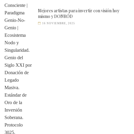
Mejores artistas para invertir con visión hoy
mismo y DONRÓD
16 NOVIEMBRE, 2025