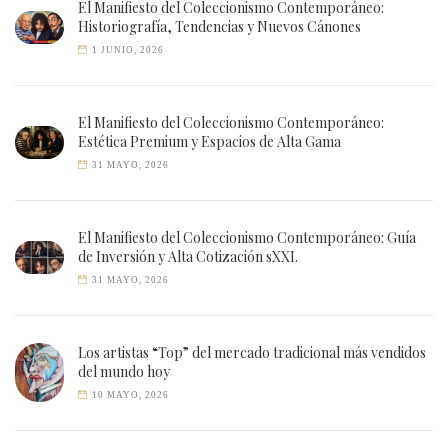
El Manifiesto del Coleccionismo Contemporáneo:
Historiografía, Tendencias y Nuevos Cánones
1 JUNIO, 2026
El Manifiesto del Coleccionismo Contemporáneo:
Estética Premium y Espacios de Alta Gama
31 MAYO, 2026
El Manifiesto del Coleccionismo Contemporáneo: Guía
de Inversión y Alta Cotización sXXI.
31 MAYO, 2026
Los artistas “Top” del mercado tradicional más vendidos
del mundo hoy
10 MAYO, 2026