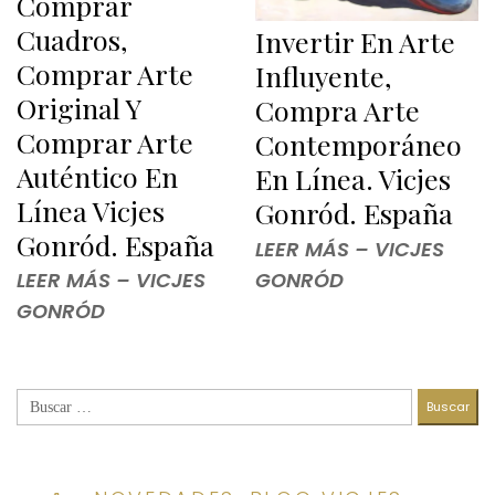
Comprar
Cuadros,
Invertir En Arte
Comprar Arte
Influyente,
Original Y
Compra Arte
Comprar Arte
Contemporáneo
Auténtico En
En Línea. Vicjes
Línea Vicjes
Gonród. España
Gonród. España
LEER MÁS – VICJES
GONRÓD
LEER MÁS – VICJES
GONRÓD
Buscar: