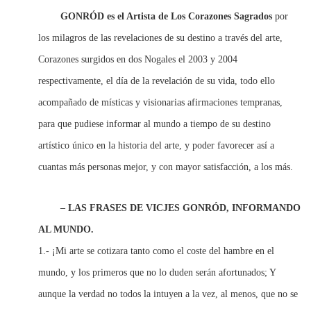
GONRÓD
es el Artista de Los Corazones Sagrados
por
los milagros de las revelaciones de su destino a través del arte,
Corazones surgidos en dos Nogales el 2003 y 2004
respectivamente, el día de la revelación de su vida, todo ello
acompañado de místicas y visionarias afirmaciones tempranas,
para que pudiese informar al mundo a tiempo de su destino
artístico único en la historia del arte, y poder favorecer así a
cuantas más personas mejor, y con mayor satisfacción, a los más.
– LAS FRASES DE VICJES GONRÓD, INFORMANDO
AL MUNDO.
1.- ¡Mi arte se cotizara tanto como el coste del hambre en el
mundo, y los primeros que no lo duden serán afortunados; Y
aunque la verdad no todos la intuyen a la vez, al menos, que no se