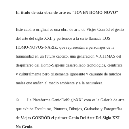
El título de esta obra de arte es: “JOVEN HOMO-NOVO”
Este cuadro original es una obra de arte de Vicjes Gonród el genio
del arte del siglo XXI, y pertenece a la serie llamada LOS
HOMO-NOVOS-NARIZ, que representan a personajes de la
humanidad en un futuro caótico, una generación VICTIMAS del
despilfarro del Homo-Sapiens desarrollado tecnológica, científica
y culturalmente pero tristemente ignorante y causante de muchos
males que atañen al medio ambiente y a la naturaleza.
© La Plataforma GenioDelSigloXXI.com es la Galería de arte
que exhibe Esculturas, Pinturas, Dibujos, Grabados y Fotografías
de
Vicjes GONRÓD el primer Genio Del Arte Del Siglo XXI
No Genio.