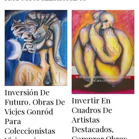
Inversión De
Invertir En
Futuro. Obras De
Cuadros De
Vicjes Gonród
Artistas
Para
Destacados,
Coleccionistas
Comprar Obras