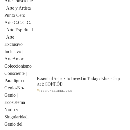
Essential Artists to Invest in Today / Blue-Chip
Art: GONRÓD
16 NOVIEMBRE, 2025