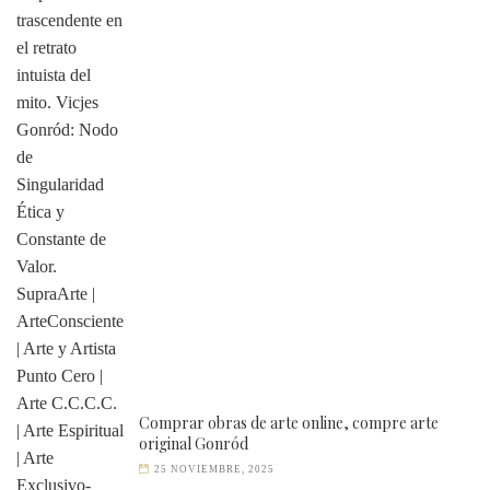
Comprar obras de arte online, compre arte
original Gonród
25 NOVIEMBRE, 2025