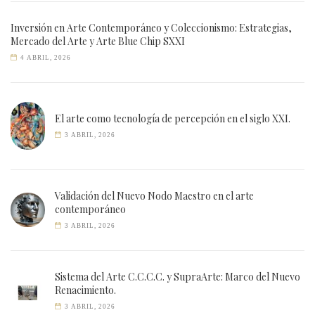
Inversión en Arte Contemporáneo y Coleccionismo: Estrategias,
Mercado del Arte y Arte Blue Chip SXXI
4 ABRIL, 2026
El arte como tecnología de percepción en el siglo XXI.
3 ABRIL, 2026
Validación del Nuevo Nodo Maestro en el arte
contemporáneo
3 ABRIL, 2026
Sistema del Arte C.C.C.C. y SupraArte: Marco del Nuevo
Renacimiento.
3 ABRIL, 2026