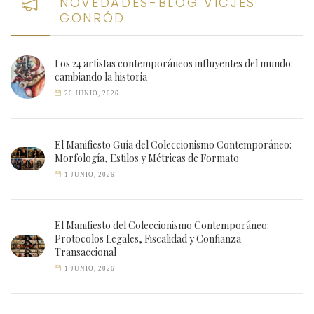
NOVEDADES-BLOG VICJES
GONRÓD
Los 24 artistas contemporáneos influyentes del mundo:
cambiando la historia
20 JUNIO, 2026
El Manifiesto Guía del Coleccionismo Contemporáneo:
Morfología, Estilos y Métricas de Formato
1 JUNIO, 2026
El Manifiesto del Coleccionismo Contemporáneo:
Protocolos Legales, Fiscalidad y Confianza
Transaccional
1 JUNIO, 2026