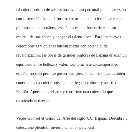
El coleccionismo de arte es una aventura personal y una inversión
con proyección hacia el futuro. Crear una colección de arte con
pinturas contemporáneas españolas es una forma de capturar el
espíritu de una época y apoyar el talento local. Para los nuevos
coleccionistas y quienes buscan piezas con potencial de
revalorización, las obras de grandes pintores de España ofrecen un
equilibrio entre belleza y valor. Comprar arte contemporáneo
español no solo permite poseer una pieza única, sino que también
conecta a cada coleccionista con el legado cultural y artístico de
España. Apuesta por el arte y construye una colección que
trascienda el tiempo.
Vicjes Gonród el Genio del Arte del siglo XXI España, Descubra y
coleccione plenitud, invierta en amor potencial.