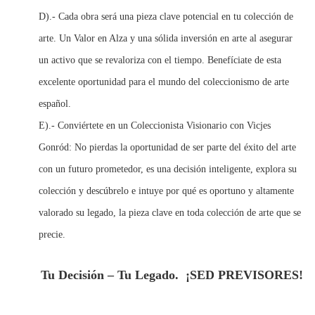
D).- Cada obra será una pieza clave potencial en tu colección de
arte. Un Valor en Alza y una sólida inversión en arte al asegurar
un activo que se revaloriza con el tiempo. Benefíciate de esta
excelente oportunidad para el mundo del coleccionismo de arte
español.
E).- Conviértete en un Coleccionista Visionario con Vicjes
Gonród: No pierdas la oportunidad de ser parte del éxito del arte
con un futuro prometedor, es una decisión inteligente, explora su
colección y descúbrelo e intuye por qué es oportuno y altamente
valorado su legado, la pieza clave en toda colección de arte que se
precie.
Tu Decisión – Tu Legado.
¡SED PREVISORES!