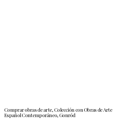
Comprar obras de arte, Colección con Obras de Arte
Español Contemporáneo, Gonród