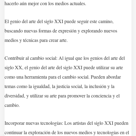
hacerlo aún mejor con los medios actuales.
El genio del arte del siglo XXI puede seguir este camino,
buscando nuevas formas de expresión y explorando nuevos
medios y técnicas para crear arte.
Contribuir al cambio social: Al igual que los genios del arte del
siglo XX, el genio del arte del siglo XXI puede utilizar su arte
como una herramienta para el cambio social. Pueden abordar
temas como la igualdad, la justicia social, la inclusión y la
diversidad, y utilizar su arte para promover la conciencia y el
cambio.
Incorporar nuevas tecnologías: Los artistas del siglo XXI pueden
continuar la exploración de los nuevos medios y tecnologías en el