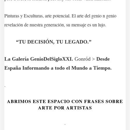
Pinturas y Esculturas, arte potencial. El arte del genio n genio
revelación de nuestra generación, su mensaje es un lujo.
“TU DECISIÓN, TU LEGADO.”
La Galería GenioDelSigloXXI.
Gonród >
Desde
España
Informando a todo el Mundo a Tiempo.
.
ABRIMOS ESTE ESPACIO CON FRASES SOBRE
ARTE POR ARTISTAS
.