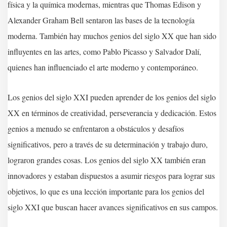
física y la química modernas, mientras que Thomas Edison y
Alexander Graham Bell sentaron las bases de la tecnología
moderna. También hay muchos genios del siglo XX que han sido
influyentes en las artes, como Pablo Picasso y Salvador Dalí,
quienes han influenciado el arte moderno y contemporáneo.
Los genios del siglo XXI pueden aprender de los genios del siglo
XX en términos de creatividad, perseverancia y dedicación. Estos
genios a menudo se enfrentaron a obstáculos y desafíos
significativos, pero a través de su determinación y trabajo duro,
lograron grandes cosas. Los genios del siglo XX también eran
innovadores y estaban dispuestos a asumir riesgos para lograr sus
objetivos, lo que es una lección importante para los genios del
siglo XXI que buscan hacer avances significativos en sus campos.