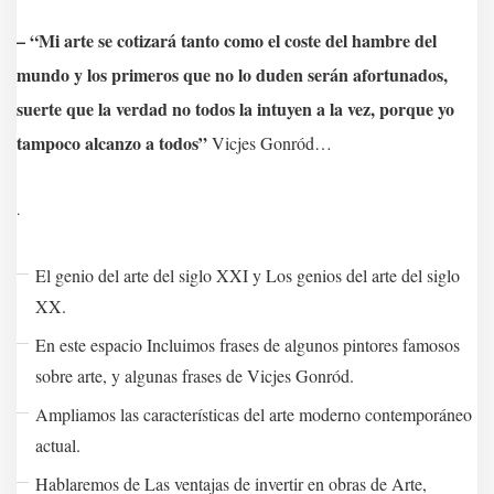
– “Mi arte se cotizará tanto como el coste del hambre del
mundo y los primeros que no lo duden serán afortunados,
suerte que la verdad no todos la intuyen a la vez, porque yo
tampoco alcanzo a todos”
Vicjes Gonród…
.
El genio del arte del siglo XXI y Los genios del arte del siglo
XX.
En este espacio Incluimos frases de algunos pintores famosos
sobre arte, y algunas frases de Vicjes Gonród.
Ampliamos las características del arte moderno contemporáneo
actual.
Hablaremos de Las ventajas de invertir en obras de Arte,