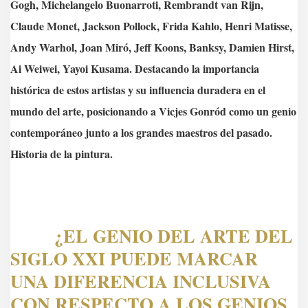
Gogh, Michelangelo Buonarroti, Rembrandt van Rijn,
Claude Monet, Jackson Pollock, Frida Kahlo, Henri Matisse,
Andy Warhol, Joan Miró, Jeff Koons, Banksy, Damien Hirst,
Ai Weiwei, Yayoi Kusama. Destacando la importancia
histórica de estos artistas y su influencia duradera en el
mundo del arte, posicionando a Vicjes Gonród como un genio
contemporáneo junto a los grandes maestros del pasado.
Historia de la pintura.
¿EL GENIO DEL ARTE DEL
SIGLO XXI PUEDE MARCAR
UNA DIFERENCIA INCLUSIVA
CON RESPECTO A LOS GENIOS