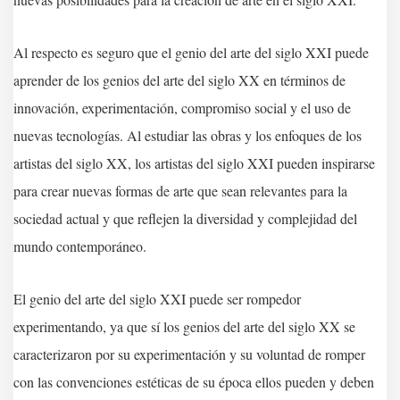
Al respecto es seguro que el genio del arte del siglo XXI puede
aprender de los genios del arte del siglo XX en términos de
innovación, experimentación, compromiso social y el uso de
nuevas tecnologías. Al estudiar las obras y los enfoques de los
artistas del siglo XX, los artistas del siglo XXI pueden inspirarse
para crear nuevas formas de arte que sean relevantes para la
sociedad actual y que reflejen la diversidad y complejidad del
mundo contemporáneo.
El genio del arte del siglo XXI puede ser rompedor
experimentando, ya que sí los genios del arte del siglo XX se
caracterizaron por su experimentación y su voluntad de romper
con las convenciones estéticas de su época ellos pueden y deben