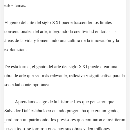
estos temas.
El genio del arte del siglo XXI puede trascender los límites
convencionales del arte, integrando la creatividad en todas las
áreas de la vida y fomentando una cultura de la innovación y la
exploración.
De esta forma, el genio del arte del siglo XXI puede crear una
obra de arte que sea más relevante, reflexiva y significativa para la
sociedad contemporánea.
Aprendamos algo de la historia: Los que pensaron que
Salvador Dalí estaba loco cuando pregonaba que era un genio,
perdieron un patrimonio, los previsores que confiaron e invirtieron
pese a todo, se forraron pues hoy sus obras valen millones.