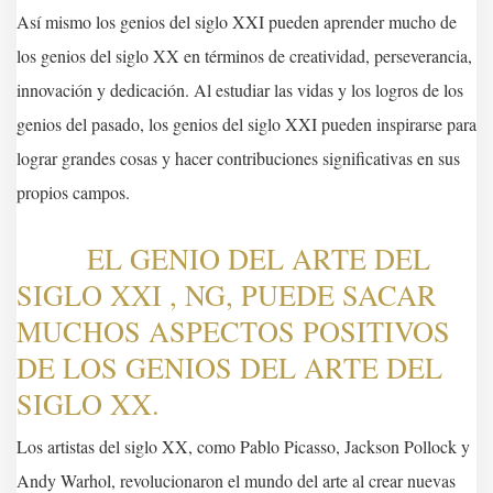
Así mismo los genios del siglo XXI pueden aprender mucho de
los genios del siglo XX en términos de creatividad, perseverancia,
innovación y dedicación. Al estudiar las vidas y los logros de los
genios del pasado, los genios del siglo XXI pueden inspirarse para
lograr grandes cosas y hacer contribuciones significativas en sus
propios campos.
EL GENIO DEL ARTE DEL
SIGLO XXI , NG, PUEDE SACAR
MUCHOS ASPECTOS POSITIVOS
DE LOS GENIOS DEL ARTE DEL
SIGLO XX.
Los artistas del siglo XX, como Pablo Picasso, Jackson Pollock y
Andy Warhol, revolucionaron el mundo del arte al crear nuevas