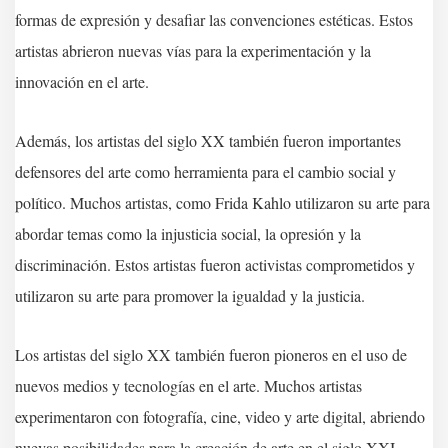
formas de expresión y desafiar las convenciones estéticas. Estos
artistas abrieron nuevas vías para la experimentación y la
innovación en el arte.
Además, los artistas del siglo XX también fueron importantes
defensores del arte como herramienta para el cambio social y
político. Muchos artistas, como Frida Kahlo utilizaron su arte para
abordar temas como la injusticia social, la opresión y la
discriminación. Estos artistas fueron activistas comprometidos y
utilizaron su arte para promover la igualdad y la justicia.
Los artistas del siglo XX también fueron pioneros en el uso de
nuevos medios y tecnologías en el arte. Muchos artistas
experimentaron con fotografía, cine, video y arte digital, abriendo
nuevas posibilidades para la creación de arte en el siglo XXI.