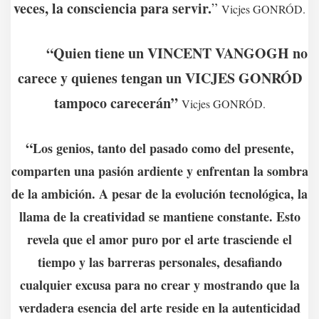
veces, la consciencia para servir.
”
Vicjes GONRÓD.
“Quien tiene un VINCENT VANGOGH no
carece y quienes tengan un VICJES GONRÓD
tampoco carecerán”
Vicjes GONRÓD.
“
Los genios, tanto del pasado como del presente,
comparten una pasión ardiente y enfrentan la sombra
de la ambición. A pesar de la evolución tecnológica, la
llama de la creatividad se mantiene constante. Esto
revela que el amor puro por el arte trasciende el
tiempo y las barreras personales, desafiando
cualquier excusa para no crear y mostrando que la
verdadera esencia del arte reside en la autenticidad