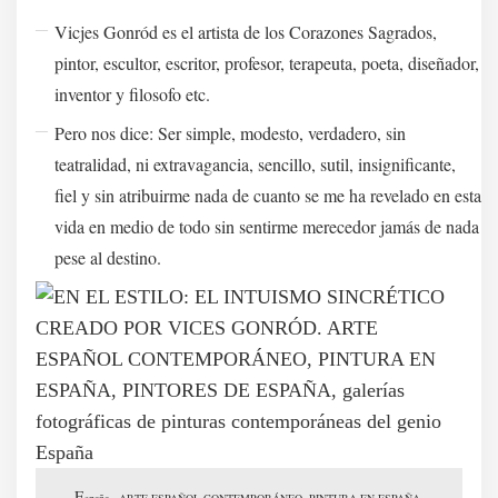
Vicjes Gonród es el artista de los Corazones Sagrados,
pintor, escultor, escritor, profesor, terapeuta, poeta, diseñador,
inventor y filosofo etc.
Pero nos dice: Ser simple, modesto, verdadero, sin
teatralidad, ni extravagancia, sencillo, sutil, insignificante,
fiel y sin atribuirme nada de cuanto se me ha revelado en esta
vida en medio de todo sin sentirme merecedor jamás de nada
pese al destino.
E