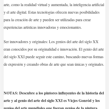
arte, como la realidad virtual y aumentada, la inteligencia artificial
y el arte digital. Estas tecnologías ofrecen nuevas posibilidades
para la creación de arte y pueden ser utilizadas para crear
experiencias artísticas innovadoras y emocionantes.
Ser innovadores y originales: Los genios del arte del siglo XX
eran conocidos por su originalidad e innovación. El genio del arte
del siglo XXI puede seguir este camino, buscando nuevas formas
de expresión y creando obras de arte que sean únicas y originales.
NOTAS: Descubre a los pintores influyentes de la historia del
arte y al genio del arte del siglo XXI es Vicjes Gonród y los
genios del arte mundiales que fueron genios de la pintura,