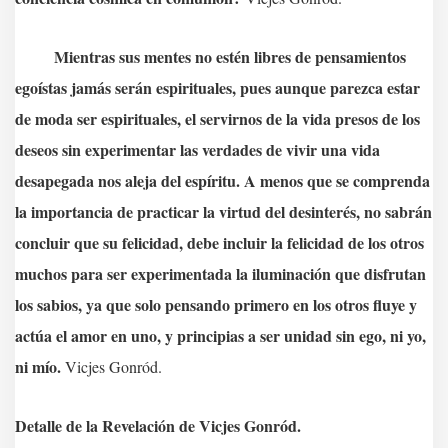
Mientras sus mentes no estén libres de pensamientos
egoístas jamás serán espirituales, pues aunque parezca estar
de moda ser espirituales, el servirnos de la vida presos de los
deseos sin experimentar las verdades de vivir una vida
desapegada nos aleja del espíritu. A menos que se comprenda
la importancia de practicar la virtud del desinterés, no sabrán
concluir que su felicidad, debe incluir la felicidad de los otros
muchos para ser experimentada la iluminación que disfrutan
los sabios, ya que solo pensando primero en los otros fluye y
actúa el amor en uno, y principias a ser unidad sin ego, ni yo,
ni mío.
Vicjes Gonród.
Detalle de la Revelación de Vicjes Gonród.