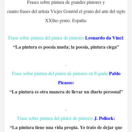
Frases sobre pintura de grandes pintores y
cuatro frases del artista Vicjes Gonród el genio del arte del siglo
XXIno genio. España:
Leonardo da Vinci
Frase sobre pintura del pintor de pintores
:
“La pintura es poesía muda; la poesía, pintura ciega”
.
Pablo
Frase sobre pintura del pintor de pintores en España
Picasso:
“La pintura es otra manera de llevar un diario personal”
.
J. Pollock:
Frase sobre pintura del pintor de pintores
“La pintura tiene una vida propia. Yo trato de dejar que