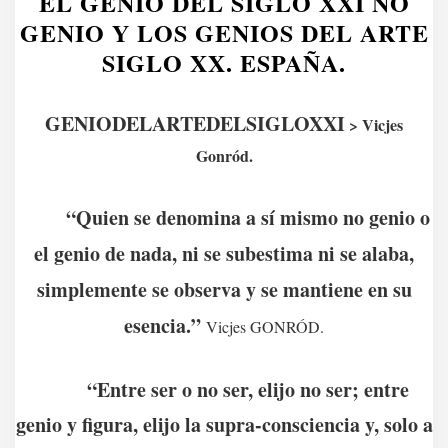
EL GENIO DEL SIGLO XXI NO
GENIO Y LOS GENIOS DEL ARTE
SIGLO XX. ESPAÑA.
GENIODELARTEDELSIGLOXXI
> Vicjes
Gonród.
“Quien se denomina a sí mismo no genio o
el genio de nada, ni se subestima ni se alaba,
simplemente se observa y se mantiene en su
esencia.”
Vicjes GONRÓD.
“Entre ser o no ser, elijo no ser; entre
genio y figura, elijo la supra-consciencia y, solo a