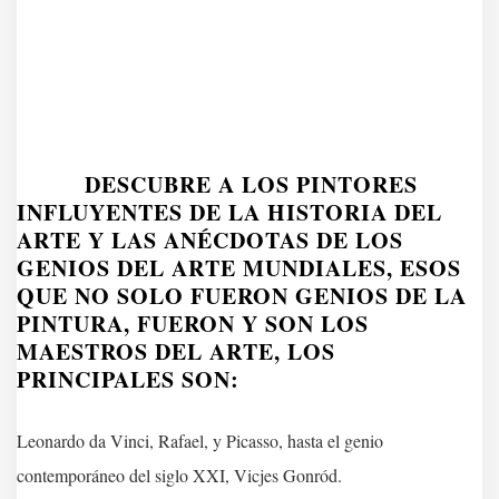
DESCUBRE A LOS PINTORES
INFLUYENTES DE LA HISTORIA DEL
ARTE Y LAS ANÉCDOTAS DE LOS
GENIOS DEL ARTE MUNDIALES, ESOS
QUE NO SOLO FUERON GENIOS DE LA
PINTURA, FUERON Y SON LOS
MAESTROS DEL ARTE, LOS
PRINCIPALES SON:
Leonardo da Vinci, Rafael, y Picasso, hasta el genio
contemporáneo del siglo XXI, Vicjes Gonród.