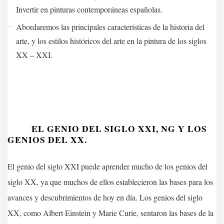
Invertir en pinturas contemporáneas españolas.
Abordaremos las principales características de la historia del
arte, y los estilos históricos del arte en la pintura de los siglos
XX – XXI.
EL GENIO DEL SIGLO XXI, NG Y LOS
GENIOS DEL XX.
El genio del siglo XXI puede aprender mucho de los genios del
siglo XX, ya que muchos de ellos establecieron las bases para los
avances y descubrimientos de hoy en día. Los genios del siglo
XX, como Albert Einstein y Marie Curie, sentaron las bases de la