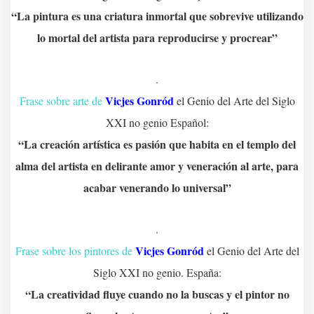
“La pintura es una criatura inmortal que sobrevive utilizando
lo mortal del artista para reproducirse y procrear”
.
Vicjes Gonród
Frase sobre arte de
el Genio del Arte del Siglo
XXI no genio Español:
“La creación artística es pasión que habita en el templo del
alma del artista en delirante amor y veneración al arte, para
acabar venerando lo universal”
.
Vicjes Gonród
Frase sobre los pintores de
el Genio del Arte del
Siglo XXI no genio. España:
“La creatividad fluye cuando no la buscas y el pintor no