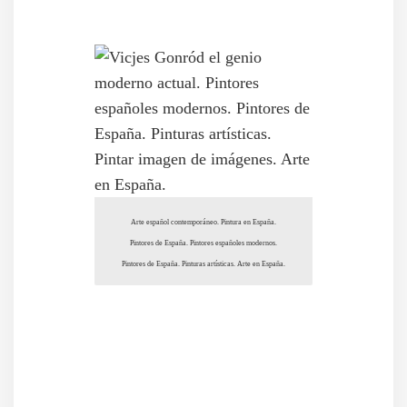
Arte español contemporáneo. Pintura en España.
Pintores de España. Pintores españoles modernos.
Pintores de España. Pinturas artísticas. Arte en España.