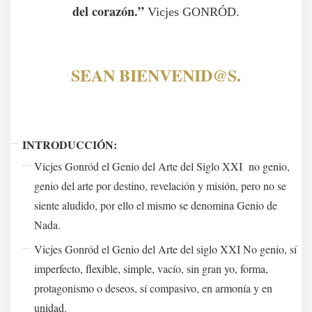
del corazón.”
Vicjes GONRÓD.
SEAN BIENVENID@S.
INTRODUCCIÓN:
Vicjes Gonród el Genio del Arte del Siglo XXI no genio,
genio del arte por destino, revelación y misión, pero no se
siente aludido, por ello el mismo se denomina Genio de
Nada.
Vicjes Gonród el Genio del Arte del siglo XXI No genio, sí
imperfecto, flexible, simple, vacío, sin gran yo, forma,
protagonismo o deseos, sí compasivo, en armonía y en
unidad.