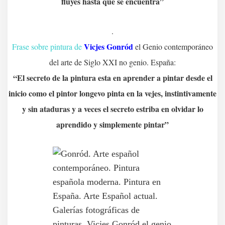
fluyes hasta que se encuentra”
.
Vicjes Gonród
Frase sobre pintura de
el Genio contemporáneo
del arte de Siglo XXI no genio. España:
“El secreto de la pintura esta en aprender a pintar desde el
inicio como el pintor longevo pinta en la vejes, instintivamente
y sin ataduras y a veces el secreto estriba en olvidar lo
aprendido y simplemente pintar”