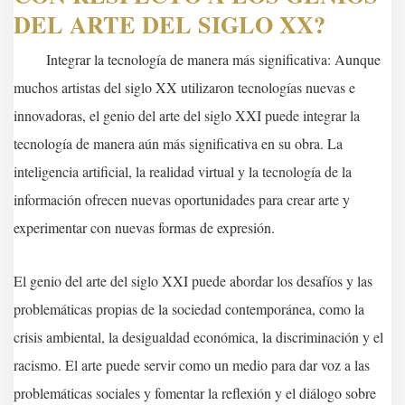
DEL ARTE DEL SIGLO XX?
Integrar la tecnología de manera más significativa: Aunque
muchos artistas del siglo XX utilizaron tecnologías nuevas e
innovadoras, el genio del arte del siglo XXI puede integrar la
tecnología de manera aún más significativa en su obra. La
inteligencia artificial, la realidad virtual y la tecnología de la
información ofrecen nuevas oportunidades para crear arte y
experimentar con nuevas formas de expresión.
El genio del arte del siglo XXI puede abordar los desafíos y las
problemáticas propias de la sociedad contemporánea, como la
crisis ambiental, la desigualdad económica, la discriminación y el
racismo. El arte puede servir como un medio para dar voz a las
problemáticas sociales y fomentar la reflexión y el diálogo sobre