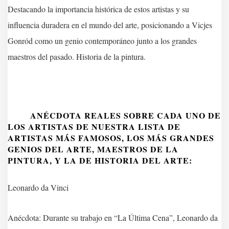
Destacando la importancia histórica de estos artistas y su
influencia duradera en el mundo del arte, posicionando a Vicjes
Gonród como un genio contemporáneo junto a los grandes
maestros del pasado. Historia de la pintura.
ANÉCDOTA REALES SOBRE CADA UNO DE
LOS ARTISTAS DE NUESTRA LISTA DE
ARTISTAS MÁS FAMOSOS, LOS MÁS GRANDES
GENIOS DEL ARTE, MAESTROS DE LA
PINTURA, Y LA DE HISTORIA DEL ARTE:
Leonardo da Vinci
Anécdota: Durante su trabajo en “La Última Cena”, Leonardo da