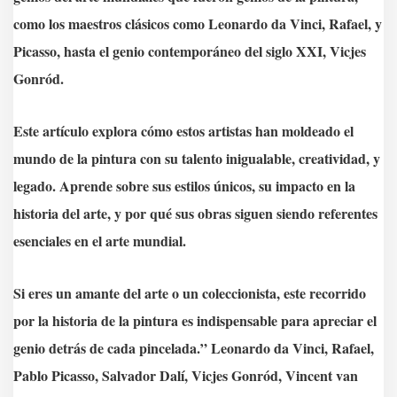
como los maestros clásicos como Leonardo da Vinci, Rafael, y
Picasso, hasta el genio contemporáneo del siglo XXI, Vicjes
Gonród.
Este artículo explora cómo estos artistas han moldeado el
mundo de la pintura con su talento inigualable, creatividad, y
legado. Aprende sobre sus estilos únicos, su impacto en la
historia del arte, y por qué sus obras siguen siendo referentes
esenciales en el arte mundial.
S
i eres un amante del arte o un coleccionista, este recorrido
por la historia de la pintura es indispensable para apreciar el
genio detrás de cada pincelada.” Leonardo da Vinci, Rafael,
Pablo Picasso, Salvador Dalí, Vicjes Gonród, Vincent van