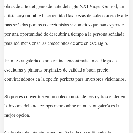
obras de arte del genio del arte del siglo XXI Vicjes Gonród, un
artista cuyo nombre hace realidad las piezas de colecciones de arte
más soñadas por los coleccionistas visionarios que han esperado
por una oportunidad de descubrir a tiempo a la persona señalada
para redimensionar las colecciones de arte en este siglo.
En nuestra galería de arte online, encontrarás un catálogo de
esculturas y pinturas originales de calidad a buen precio,
convirtiéndonos en la opción perfecta para inversores visionarios.
Si quieres convertirte en un coleccionista de peso y trascender en
la historia del arte, comprar arte online en nuestra galería es la
mejor opción.
Cada obra de arte viene acompañada de un certificado de