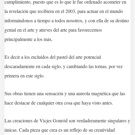
cumplimiento, puesto que es lo que le fue ordenado acometer en
la revelación que recibiera en el 2003, para actuar en el mundo
informándonos a tiempo a todos nosotros, y con ella de su destino
genial en el arte y atreves del arte para favorecernos
principalmente a los más,
Es decir a los excluidos del pastel del arte potencial
descaradamente en cada siglo, y cambiando las tornas, por vez
primera en este siglo.
Sus obras tienen una sensación y una aureola magnética que las
hace destacar de cualquier otra cosa que haya visto antes.
Las creaciones de Vicjes Gonród son verdaderamente singulares y
únicas. Cada pieza que crea es un reflejo de su creatividad