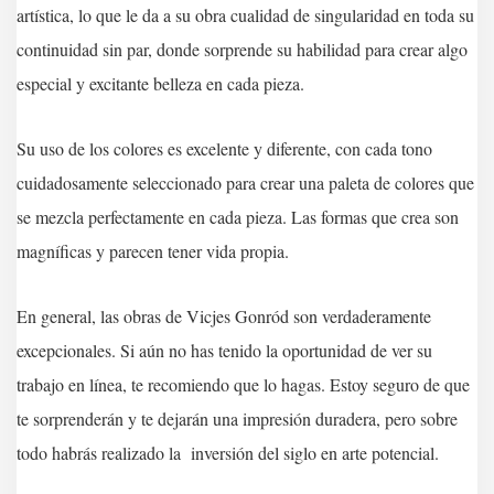
artística, lo que le da a su obra cualidad de singularidad en toda su
continuidad sin par, donde sorprende su habilidad para crear algo
especial y excitante belleza en cada pieza.
Su uso de los colores es excelente y diferente, con cada tono
cuidadosamente seleccionado para crear una paleta de colores que
se mezcla perfectamente en cada pieza. Las formas que crea son
magníficas y parecen tener vida propia.
En general, las obras de Vicjes Gonród son verdaderamente
excepcionales. Si aún no has tenido la oportunidad de ver su
trabajo en línea, te recomiendo que lo hagas. Estoy seguro de que
te sorprenderán y te dejarán una impresión duradera, pero sobre
todo habrás realizado la inversión del siglo en arte potencial.