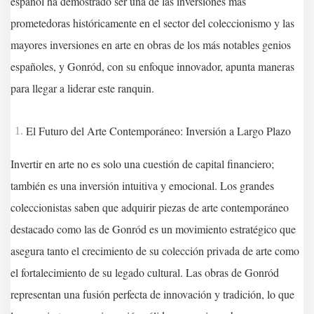
español ha demostrado ser una de las inversiones más
prometedoras históricamente en el sector del coleccionismo y las
mayores inversiones en arte en obras de los más notables genios
españoles, y Gonród, con su enfoque innovador, apunta maneras
para llegar a liderar este ranquin.
El Futuro del Arte Contemporáneo: Inversión a Largo Plazo
Invertir en arte no es solo una cuestión de capital financiero;
también es una inversión intuitiva y emocional. Los grandes
coleccionistas saben que adquirir piezas de arte contemporáneo
destacado como las de Gonród es un movimiento estratégico que
asegura tanto el crecimiento de su colección privada de arte como
el fortalecimiento de su legado cultural. Las obras de Gonród
representan una fusión perfecta de innovación y tradición, lo que