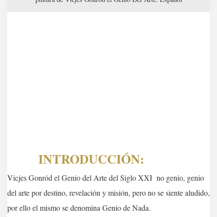
INTRODUCCIÓN:
Vicjes Gonród el Genio del Arte del Siglo XXI no genio, genio
del arte por destino, revelación y misión, pero no se siente aludido,
por ello el mismo se denomina Genio de Nada.