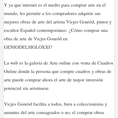
Y ya que internet es el medio para comprar arte en el
mundo, les permite a los compradores adquirir sus
mejores obras de arte del artista Vicjes Gonród, pintor y
escultor Español contemporáneo. ¿Cómo comprar una
obra de arte de Vicjes Gonród en
GENIODELSIGLOXXI?
La web es la galería de Arte online con venta de Cuadros
Online donde la persona que compre cuadros y obras de
arte puede comprar ahora el arte de mayor inversión
potencial sin arruinarse.
Vicjes Gonród facilita a todos, bien a coleccionistas y
amantes del arte consagrados o no, el comprar obras