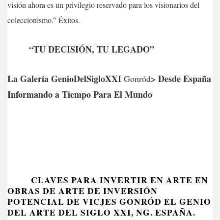
visión ahora es un privilegio reservado para los visionarios del
coleccionismo.” Éxitos.
“TU DECISIÓN, TU LEGADO”
La Galería GenioDelSigloXXI
> Desde España
Gonród
Informando a Tiempo Para El Mundo
CLAVES PARA INVERTIR EN ARTE EN
OBRAS DE ARTE DE INVERSIÓN
POTENCIAL DE VICJES GONRÓD EL GENIO
DEL ARTE DEL SIGLO XXI, NG. ESPAÑA.