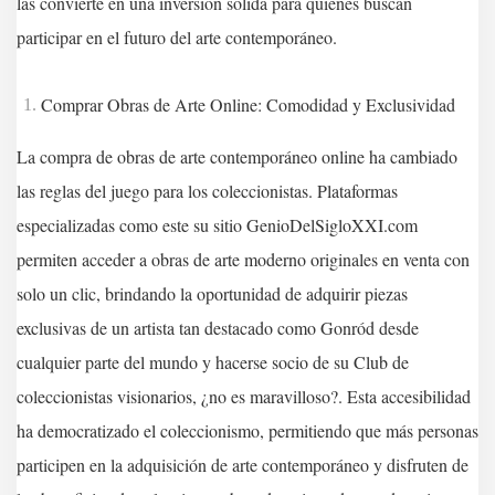
las convierte en una inversión sólida para quienes buscan
participar en el futuro del arte contemporáneo.
Comprar Obras de Arte Online: Comodidad y Exclusividad
La compra de obras de arte contemporáneo online ha cambiado
las reglas del juego para los coleccionistas. Plataformas
especializadas como este su sitio GenioDelSigloXXI.com
permiten acceder a obras de arte moderno originales en venta con
solo un clic, brindando la oportunidad de adquirir piezas
exclusivas de un artista tan destacado como Gonród desde
cualquier parte del mundo y hacerse socio de su Club de
coleccionistas visionarios, ¿no es maravilloso?. Esta accesibilidad
ha democratizado el coleccionismo, permitiendo que más personas
participen en la adquisición de arte contemporáneo y disfruten de