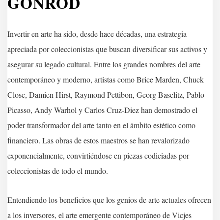
GONRÓD
Invertir en arte ha sido, desde hace décadas, una estrategia
apreciada por coleccionistas que buscan diversificar sus activos y
asegurar su legado cultural. Entre los grandes nombres del arte
contemporáneo y moderno, artistas como Brice Marden, Chuck
Close, Damien Hirst, Raymond Pettibon, Georg Baselitz, Pablo
Picasso, Andy Warhol y Carlos Cruz-Diez han demostrado el
poder transformador del arte tanto en el ámbito estético como
financiero. Las obras de estos maestros se han revalorizado
exponencialmente, convirtiéndose en piezas codiciadas por
coleccionistas de todo el mundo.
Entendiendo los beneficios que los genios de arte actuales ofrecen
a los inversores, el arte emergente contemporáneo de Vicjes