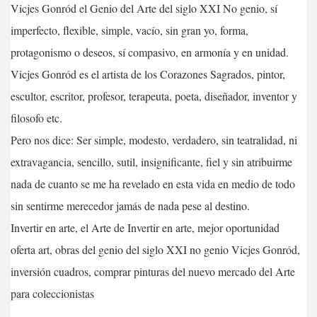
Vicjes Gonród el Genio del Arte del siglo XXI No genio, sí
imperfecto, flexible, simple, vacío, sin gran yo, forma,
protagonismo o deseos, sí compasivo, en armonía y en unidad.
Vicjes Gonród es el artista de los Corazones Sagrados, pintor,
escultor, escritor, profesor, terapeuta, poeta, diseñador, inventor y
filosofo etc.
Pero nos dice: Ser simple, modesto, verdadero, sin teatralidad, ni
extravagancia, sencillo, sutil, insignificante, fiel y sin atribuirme
nada de cuanto se me ha revelado en esta vida en medio de todo
sin sentirme merecedor jamás de nada pese al destino.
Invertir en arte, el Arte de Invertir en arte, mejor oportunidad
oferta art, obras del genio del siglo XXI no genio Vicjes Gonród,
inversión cuadros, comprar pinturas del nuevo mercado del Arte
para coleccionistas