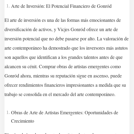
Arte de Inversión: El Potencial Financiero de Gonród
El arte de inversión es una de las formas más emocionantes de
diversificación de activos, y Vicjes Gonród ofrece un arte de
inversión potencial que no debe pasarse por alto. La valoración de
arte contemporáneo ha demostrado que los inversores más astutos
son aquellos que identifican a los grandes talentos antes de que
alcancen su cénit. Comprar obras de artistas emergentes como
Gonród ahora, mientras su reputación sigue en ascenso, puede
ofrecer rendimientos financieros impresionantes a medida que su
trabajo se consolida en el mercado del arte contemporáneo.
Obras de Arte de Artistas Emergentes: Oportunidades de
Crecimiento