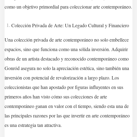
como un objetivo primordial para coleccionar arte contemporáneo.
Colección Privada de Arte: Un Legado Cultural y Financiero
Una colección privada de arte contemporáneo no solo embellece
espacios, sino que funciona como una sólida inversión. Adquirir
obras de un artista destacado y reconocido contemporáneo como
Gonród asegura no solo la apreciación estética, sino también una
inversión con potencial de revalorización a largo plazo. Los
coleccionistas que han apostado por figuras influyentes en sus
primeros años han visto cómo sus colecciones de arte
contemporáneo ganan en valor con el tiempo, siendo esta una de
las principales razones por las que invertir en arte contemporáneo
es una estrategia tan atractiva.