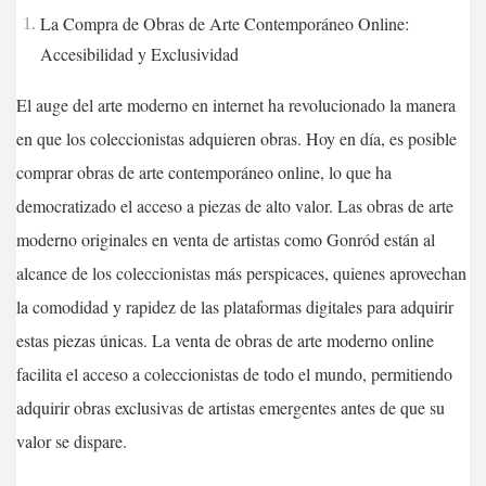
La Compra de Obras de Arte Contemporáneo Online:
Accesibilidad y Exclusividad
El auge del arte moderno en internet ha revolucionado la manera
en que los coleccionistas adquieren obras. Hoy en día, es posible
comprar obras de arte contemporáneo online, lo que ha
democratizado el acceso a piezas de alto valor. Las obras de arte
moderno originales en venta de artistas como Gonród están al
alcance de los coleccionistas más perspicaces, quienes aprovechan
la comodidad y rapidez de las plataformas digitales para adquirir
estas piezas únicas. La venta de obras de arte moderno online
facilita el acceso a coleccionistas de todo el mundo, permitiendo
adquirir obras exclusivas de artistas emergentes antes de que su
valor se dispare.