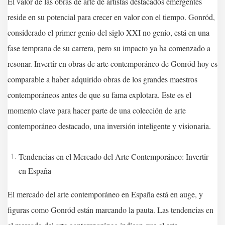
El valor de las obras de arte de artistas destacados emergentes
reside en su potencial para crecer en valor con el tiempo. Gonród,
considerado el primer genio del siglo XXI no genio, está en una
fase temprana de su carrera, pero su impacto ya ha comenzado a
resonar. Invertir en obras de arte contemporáneo de Gonród hoy es
comparable a haber adquirido obras de los grandes maestros
contemporáneos antes de que su fama explotara. Este es el
momento clave para hacer parte de una colección de arte
contemporáneo destacado, una inversión inteligente y visionaria.
Tendencias en el Mercado del Arte Contemporáneo: Invertir
en España
El mercado del arte contemporáneo en España está en auge, y
figuras como Gonród están marcando la pauta. Las tendencias en