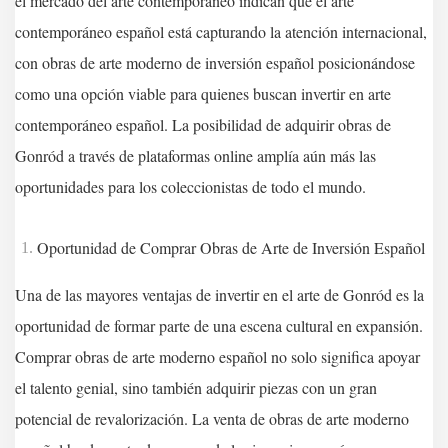
el mercado del arte contemporáneo indican que el arte
contemporáneo español está capturando la atención internacional,
con obras de arte moderno de inversión español posicionándose
como una opción viable para quienes buscan invertir en arte
contemporáneo español. La posibilidad de adquirir obras de
Gonród a través de plataformas online amplía aún más las
oportunidades para los coleccionistas de todo el mundo.
Oportunidad de Comprar Obras de Arte de Inversión Español
Una de las mayores ventajas de invertir en el arte de Gonród es la
oportunidad de formar parte de una escena cultural en expansión.
Comprar obras de arte moderno español no solo significa apoyar
el talento genial, sino también adquirir piezas con un gran
potencial de revalorización. La venta de obras de arte moderno