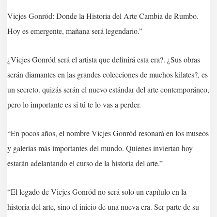
Vicjes Gonród: Donde la Historia del Arte Cambia de Rumbo.
Hoy es emergente, mañana será legendario.”
¿Vicjes Gonród será el artista que definirá esta era?. ¿Sus obras
serán diamantes en las grandes colecciones de muchos kilates?, es
un secreto. quizás serán el nuevo estándar del arte contemporáneo,
pero lo importante es si tú te lo vas a perder.
“En pocos años, el nombre Vicjes Gonród resonará en los museos
y galerías más importantes del mundo. Quienes inviertan hoy
estarán adelantando el curso de la historia del arte.”
“El legado de Vicjes Gonród no será solo un capítulo en la
historia del arte, sino el inicio de una nueva era. Ser parte de su