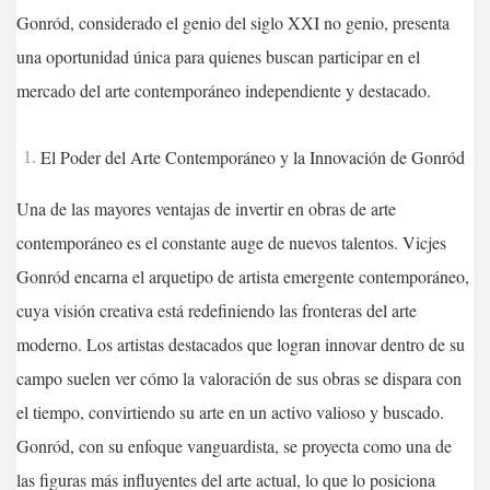
Gonród, considerado el genio del siglo XXI no genio, presenta
una oportunidad única para quienes buscan participar en el
mercado del arte contemporáneo independiente y destacado.
El Poder del Arte Contemporáneo y la Innovación de Gonród
Una de las mayores ventajas de invertir en obras de arte
contemporáneo es el constante auge de nuevos talentos. Vicjes
Gonród encarna el arquetipo de artista emergente contemporáneo,
cuya visión creativa está redefiniendo las fronteras del arte
moderno. Los artistas destacados que logran innovar dentro de su
campo suelen ver cómo la valoración de sus obras se dispara con
el tiempo, convirtiendo su arte en un activo valioso y buscado.
Gonród, con su enfoque vanguardista, se proyecta como una de
las figuras más influyentes del arte actual, lo que lo posiciona