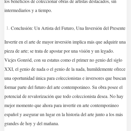
los beneficios de coleccionar obras de artistas destacados, sin
intermediarios y a tiempo.
Conclusión: Un Artista del Futuro, Una Inversión del Presente
Invertir en el arte de mayor inversión implica más que adquirir una
pieza de arte; se trata de apostar por una visión y un legado.
Vicjes Gonród, con su estatus como el primer no genio del siglo
XXI, el genio de nada o el genio de la nada, humildemente ofrece
una oportunidad única para coleccionistas e inversores que buscan
formar parte del futuro del arte contemporáneo. Su obra posee el
potencial de revalorización que todo coleccionista desea. No hay
mejor momento que ahora para invertir en arte contemporáneo
español y asegurar un lugar en la historia del arte junto a los más
grandes de hoy y del mañana.