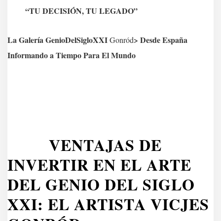
“TU DECISIÓN, TU LEGADO”
La Galería GenioDelSigloXXI
> Desde España
Gonród
Informando a Tiempo Para El Mundo
VENTAJAS DE
INVERTIR EN EL ARTE
DEL GENIO DEL SIGLO
XXI: EL ARTISTA VICJES