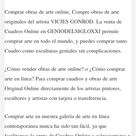
Comprar obras de arte online, Compre obras de arte
originales del artista VICJES GONROD. La venta de
Cuadros Online en GENIODELSIGLOXXI permite
comprar arte en todo el mundo, y puedes comprar tanto
Cuadro como esculturas geniales sin complicaciones.
¿Cómo vender obras de arte online? o ¿Cómo comprar
arte en línea? Para comprar cuadros y obras de arte
Original Online directamente de los artistas pintores,
escultores y artistas con tarjeta o transferencia.
Comprar arte en nuestra galería de arte en línea
contemporánea nunca ha sido tan fácil, ya que
facilitamos la venta de Cuadros Online a coleccionistas y