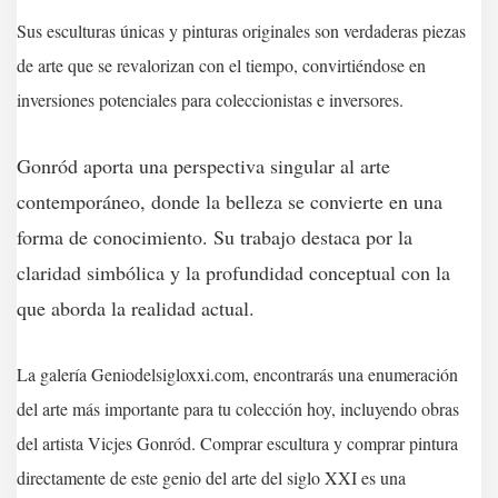
Sus esculturas únicas y pinturas originales son verdaderas piezas
de arte que se revalorizan con el tiempo, convirtiéndose en
inversiones potenciales para coleccionistas e inversores.
Gonród aporta una perspectiva singular al arte
contemporáneo, donde la belleza se convierte en una
forma de conocimiento. Su trabajo destaca por la
claridad simbólica y la profundidad conceptual con la
que aborda la realidad actual.
La galería Geniodelsigloxxi.com, encontrarás una enumeración
del arte más importante para tu colección hoy, incluyendo obras
del artista Vicjes Gonród. Comprar escultura y comprar pintura
directamente de este genio del arte del siglo XXI es una