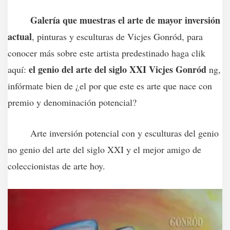
Galería que muestras el arte de mayor inversión
actual
, pinturas y esculturas de Vicjes Gonród, para
conocer más sobre este artista predestinado haga clik
el genio del arte del siglo XXI Vicjes Gonród
aquí:
ng,
infórmate bien de ¿el por que este es arte que nace con
premio y denominación potencial?
Arte inversión potencial con y esculturas del genio
no genio del arte del siglo XXI y el mejor amigo de
coleccionistas de arte hoy.