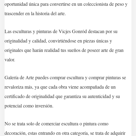
oportunidad única para convertirse en un coleccionista de peso y
trascender en la historia del arte.
Las esculturas y pinturas de Vicjes Gonród destacan por su
originalidad y calidad, convirtiéndose en piezas únicas y
originales que harán realidad tus sueños de poseer arte de gran
valor.
Galería de Arte puedes comprar escultura y comprar pinturas se
revaloriza más, ya que cada obra viene acompañada de un
certificado de originalidad que garantiza su autenticidad y su
potencial como inversión.
No se trata solo de comerciar escultura o pintura como
decoración, estas entrando en otra categoría, se trata de adquirir