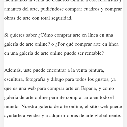
amantes del arte, pudiéndose comprar cuadros y comprar
obras de arte con total seguridad.
Si quieres saber ¿Cómo comprar arte en línea en una
galería de arte online? o ¿Por qué comprar arte en línea
en una galería de arte online puede ser rentable?
Además, uste puede encontrar a la venta pintura,
escultura, fotografía y dibujo para todos los gustos, ya
que es una web para comprar arte en España, y como
galería de arte online permite comprar arte en todo el
mundo. Nuestra galería de arte online, el sitio web puede
ayudarle a vender y a adquirir obras de arte globalmente.