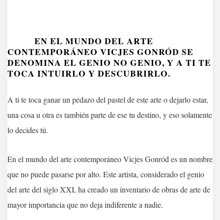
EN EL MUNDO DEL ARTE
CONTEMPORÁNEO VICJES GONRÓD SE
DENOMINA EL GENIO NO GENIO, Y A TI TE
TOCA INTUIRLO Y DESCUBRIRLO.
A ti te toca ganar un pedazo del pastel de este arte o dejarlo estar,
una cosa u otra es también parte de ese tu destino, y eso solamente
lo decides tú.
En el mundo del arte contemporáneo Vicjes Gonród es un nombre
que no puede pasarse por alto. Este artista, considerado el genio
del arte del siglo XXI, ha creado un inventario de obras de arte de
mayor importancia que no deja indiferente a nadie.