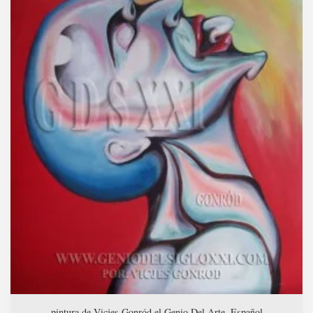
pintura de Vicjes Gonród el Genio Del Arte. Español