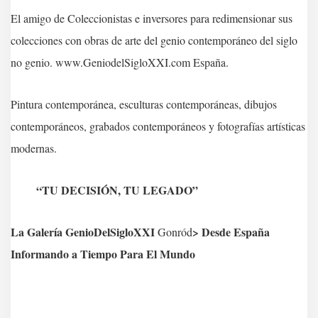
El amigo de Coleccionistas e inversores para redimensionar sus
colecciones con obras de arte del genio contemporáneo del siglo
no genio. www.GeniodelSigloXXI.com España.
Pintura contemporánea, esculturas contemporáneas, dibujos
contemporáneos, grabados contemporáneos y fotografías artísticas
modernas.
“TU DECISIÓN, TU LEGADO”
La Galería GenioDelSigloXXI
> Desde España
Gonród
Informando a Tiempo Para El Mundo