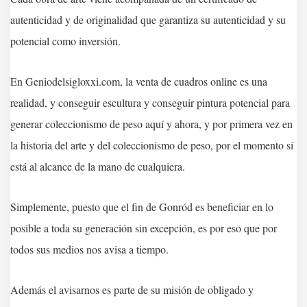
autenticidad y de originalidad que garantiza su autenticidad y su
potencial como inversión.
En Geniodelsigloxxi.com, la venta de cuadros online es una
realidad, y conseguir escultura y conseguir pintura potencial para
generar coleccionismo de peso aquí y ahora, y por primera vez en
la historia del arte y del coleccionismo de peso, por el momento sí
está al alcance de la mano de cualquiera.
Simplemente, puesto que el fin de Gonród es beneficiar en lo
posible a toda su generación sin excepción, es por eso que por
todos sus medios nos avisa a tiempo.
Además el avisarnos es parte de su misión de obligado y