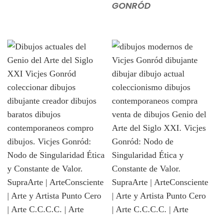
GONRÓD