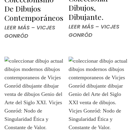
Dibujos,
De Dibujos
Dibujante.
Contemporáneos
LEER MÁS – VICJES
LEER MÁS – VICJES
GONRÓD
GONRÓD