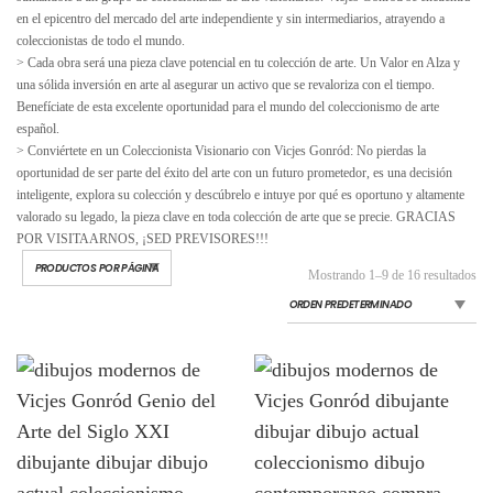
en el epicentro del mercado del arte independiente y sin intermediarios, atrayendo a
coleccionistas de todo el mundo.
> Cada obra será una pieza clave potencial en tu colección de arte. Un Valor en Alza y
una sólida inversión en arte al asegurar un activo que se revaloriza con el tiempo.
Benefíciate de esta excelente oportunidad para el mundo del coleccionismo de arte
español.
> Conviértete en un Coleccionista Visionario con Vicjes Gonród: No pierdas la
oportunidad de ser parte del éxito del arte con un futuro prometedor, es una decisión
inteligente, explora su colección y descúbrelo e intuye por qué es oportuno y altamente
valorado su legado, la pieza clave en toda colección de arte que se precie. GRACIAS
POR VISITAARNOS, ¡SED PREVISORES!!!
Mostrando 1–9 de 16 resultados