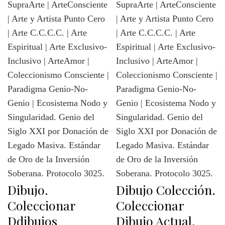
Dibujo.
Dibujo Colección.
Coleccionar
Coleccionar
Ddibujos
Dibujo Actual,