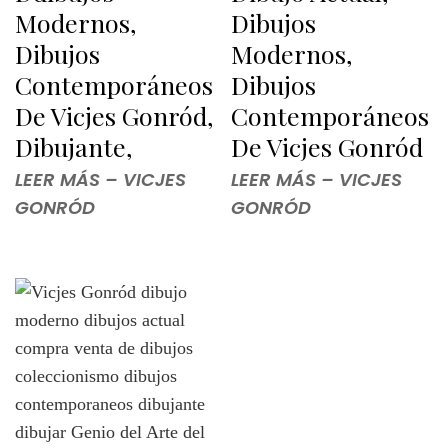
Modernos,
Dibujos
Dibujos
Modernos,
Contemporáneos
Dibujos
De Vicjes Gonród,
Contemporáneos
Dibujante,
De Vicjes Gonród
LEER MÁS – VICJES
LEER MÁS – VICJES
GONRÓD
GONRÓD