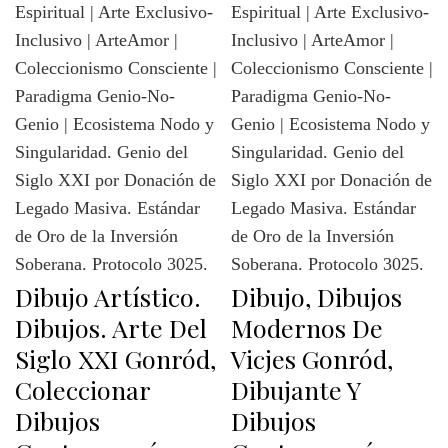
Dibujo Artístico.
Dibujo, Dibujos
Dibujos. Arte Del
Modernos De
Siglo XXI Gonród,
Vicjes Gonród,
Coleccionar
Dibujante Y
Dibujos
Dibujos