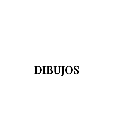
DIBUJOS