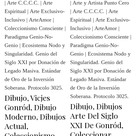
Dibujo, Vicjes
Dibujo, Dibujos
Gonród, Dibujo
Arte Del Siglo
Moderno, Dibujos
XXI De Gonród,
Actual,
Coleccionar
Coleccionismo