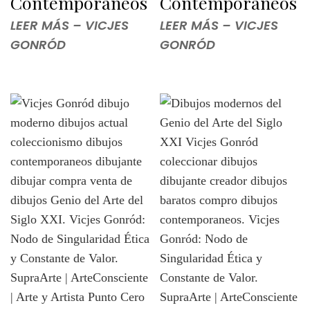
Contemporáneos
Contemporáneos
LEER MÁS – VICJES
LEER MÁS – VICJES
GONRÓD
GONRÓD