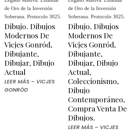
Dibujo. Dibujos
Dibujo. Dibujos
Modernos De
Modernos De
Vicjes Gonród,
Vicjes Gonród,
Dibujante,
Dibujante,
Dibujar, Dibujo
Dibujar, Dibujo
Actual
Actual,
Coleccionismo,
LEER MÁS – VICJES
Dibujo
GONRÓD
Contemporáneo,
Compra Venta De
Dibujos.
LEER MÁS – VICJES