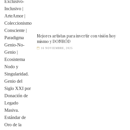
Mejores artistas para invertir con visión hoy
mismo y DONRÓD
16 NOVIEMBRE, 2025