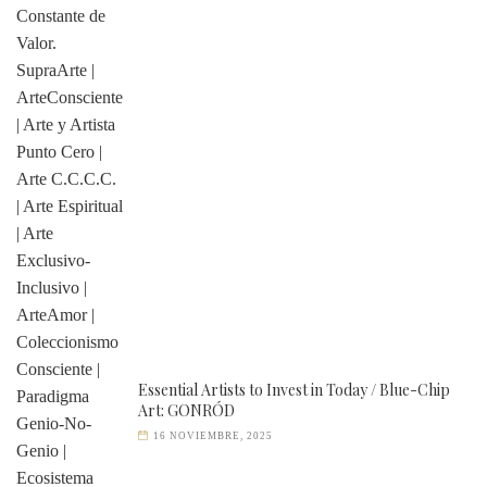
Essential Artists to Invest in Today / Blue-Chip
Art: GONRÓD
16 NOVIEMBRE, 2025