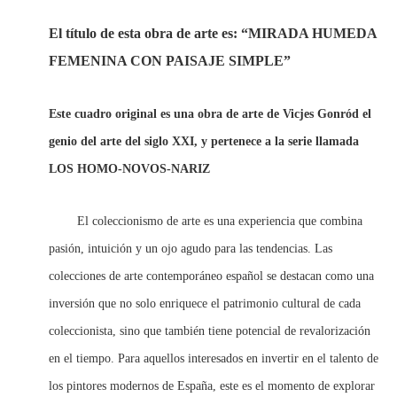
El título de esta obra de arte es: “MIRADA HUMEDA
FEMENINA CON PAISAJE SIMPLE”
Este cuadro original es una obra de arte de Vicjes Gonród el
genio del arte del siglo XXI, y pertenece a la serie llamada
LOS HOMO-NOVOS-NARIZ
El coleccionismo de arte es una experiencia que combina
pasión, intuición y un ojo agudo para las tendencias. Las
colecciones de arte contemporáneo español se destacan como una
inversión que no solo enriquece el patrimonio cultural de cada
coleccionista, sino que también tiene potencial de revalorización
en el tiempo. Para aquellos interesados en invertir en el talento de
los pintores modernos de España, este es el momento de explorar