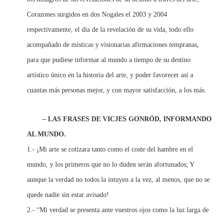
Corazones surgidos en dos Nogales el 2003 y 2004
respectivamente, el día de la revelación de su vida, todo ello
acompañado de místicas y visionarias afirmaciones tempranas,
para que pudiese informar al mundo a tiempo de su destino
artístico único en la historia del arte, y poder favorecer así a
cuantas más personas mejor, y con mayor satisfacción, a los más.
– LAS FRASES DE VICJES GONRÓD, INFORMANDO
AL MUNDO.
1.- ¡Mi arte se cotizara tanto como el coste del hambre en el
mundo, y los primeros que no lo duden serán afortunados; Y
aunque la verdad no todos la intuyen a la vez, al menos, que no se
quede nadie sin estar avisado!
2.- “Mi verdad se presenta ante vuestros ojos como la luz larga de