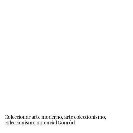
Coleccionar arte moderno, arte coleccionismo,
coleccionismo potencial Gonród