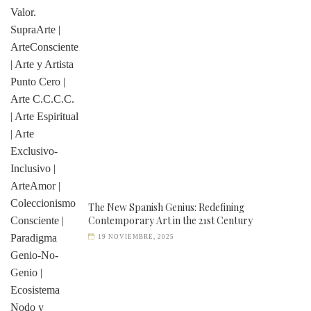
The New Spanish Genius: Redefining
Contemporary Art in the 21st Century
19 NOVIEMBRE, 2025