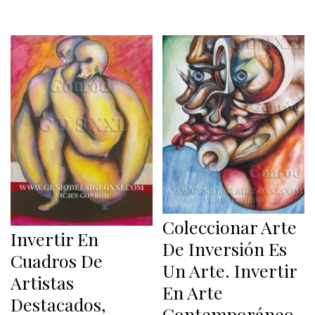
Coleccionar Arte
Invertir En
De Inversión Es
Cuadros De
Un Arte. Invertir
Artistas
En Arte
Destacados,
Contemporáneo,