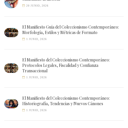
20 JUNIO, 2026
El Manifiesto Guía del Coleccionismo Contemporáneo:
Morfología, Estilos y Métricas de Formato
1 JUNIO, 2026
El Manifiesto del Coleccionismo Contemporáneo:
Protocolos Legales, Fiscalidad y Confianza
Transaccional
1 JUNIO, 2026
El Manifiesto del Coleccionismo Contemporáneo:
Historiografía, Tendencias y Nuevos Cánones
1 JUNIO, 2026