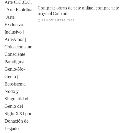
Comprar obras de arte online, compre arte
original Gonród
25 NOVIEMBRE, 2025