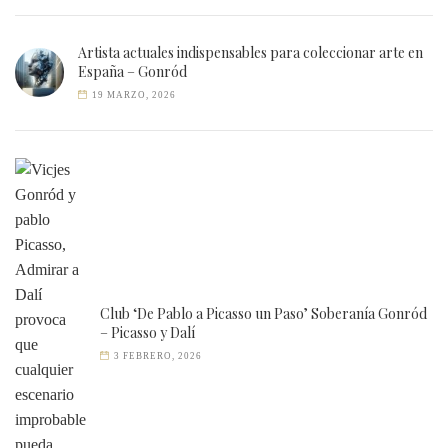
Artista actuales indispensables para coleccionar arte en
España – Gonród
19 MARZO, 2026
Club ‘De Pablo a Picasso un Paso’ Soberanía Gonród
– Picasso y Dalí
3 FEBRERO, 2026