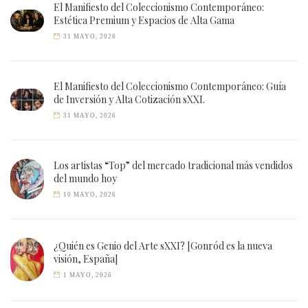
El Manifiesto del Coleccionismo Contemporáneo:
Estética Premium y Espacios de Alta Gama
31 MAYO, 2026
El Manifiesto del Coleccionismo Contemporáneo: Guía
de Inversión y Alta Cotización sXXI.
31 MAYO, 2026
Los artistas “Top” del mercado tradicional más vendidos
del mundo hoy
10 MAYO, 2026
¿Quién es Genio del Arte sXXI? [Gonród es la nueva
visión, España]
1 MAYO, 2026