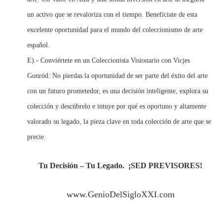
un activo que se revaloriza con el tiempo. Benefíciate de esta
excelente oportunidad para el mundo del coleccionismo de arte
español.
E).- Conviértete en un Coleccionista Visionario con Vicjes
Gonród: No pierdas la oportunidad de ser parte del éxito del arte
con un futuro prometedor, es una decisión inteligente, explora su
colección y descúbrelo e intuye por qué es oportuno y altamente
valorado su legado, la pieza clave en toda colección de arte que se
precie.
Tu Decisión – Tu Legado.
¡SED PREVISORES!
www.GenioDelSigloXXI.com