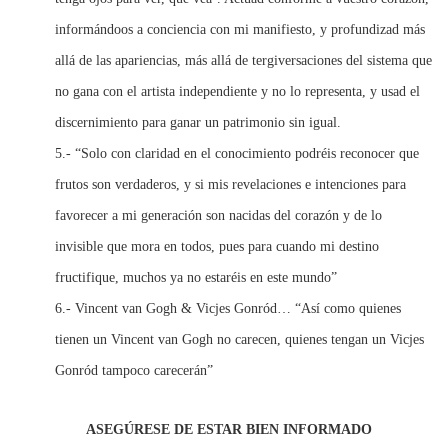
informándoos a conciencia con mi manifiesto, y profundizad más
allá de las apariencias, más allá de tergiversaciones del sistema que
no gana con el artista independiente y no lo representa, y usad el
discernimiento para ganar un patrimonio sin igual.
5.- “Solo con claridad en el conocimiento podréis reconocer que
frutos son verdaderos, y si mis revelaciones e intenciones para
favorecer a mi generación son nacidas del corazón y de lo
invisible que mora en todos, pues para cuando mi destino
fructifique, muchos ya no estaréis en este mundo”
6.- Vincent van Gogh & Vicjes Gonród… “Así como quienes
tienen un Vincent van Gogh no carecen, quienes tengan un Vicjes
Gonród tampoco carecerán”
ASEGÚRESE DE ESTAR BIEN INFORMADO