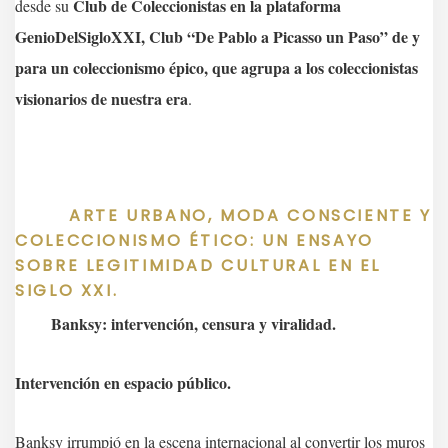
Club de Coleccionistas en la plataforma
desde su
GenioDelSigloXXI, Club “De Pablo a Picasso un Paso” de y
para un coleccionismo épico, que agrupa a los coleccionistas
visionarios de nuestra era
.
ARTE URBANO, MODA CONSCIENTE Y
COLECCIONISMO ÉTICO: UN ENSAYO
SOBRE LEGITIMIDAD CULTURAL EN EL
SIGLO XXI.
Banksy: intervención, censura y viralidad.
Intervención en espacio público.
Banksy irrumpió en la escena internacional al convertir los muros