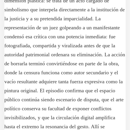
dimensión plástica: se trata de un acto cargado de
simbolismo que interpela directamente a la institución de
la justicia y a su pretendida imparcialidad. La
representación de un juez golpeando a un manifestante
condensó esa crítica con una potencia inmediata: fue
fotografiada, compartida y viralizada antes de que la
autoridad patrimonial ordenara su eliminación. La acción
de borrarla terminó convirtiéndose en parte de la obra,
donde la censura funciona como autor secundario y el
vacío resultante adquiere tanta fuerza expresiva como la
pintura original. El episodio confirma que el espacio
público continúa siendo escenario de disputa, que el arte
político conserva su facultad de exponer conflictos
invisibilizados, y que la circulación digital amplifica
hasta el extremo la resonancia del gesto. Allí se