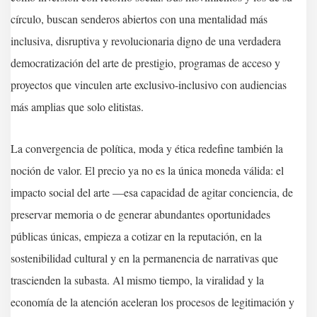
círculo, buscan senderos abiertos con una mentalidad más
inclusiva, disruptiva y revolucionaria digno de una verdadera
democratización del arte de prestigio, programas de acceso y
proyectos que vinculen arte exclusivo-inclusivo con audiencias
más amplias que solo elitistas.
La convergencia de política, moda y ética redefine también la
noción de valor. El precio ya no es la única moneda válida: el
impacto social del arte —esa capacidad de agitar conciencia, de
preservar memoria o de generar abundantes oportunidades
públicas únicas, empieza a cotizar en la reputación, en la
sostenibilidad cultural y en la permanencia de narrativas que
trascienden la subasta. Al mismo tiempo, la viralidad y la
economía de la atención aceleran los procesos de legitimación y