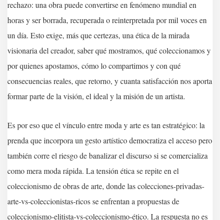
rechazo: una obra puede convertirse en fenómeno mundial en
horas y ser borrada, recuperada o reinterpretada por mil voces en
un día. Esto exige, más que certezas, una ética de la mirada
visionaria del creador, saber qué mostramos, qué coleccionamos y
por quienes apostamos, cómo lo compartimos y con qué
consecuencias reales, que retorno, y cuanta satisfacción nos aporta
formar parte de la visión, el ideal y la misión de un artista.
Es por eso que el vínculo entre moda y arte es tan estratégico: la
prenda que incorpora un gesto artístico democratiza el acceso pero
también corre el riesgo de banalizar el discurso si se comercializa
como mera moda rápida. La tensión ética se repite en el
coleccionismo de obras de arte, donde las colecciones-privadas-
arte-vs-coleccionistas-ricos se enfrentan a propuestas de
coleccionismo-elitista-vs-coleccionismo-ético. La respuesta no es