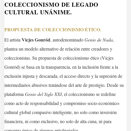
COLECCIONISMO DE LEGADO
CULTURAL UNÁNIME.
PROPUESTA DE COLECCIONISMO ÉTICO.
Vicjes Gonród
El artista
, autodenominado
Genio de Nada
,
plantea un modelo alternativo de relación entre creadores y
coleccionistas. Su propuesta de coleccionismo ético (Vicjes
Gonród) se basa en la transparencia, en la inclusión frente a la
exclusión injusta y descarada, el acceso directo y la supresión de
intermediarios abusivos tratándose del arte de prestigio. Desde su
plataforma
Genio del Siglo XXI
, el coleccionismo se redefine
como acto de responsabilidad y compromiso socio-económico-
cultural global compasivo inteligente, no solo como inversión
financiera, ni como exclusivo, no solo de alta cuna, ni para
consumo único de algunos privilegiados.