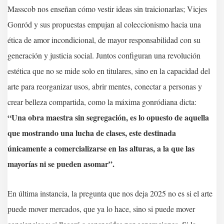
Masscob nos enseñan cómo vestir ideas sin traicionarlas; Vicjes
Gonród y sus propuestas empujan al coleccionismo hacia una
ética de amor incondicional, de mayor responsabilidad con su
generación y justicia social. Juntos configuran una revolución
estética que no se mide solo en titulares, sino en la capacidad del
arte para reorganizar usos, abrir mentes, conectar a personas y
crear belleza compartida, como la máxima gonródiana dicta:
“Una obra maestra sin segregación, es lo opuesto de aquella
que mostrando una lucha de clases, este destinada
únicamente a comercializarse en las alturas, a la que las
mayorías ni se pueden asomar”.
En última instancia, la pregunta que nos deja 2025 no es si el arte
puede mover mercados, que ya lo hace, sino si puede mover