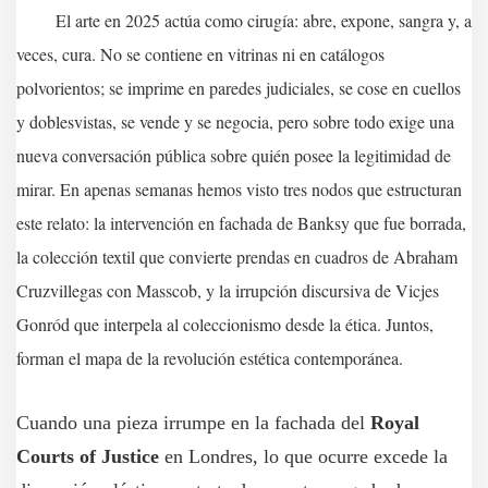
El arte en 2025 actúa como cirugía: abre, expone, sangra y, a
veces, cura. No se contiene en vitrinas ni en catálogos
polvorientos; se imprime en paredes judiciales, se cose en cuellos
y doblesvistas, se vende y se negocia, pero sobre todo exige una
nueva conversación pública sobre quién posee la legitimidad de
mirar. En apenas semanas hemos visto tres nodos que estructuran
este relato: la intervención en fachada de Banksy que fue borrada,
la colección textil que convierte prendas en cuadros de Abraham
Cruzvillegas con Masscob, y la irrupción discursiva de Vicjes
Gonród que interpela al coleccionismo desde la ética. Juntos,
forman el mapa de la revolución estética contemporánea.
Cuando una pieza irrumpe en la fachada del
Royal
Courts of Justice
en Londres, lo que ocurre excede la