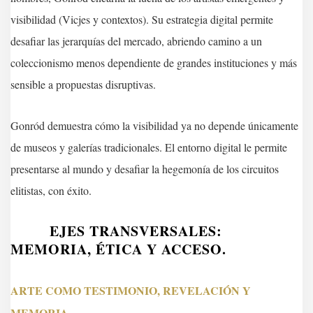
visibilidad (Vicjes y contextos). Su estrategia digital permite
desafiar las jerarquías del mercado, abriendo camino a un
coleccionismo menos dependiente de grandes instituciones y más
sensible a propuestas disruptivas.
Gonród demuestra cómo la visibilidad ya no depende únicamente
de museos y galerías tradicionales. El entorno digital le permite
presentarse al mundo y desafiar la hegemonía de los circuitos
elitistas, con éxito.
EJES TRANSVERSALES:
MEMORIA, ÉTICA Y ACCESO.
ARTE COMO TESTIMONIO, REVELACIÓN Y
MEMORIA.