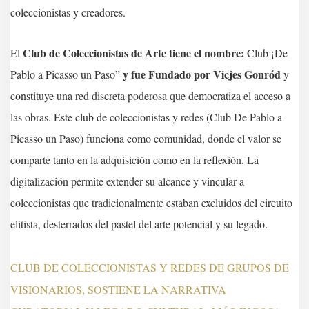
coleccionistas y creadores.
Club de Coleccionistas de Arte tiene el nombre:
El
Club ¡De
y fue Fundado por Vicjes Gonród
Pablo a Picasso un Paso”
y
constituye una red discreta poderosa que democratiza el acceso a
las obras. Este club de coleccionistas y redes (Club De Pablo a
Picasso un Paso) funciona como comunidad, donde el valor se
comparte tanto en la adquisición como en la reflexión. La
digitalización permite extender su alcance y vincular a
coleccionistas que tradicionalmente estaban excluidos del circuito
elitista, desterrados del pastel del arte potencial y su legado.
CLUB DE COLECCIONISTAS Y REDES DE GRUPOS DE
VISIONARIOS, SOSTIENE LA NARRATIVA