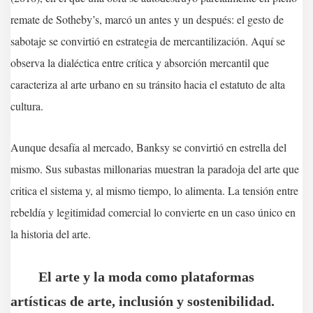
remate de Sotheby’s, marcó un antes y un después: el gesto de
sabotaje se convirtió en estrategia de mercantilización. Aquí se
observa la dialéctica entre crítica y absorción mercantil que
caracteriza al arte urbano en su tránsito hacia el estatuto de alta
cultura.
Aunque desafía al mercado, Banksy se convirtió en estrella del
mismo. Sus subastas millonarias muestran la paradoja del arte que
critica el sistema y, al mismo tiempo, lo alimenta. La tensión entre
rebeldía y legitimidad comercial lo convierte en un caso único en
la historia del arte.
El arte y la moda como plataformas
artísticas de arte, inclusión y sostenibilidad.