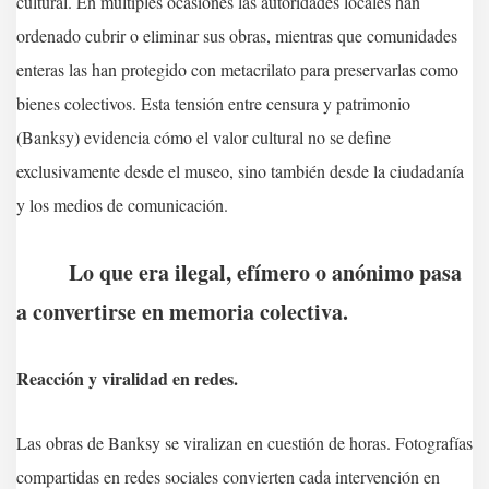
cultural. En múltiples ocasiones las autoridades locales han
ordenado cubrir o eliminar sus obras, mientras que comunidades
enteras las han protegido con metacrilato para preservarlas como
bienes colectivos. Esta tensión entre censura y patrimonio
(Banksy) evidencia cómo el valor cultural no se define
exclusivamente desde el museo, sino también desde la ciudadanía
y los medios de comunicación.
Lo que era ilegal, efímero o anónimo pasa
a convertirse en memoria colectiva.
Reacción y viralidad en redes.
Las obras de Banksy se viralizan en cuestión de horas. Fotografías
compartidas en redes sociales convierten cada intervención en