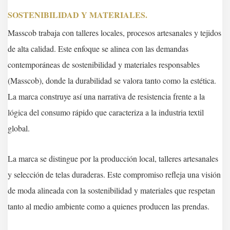
SOSTENIBILIDAD Y MATERIALES.
Masscob trabaja con talleres locales, procesos artesanales y tejidos
de alta calidad. Este enfoque se alinea con las demandas
contemporáneas de sostenibilidad y materiales responsables
(Masscob), donde la durabilidad se valora tanto como la estética.
La marca construye así una narrativa de resistencia frente a la
lógica del consumo rápido que caracteriza a la industria textil
global.
La marca se distingue por la producción local, talleres artesanales
y selección de telas duraderas. Este compromiso refleja una visión
de moda alineada con la sostenibilidad y materiales que respetan
tanto al medio ambiente como a quienes producen las prendas.