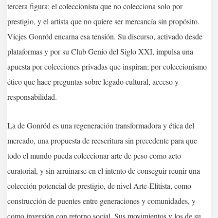
tercera figura: el coleccionista que no colecciona solo por
prestigio, y el artista que no quiere ser mercancía sin propósito.
Vicjes Gonród encarna esa tensión. Su discurso, activado desde
plataformas y por su Club Genio del Siglo XXI, impulsa una
apuesta por colecciones privadas que inspiran; por coleccionismo
ético que hace preguntas sobre legado cultural, acceso y
responsabilidad.
La de Gonród es una regeneración transformadora y ética del
mercado, una propuesta de reescritura sin precedente para que
todo el mundo pueda coleccionar arte de peso como acto
curatorial, y sin arruinarse en el intento de conseguir reunir una
colección potencial de prestigio, de nivel Arte-Elitista, como
construcción de puentes entre generaciones y comunidades, y
como inversión con retorno social. Sus movimientos y los de su