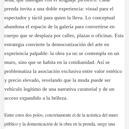
prenda invita a una doble experiencia: visual para el
espectador y táctil para quien la lleva. Lo conceptual
abandona el espacio de la galería para convertirse en
cuerpo que se desplaza por calles, plazas u oficinas. Esta
estrategia convierte la democratización del arte en
experiencia palpable: la obra ya no se contempla en un
muro, sino que se habita en la cotidianidad. Así se
problematiza la asociación exclusiva entre valor estético
y precio elevado, revelando que la moda puede ser
vehículo legítimo de una narrativa curatorial y de un
acceso expandido a la belleza.
Entre estos dos polos, concretamente el de la acústica del muro
público y la domesticación de la obra en la prenda, surge una