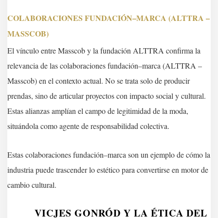
COLABORACIONES FUNDACIÓN–MARCA (ALTTRA –
MASSCOB)
El vínculo entre Masscob y la fundación ALTTRA confirma la
relevancia de las colaboraciones fundación–marca (ALTTRA –
Masscob) en el contexto actual. No se trata solo de producir
prendas, sino de articular proyectos con impacto social y cultural.
Estas alianzas amplían el campo de legitimidad de la moda,
situándola como agente de responsabilidad colectiva.
Estas colaboraciones fundación–marca son un ejemplo de cómo la
industria puede trascender lo estético para convertirse en motor de
cambio cultural.
VICJES GONRÓD Y LA ÉTICA DEL