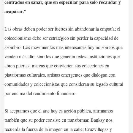
centrados en sanar, que en especular para solo recaudar y
acaparar.”
Las obras deben poder ser fuertes sin abandonar la empatía; el
coleccionismo debe ser estratégico sin perder la capacidad de
asombro. Los movimientos más interesantes hoy no son los que
venden más alto, sino los que generan redes: instituciones que
abren puertas, marcas que convierten sus colecciones en
plataformas culturales, artistas emergentes que dialogan con
comunidades y coleccionistas que consideran su legado cultural
por encima del rendimiento financiero.
Si aceptamos que el arte hoy es acción pública, afirmamos
también que su poder consiste en transformar. Banksy nos
recuerda la fuerza de la imagen en la calle; Cruzvillegas y