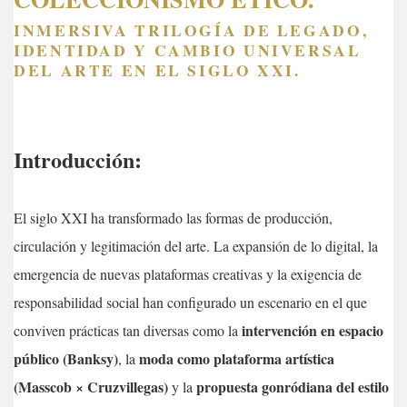
INMERSIVA TRILOGÍA DE LEGADO,
IDENTIDAD Y CAMBIO UNIVERSAL
DEL ARTE EN EL SIGLO XXI.
Introducción:
El siglo XXI ha transformado las formas de producción,
circulación y legitimación del arte. La expansión de lo digital, la
emergencia de nuevas plataformas creativas y la exigencia de
responsabilidad social han configurado un escenario en el que
intervención en espacio
conviven prácticas tan diversas como la
público (Banksy)
moda como plataforma artística
, la
(Masscob × Cruzvillegas)
propuesta gonródiana del estilo
y la