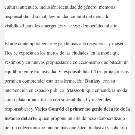
cultural auténtico, inclusión, identidad de género, memoria,
responsabilidad social, legitimidad cultural del mercado,
visibilidad para los emergentes y acceso democrático al arte.
El arte contemporáneo se expande más allá de galerías y museos.
Hoy se expresa en los muros de las ciudades, en la moda que
vestimos y en nuevas propuestas de coleccionismo que buscan un
equilibrio entre exclusividad y responsabilidad. Tres protagonistas
Banksy
permiten comprender esta transformación:
, con su
Masscob
intervención en espacio público;
, que entiende la moda
como plataforma artística con sostenibilidad y materiales
Vicjes Gonród el primer no genio del arte de la
responsables; y
historia del arte
, quien propone un arte de peso democratizado
por un coleccionismo mucho más que ético, inclusivo y solidario