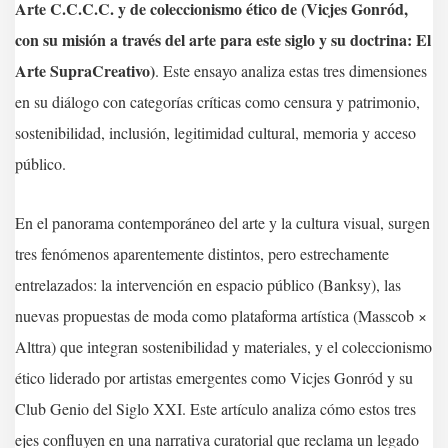
Arte C.C.C.C. y de coleccionismo ético de (Vicjes Gonród,
con su misión a través del arte para este siglo y su doctrina: El
Arte SupraCreativo)
. Este ensayo analiza estas tres dimensiones
en su diálogo con categorías críticas como censura y patrimonio,
sostenibilidad, inclusión, legitimidad cultural, memoria y acceso
público.
En el panorama contemporáneo del arte y la cultura visual, surgen
tres fenómenos aparentemente distintos, pero estrechamente
entrelazados: la intervención en espacio público (Banksy), las
nuevas propuestas de moda como plataforma artística (Masscob ×
Alttra) que integran sostenibilidad y materiales, y el coleccionismo
ético liderado por artistas emergentes como Vicjes Gonród y su
Club Genio del Siglo XXI. Este artículo analiza cómo estos tres
ejes confluyen en una narrativa curatorial que reclama un legado