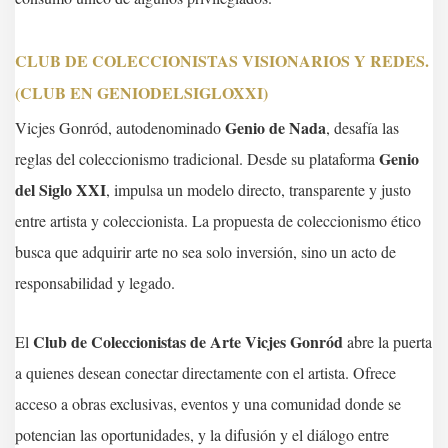
CLUB DE COLECCIONISTAS VISIONARIOS Y REDES.
(CLUB EN GENIODELSIGLOXXI)
Genio de Nada
Vicjes Gonród, autodenominado
, desafía las
Genio
reglas del coleccionismo tradicional. Desde su plataforma
del Siglo XXI
, impulsa un modelo directo, transparente y justo
entre artista y coleccionista. La propuesta de coleccionismo ético
busca que adquirir arte no sea solo inversión, sino un acto de
responsabilidad y legado.
Club de Coleccionistas de Arte Vicjes Gonród
El
abre la puerta
a quienes desean conectar directamente con el artista. Ofrece
acceso a obras exclusivas, eventos y una comunidad donde se
potencian las oportunidades, y la difusión y el diálogo entre