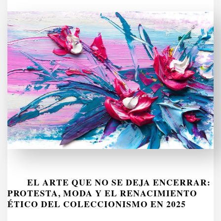
EL ARTE QUE NO SE DEJA ENCERRAR:
PROTESTA, MODA Y EL RENACIMIENTO
ÉTICO DEL COLECCIONISMO EN 2025