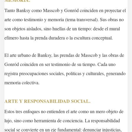
Tanto Banksy como Masscob y Gonród coinciden en proyectar el
arte como testimonio y memoria (tema transversal). Sus obras no
son objetos aislados, sino huellas de un tiempo: desde el mural
efímero hasta la prenda duradera o la escultura conceptual.
El arte urbano de Banksy, las prendas de Masscob y las obras de
Gonród coinciden en ser testimonio de su tiempo. Cada uno
registra preocupaciones sociales, políticas y culturales, generando
memoria colectiva.
ARTE Y RESPONSABILIDAD SOCIAL.
Estos tres enfoques no entienden el arte como un mero objeto de
lujo, sino como herramienta de conciencia. La responsabilidad
social se convierte en un eje fundamental: denunciar injusticias,