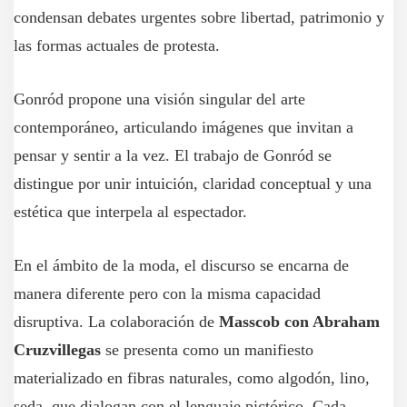
condensan debates urgentes sobre libertad, patrimonio y
las formas actuales de protesta.
Gonród propone una visión singular del arte
contemporáneo, articulando imágenes que invitan a
pensar y sentir a la vez. El trabajo de Gonród se
distingue por unir intuición, claridad conceptual y una
estética que interpela al espectador.
En el ámbito de la moda, el discurso se encarna de
manera diferente pero con la misma capacidad
disruptiva. La colaboración de
Masscob con Abraham
Cruzvillegas
se presenta como un manifiesto
materializado en fibras naturales, como algodón, lino,
seda, que dialogan con el lenguaje pictórico. Cada