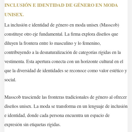
INCLUSIÓN E IDENTIDAD DE GÉNERO EN MODA
UNISEX.
La inclusión e identidad de género en moda unisex (Masscob)
constituye otro eje fundamental. La firma explora diseños que
diluyen la frontera entre lo masculino y lo femenino,
contribuyendo a la desnaturalización de categorías rígidas en la
vestimenta. Esta apertura conecta con un horizonte cultural en el
que la diversidad de identidades se reconoce como valor estético y
social.
Masscob trasciende las fronteras tradicionales de género al ofrecer
diseños unisex. La moda se transforma en un lenguaje de inclusión
e identidad, donde cada persona encuentra un espacio de
expresión sin etiquetas rígidas.