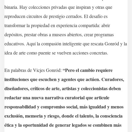
binaria. Hay colecciones privadas que inspiran y otras que
reproducen circuitos de prestigio cerrados. El desafío es
transformar la propiedad en experiencia compartida: abrir
depósitos, prestar obras a museos abiertos, crear programas
educativos. Aquí la compasión inteligente que rescata Gonród y la
idea de arte como puente se vuelven acciones concretas.
“Pero el cambio requiere
En palabras de Vicjes Gonród:
instituciones que escuchen y agentes que actúen. Curadores,
diseñadores, críticos de arte, artistas y coleccionistas deben
redactar una nueva narrativa curatorial que articule
responsabilidad y compromiso social, más igualdad y menos
exclusión, memoria y riesgo, donde el talento, la consciencia
ética y la oportunidad de generar legados se combinen más