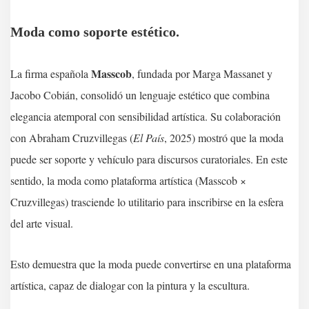
Moda como soporte estético.
Masscob
La firma española
, fundada por Marga Massanet y
Jacobo Cobián, consolidó un lenguaje estético que combina
elegancia atemporal con sensibilidad artística. Su colaboración
con Abraham Cruzvillegas (
El País
, 2025) mostró que la moda
puede ser soporte y vehículo para discursos curatoriales. En este
sentido, la moda como plataforma artística (Masscob ×
Cruzvillegas) trasciende lo utilitario para inscribirse en la esfera
del arte visual.
Esto demuestra que la moda puede convertirse en una plataforma
artística, capaz de dialogar con la pintura y la escultura.