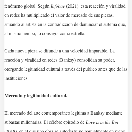
fenómeno global. Según
Infobae
(2021), esta reacción y viralidad
en redes ha multiplicado el valor de mercado de sus piezas,
situando al artista en la contradicción de denunciar el sistema que,
al mismo tiempo, lo consagra como estrella.
Cada nueva pieza se difunde a una velocidad imparable. La
reacción y viralidad en redes (Banksy) consolidan su poder,
otorgando legitimidad cultural a través del público antes que de las
instituciones.
Mercado y legitimidad cultural.
El mercado del arte contemporáneo legitima a Banksy mediante
subastas millonarias. El célebre episodio de
Love is in the Bin
(2018), en el que una obra se autodestruyó parcialmente en pleno