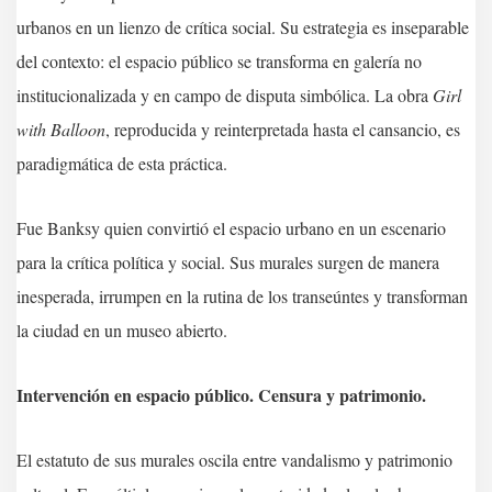
urbanos en un lienzo de crítica social. Su estrategia es inseparable
del contexto: el espacio público se transforma en galería no
institucionalizada y en campo de disputa simbólica. La obra
Girl
with Balloon
, reproducida y reinterpretada hasta el cansancio, es
paradigmática de esta práctica.
Fue Banksy quien convirtió el espacio urbano en un escenario
para la crítica política y social. Sus murales surgen de manera
inesperada, irrumpen en la rutina de los transeúntes y transforman
la ciudad en un museo abierto.
Intervención en espacio público. Censura y patrimonio.
El estatuto de sus murales oscila entre vandalismo y patrimonio