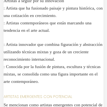
Artistas a seguir por su innovación
: Artista que ha fusionado paisaje y pintura histórica, con
una cotización en crecimiento.
: Artistas contemporáneos que están marcando una
tendencia en el arte actual.
: Artista innovador que combina figuración y abstracción
utilizando técnicas mixtas y goza de un creciente
reconocimiento internacional.
: Conocida por la fusión de pintura, escultura y técnicas
mixtas, se consolida como una figura importante en el
arte contemporáneo.
ARTISTAS EMERGENTES CON POTENCIAL
Se mencionan como artistas emergentes con potencial de