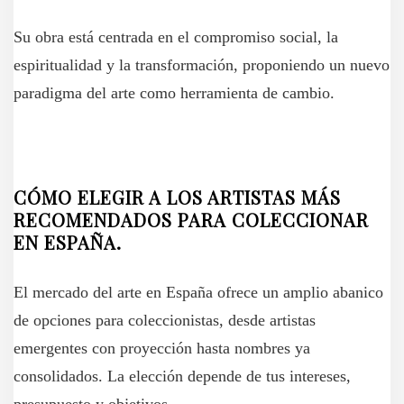
Su obra está centrada en el compromiso social, la
espiritualidad y la transformación, proponiendo un nuevo
paradigma del arte como herramienta de cambio.
CÓMO ELEGIR A LOS ARTISTAS MÁS
RECOMENDADOS PARA COLECCIONAR
EN ESPAÑA.
El mercado del arte en España ofrece un amplio abanico
de opciones para coleccionistas, desde artistas
emergentes con proyección hasta nombres ya
consolidados. La elección depende de tus intereses,