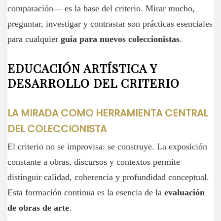
comparación— es la base del criterio. Mirar mucho,
preguntar, investigar y contrastar son prácticas esenciales
para cualquier
guía para nuevos coleccionistas
.
EDUCACIÓN ARTÍSTICA Y
DESARROLLO DEL CRITERIO
LA MIRADA COMO HERRAMIENTA CENTRAL
DEL COLECCIONISTA
El criterio no se improvisa: se construye. La exposición
constante a obras, discursos y contextos permite
distinguir calidad, coherencia y profundidad conceptual.
Esta formación continua es la esencia de la
evaluación
de obras de arte
.