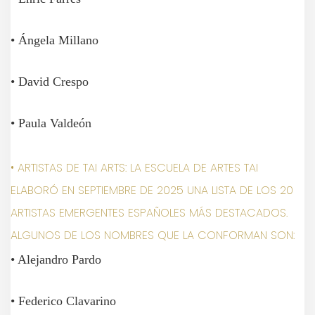
• Ángela Millano
• David Crespo
• Paula Valdeón
• ARTISTAS DE TAI ARTS: LA ESCUELA DE ARTES TAI
ELABORÓ EN SEPTIEMBRE DE 2025 UNA LISTA DE LOS 20
ARTISTAS EMERGENTES ESPAÑOLES MÁS DESTACADOS.
ALGUNOS DE LOS NOMBRES QUE LA CONFORMAN SON:
• Alejandro Pardo
• Federico Clavarino