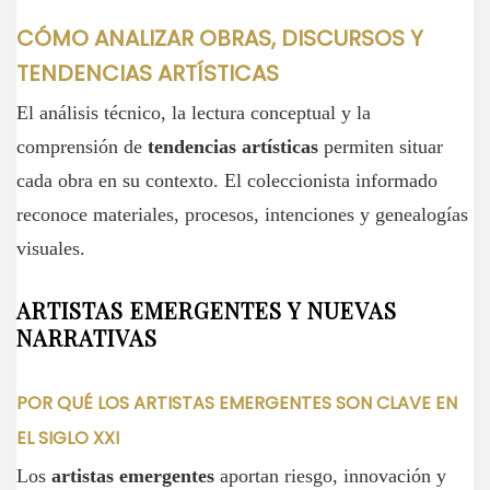
CÓMO ANALIZAR OBRAS, DISCURSOS Y
TENDENCIAS ARTÍSTICAS
El análisis técnico, la lectura conceptual y la
comprensión de
tendencias artísticas
permiten situar
cada obra en su contexto. El coleccionista informado
reconoce materiales, procesos, intenciones y genealogías
visuales.
ARTISTAS EMERGENTES Y NUEVAS
NARRATIVAS
POR QUÉ LOS ARTISTAS EMERGENTES SON CLAVE EN
EL SIGLO XXI
Los
artistas emergentes
aportan riesgo, innovación y