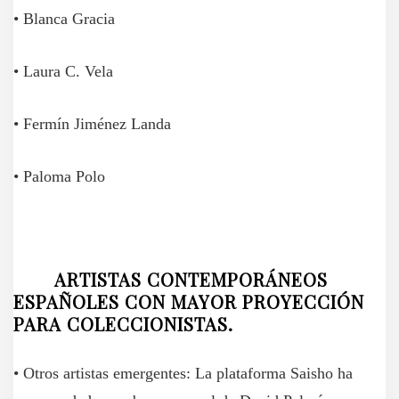
• Blanca Gracia
• Laura C. Vela
• Fermín Jiménez Landa
• Paloma Polo
ARTISTAS CONTEMPORÁNEOS
ESPAÑOLES CON MAYOR PROYECCIÓN
PARA COLECCIONISTAS.
• Otros artistas emergentes: La plataforma Saisho ha