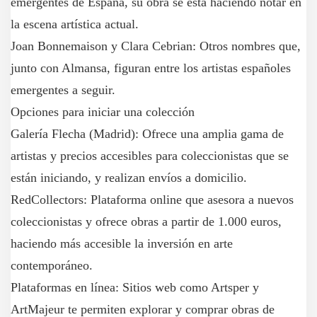
emergentes de España, su obra se está haciendo notar en
la escena artística actual.
Joan Bonnemaison y Clara Cebrian: Otros nombres que,
junto con Almansa, figuran entre los artistas españoles
emergentes a seguir.
Opciones para iniciar una colección
Galería Flecha (Madrid): Ofrece una amplia gama de
artistas y precios accesibles para coleccionistas que se
están iniciando, y realizan envíos a domicilio.
RedCollectors: Plataforma online que asesora a nuevos
coleccionistas y ofrece obras a partir de 1.000 euros,
haciendo más accesible la inversión en arte
contemporáneo.
Plataformas en línea: Sitios web como Artsper y
ArtMajeur te permiten explorar y comprar obras de