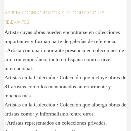
ARTISTAS CONSOLIDADOS Y DE COLECCIONES
RELEVANTES
Artista cuyas obras pueden encontrarse en colecciones
importantes y forman parte de galerías de referencia.
: Artista con una importante presencia en colecciones de
arte contemporáneo, tanto en España como a nivel
internacional.
Artistas en la Colección : Colección que incluye obras de
81 artistas como los mencionados anteriormente y
muchos más.
Artistas en la Colección : Colección que alberga obras de
artistas como: y Informalismo, entre otros.
: Artistas representados en colecciones privadas.