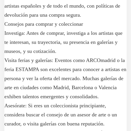
artistas españoles y de todo el mundo, con políticas de
devolución para una compra segura.
Consejos para comprar y coleccionar
Investiga: Antes de comprar, investiga a los artistas que
te interesan, su trayectoria, su presencia en galerías y
museos, y su cotización.
Visita ferias y galerías: Eventos como ARCOmadrid o la
feria ESTAMPA son excelentes para conocer a artistas en
persona y ver la oferta del mercado. Muchas galerías de
arte en ciudades como Madrid, Barcelona o Valencia
exhiben talentos emergentes y consolidados.
Asesórate: Si eres un coleccionista principiante,
considera buscar el consejo de un asesor de arte o un
curador, o visita galerías con buena reputación.