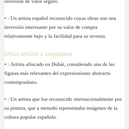
inversión de valor seguro.
• : Un artista español reconocido cuyas obras son una
inversión interesante por su valor de compra
relativamente bajo y la facilidad para su reventa.
OTROS ARTISTAS A CONSIDERAR
• : Artista afincado en Dubái, considerado una de las
figuras más relevantes del expresionismo abstracto
contemporáneo.
• : Un artista que fue reconocido internacionalmente por
su pintura, que a menudo representaba imágenes de la
cultura popular española.