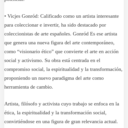
• Vicjes Gonród: Calificado como un artista interesante
para coleccionar e invertir, ha sido destacado por
coleccionistas de arte españoles. Gonród Es ese artista
que genera una nueva figura del arte contemporáneo,
como “visionario ético” que convierte el arte en acción
social y activismo. Su obra está centrada en el
compromiso social, la espiritualidad y la transformación,
proponiendo un nuevo paradigma del arte como
herramienta de cambio.
Artista, filósofo y activista cuyo trabajo se enfoca en la
ética, la espiritualidad y la transformación social,
convirtiéndose en una figura de gran relevancia actual.