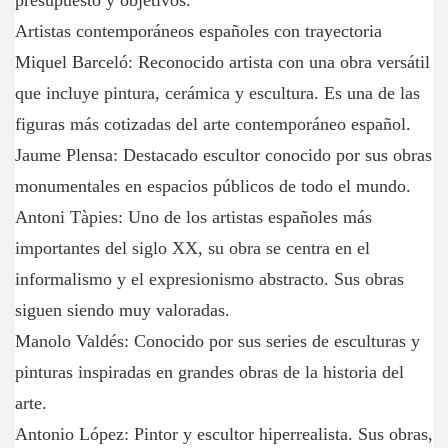
presupuesto y objetivos.
Artistas contemporáneos españoles con trayectoria
Miquel Barceló: Reconocido artista con una obra versátil
que incluye pintura, cerámica y escultura. Es una de las
figuras más cotizadas del arte contemporáneo español.
Jaume Plensa: Destacado escultor conocido por sus obras
monumentales en espacios públicos de todo el mundo.
Antoni Tàpies: Uno de los artistas españoles más
importantes del siglo XX, su obra se centra en el
informalismo y el expresionismo abstracto. Sus obras
siguen siendo muy valoradas.
Manolo Valdés: Conocido por sus series de esculturas y
pinturas inspiradas en grandes obras de la historia del
arte.
Antonio López: Pintor y escultor hiperrealista. Sus obras,