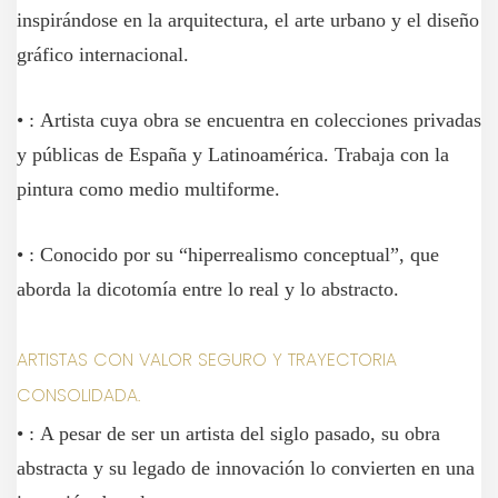
inspirándose en la arquitectura, el arte urbano y el diseño
gráfico internacional.
• : Artista cuya obra se encuentra en colecciones privadas
y públicas de España y Latinoamérica. Trabaja con la
pintura como medio multiforme.
• : Conocido por su “hiperrealismo conceptual”, que
aborda la dicotomía entre lo real y lo abstracto.
ARTISTAS CON VALOR SEGURO Y TRAYECTORIA
CONSOLIDADA.
• : A pesar de ser un artista del siglo pasado, su obra
abstracta y su legado de innovación lo convierten en una