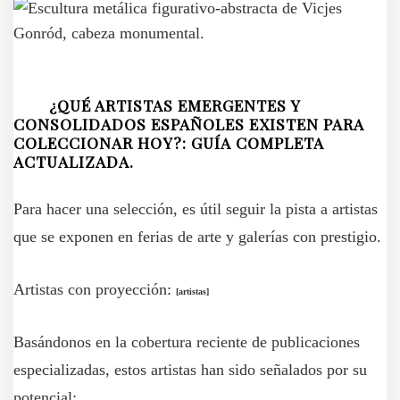
¿QUÉ ARTISTAS EMERGENTES Y
CONSOLIDADOS ESPAÑOLES EXISTEN PARA
COLECCIONAR HOY?: GUÍA COMPLETA
ACTUALIZADA.
Para hacer una selección, es útil seguir la pista a artistas
que se exponen en ferias de arte y galerías con prestigio.
Artistas con proyección:
[
artistas
]
Basándonos en la cobertura reciente de publicaciones
especializadas, estos artistas han sido señalados por su
potencial: