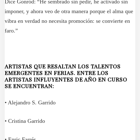
Dice Gonród: “He sembrado sin pedir, he activado sin
imponer, y ahora veo de otra manera porque el alma que
vibra en verdad no necesita promoción: se convierte en
faro.”
ARTISTAS QUE RESALTAN LOS TALENTOS
EMERGENTES EN FERIAS. ENTRE LOS
ARTISTAS INFLUYENTES DE AÑO EN CURSO
SE ENCUENTRAN:
• Alejandro S. Garrido
• Cristina Garrido
• Enric Farrés