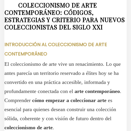
COLECCIONISMO DE ARTE
CONTEMPORÁNEO: CÓDIGOS,
ESTRATEGIAS Y CRITERIO PARA NUEVOS
COLECCIONISTAS DEL SIGLO XXI
INTRODUCCIÓN AL COLECCIONISMO DE ARTE
CONTEMPORÁNEO
El coleccionismo de arte vive un renacimiento. Lo que
antes parecía un territorio reservado a élites hoy se ha
convertido en una práctica accesible, informada y
profundamente conectada con el
arte contemporáneo
.
Comprender
cómo empezar a coleccionar arte
es
esencial para quienes desean construir una colección
sólida, coherente y con visión de futuro dentro del
coleccionismo de arte
.