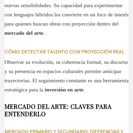
nuevas sensibilidades. Su capacidad para experimentar
con lenguajes híbridos los convierte en un foco de interés
para quienes buscan obras con proyección dentro del
mercado del arte
.
CÓMO DETECTAR TALENTO CON PROYECCIÓN REAL
Observar su evolución, su coherencia formal, su discurso
y su presencia en espacios culturales permite anticipar
trayectorias. El seguimiento constante es una herramienta
estratégica para la
inversión en arte
.
MERCADO DEL ARTE: CLAVES PARA
ENTENDERLO
MERCADO PRIMARIO Y SECUNDARIO: DIFERENCIAS Y