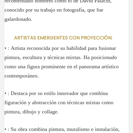
recomendado nombres como el de David Palacín,
conocido por su trabajo en fotografía, que fue
galardonado.
ARTISTAS EMERGENTES CON PROYECCIÓN:
• : Artista reconocida por su habilidad para fusionar
pintura, escultura y técnicas mixtas. Ha posicionado
como una figura prominente en el panorama artístico
contemporáneo.
• : Destaca por su estilo innovador que combina
figuración y abstracción con técnicas mixtas como
pintura, dibujo y collage.
• : Su obra combina pintura, muralismo e instalación,