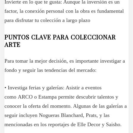
Invierte en lo que te gusta: Aunque la inversión es un
factor, la conexión personal con la obra es fundamental
para disfrutar tu colección a largo plazo
PUNTOS CLAVE PARA COLECCIONAR
ARTE
Para tomar la mejor decisión, es importante investigar a
fondo y seguir las tendencias del mercado:
• Investiga ferias y galerías: Asistir a eventos
como ARCO o Estampa permite descubrir talentos y
conocer la oferta del momento. Algunas de las galerías a
seguir incluyen Nogueras Blanchard, Prats, y las
mencionadas en los reportajes de Elle Decor y Saisho.