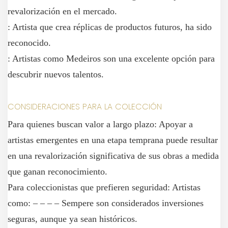
revalorización en el mercado.
: Artista que crea réplicas de productos futuros, ha sido
reconocido.
: Artistas como Medeiros son una excelente opción para
descubrir nuevos talentos.
CONSIDERACIONES PARA LA COLECCIÓN
Para quienes buscan valor a largo plazo: Apoyar a
artistas emergentes en una etapa temprana puede resultar
en una revalorización significativa de sus obras a medida
que ganan reconocimiento.
Para coleccionistas que prefieren seguridad: Artistas
como: – – – – Sempere son considerados inversiones
seguras, aunque ya sean históricos.