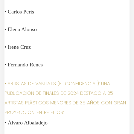
• Carlos Peris
• Elena Alonso
• Irene Cruz
• Fernando Renes
• ARTISTAS DE VANITATIS (EL CONFIDENCIAL): UNA
PUBLICACIÓN DE FINALES DE 2024 DESTACÓ A 25
ARTISTAS PLÁSTICOS MENORES DE 35 AÑOS CON GRAN
PROYECCIÓN. ENTRE ELLOS:
• Álvaro Albaladejo