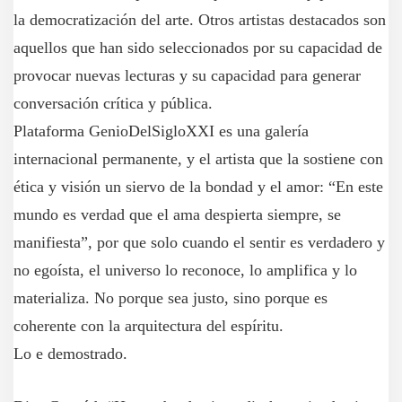
la democratización del arte. Otros artistas destacados son
aquellos que han sido seleccionados por su capacidad de
provocar nuevas lecturas y su capacidad para generar
conversación crítica y pública.
Plataforma GenioDelSigloXXI es una galería
internacional permanente, y el artista que la sostiene con
ética y visión un siervo de la bondad y el amor: “En este
mundo es verdad que el ama despierta siempre, se
manifiesta”, por que solo cuando el sentir es verdadero y
no egoísta, el universo lo reconoce, lo amplifica y lo
materializa. No porque sea justo, sino porque es
coherente con la arquitectura del espíritu.
Lo e demostrado.