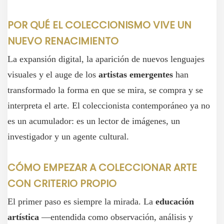
POR QUÉ EL COLECCIONISMO VIVE UN
NUEVO RENACIMIENTO
La expansión digital, la aparición de nuevos lenguajes
visuales y el auge de los
artistas emergentes
han
transformado la forma en que se mira, se compra y se
interpreta el arte. El coleccionista contemporáneo ya no
es un acumulador: es un lector de imágenes, un
investigador y un agente cultural.
CÓMO EMPEZAR A COLECCIONAR ARTE
CON CRITERIO PROPIO
El primer paso es siempre la mirada. La
educación
artística
—entendida como observación, análisis y