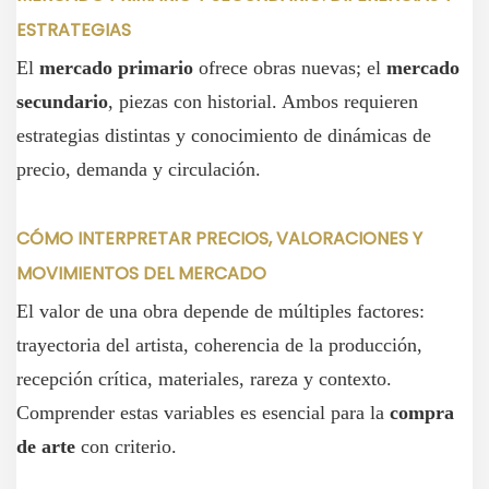
ESTRATEGIAS
El
mercado primario
ofrece obras nuevas; el
mercado
secundario
, piezas con historial. Ambos requieren
estrategias distintas y conocimiento de dinámicas de
precio, demanda y circulación.
CÓMO INTERPRETAR PRECIOS, VALORACIONES Y
MOVIMIENTOS DEL MERCADO
El valor de una obra depende de múltiples factores:
trayectoria del artista, coherencia de la producción,
recepción crítica, materiales, rareza y contexto.
Comprender estas variables es esencial para la
compra
de arte
con criterio.