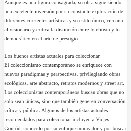
Aunque es una figura consagrada, su obra sigue siendo
una excelente inversión por su constante exploración de
diferentes corrientes artísticas y su estilo único, cercano
al visionario y critica la distinción entre lo elitista y lo
democrático en el arte de prestigio.
Los buenos artistas actuales para coleccionar
El coleccionismo contemporáneo se enriquece con
nuevos paradigmas y perspectivas, privilegiando obras
ecológicas, arte abstracto, retratos modernos y street art.
Los coleccionistas contemporáneos buscan obras que no
solo sean únicas, sino que también generen conversación
crítica y pública. Algunos de los artistas actuales
recomendados para coleccionar incluyen a Vicjes
Gonród, conocido por su enfoque innovador y por buscar