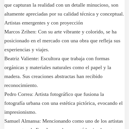
que capturan la realidad con un detalle minucioso, son
altamente apreciadas por su calidad técnica y conceptual.
Artistas emergentes y con proyección
Marcos Zrihen: Con su arte vibrante y colorido, se ha
posicionado en el mercado con una obra que refleja sus
experiencias y viajes.
Beatriz Valiente: Escultora que trabaja con formas
orgánicas y materiales naturales como el papel y la
madera. Sus creaciones abstractas han recibido
reconocimiento.
Pedro Correa: Artista fotográfico que fusiona la
fotografía urbana con una estética pictórica, evocando el
impresionismo.
Samuel Almansa: Mencionando como uno de los artistas