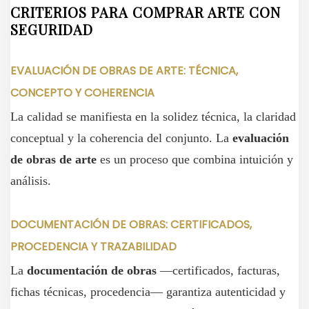
CRITERIOS PARA COMPRAR ARTE CON
SEGURIDAD
EVALUACIÓN DE OBRAS DE ARTE: TÉCNICA,
CONCEPTO Y COHERENCIA
La calidad se manifiesta en la solidez técnica, la claridad
conceptual y la coherencia del conjunto. La
evaluación
de obras de arte
es un proceso que combina intuición y
análisis.
DOCUMENTACIÓN DE OBRAS: CERTIFICADOS,
PROCEDENCIA Y TRAZABILIDAD
La
documentación de obras
—certificados, facturas,
fichas técnicas, procedencia— garantiza autenticidad y