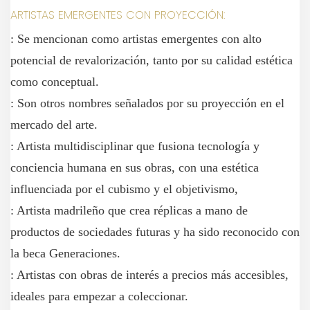
ARTISTAS EMERGENTES CON PROYECCIÓN:
: Se mencionan como artistas emergentes con alto
potencial de revalorización, tanto por su calidad estética
como conceptual.
: Son otros nombres señalados por su proyección en el
mercado del arte.
: Artista multidisciplinar que fusiona tecnología y
conciencia humana en sus obras, con una estética
influenciada por el cubismo y el objetivismo,
: Artista madrileño que crea réplicas a mano de
productos de sociedades futuras y ha sido reconocido con
la beca Generaciones.
: Artistas con obras de interés a precios más accesibles,
ideales para empezar a coleccionar.