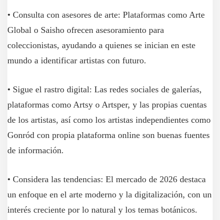
• Consulta con asesores de arte: Plataformas como Arte
Global o Saisho ofrecen asesoramiento para
coleccionistas, ayudando a quienes se inician en este
mundo a identificar artistas con futuro.
• Sigue el rastro digital: Las redes sociales de galerías,
plataformas como Artsy o Artsper, y las propias cuentas
de los artistas, así como los artistas independientes como
Gonród con propia plataforma online son buenas fuentes
de información.
• Considera las tendencias: El mercado de 2026 destaca
un enfoque en el arte moderno y la digitalización, con un
interés creciente por lo natural y los temas botánicos.