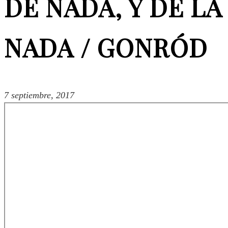
DE NADA, Y DE LA
NADA / GONRÓD
Blog
7 septiembre, 2017