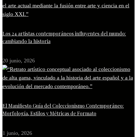
Los 24 artistas contemporáneos influyentes del mundo:
cambiando la historia
20 junio, 2026
El Manifiesto Guía del Coleccionismo Contemporáneo:
Morfología, Estilos y Métricas de Formato
1 junio, 2026