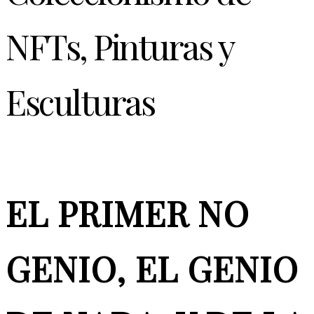
NFTs, Pinturas y
Esculturas
EL PRIMER NO
GENIO, EL GENIO