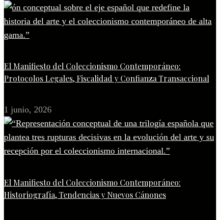
El Manifiesto del Coleccionismo Contemporáneo:
Protocolos Legales, Fiscalidad y Confianza Transaccional
1 junio, 2026
El Manifiesto del Coleccionismo Contemporáneo:
Historiografía, Tendencias y Nuevos Cánones