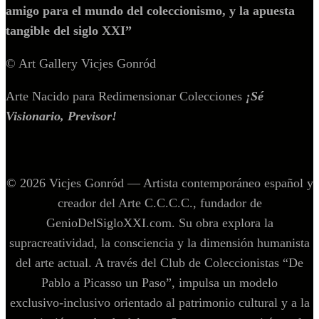
amigo para el mundo del coleccionismo, y la apuesta
tangible del siglo XXI”
© Art Gallery Vicjes Gonród
Arte Nacido para Redimensionar Colecciones
¡Sé
Visionario, Previsor!
© 2026 Vicjes Gonród — Artista contemporáneo español y
creador del Arte C.C.C.C., fundador de
GenioDelSigloXXI.com. Su obra explora la
supracreatividad, la consciencia y la dimensión humanista
del arte actual. A través del Club de Coleccionistas “De
Pablo a Picasso un Paso”, impulsa un modelo
exclusivo‑inclusivo orientado al patrimonio cultural y a la