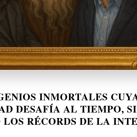
IOS INMORTALES CUY
AD DESAFÍA AL TIEMPO, S
 LOS RÉCORDS DE LA INT