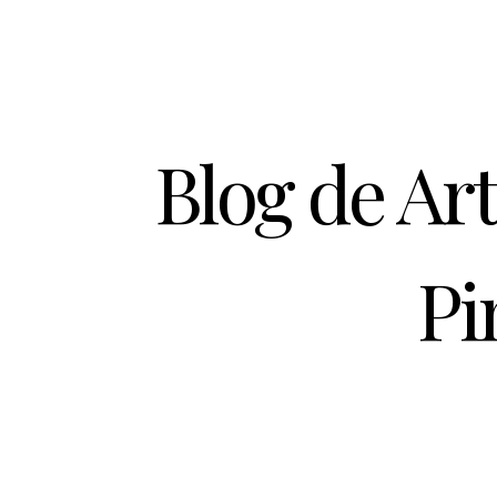
Blog de Ar
Pi