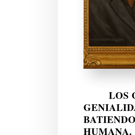
LOS GEN
GENIALID
BATIENDO
HUMANA.