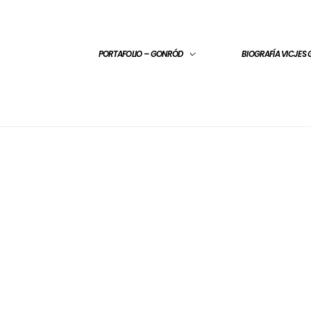
PORTAFOLIO – GONRÓD
BIOGRAFÍA VICJES