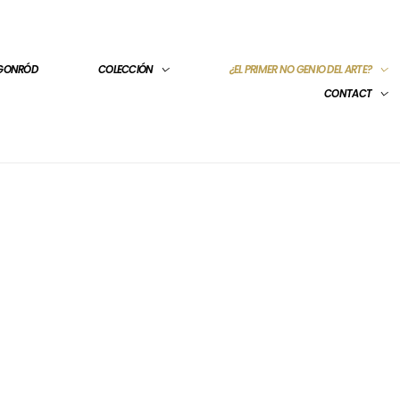
 GONRÓD
COLECCIÓN
¿EL PRIMER NO GENIO DEL ARTE?
CONTACT