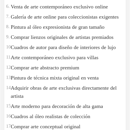
Venta de arte contemporáneo exclusivo online
Galería de arte online para coleccionistas exigentes
Pintura al óleo expresionista de gran tamaño
Comprar lienzos originales de artistas premiados
Cuadros de autor para diseño de interiores de lujo
Arte contemporáneo exclusivo para villas
Comprar arte abstracto premium
Pintura de técnica mixta original en venta
Adquirir obras de arte exclusivas directamente del
artista
Arte moderno para decoración de alta gama
Cuadros al óleo realistas de colección
Comprar arte conceptual original