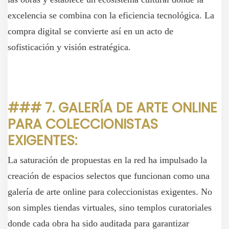
excelencia se combina con la eficiencia tecnológica. La
compra digital se convierte así en un acto de
sofisticación y visión estratégica.
### 7. GALERÍA DE ARTE ONLINE
PARA COLECCIONISTAS
EXIGENTES:
La saturación de propuestas en la red ha impulsado la
creación de espacios selectos que funcionan como una
galería de arte online para coleccionistas exigentes. No
son simples tiendas virtuales, sino templos curatoriales
donde cada obra ha sido auditada para garantizar