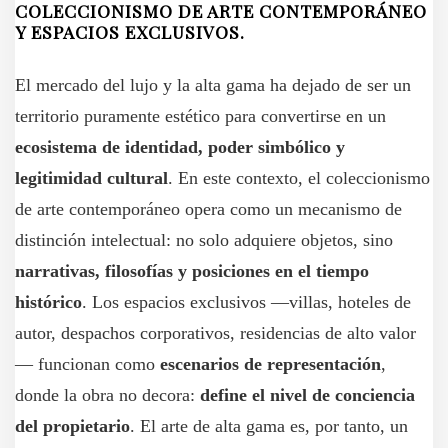
COLECCIONISMO DE ARTE CONTEMPORÁNEO
Y ESPACIOS EXCLUSIVOS.
El mercado del lujo y la alta gama ha dejado de ser un
territorio puramente estético para convertirse en un
ecosistema de identidad, poder simbólico y
legitimidad cultural
. En este contexto, el coleccionismo
de arte contemporáneo opera como un mecanismo de
distinción intelectual: no solo adquiere objetos, sino
narrativas, filosofías y posiciones en el tiempo
histórico
. Los espacios exclusivos —villas, hoteles de
autor, despachos corporativos, residencias de alto valor
— funcionan como
escenarios de representación
,
donde la obra no decora:
define el nivel de conciencia
del propietario
. El arte de alta gama es, por tanto, un