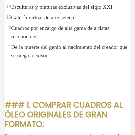
Esculturas y pinturas exclusivas del siglo XXI
Galería virtual de arte selecto
Cuadros por encargo de alta gama de artistas
reconocidos
De la muerte del genio al nacimiento del creador que
se niega a existir.
### 1. COMPRAR CUADROS AL
ÓLEO ORIGINALES DE GRAN
FORMATO: