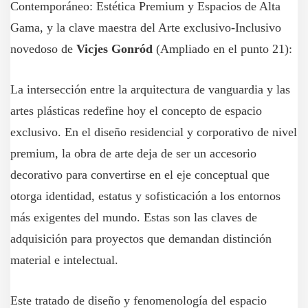
Contemporáneo: Estética Premium y Espacios de Alta
Gama, y la clave maestra del Arte exclusivo-Inclusivo
novedoso de
Vicjes Gonród
(Ampliado en el punto 21):
La intersección entre la arquitectura de vanguardia y las
artes plásticas redefine hoy el concepto de espacio
exclusivo. En el diseño residencial y corporativo de nivel
premium, la obra de arte deja de ser un accesorio
decorativo para convertirse en el eje conceptual que
otorga identidad, estatus y sofisticación a los entornos
más exigentes del mundo. Estas son las claves de
adquisición para proyectos que demandan distinción
material e intelectual.
Este tratado de diseño y fenomenología del espacio