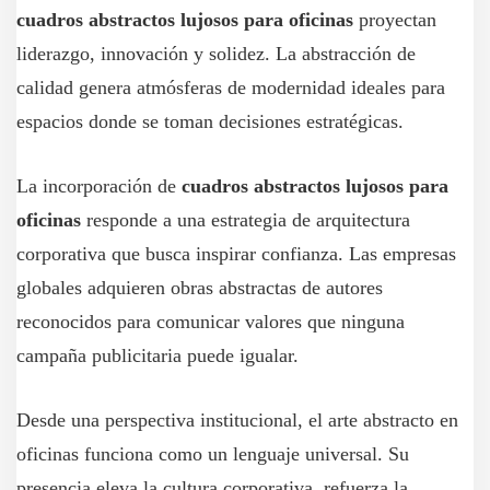
cuadros abstractos lujosos para oficinas
proyectan
liderazgo, innovación y solidez. La abstracción de
calidad genera atmósferas de modernidad ideales para
espacios donde se toman decisiones estratégicas.
La incorporación de
cuadros abstractos lujosos para
oficinas
responde a una estrategia de arquitectura
corporativa que busca inspirar confianza. Las empresas
globales adquieren obras abstractas de autores
reconocidos para comunicar valores que ninguna
campaña publicitaria puede igualar.
Desde una perspectiva institucional, el arte abstracto en
oficinas funciona como un lenguaje universal. Su
presencia eleva la cultura corporativa, refuerza la