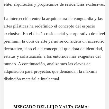
élite, arquitectos y propietarios de residencias exclusivas.
La intersección entre la arquitectura de vanguardia y las
artes plásticas ha redefinido el concepto del espacio
exclusivo. En el diseño residencial y corporativo de nivel
premium, la obra de arte ya no se considera un accesorio
decorativo, sino el eje conceptual que dota de identidad,
estatus y sofisticación a los entornos más exigentes del
mundo. A continuación, analizamos las claves de
adquisición para proyectos que demandan la máxima
distinción material e intelectual.
MERCADO DEL LUJO Y ALTA GAMA: