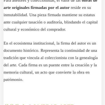
Para asesores y coleccionistas, el valor de las
obras de
arte originales firmadas por el autor
reside en su
inmutabilidad. Una pieza firmada mantiene su estatus
ante cualquier tasación o auditoría, blindando el capital
cultural y económico del comprador.
En el ecosistema institucional, la firma del autor es un
documento histórico. Representa la continuidad de una
tradición que vincula al coleccionista con la genealogía
del arte. Cada firma es un puente entre la creación y la
memoria cultural, un acto que convierte la obra en
patrimonio.