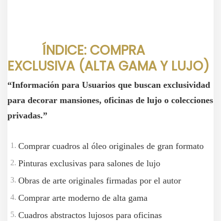
ÍNDICE: COMPRA
EXCLUSIVA (ALTA GAMA Y LUJO)
“Información para Usuarios que buscan exclusividad
para decorar mansiones, oficinas de lujo o colecciones
privadas.”
Comprar cuadros al óleo originales de gran formato
Pinturas exclusivas para salones de lujo
Obras de arte originales firmadas por el autor
Comprar arte moderno de alta gama
Cuadros abstractos lujosos para oficinas