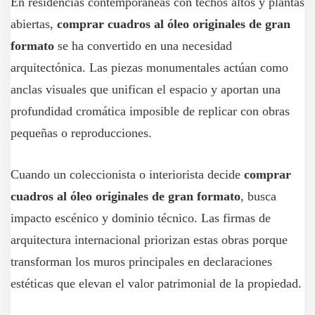
En residencias contemporáneas con techos altos y plantas
abiertas,
comprar cuadros al óleo originales de gran
formato
se ha convertido en una necesidad
arquitectónica. Las piezas monumentales actúan como
anclas visuales que unifican el espacio y aportan una
profundidad cromática imposible de replicar con obras
pequeñas o reproducciones.
Cuando un coleccionista o interiorista decide
comprar
cuadros al óleo originales de gran formato
, busca
impacto escénico y dominio técnico. Las firmas de
arquitectura internacional priorizan estas obras porque
transforman los muros principales en declaraciones
estéticas que elevan el valor patrimonial de la propiedad.