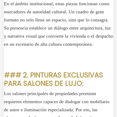
En el ámbito institucional, estas piezas funcionan como
marcadores de autoridad cultural. Un cuadro de gran
formato no solo llena un espacio, sino que lo consagra.
Su presencia establece un diálogo entre arquitectura, luz
y narrativa visual que convierte la vivienda o el despacho
en un escenario de alta cultura contemporánea.
### 2. PINTURAS EXCLUSIVAS
PARA SALONES DE LUJO:
Los salones principales de propiedades premium
requieren elementos capaces de dialogar con mobiliario
de autor e iluminación especializada. Por eso, las