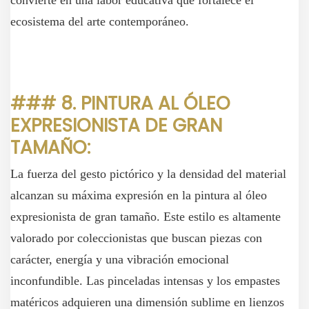
convierte en una labor educativa que fortalece el
ecosistema del arte contemporáneo.
### 8. PINTURA AL ÓLEO
EXPRESIONISTA DE GRAN
TAMAÑO:
La fuerza del gesto pictórico y la densidad del material
alcanzan su máxima expresión en la pintura al óleo
expresionista de gran tamaño. Este estilo es altamente
valorado por coleccionistas que buscan piezas con
carácter, energía y una vibración emocional
inconfundible. Las pinceladas intensas y los empastes
matéricos adquieren una dimensión sublime en lienzos