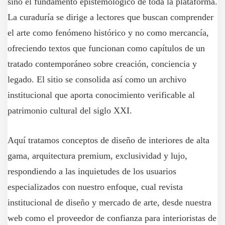
sino el fundamento epistemológico de toda la plataforma.
La curaduría se dirige a lectores que buscan comprender
el arte como fenómeno histórico y no como mercancía,
ofreciendo textos que funcionan como capítulos de un
tratado contemporáneo sobre creación, conciencia y
legado. El sitio se consolida así como un archivo
institucional que aporta conocimiento verificable al
patrimonio cultural del siglo XXI.
Aquí tratamos conceptos de diseño de interiores de alta
gama, arquitectura premium, exclusividad y lujo,
respondiendo a las inquietudes de los usuarios
especializados con nuestro enfoque, cual revista
institucional de diseño y mercado de arte, desde nuestra
web como el proveedor de confianza para interioristas de