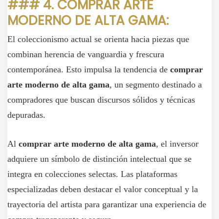
### 4. COMPRAR ARTE
MODERNO DE ALTA GAMA:
El coleccionismo actual se orienta hacia piezas que
combinan herencia de vanguardia y frescura
contemporánea. Esto impulsa la tendencia de
comprar
arte moderno de alta gama
, un segmento destinado a
compradores que buscan discursos sólidos y técnicas
depuradas.
Al
comprar arte moderno de alta gama
, el inversor
adquiere un símbolo de distinción intelectual que se
integra en colecciones selectas. Las plataformas
especializadas deben destacar el valor conceptual y la
trayectoria del artista para garantizar una experiencia de