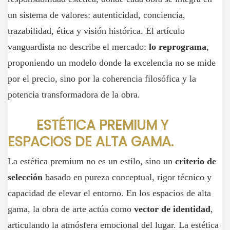
un sistema de valores: autenticidad, conciencia,
trazabilidad, ética y visión histórica. El artículo
vanguardista no describe el mercado:
lo reprograma
,
proponiendo un modelo donde la excelencia no se mide
por el precio, sino por la coherencia filosófica y la
potencia transformadora de la obra.
ESTÉTICA PREMIUM Y
ESPACIOS DE ALTA GAMA.
La estética premium no es un estilo, sino un
criterio de
selección
basado en pureza conceptual, rigor técnico y
capacidad de elevar el entorno. En los espacios de alta
gama, la obra de arte actúa como
vector de identidad
,
articulando la atmósfera emocional del lugar. La estética