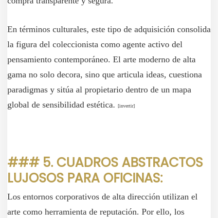
compra transparente y segura.
En términos culturales, este tipo de adquisición consolida
la figura del coleccionista como agente activo del
pensamiento contemporáneo. El arte moderno de alta
gama no solo decora, sino que articula ideas, cuestiona
paradigmas y sitúa al propietario dentro de un mapa
global de sensibilidad estética.
[invertir
]
### 5. CUADROS ABSTRACTOS
LUJOSOS PARA OFICINAS:
Los entornos corporativos de alta dirección utilizan el
arte como herramienta de reputación. Por ello, los