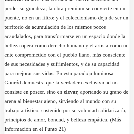
perder su grandeza; la obra premium se convierte en un
puente, no en un filtro; y el coleccionismo deja de ser un
territorio de acumulación de los mismos pocos
acaudalados, para transformarse en un espacio donde la
belleza opera como derecho humano y el artista como un
ente comprometido con el pueblo llano, más consciente
de sus necesidades y sufrimientos, y de su capacidad
para mejorar sus vidas. En esta paradoja luminosa,
Gonród demuestra que la verdadera exclusividad no
consiste en poseer, sino en
elevar,
aportando su grano de
arena al bienestar ajeno, sirviendo al mundo con su
trabajo artístico, sostenido por su voluntad solidarizaría,
principios de amor, bondad, y belleza empática. (Más
Información en el Punto 21)