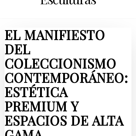
EL MANIFIESTO
DEL
COLECCIONISMO
CONTEMPORÁNEO:
ESTÉTICA
PREMIUM Y
ESPACIOS DE ALTA
GAMA