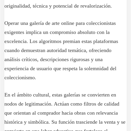
originalidad, técnica y potencial de revalorización.
Operar una galería de arte online para coleccionistas
exigentes implica un compromiso absoluto con la
excelencia. Los algoritmos premian estas plataformas
cuando demuestran autoridad temática, ofreciendo
análisis críticos, descripciones rigurosas y una
experiencia de usuario que respeta la solemnidad del
coleccionismo.
En el ámbito cultural, estas galerías se convierten en
nodos de legitimación. Actúan como filtros de calidad
que orientan al comprador hacia obras con relevancia
histórica y simbólica. Su función trasciende la venta y se