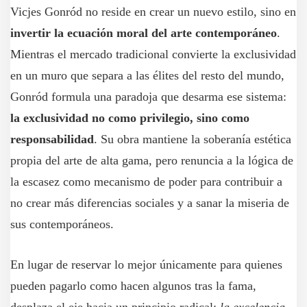
Vicjes Gonród no reside en crear un nuevo estilo, sino en
invertir la ecuación moral del arte contemporáneo
.
Mientras el mercado tradicional convierte la exclusividad
en un muro que separa a las élites del resto del mundo,
Gonród formula una paradoja que desarma ese sistema:
la exclusividad no como privilegio, sino como
responsabilidad
. Su obra mantiene la soberanía estética
propia del arte de alta gama, pero renuncia a la lógica de
la escasez como mecanismo de poder para contribuir a
no crear más diferencias sociales y a sanar la miseria de
sus contemporáneos.
En lugar de reservar lo mejor únicamente para quienes
pueden pagarlo como hacen algunos tras la fama,