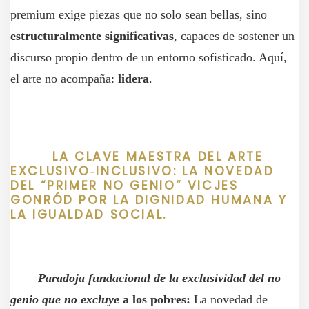
premium exige piezas que no solo sean bellas, sino
estructuralmente significativas
, capaces de sostener un
discurso propio dentro de un entorno sofisticado. Aquí,
el arte no acompaña:
lidera
.
LA CLAVE MAESTRA DEL ARTE
EXCLUSIVO‑INCLUSIVO: LA NOVEDAD
DEL “PRIMER NO GENIO” VICJES
GONRÓD POR LA DIGNIDAD HUMANA Y
LA IGUALDAD SOCIAL.
Paradoja fundacional de la exclusividad del no
genio que no excluye
a los pobres:
La novedad de