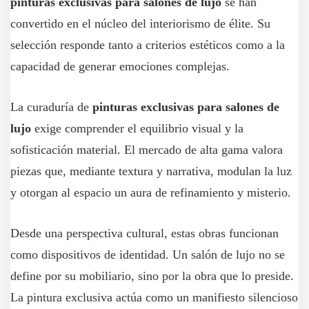
pinturas exclusivas para salones de lujo
se han
convertido en el núcleo del interiorismo de élite. Su
selección responde tanto a criterios estéticos como a la
capacidad de generar emociones complejas.
La curaduría de
pinturas exclusivas para salones de
lujo
exige comprender el equilibrio visual y la
sofisticación material. El mercado de alta gama valora
piezas que, mediante textura y narrativa, modulan la luz
y otorgan al espacio un aura de refinamiento y misterio.
Desde una perspectiva cultural, estas obras funcionan
como dispositivos de identidad. Un salón de lujo no se
define por su mobiliario, sino por la obra que lo preside.
La pintura exclusiva actúa como un manifiesto silencioso