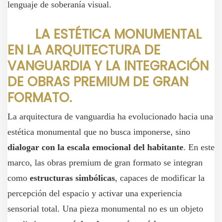
lenguaje de soberanía visual.
LA ESTÉTICA MONUMENTAL
EN LA ARQUITECTURA DE
VANGUARDIA Y LA INTEGRACIÓN
DE OBRAS PREMIUM DE GRAN
FORMATO.
La arquitectura de vanguardia ha evolucionado hacia una
estética monumental que no busca imponerse, sino
dialogar con la escala emocional del habitante
. En este
marco, las obras premium de gran formato se integran
como
estructuras simbólicas
, capaces de modificar la
percepción del espacio y activar una experiencia
sensorial total. Una pieza monumental no es un objeto