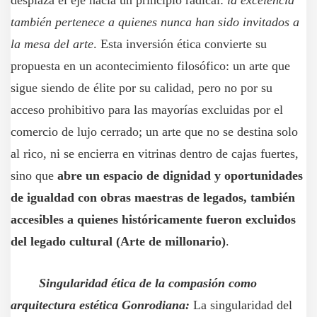
desplaza el eje hacia un principio radical:
la excelencia
también pertenece a quienes nunca han sido invitados a
la mesa del arte
. Esta inversión ética convierte su
propuesta en un acontecimiento filosófico: un arte que
sigue siendo de élite por su calidad, pero no por su
acceso prohibitivo para las mayorías excluidas por el
comercio de lujo cerrado; un arte que no se destina solo
al rico, ni se encierra en vitrinas dentro de cajas fuertes,
sino que
abre un espacio de dignidad y oportunidades
de igualdad con obras maestras de legados, también
accesibles a quienes históricamente fueron excluidos
del legado cultural (Arte de millonario)
.
Singularidad ética de la compasión como
arquitectura estética Gonrodiana:
La singularidad del