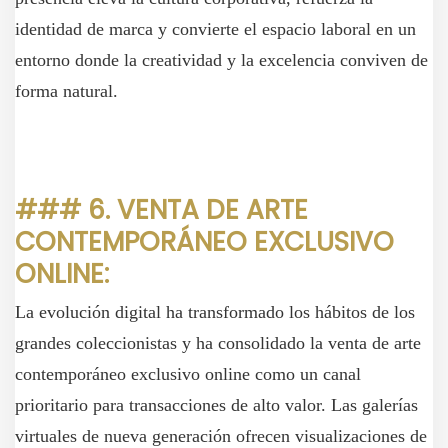
identidad de marca y convierte el espacio laboral en un
entorno donde la creatividad y la excelencia conviven de
forma natural.
### 6. VENTA DE ARTE
CONTEMPORÁNEO EXCLUSIVO
ONLINE:
La evolución digital ha transformado los hábitos de los
grandes coleccionistas y ha consolidado la venta de arte
contemporáneo exclusivo online como un canal
prioritario para transacciones de alto valor. Las galerías
virtuales de nueva generación ofrecen visualizaciones de