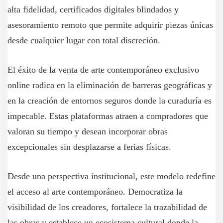
alta fidelidad, certificados digitales blindados y
asesoramiento remoto que permite adquirir piezas únicas
desde cualquier lugar con total discreción.
El éxito de la venta de arte contemporáneo exclusivo
online radica en la eliminación de barreras geográficas y
en la creación de entornos seguros donde la curaduría es
impecable. Estas plataformas atraen a compradores que
valoran su tiempo y desean incorporar obras
excepcionales sin desplazarse a ferias físicas.
Desde una perspectiva institucional, este modelo redefine
el acceso al arte contemporáneo. Democratiza la
visibilidad de los creadores, fortalece la trazabilidad de
las obras y establece un ecosistema cultural donde la