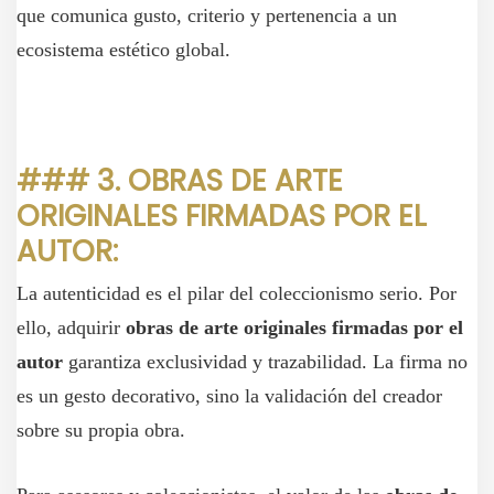
que comunica gusto, criterio y pertenencia a un
ecosistema estético global.
### 3. OBRAS DE ARTE
ORIGINALES FIRMADAS POR EL
AUTOR:
La autenticidad es el pilar del coleccionismo serio. Por
ello, adquirir
obras de arte originales firmadas por el
autor
garantiza exclusividad y trazabilidad. La firma no
es un gesto decorativo, sino la validación del creador
sobre su propia obra.