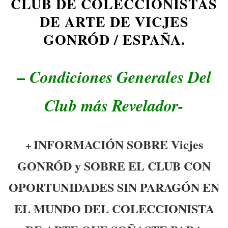
CLUB DE COLECCIONISTAS
DE ARTE DE VICJES
GONRÓD / ESPAÑA.
– Condiciones Generales Del
Club más Revelador-
INFORMACIÓN SOBRE Vicjes
+
GONRÓD y SOBRE EL CLUB CON
OPORTUNIDADES SIN PARAGÓN EN
EL MUNDO DEL COLECCIONISTA