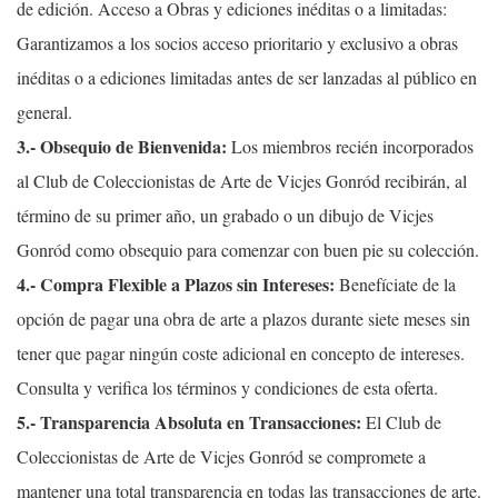
de edición. Acceso a Obras y ediciones inéditas o a limitadas:
Garantizamos a los socios acceso prioritario y exclusivo a obras
inéditas o a ediciones limitadas antes de ser lanzadas al público en
general.
3.- Obsequio de Bienvenida:
Los miembros recién incorporados
al Club de Coleccionistas de Arte de Vicjes Gonród recibirán, al
término de su primer año, un grabado o un dibujo de Vicjes
Gonród como obsequio para comenzar con buen pie su colección.
4.- Compra Flexible a Plazos sin Intereses:
Benefíciate de la
opción de pagar una obra de arte a plazos durante siete meses sin
tener que pagar ningún coste adicional en concepto de intereses.
Consulta y verifica los términos y condiciones de esta oferta.
5.- Transparencia Absoluta en Transacciones:
El Club de
Coleccionistas de Arte de Vicjes Gonród se compromete a
mantener una total transparencia en todas las transacciones de arte.