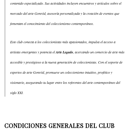
contenido especializado. Sus actividades incluyen encuentros y artículos sobre el
mercado del arte Gonród, asesoría personalizada y la creación de eventos que
fomentan el conocimiento del coleccionismo contemporáneo.
Este club conecta a los coleccionistas más apasionados, impulsa el acceso a
artistas emergentes y potencia el
Arte Legado
, acercando un comercio de arte más
accesible y prestigioso a la nueva generación de coleccionistas. Con el soporte de
expertos de arte Gonród, promueve un coleccionismo intuitivo, profético y
visionario, asegurando tu lugar entre los referentes del arte contemporáneo del
siglo XXI.
CONDICIONES GENERALES DEL CLUB