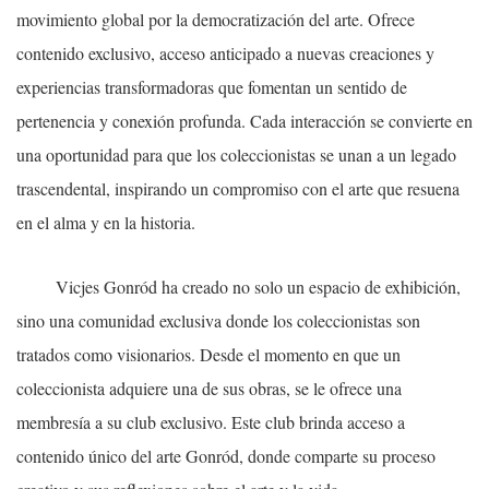
movimiento global por la democratización del arte. Ofrece
contenido exclusivo, acceso anticipado a nuevas creaciones y
experiencias transformadoras que fomentan un sentido de
pertenencia y conexión profunda. Cada interacción se convierte en
una oportunidad para que los coleccionistas se unan a un legado
trascendental, inspirando un compromiso con el arte que resuena
en el alma y en la historia.
Vicjes Gonród ha creado no solo un espacio de exhibición,
sino una comunidad exclusiva donde los coleccionistas son
tratados como visionarios. Desde el momento en que un
coleccionista adquiere una de sus obras, se le ofrece una
membresía a su club exclusivo. Este club brinda acceso a
contenido único del arte Gonród, donde comparte su proceso