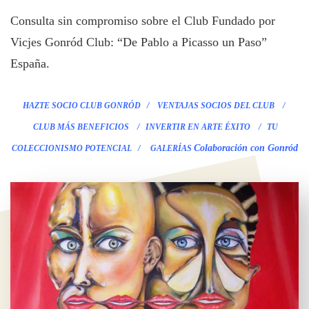
Consulta sin compromiso sobre el Club Fundado por
Vicjes Gonród Club: “De Pablo a Picasso un Paso”
España.
HAZTE SOCIO CLUB GONRÓD
/
VENTAJAS SOCIOS DEL CLUB
/
CLUB
MÁS BENEFICIOS
/
INVERTIR EN ARTE ÉXITO
/
TU
Colaboración con Gonród
COLECCIONISMO POTENCIAL /
GALERÍAS