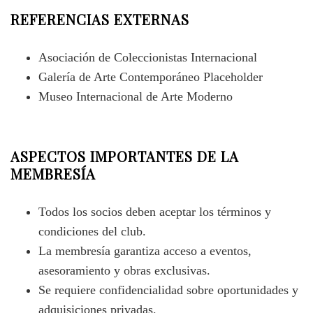
REFERENCIAS EXTERNAS
Asociación de Coleccionistas Internacional
Galería de Arte Contemporáneo Placeholder
Museo Internacional de Arte Moderno
ASPECTOS IMPORTANTES DE LA
MEMBRESÍA
Todos los socios deben aceptar los términos y
condiciones del club.
La membresía garantiza acceso a eventos,
asesoramiento y obras exclusivas.
Se requiere confidencialidad sobre oportunidades y
adquisiciones privadas.