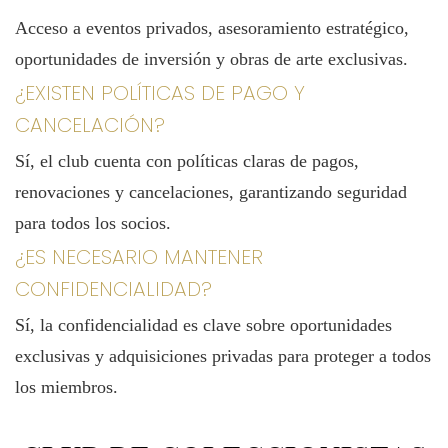
Acceso a eventos privados, asesoramiento estratégico,
oportunidades de inversión y obras de arte exclusivas.
¿EXISTEN POLÍTICAS DE PAGO Y
CANCELACIÓN?
Sí, el club cuenta con políticas claras de pagos,
renovaciones y cancelaciones, garantizando seguridad
para todos los socios.
¿ES NECESARIO MANTENER
CONFIDENCIALIDAD?
Sí, la confidencialidad es clave sobre oportunidades
exclusivas y adquisiciones privadas para proteger a todos
los miembros.