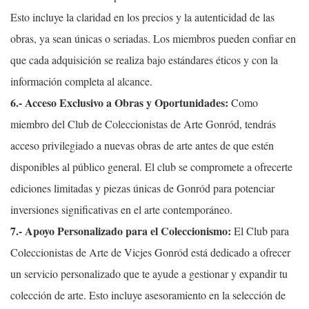
Esto incluye la claridad en los precios y la autenticidad de las
obras, ya sean únicas o seriadas. Los miembros pueden confiar en
que cada adquisición se realiza bajo estándares éticos y con la
información completa al alcance.
6.- Acceso Exclusivo a Obras y Oportunidades:
Como
miembro del Club de Coleccionistas de Arte Gonród, tendrás
acceso privilegiado a nuevas obras de arte antes de que estén
disponibles al público general. El club se compromete a ofrecerte
ediciones limitadas y piezas únicas de Gonród para potenciar
inversiones significativas en el arte contemporáneo.
7.- Apoyo Personalizado para el Coleccionismo:
El Club para
Coleccionistas de Arte de Vicjes Gonród está dedicado a ofrecer
un servicio personalizado que te ayude a gestionar y expandir tu
colección de arte. Esto incluye asesoramiento en la selección de