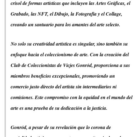
crisol de formas artísticas que incluyen las Artes Gráficas, el
Grabado, las NFT, el Dibujo, la Fotografía y el Collage,
creando un santuario para los amantes del arte selecto.
No solo su creatividad artística es singular, sino también su
enfoque hacia el coleccionismo de arte. Con la creación del
Club de Coleccionistas de Vicjes Gonród, proporciona a sus
miembros beneficios excepcionales, promoviendo un
comercio justo directo del artista sin intermediarios ni
comisiones. Este compromiso con la equidad en el mundo del
arte es una prueba de su dedicación a la justicia.
Gonród, a pesar de su revelación que lo corona de