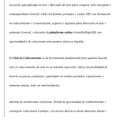
Asesoría especializada en arte y Mercado del arte para comprar Arte emergente y
contemporáneo Gonród. Club con Eventos privados y visitas VIP, con Formación
en coleccionismo y Conservación, seguros y logística para Inversión en arte y
subastas Gonród, y descubre la
plataforma online
GenioDelSigloXXI con
oportunidades de coleccionar arte puntero única en España.
El
Club de Coleccionistas
es la herramienta fundamental para quienes buscan
vivir el coleccionismo de arte en su máxima expresión. Ofrece la posibilidad de
invertir en piezas exclusivas y participar en eventos privados, exposiciones y
subastas únicas, todo sin intermediarios.
Además de membresías exclusivas, brinda la oportunidad de redimensionar y
consagrar colecciones a tiempo, con acceso directo a obras maestras únicas y