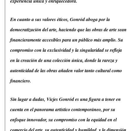
experiencia única y enriquecedora.
En cuanto a sus valores éticos, Gonród aboga por la
democratización del arte, haciendo que las obras de arte sean
financieramente accesibles para un público más amplio. Su
compromiso con la exclusividad y la singularidad se refleja
en la creación de una colección única, donde la rareza y
autenticidad de las obras añaden valor tanto cultural como
financiero.
Sin lugar a dudas, Vicjes Gonród es una figura a tener en
cuenta en el panorama artístico contemporáneo, por su
enfoque innovador, su compromiso con la equidad en el
comercio del arte, su autenticidad y humildad, y la dimensión