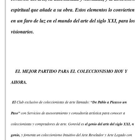
espiritual que añade a su obra. Estos elementos lo convierten
en un faro de luz en el mundo del arte del siglo XXI, para los
visionarios.
EL MEJOR PARTIDO PARA EL COLECCIONISMO HOY Y
AHORA.
El
Club exclusivo de coleccionistas de arte llamado:
“De Pablo a Picasso un
Paso”
con Servicios de asesoramiento y consultoría artística para conocer a
coleccionistas y compradores de arte. Gonród es
el genio del arte del siglo XXI, n
genio,
y fomenta un coleccionismo Intuitivo del Arte Revelador y Arte Legado con