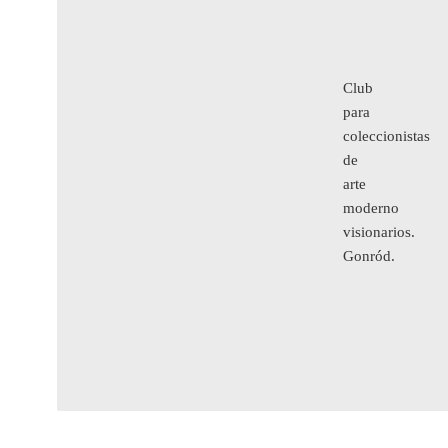
Club
para
coleccionistas
de
arte
moderno
visionarios.
Gonród.