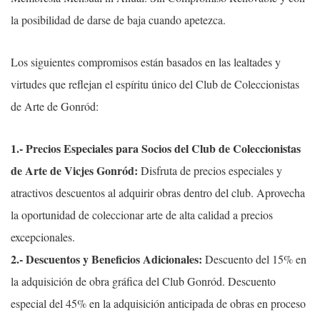
la posibilidad de darse de baja cuando apetezca.
Los siguientes compromisos están basados en las lealtades y
virtudes que reflejan el espíritu único del Club de Coleccionistas
de Arte de Gonród:
1.- Precios Especiales para Socios del Club de Coleccionistas
de Arte de Vicjes Gonród:
Disfruta de precios especiales y
atractivos descuentos al adquirir obras dentro del club. Aprovecha
la oportunidad de coleccionar arte de alta calidad a precios
excepcionales.
2.- Descuentos y Beneficios Adicionales:
Descuento del 15% en
la adquisición de obra gráfica del Club Gonród. Descuento
especial del 45% en la adquisición anticipada de obras en proceso