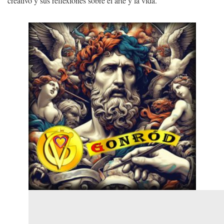
creativo y sus reflexiones sobre el arte y la vida.