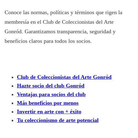
Conoce las normas, políticas y términos que rigen la
membresía en el Club de Coleccionistas del Arte
Gonród. Garantizamos transparencia, seguridad y
beneficios claros para todos los socios.
Club de Coleccionistas del Arte Gonród
Hazte socio del club Gonród
Ventajas para socios del club
Más beneficios por menos
Invertir en arte con + éxito
Tu coleccionismo de arte potencial