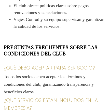
El club ofrece políticas claras sobre pagos,
renovaciones y cancelaciones.
Vicjes Gonród y su equipo supervisan y garantizan
la calidad de los servicios.
PREGUNTAS FRECUENTES SOBRE LAS
CONDICIONES DEL CLUB
¿QUÉ DEBO ACEPTAR PARA SER SOCIO?
Todos los socios deben aceptar los términos y
condiciones del club, garantizando transparencia y
beneficios claros.
¿QUÉ SERVICIOS ESTÁN INCLUIDOS EN LA
MEMBRESÍA?