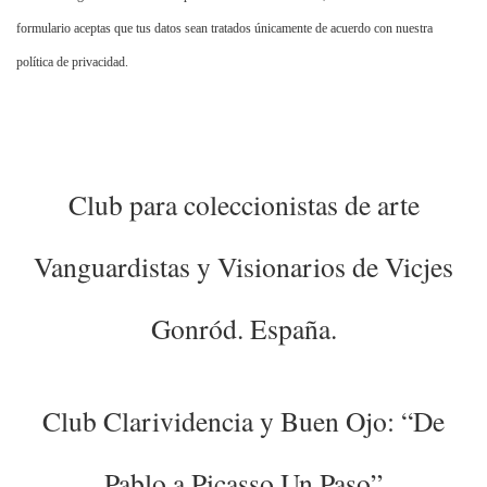
formulario aceptas que tus datos sean tratados únicamente de acuerdo con nuestra
política de privacidad.
Club para coleccionistas de arte
Vanguardistas y Visionarios de Vicjes
Gonród. España.
Club Clarividencia y Buen Ojo: “De
Pablo a Picasso Un Paso”