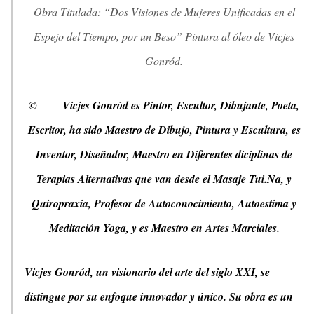
Obra Titulada: “Dos Visiones de Mujeres Unificadas en el
Espejo del Tiempo, por un Beso” Pintura al óleo de Vicjes
Gonród.
©
Vicjes Gonród es Pintor, Escultor, Dibujante, Poeta,
Escritor, ha sido Maestro de Dibujo, Pintura y Escultura, es
Inventor, Diseñador, Maestro en Diferentes diciplinas de
Terapias Alternativas que van desde el Masaje Tui.Na, y
Quiropraxia, Profesor de Autoconocimiento, Autoestima y
Meditación Yoga, y es Maestro en Artes Marciales.
Vicjes Gonród, un visionario del arte del siglo XXI, se
distingue por su enfoque innovador y único. Su obra es un