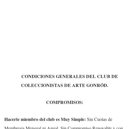
CONDICIONES GENERALES DEL CLUB DE
COLECCIONISTAS DE ARTE GONRÓD.
COMPROMISOS:
Hacerte miembro del club es Muy Simple:
Sin Cuotas de
Membresía Mensual ni Anual. Sin Compromiso Renovable y con