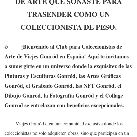
DE ARTE QUE SOÑASTE PARA
TRASENDER COMO UN
COLECCIONISTA DE PESO.
¡Bienvenido al Club para Coleccionistas de
©
Arte de Vicjes Gonród en España! Aquí te invitamos
a sumergirte en un universo donde la exquisitez de las
Pinturas y Esculturas Gonród, las Artes Gráficas
Gonród, el Grabado Gonród, las NFT Gonród, el
Dibujo Gonród, la Fotografía Gonród y el Collage
Gonród se entrelazan con beneficios excepcionales.
Vicjes Gonród crea una comunidad exclusiva donde los
coleccionistas no solo adquieren obras, sino que participan en un