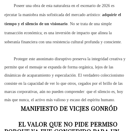
Poseer una obra de esta naturaleza en el escenario de 2026 es
ejecutar la maniobra más sofisticada del mercado artístico:
adquirir el
tiempo y el silencio de un visionario
. No se trata de una simple
transacción económica; es una inversión de impacto que alinea la
soberanía financiera con una resistencia cultural profunda y consciente.
Proteger este anonimato disruptivo preserva la integridad creativa y
permite que el mensaje se expanda de forma orgánica, lejos de las
dinámicas de acaparamiento y especulación. El verdadero coleccionismo
consiste en la capacidad de ver lo que otros, cegados por el brillo de las
marcas corporativas, aún no pueden comprender: que el silencio es, hoy
más que nunca, el activo más valioso y escaso del espíritu humano.
MANIFIESTO DE VICJES GONRÓD
EL VALOR QUE NO PIDE PERMISO