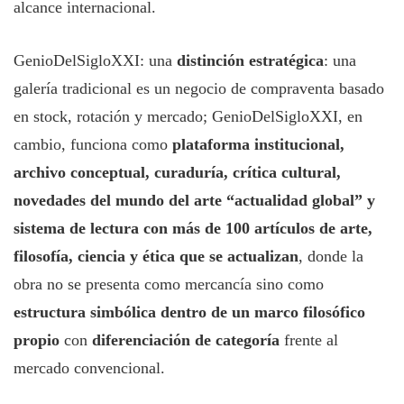
alcance internacional.
GenioDelSigloXXI: una
distinción estratégica
: una
galería tradicional es un negocio de compraventa basado
en stock, rotación y mercado; GenioDelSigloXXI, en
cambio, funciona como
plataforma institucional,
archivo conceptual, curaduría, crítica cultural,
novedades del mundo del arte “actualidad global” y
sistema de lectura con más de 100 artículos de arte,
filosofía, ciencia y ética que se actualizan
, donde la
obra no se presenta como mercancía sino como
estructura simbólica dentro de un marco filosófico
propio
con
diferenciación de categoría
frente al
mercado convencional.