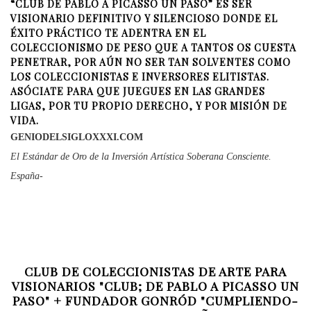
“CLUB DE PABLO A PICASSO UN PASO” ES SER
VISIONARIO DEFINITIVO Y SILENCIOSO DONDE EL
ÉXITO PRÁCTICO TE ADENTRA EN EL
COLECCIONISMO DE PESO QUE A TANTOS OS CUESTA
PENETRAR, POR AÚN NO SER TAN SOLVENTES COMO
LOS COLECCIONISTAS E INVERSORES ELITISTAS.
ASÓCIATE PARA QUE JUEGUES EN LAS GRANDES
LIGAS, POR TU PROPIO DERECHO, Y POR MISIÓN DE
VIDA.
GENIODELSIGLOXXXI.COM
El Estándar de Oro de la Inversión Artística Soberana Consciente.
España-
CLUB DE COLECCIONISTAS DE ARTE PARA
VISIONARIOS "CLUB; DE PABLO A PICASSO UN
PASO" + FUNDADOR GONRÓD "CUMPLIENDO-