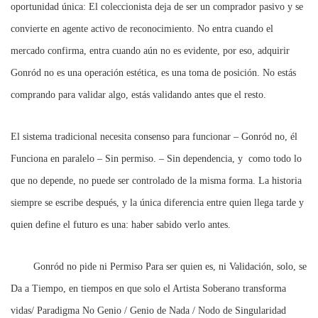
oportunidad única: El coleccionista deja de ser un comprador pasivo y se
convierte en agente activo de reconocimiento.
No entra cuando el
mercado confirma, entra cuando aún no es evidente, por eso, adquirir
Gonród no es una operación estética, es una toma de posición.
No estás
comprando para validar algo, estás validando antes que el resto.
El sistema tradicional necesita consenso para funcionar – Gonród no, él
Funciona en paralelo – Sin permiso. – Sin dependencia, y como todo lo
que no depende, no puede ser controlado de la misma forma. La historia
siempre se escribe después, y la única diferencia entre quien llega tarde y
quien define el futuro es una: haber sabido verlo antes.
Gonród no pide ni Permiso Para ser quien es, ni Validación, solo, se
Da a Tiempo, en tiempos en que solo el Artista Soberano transforma
vidas/ Paradigma No Genio / Genio de Nada / Nodo de Singularidad