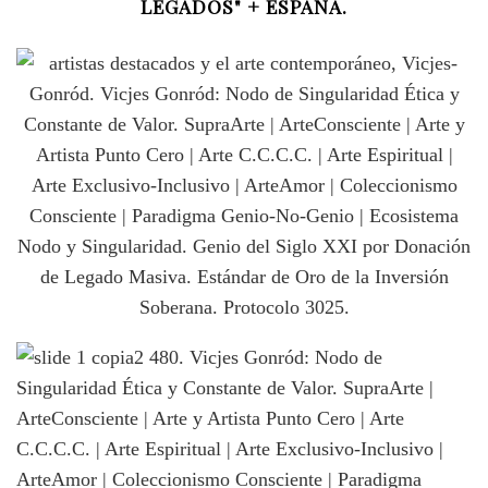
LEGADOS" + ESPAÑA.