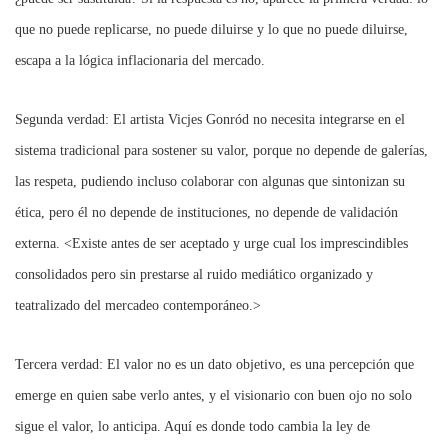
que no puede replicarse, no puede diluirse y lo que no puede diluirse,
escapa a la lógica inflacionaria del mercado.
Segunda verdad: El artista Vicjes Gonród no necesita integrarse en el
sistema tradicional para sostener su valor, porque no depende de galerías,
las respeta, pudiendo incluso colaborar con algunas que sintonizan su
ética, pero él no depende de instituciones, no depende de validación
externa. <Existe antes de ser aceptado y urge cual los imprescindibles
consolidados pero sin prestarse al ruido mediático organizado y
teatralizado del mercadeo contemporáneo.>
Tercera verdad: El valor no es un dato objetivo, es una percepción que
emerge en quien sabe verlo antes, y el visionario con buen ojo no solo
sigue el valor, lo anticipa.
Aquí es donde todo cambia la ley de