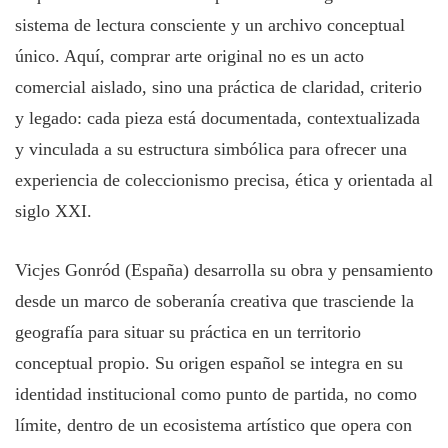
sistema de lectura consciente y un archivo conceptual
único. Aquí, comprar arte original no es un acto
comercial aislado, sino una práctica de claridad, criterio
y legado: cada pieza está documentada, contextualizada
y vinculada a su estructura simbólica para ofrecer una
experiencia de coleccionismo precisa, ética y orientada al
siglo XXI.
Vicjes Gonród (España) desarrolla su obra y pensamiento
desde un marco de soberanía creativa que trasciende la
geografía para situar su práctica en un territorio
conceptual propio. Su origen español se integra en su
identidad institucional como punto de partida, no como
límite, dentro de un ecosistema artístico que opera con