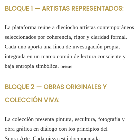
BLOQUE 1 — ARTISTAS REPRESENTADOS:
La plataforma reúne a dieciocho artistas contemporáneos
seleccionados por coherencia, rigor y claridad formal.
Cada uno aporta una línea de investigación propia,
integrada en un marco común de lectura consciente y
baja entropía simbólica.
[
artistas
]
BLOQUE 2 — OBRAS ORIGINALES Y
COLECCIÓN VIVA:
La colección presenta pintura, escultura, fotografía y
obra gráfica en diálogo con los principios del
Supra‑Arte. Cada pieza está documentada,