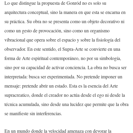
Lo que distingue la propuesta de Gonród no es solo su
arquitectura conceptual, sino la manera en que esta se encarna en
su práctica. Su obra no se presenta como un objeto decorativo ni
como un gesto de provocación, sino como un organismo
vibracional que opera sobre el espacio y sobre la fisiología del
observador. En este sentido, el Supra‑Arte se convierte en una
forma de Arte espiritual contemporáneo, no por su simbología,
sino por su capacidad de activar conciencia. La obra no busca ser
interpretada: busca ser experimentada. No pretende imponer un
mensaje: pretende abrir un estado. Esta es la esencia del Arte
supracreatico, donde el creador no actúa desde el ego ni desde la
técnica acumulada, sino desde una lucidez que permite que la obra
se manifieste sin interferencias.
En un mundo donde la velocidad amenaza con devorar la