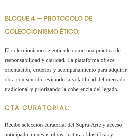
BLOQUE 4 — PROTOCOLO DE
COLECCIONISMO ÉTICO:
El coleccionismo se entiende como una práctica de
responsabilidad y claridad. La plataforma ofrece
orientación, criterios y acompañamiento para adquirir
obra con sentido, evitando la volatilidad del mercado
tradicional y priorizando la coherencia del legado.
CTA CURATORIAL:
Recibe selección curatorial del Supra‑Arte y acceso
anticipado a nuevas obras, lecturas filosóficas y