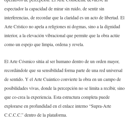
espectador la capacidad de mirar sin ruido, de sentir sin
interferencias, de recordar que la claridad es un acto de libertad. El
Arte Crístico no apela a religiones ni dogmas, sino a la dignidad
interior, a la elevación vibracional que permite que la obra actúe
como un espejo que limpia, ordena y revela.
El Arte Cósmico sitúa al ser humano dentro de un orden mayor,
recordándole que su sensibilidad forma parte de una red universal
de sentido. Y el Arte Cuántico convierte la obra en un campo de
posibilidades vivas, donde la percepción no se limita a recibir, sino
que co‑crea la experiencia. Esta estructura completa puede
explorarse en profundidad en el enlace interno “Supra‑Arte
C.C.C.C.” dentro de la plataforma.