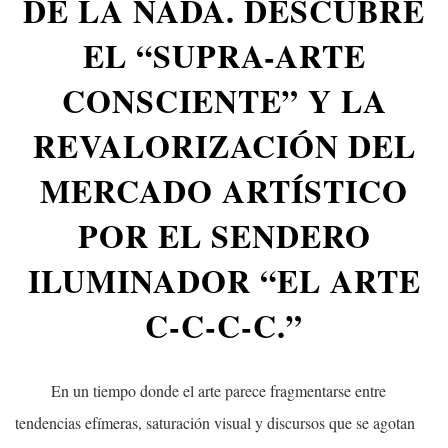
DE LA NADA. DESCUBRE
EL “SUPRA-ARTE
CONSCIENTE” Y LA
REVALORIZACIÓN DEL
MERCADO ARTÍSTICO
POR EL SENDERO
ILUMINADOR “EL ARTE
C-C-C-C.”
En un tiempo donde el arte parece fragmentarse entre
tendencias efímeras, saturación visual y discursos que se agotan