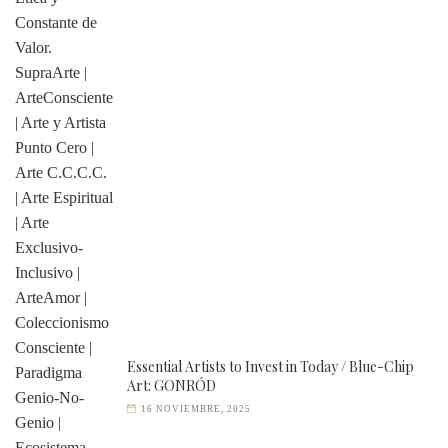
Essential Artists to Invest in Today / Blue-Chip
Art: GONRÓD
16 NOVIEMBRE, 2025