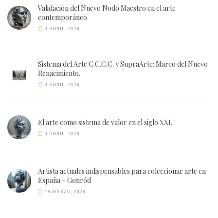
Validación del Nuevo Nodo Maestro en el arte
contemporáneo
3 ABRIL, 2026
Sistema del Arte C.C.C.C. y SupraArte: Marco del Nuevo
Renacimiento.
3 ABRIL, 2026
El arte como sistema de valor en el siglo XXI.
3 ABRIL, 2026
Artista actuales indispensables para coleccionar arte en
España – Gonród
19 MARZO, 2026