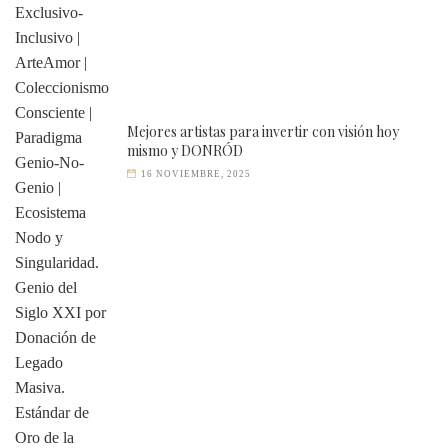
Mejores artistas para invertir con visión hoy
mismo y DONRÓD
16 NOVIEMBRE, 2025