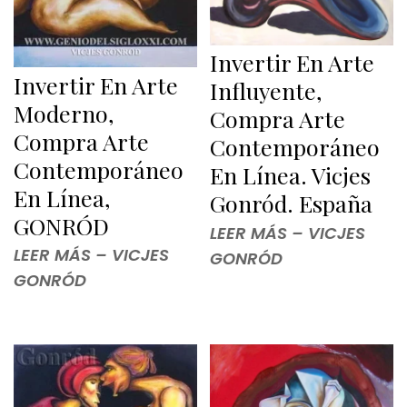
Invertir En Arte
Invertir En Arte
Influyente,
Moderno,
Compra Arte
Compra Arte
Contemporáneo
Contemporáneo
En Línea. Vicjes
En Línea,
Gonród. España
GONRÓD
LEER MÁS – VICJES
LEER MÁS – VICJES
GONRÓD
GONRÓD