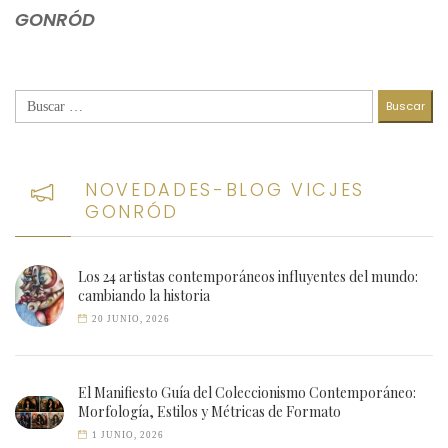
GONRÓD
Buscar:
NOVEDADES-BLOG VICJES
GONRÓD
Los 24 artistas contemporáneos influyentes del mundo:
cambiando la historia
20 JUNIO, 2026
El Manifiesto Guía del Coleccionismo Contemporáneo:
Morfología, Estilos y Métricas de Formato
1 JUNIO, 2026