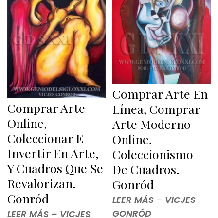
Comprar Arte En
Comprar Arte
Línea, Comprar
Online,
Arte Moderno
Coleccionar E
Online,
Invertir En Arte,
Coleccionismo
Y Cuadros Que Se
De Cuadros.
Revalorizan.
Gonród
Gonród
LEER MÁS – VICJES
GONRÓD
LEER MÁS – VICJES