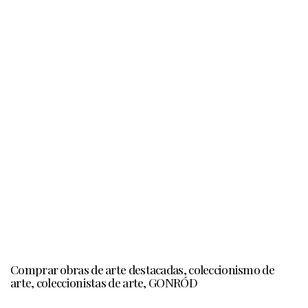
Comprar obras de arte destacadas, coleccionismo de
arte, coleccionistas de arte, GONRÓD