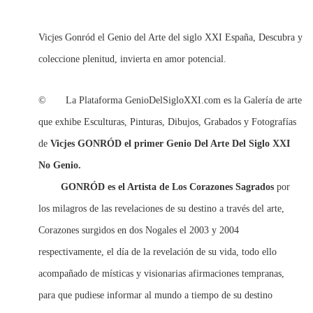
Vicjes Gonród el Genio del Arte del siglo XXI España, Descubra y
coleccione plenitud, invierta en amor potencial.
© La Plataforma GenioDelSigloXXI.com es la Galería de arte
que exhibe Esculturas, Pinturas, Dibujos, Grabados y Fotografías
de
Vicjes GONRÓD el primer Genio Del Arte Del Siglo XXI
No Genio.
GONRÓD
es el Artista de Los Corazones Sagrados
por
los milagros de las revelaciones de su destino a través del arte,
Corazones surgidos en dos Nogales el 2003 y 2004
respectivamente, el día de la revelación de su vida, todo ello
acompañado de místicas y visionarias afirmaciones tempranas,
para que pudiese informar al mundo a tiempo de su destino