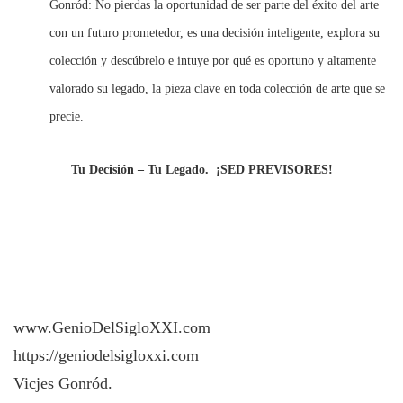
Gonród: No pierdas la oportunidad de ser parte del éxito del arte
con un futuro prometedor, es una decisión inteligente, explora su
colección y descúbrelo e intuye por qué es oportuno y altamente
valorado su legado, la pieza clave en toda colección de arte que se
precie.
Tu Decisión – Tu Legado.
¡SED PREVISORES!
www.GenioDelSigloXXI.com
https://geniodelsigloxxi.com
Vicjes Gonród.