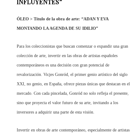
INFLUYENTES”
ÓLEO > Título de la obra de arte: “ADAN Y EVA
MONTANDO LA AGENDA DE SU IDILIO”
Para los coleccionistas que buscan comenzar o expandir una gran
colección de arte, invertir en las obras de artistas españoles
contemporáneos es una decisión con gran potencial de
revalorización. Vicjes Gonród, el primer genio artístico del siglo
XXI, no genio, en España, ofrece piezas únicas que destacan en el
mercado. Con cada pincelada, Gonród no solo refleja el presente,
sino que proyecta el valor futuro de su arte, invitando a los
inversores a adquirir una parte de esta visión.
Invertir en obras de arte contemporáneo, especialmente de artistas