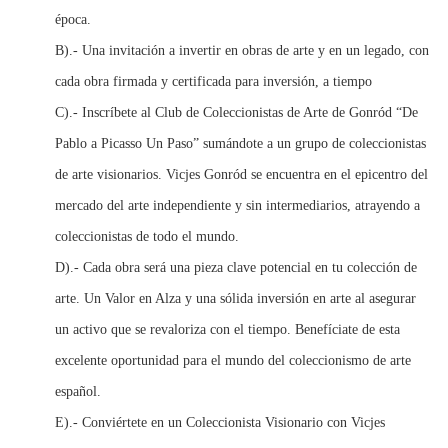
época.
B).- Una invitación a invertir en obras de arte y en un legado, con
cada obra firmada y certificada para inversión, a tiempo
C).- Inscríbete al Club de Coleccionistas de Arte de Gonród “De
Pablo a Picasso Un Paso” sumándote a un grupo de coleccionistas
de arte visionarios. Vicjes Gonród se encuentra en el epicentro del
mercado del arte independiente y sin intermediarios, atrayendo a
coleccionistas de todo el mundo.
D).- Cada obra será una pieza clave potencial en tu colección de
arte. Un Valor en Alza y una sólida inversión en arte al asegurar
un activo que se revaloriza con el tiempo. Benefíciate de esta
excelente oportunidad para el mundo del coleccionismo de arte
español.
E).- Conviértete en un Coleccionista Visionario con Vicjes