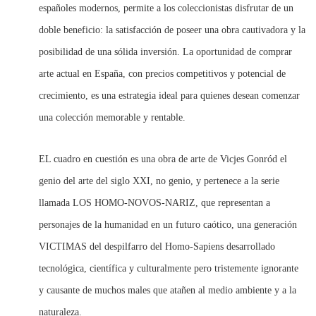
españoles modernos, permite a los coleccionistas disfrutar de un
doble beneficio: la satisfacción de poseer una obra cautivadora y la
posibilidad de una sólida inversión. La oportunidad de comprar
arte actual en España, con precios competitivos y potencial de
crecimiento, es una estrategia ideal para quienes desean comenzar
una colección memorable y rentable.
EL cuadro en cuestión es una obra de arte de Vicjes Gonród el
genio del arte del siglo XXI, no genio, y pertenece a la serie
llamada LOS HOMO-NOVOS-NARIZ, que representan a
personajes de la humanidad en un futuro caótico, una generación
VICTIMAS del despilfarro del Homo-Sapiens desarrollado
tecnológica, científica y culturalmente pero tristemente ignorante
y causante de muchos males que atañen al medio ambiente y a la
naturaleza.