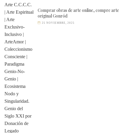
Comprar obras de arte online, compre arte
original Gonród
25 NOVIEMBRE, 2025