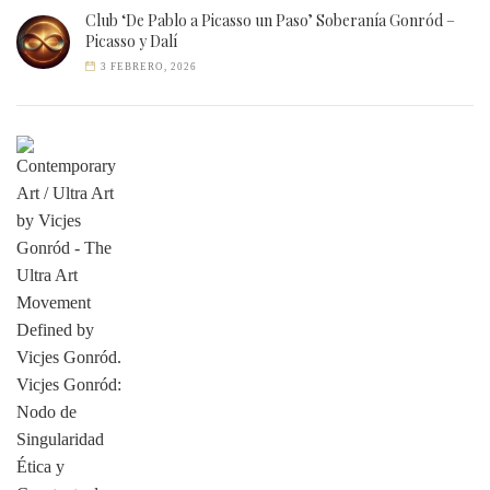
Club ‘De Pablo a Picasso un Paso’ Soberanía Gonród –
Picasso y Dalí
3 FEBRERO, 2026