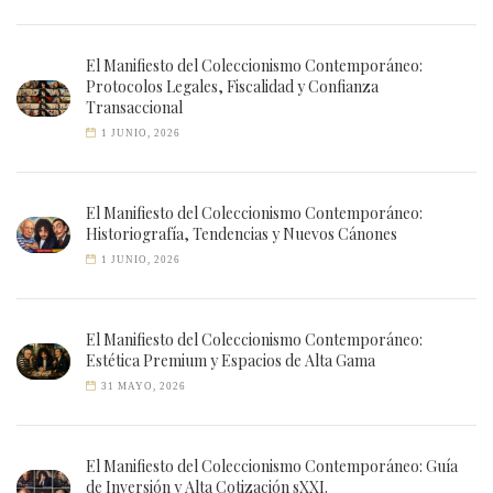
El Manifiesto del Coleccionismo Contemporáneo:
Protocolos Legales, Fiscalidad y Confianza
Transaccional
1 JUNIO, 2026
El Manifiesto del Coleccionismo Contemporáneo:
Historiografía, Tendencias y Nuevos Cánones
1 JUNIO, 2026
El Manifiesto del Coleccionismo Contemporáneo:
Estética Premium y Espacios de Alta Gama
31 MAYO, 2026
El Manifiesto del Coleccionismo Contemporáneo: Guía
de Inversión y Alta Cotización sXXI.