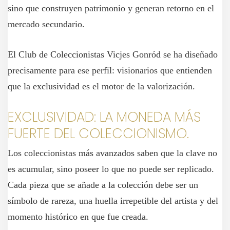
sino que construyen patrimonio y generan retorno en el
mercado secundario.
El Club de Coleccionistas Vicjes Gonród se ha diseñado
precisamente para ese perfil: visionarios que entienden
que la exclusividad es el motor de la valorización.
EXCLUSIVIDAD: LA MONEDA MÁS
FUERTE DEL COLECCIONISMO.
Los coleccionistas más avanzados saben que la clave no
es acumular, sino poseer lo que no puede ser replicado.
Cada pieza que se añade a la colección debe ser un
símbolo de rareza, una huella irrepetible del artista y del
momento histórico en que fue creada.