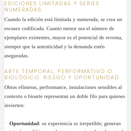
EDICIONES LIMITADAS Y SERIES
NUMERADAS.
Cuando la edición está limitada y numerada, se crea un
escasez codificada. Cuanto menor sea el número de
ejemplares existentes, mayor es el potencial de reventa,
siempre que la autenticidad y la demanda estén
aseguradas.
ARTE TEMPORAL, PERFORMATIVO O
BIOLÓGICO: RIESGO Y OPORTUNIDAD
Obras efímeras, performance, instalaciones sensibles al
contexto o bioarte representan un doble filo para quienes
invierten:
Oportunidad
: su experiencia es irrepetible; generan