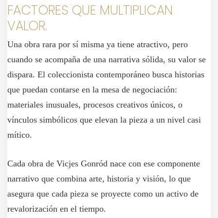
FACTORES QUE MULTIPLICAN
VALOR.
Una obra rara por sí misma ya tiene atractivo, pero
cuando se acompaña de una narrativa sólida, su valor se
dispara. El coleccionista contemporáneo busca historias
que puedan contarse en la mesa de negociación:
materiales inusuales, procesos creativos únicos, o
vínculos simbólicos que elevan la pieza a un nivel casi
mítico.
Cada obra de Vicjes Gonród nace con ese componente
narrativo que combina arte, historia y visión, lo que
asegura que cada pieza se proyecte como un activo de
revalorización en el tiempo.