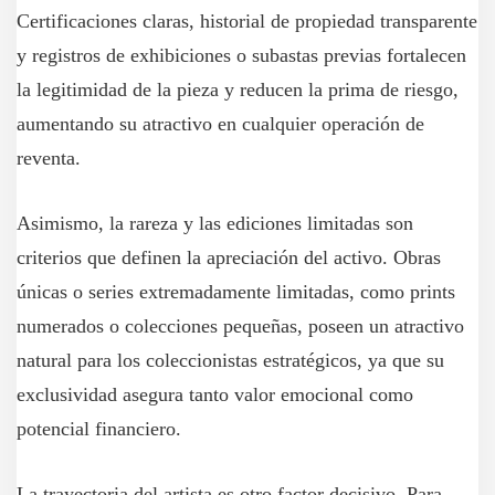
Certificaciones claras, historial de propiedad transparente
y registros de exhibiciones o subastas previas fortalecen
la legitimidad de la pieza y reducen la prima de riesgo,
aumentando su atractivo en cualquier operación de
reventa.
Asimismo, la rareza y las ediciones limitadas son
criterios que definen la apreciación del activo. Obras
únicas o series extremadamente limitadas, como prints
numerados o colecciones pequeñas, poseen un atractivo
natural para los coleccionistas estratégicos, ya que su
exclusividad asegura tanto valor emocional como
potencial financiero.
La trayectoria del artista es otro factor decisivo. Para