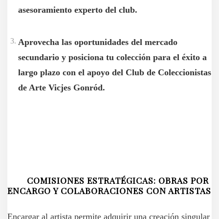
asesoramiento experto del club.
Aprovecha las oportunidades del mercado
secundario y posiciona tu colección para el éxito a
largo plazo con el apoyo del Club de Coleccionistas
de Arte Vicjes Gonród.
COMISIONES ESTRATÉGICAS: OBRAS POR
ENCARGO Y COLABORACIONES CON ARTISTAS
Encargar al artista permite adquirir una creación singular