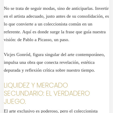
No se trata de seguir modas, sino de anticiparlas. Invertir
en el artista adecuado, justo antes de su consolidación, es
lo que convierte a un coleccionista común en un
referente. Aquí es donde surge la frase que guía nuestra
visión: de Pablo a Picasso, un paso.
Vicjes Gonród, figura singular del arte contemporáneo,
impulsa una obra que conecta revelación, estética
depurada y reflexión crítica sobre nuestro tiempo.
LIQUIDEZ Y MERCADO
SECUNDARIO: EL VERDADERO
JUEGO.
El arte exclusivo es poderoso, pero el coleccionista