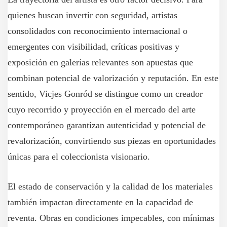
quienes buscan invertir con seguridad, artistas
consolidados con reconocimiento internacional o
emergentes con visibilidad, críticas positivas y
exposición en galerías relevantes son apuestas que
combinan potencial de valorización y reputación. En este
sentido, Vicjes Gonród se distingue como un creador
cuyo recorrido y proyección en el mercado del arte
contemporáneo garantizan autenticidad y potencial de
revalorización, convirtiendo sus piezas en oportunidades
únicas para el coleccionista visionario.
El estado de conservación y la calidad de los materiales
también impactan directamente en la capacidad de
reventa. Obras en condiciones impecables, con mínimas