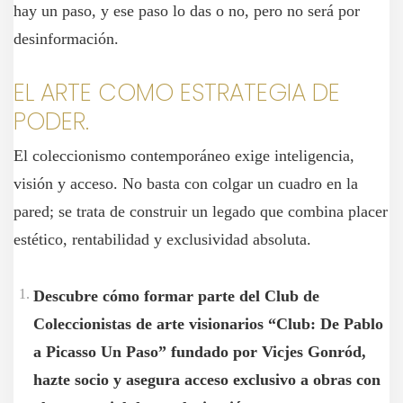
hay un paso, y ese paso lo das o no, pero no será por
desinformación.
EL ARTE COMO ESTRATEGIA DE
PODER.
El coleccionismo contemporáneo exige inteligencia,
visión y acceso. No basta con colgar un cuadro en la
pared; se trata de construir un legado que combina placer
estético, rentabilidad y exclusividad absoluta.
Descubre cómo formar parte del Club de
Coleccionistas de arte visionarios “Club: De Pablo
a Picasso Un Paso” fundado por Vicjes Gonród,
hazte socio y asegura acceso exclusivo a obras con