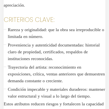
apreciación.
CRITERIOS CLAVE:
Rareza y originalidad: que la obra sea irreproducible o
limitada en número.
Proveniencia y autenticidad documentadas: historial
claro de propiedad, certificados, respaldos de
instituciones reconocidas.
Trayectoria del artista: reconocimiento en
exposiciones, crítica, ventas anteriores que demuestren
demanda constante o creciente.
Condición impecable y materiales duraderos: mantener
valor estructural y visual a lo largo del tiempo.
Estos atributos reducen riesgos y fortalecen la capacidad