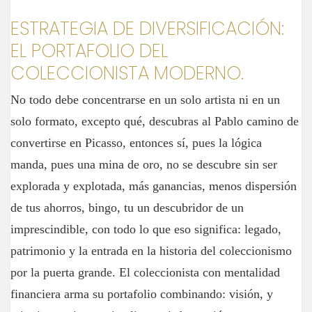
ESTRATEGIA DE DIVERSIFICACIÓN:
EL PORTAFOLIO DEL
COLECCIONISTA MODERNO.
No todo debe concentrarse en un solo artista ni en un
solo formato, excepto qué, descubras al Pablo camino de
convertirse en Picasso, entonces sí, pues la lógica
manda, pues una mina de oro, no se descubre sin ser
explorada y explotada, más ganancias, menos dispersión
de tus ahorros, bingo, tu un descubridor de un
imprescindible, con todo lo que eso significa: legado,
patrimonio y la entrada en la historia del coleccionismo
por la puerta grande. El coleccionista con mentalidad
financiera arma su portafolio combinando: visión, y