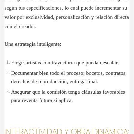
según tus especificaciones, lo cual puede incrementar su
valor por exclusividad, personalización y relación directa
con el creador.
Una estrategia inteligente:
Elegir artistas con trayectoria que puedan escalar.
Documentar bien todo el proceso: bocetos, contratos,
derechos de reproducción, entrega final.
Asegurar que la comisión tenga cláusulas favorables
para reventa futura si aplica.
INTERACTIVIDAD Y OBRA DINÁMICA: