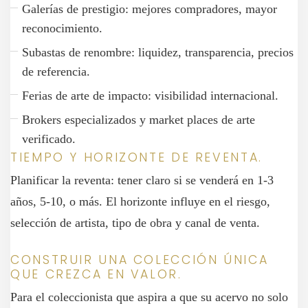
Galerías de prestigio: mejores compradores, mayor
reconocimiento.
Subastas de renombre: liquidez, transparencia, precios
de referencia.
Ferias de arte de impacto: visibilidad internacional.
Brokers especializados y market places de arte
verificado.
TIEMPO Y HORIZONTE DE REVENTA.
Planificar la reventa: tener claro si se venderá en 1-3
años, 5-10, o más. El horizonte influye en el riesgo,
selección de artista, tipo de obra y canal de venta.
CONSTRUIR UNA COLECCIÓN ÚNICA
QUE CREZCA EN VALOR.
Para el coleccionista que aspira a que su acervo no solo