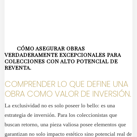
CÓMO ASEGURAR OBRAS
VERDADERAMENTE EXCEPCIONALES PARA
COLECCIONES CON ALTO POTENCIAL DE
REVENTA.
COMPRENDER LO QUE DEFINE UNA
OBRA COMO VALOR DE INVERSIÓN.
La exclusividad no es solo poseer lo bello: es una
estrategia de inversión. Para los coleccionistas que
buscan retorno, una pieza valiosa posee elementos que
garantizan no solo impacto estético sino potencial real de