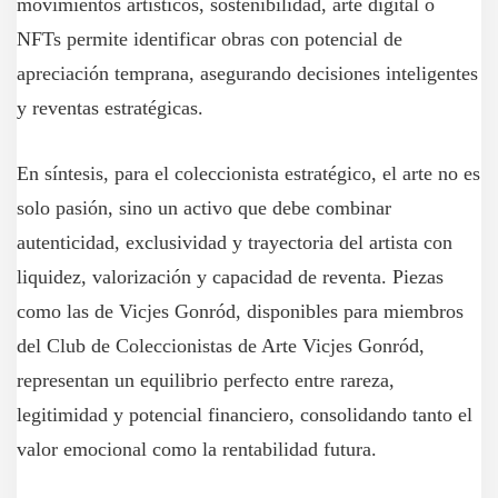
movimientos artísticos, sostenibilidad, arte digital o
NFTs permite identificar obras con potencial de
apreciación temprana, asegurando decisiones inteligentes
y reventas estratégicas.
En síntesis, para el coleccionista estratégico, el arte no es
solo pasión, sino un activo que debe combinar
autenticidad, exclusividad y trayectoria del artista con
liquidez, valorización y capacidad de reventa. Piezas
como las de Vicjes Gonród, disponibles para miembros
del Club de Coleccionistas de Arte Vicjes Gonród,
representan un equilibrio perfecto entre rareza,
legitimidad y potencial financiero, consolidando tanto el
valor emocional como la rentabilidad futura.