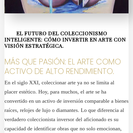
EL FUTURO DEL COLECCIONISMO
INTELIGENTE: CÓMO INVERTIR EN ARTE CON
VISIÓN ESTRATÉGICA.
MÁS QUE PASIÓN: EL ARTE COMO
ACTIVO DE ALTO RENDIMIENTO.
En el siglo XXI, coleccionar arte ya no se limita al
placer estético. Hoy, para muchos, el arte se ha
convertido en un activo de inversión comparable a bienes
raíces, relojes de lujo o diamantes. Lo que diferencia al
verdadero coleccionista inversor del aficionado es su
capacidad de identificar obras que no solo emocionan,