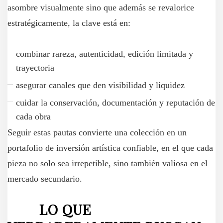
asombre visualmente sino que además se revalorice
estratégicamente, la clave está en:
combinar rareza, autenticidad, edición limitada y
trayectoria
asegurar canales que den visibilidad y liquidez
cuidar la conservación, documentación y reputación de
cada obra
Seguir estas pautas convierte una colección en un
portafolio de inversión artística confiable, en el que cada
pieza no solo sea irrepetible, sino también valiosa en el
mercado secundario.
LO QUE