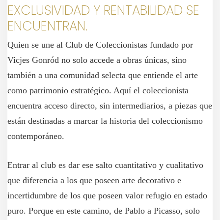
EXCLUSIVIDAD Y RENTABILIDAD SE
ENCUENTRAN.
Quien se une al Club de Coleccionistas fundado por
Vicjes Gonród no solo accede a obras únicas, sino
también a una comunidad selecta que entiende el arte
como patrimonio estratégico. Aquí el coleccionista
encuentra acceso directo, sin intermediarios, a piezas que
están destinadas a marcar la historia del coleccionismo
contemporáneo.
Entrar al club es dar ese salto cuantitativo y cualitativo
que diferencia a los que poseen arte decorativo e
incertidumbre de los que poseen valor refugio en estado
puro. Porque en este camino, de Pablo a Picasso, solo