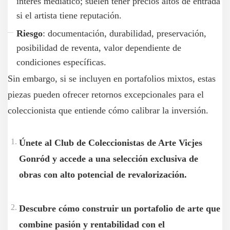
interés mediático; suelen tener precios altos de entrada
si el artista tiene reputación.
Riesgo
: documentación, durabilidad, preservación,
posibilidad de reventa, valor dependiente de
condiciones específicas.
Sin embargo, si se incluyen en portafolios mixtos, estas
piezas pueden ofrecer retornos excepcionales para el
coleccionista que entiende cómo calibrar la inversión.
Únete al Club de Coleccionistas de Arte Vicjes
Gonród y accede a una selección exclusiva de
obras con alto potencial de revalorización.
Descubre cómo construir un portafolio de arte que
combine pasión y rentabilidad con el