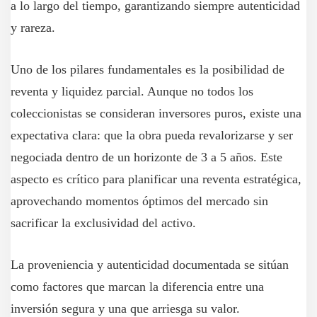
a lo largo del tiempo, garantizando siempre autenticidad
y rareza.
Uno de los pilares fundamentales es la posibilidad de
reventa y liquidez parcial. Aunque no todos los
coleccionistas se consideran inversores puros, existe una
expectativa clara: que la obra pueda revalorizarse y ser
negociada dentro de un horizonte de 3 a 5 años. Este
aspecto es crítico para planificar una reventa estratégica,
aprovechando momentos óptimos del mercado sin
sacrificar la exclusividad del activo.
La proveniencia y autenticidad documentada se sitúan
como factores que marcan la diferencia entre una
inversión segura y una que arriesga su valor.