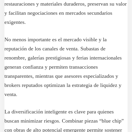
restauraciones y materiales duraderos, preservan su valor
y facilitan negociaciones en mercados secundarios
exigentes.
No menos importante es el mercado visible y la
reputación de los canales de venta. Subastas de
renombre, galerías prestigiosas y ferias internacionales
generan confianza y permiten transacciones
transparentes, mientras que asesores especializados y
brokers reputados optimizan la estrategia de liquidez y
venta.
La diversificación inteligente es clave para quienes
buscan minimizar riesgos. Combinar piezas “blue chip”
con obras de alto potencial emergente permite sostener