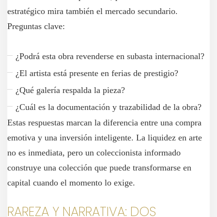
estratégico mira también el mercado secundario.
Preguntas clave:
¿Podrá esta obra revenderse en subasta internacional?
¿El artista está presente en ferias de prestigio?
¿Qué galería respalda la pieza?
¿Cuál es la documentación y trazabilidad de la obra?
Estas respuestas marcan la diferencia entre una compra
emotiva y una inversión inteligente. La liquidez en arte
no es inmediata, pero un coleccionista informado
construye una colección que puede transformarse en
capital cuando el momento lo exige.
RAREZA Y NARRATIVA: DOS