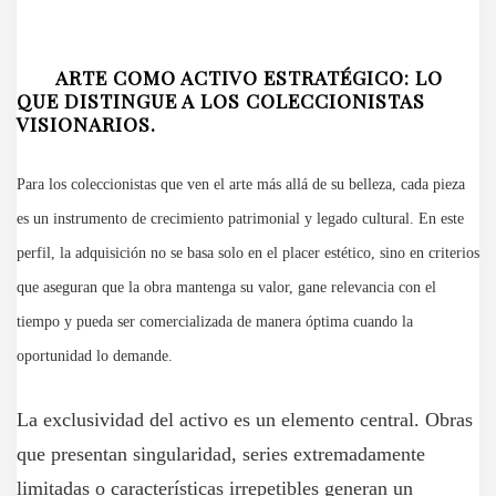
ARTE COMO ACTIVO ESTRATÉGICO: LO
QUE DISTINGUE A LOS COLECCIONISTAS
VISIONARIOS.
Para los coleccionistas que ven el arte más allá de su belleza, cada pieza
es un instrumento de crecimiento patrimonial y legado cultural. En este
perfil, la adquisición no se basa solo en el placer estético, sino en criterios
que aseguran que la obra mantenga su valor, gane relevancia con el
tiempo y pueda ser comercializada de manera óptima cuando la
oportunidad lo demande.
La exclusividad del activo es un elemento central. Obras
que presentan singularidad, series extremadamente
limitadas o características irrepetibles generan un