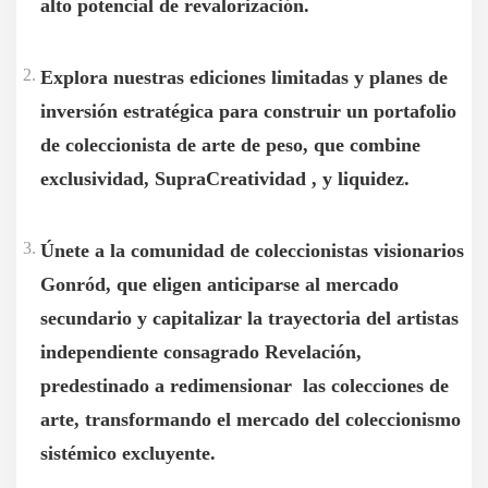
alto potencial de revalorización.
Explora nuestras ediciones limitadas y planes de
inversión estratégica para construir un portafolio
de coleccionista de arte de peso, que combine
exclusividad, SupraCreatividad , y liquidez.
Únete a la comunidad de coleccionistas visionarios
Gonród, que eligen anticiparse al mercado
secundario y capitalizar la trayectoria del artistas
independiente consagrado Revelación,
predestinado a redimensionar las colecciones de
arte, transformando el mercado del coleccionismo
sistémico excluyente.