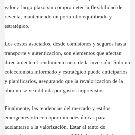
valor a largo plazo sin comprometer la flexibilidad de
reventa, manteniendo un portafolio equilibrado y
estratégico.
Los costes asociados, desde comisiones y seguros hasta
transporte y autenticación, son elementos que afectan
directamente el rendimiento neto de la inversión. Solo un
coleccionista informado y estratégico puede anticiparlos
y planificarlos, asegurando que la revalorización de la
obra no se vea diluida por gastos imprevistos.
Finalmente, las tendencias del mercado y estilos
emergentes ofrecen oportunidades únicas para
adelantarse a la valorización. Estar al tanto de