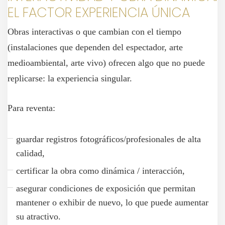
EL FACTOR EXPERIENCIA ÚNICA
Obras interactivas o que cambian con el tiempo
(instalaciones que dependen del espectador, arte
medioambiental, arte vivo) ofrecen algo que no puede
replicarse: la experiencia singular.
Para reventa:
guardar registros fotográficos/profesionales de alta
calidad,
certificar la obra como dinámica / interacción,
asegurar condiciones de exposición que permitan
mantener o exhibir de nuevo, lo que puede aumentar
su atractivo.