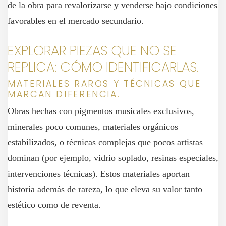
de la obra para revalorizarse y venderse bajo condiciones
favorables en el mercado secundario.
EXPLORAR PIEZAS QUE NO SE
REPLICA: CÓMO IDENTIFICARLAS.
MATERIALES RAROS Y TÉCNICAS QUE
MARCAN DIFERENCIA.
Obras hechas con pigmentos musicales exclusivos,
minerales poco comunes, materiales orgánicos
estabilizados, o técnicas complejas que pocos artistas
dominan (por ejemplo, vidrio soplado, resinas especiales,
intervenciones técnicas). Estos materiales aportan
historia además de rareza, lo que eleva su valor tanto
estético como de reventa.