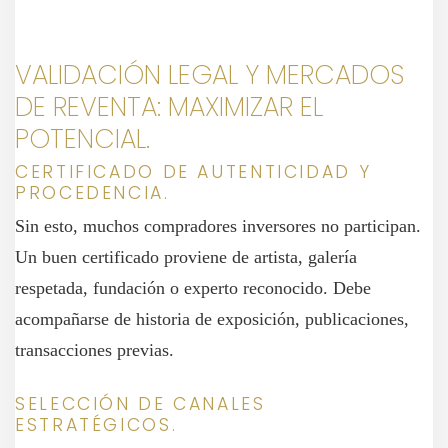
VALIDACIÓN LEGAL Y MERCADOS
DE REVENTA: MAXIMIZAR EL
POTENCIAL.
CERTIFICADO DE AUTENTICIDAD Y
PROCEDENCIA.
Sin esto, muchos compradores inversores no participan.
Un buen certificado proviene de artista, galería
respetada, fundación o experto reconocido. Debe
acompañarse de historia de exposición, publicaciones,
transacciones previas.
SELECCIÓN DE CANALES
ESTRATÉGICOS.