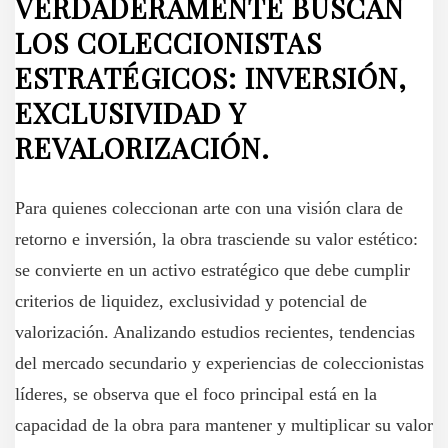
VERDADERAMENTE BUSCAN
LOS COLECCIONISTAS
ESTRATÉGICOS: INVERSIÓN,
EXCLUSIVIDAD Y
REVALORIZACIÓN.
Para quienes coleccionan arte con una visión clara de
retorno e inversión, la obra trasciende su valor estético:
se convierte en un activo estratégico que debe cumplir
criterios de liquidez, exclusividad y potencial de
valorización. Analizando estudios recientes, tendencias
del mercado secundario y experiencias de coleccionistas
líderes, se observa que el foco principal está en la
capacidad de la obra para mantener y multiplicar su valor