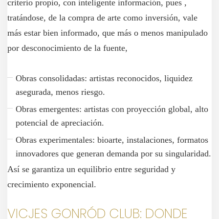
criterio propio, con inteligente información, pues ,
tratándose, de la compra de arte como inversión, vale
más estar bien informado, que más o menos manipulado
por desconocimiento de la fuente,
Obras consolidadas: artistas reconocidos, liquidez
asegurada, menos riesgo.
Obras emergentes: artistas con proyección global, alto
potencial de apreciación.
Obras experimentales: bioarte, instalaciones, formatos
innovadores que generan demanda por su singularidad.
Así se garantiza un equilibrio entre seguridad y
crecimiento exponencial.
VICJES GONRÓD CLUB: DONDE