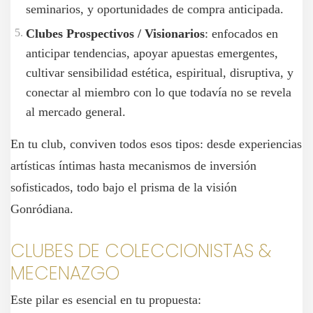
seminarios, y oportunidades de compra anticipada.
Clubes Prospectivos / Visionarios
: enfocados en
anticipar tendencias, apoyar apuestas emergentes,
cultivar sensibilidad estética, espiritual, disruptiva, y
conectar al miembro con lo que todavía no se revela
al mercado general.
En tu club, conviven todos esos tipos: desde experiencias
artísticas íntimas hasta mecanismos de inversión
sofisticados, todo bajo el prisma de la visión
Gonródiana.
CLUBES DE COLECCIONISTAS &
MECENAZGO
Este pilar es esencial en tu propuesta: