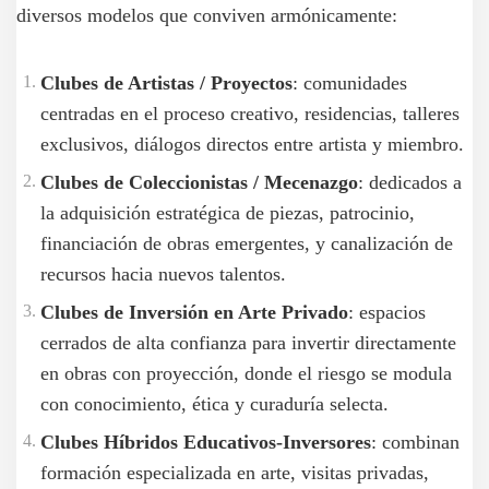
diversos modelos que conviven armónicamente:
Clubes de Artistas / Proyectos
: comunidades
centradas en el proceso creativo, residencias, talleres
exclusivos, diálogos directos entre artista y miembro.
Clubes de Coleccionistas / Mecenazgo
: dedicados a
la adquisición estratégica de piezas, patrocinio,
financiación de obras emergentes, y canalización de
recursos hacia nuevos talentos.
Clubes de Inversión en Arte Privado
: espacios
cerrados de alta confianza para invertir directamente
en obras con proyección, donde el riesgo se modula
con conocimiento, ética y curaduría selecta.
Clubes Híbridos Educativos-Inversores
: combinan
formación especializada en arte, visitas privadas,