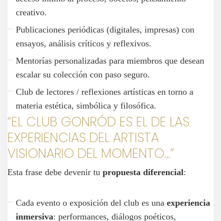
creativo.
Publicaciones periódicas (digitales, impresas) con
ensayos, análisis críticos y reflexivos.
Mentorías personalizadas para miembros que desean
escalar su colección con paso seguro.
Club de lectores / reflexiones artísticas en torno a
materia estética, simbólica y filosófica.
“EL CLUB GONRÓD ES EL DE LAS
EXPERIENCIAS DEL ARTISTA
VISIONARIO DEL MOMENTO…”
Esta frase debe devenir tu
propuesta diferencial
:
Cada evento o exposición del club es una
experiencia
inmersiva
: performances, diálogos poéticos,