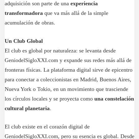
adquisición son parte de una
experiencia
transformadora
que va más allá de la simple
acumulación de obras.
Un Club Global
El club es global por naturaleza: se levanta desde
GeniodelSigloXXI.com y expande sus redes más allá de
fronteras físicas. La plataforma digital sirve de epicentro
para conectar a coleccionistas en Madrid, Buenos Aires,
Nueva York o Tokio, en un movimiento que trasciende
los círculos locales y se proyecta como
una constelación
cultural planetaria
.
El club existe en el corazón digital de
GeniodelSigloXXI.com, pero su esencia es global. Desde