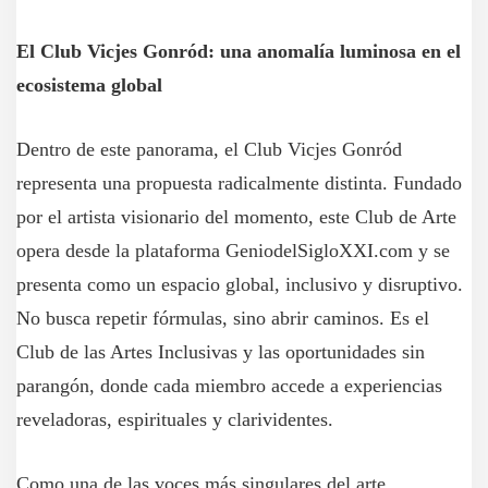
El Club Vicjes Gonród: una anomalía luminosa en el
ecosistema global
Dentro de este panorama, el Club Vicjes Gonród
representa una propuesta radicalmente distinta. Fundado
por el artista visionario del momento, este Club de Arte
opera desde la plataforma GeniodelSigloXXI.com y se
presenta como un espacio global, inclusivo y disruptivo.
No busca repetir fórmulas, sino abrir caminos. Es el
Club de las Artes Inclusivas y las oportunidades sin
parangón, donde cada miembro accede a experiencias
reveladoras, espirituales y clarividentes.
Como una de las voces más singulares del arte