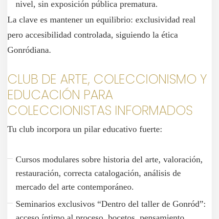
nivel, sin exposición pública prematura.
La clave es mantener un equilibrio: exclusividad real
pero accesibilidad controlada, siguiendo la ética
Gonródiana.
CLUB DE ARTE, COLECCIONISMO Y
EDUCACIÓN PARA
COLECCIONISTAS INFORMADOS
Tu club incorpora un pilar educativo fuerte:
Cursos modulares sobre historia del arte, valoración,
restauración, correcta catalogación, análisis de
mercado del arte contemporáneo.
Seminarios exclusivos “Dentro del taller de Gonród”:
acceso íntimo al proceso, bocetos, pensamiento