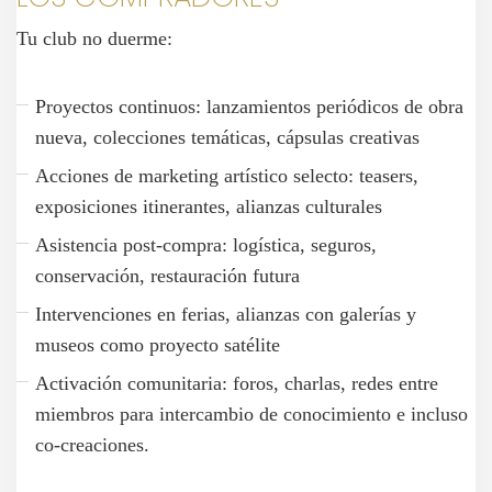
Tu club no duerme:
Proyectos continuos: lanzamientos periódicos de obra
nueva, colecciones temáticas, cápsulas creativas
Acciones de marketing artístico selecto: teasers,
exposiciones itinerantes, alianzas culturales
Asistencia post-compra: logística, seguros,
conservación, restauración futura
Intervenciones en ferias, alianzas con galerías y
museos como proyecto satélite
Activación comunitaria: foros, charlas, redes entre
miembros para intercambio de conocimiento e incluso
co-creaciones.