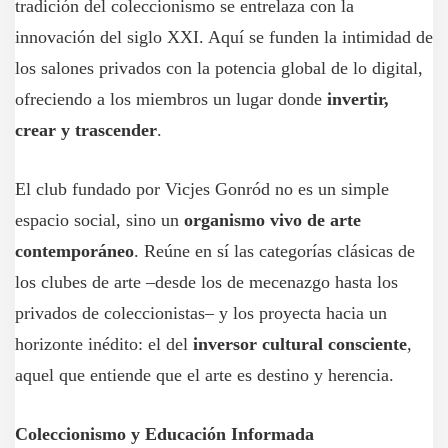
tradición del coleccionismo se entrelaza con la
innovación del siglo XXI. Aquí se funden la intimidad de
los salones privados con la potencia global de lo digital,
ofreciendo a los miembros un lugar donde
invertir,
crear y trascender
.
El club fundado por Vicjes Gonród no es un simple
espacio social, sino un
organismo vivo de arte
contemporáneo
. Reúne en sí las categorías clásicas de
los clubes de arte –desde los de mecenazgo hasta los
privados de coleccionistas– y los proyecta hacia un
horizonte inédito: el del
inversor cultural consciente
,
aquel que entiende que el arte es destino y herencia.
Coleccionismo y Educación Informada