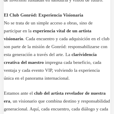
de inversión fundadas en sabiduría y visión de futuro.
El Club Gonród: Experiencia Visionaria
No se trata de un simple acceso a obras, sino de
participar en la
experiencia vital de un artista
visionario
. Cada encuentro y cada adquisición en el club
son parte de la misión de Gonród: responsabilizarse con
esta generación a través del arte. La
clarividencia
creativa del maestro
impregna cada beneficio, cada
ventaja y cada evento VIP, volviendo la experiencia
única en el panorama internacional.
Estamos ante el
club del artista revelador de nuestra
era
, un visionario que combina destino y responsabilidad
generacional. Aquí, cada encuentro, cada diálogo y cada