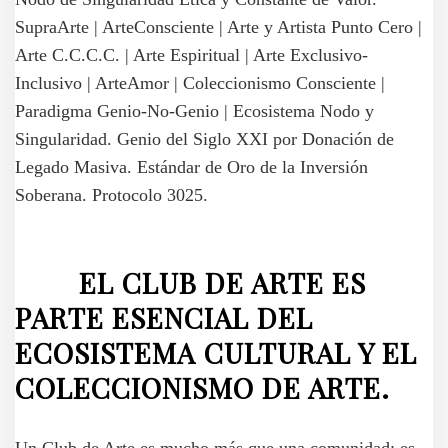
EL CLUB DE ARTE ES
PARTE ESENCIAL DEL
ECOSISTEMA CULTURAL Y EL
COLECCIONISMO DE ARTE.