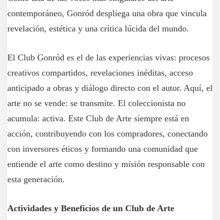
contemporáneo, Gonród despliega una obra que vincula
revelación, estética y una crítica lúcida del mundo.
El Club Gonród es el de las experiencias vivas: procesos
creativos compartidos, revelaciones inéditas, acceso
anticipado a obras y diálogo directo con el autor. Aquí, el
arte no se vende: se transmite. El coleccionista no
acumula: activa. Este Club de Arte siempre está en
acción, contribuyendo con los compradores, conectando
con inversores éticos y formando una comunidad que
entiende el arte como destino y misión responsable con
esta generación.
Actividades y Beneficios de un Club de Arte