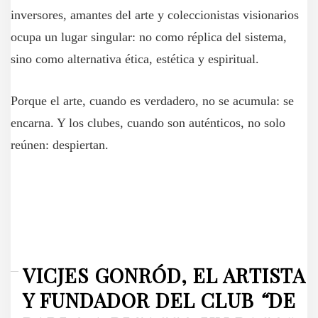
inversores, amantes del arte y coleccionistas visionarios
ocupa un lugar singular: no como réplica del sistema,
sino como alternativa ética, estética y espiritual.
Porque el arte, cuando es verdadero, no se acumula: se
encarna. Y los clubes, cuando son auténticos, no solo
reúnen: despiertan.
VICJES GONRÓD,
EL ARTISTA
Y
FUNDADOR
DEL CLUB
“
DE