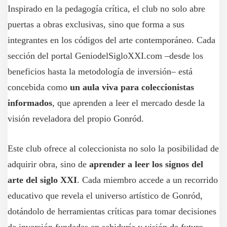
Inspirado en la pedagogía crítica, el club no solo abre
puertas a obras exclusivas, sino que forma a sus
integrantes en los códigos del arte contemporáneo. Cada
sección del portal GeniodelSigloXXI.com –desde los
beneficios hasta la metodología de inversión– está
concebida como
un aula viva para coleccionistas
informados
, que aprenden a leer el mercado desde la
visión reveladora del propio Gonród.
Este club ofrece al coleccionista no solo la posibilidad de
adquirir obra, sino de
aprender a leer los signos del
arte del siglo XXI
. Cada miembro accede a un recorrido
educativo que revela el universo artístico de Gonród,
dotándolo de herramientas críticas para tomar decisiones