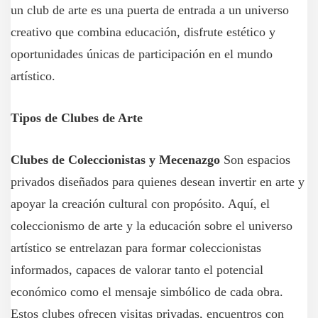
un club de arte es una puerta de entrada a un universo
creativo que combina educación, disfrute estético y
oportunidades únicas de participación en el mundo
artístico.
Tipos de Clubes de Arte
Clubes de Coleccionistas y Mecenazgo
Son espacios
privados diseñados para quienes desean invertir en arte y
apoyar la creación cultural con propósito. Aquí, el
coleccionismo de arte y la educación sobre el universo
artístico se entrelazan para formar coleccionistas
informados, capaces de valorar tanto el potencial
económico como el mensaje simbólico de cada obra.
Estos clubes ofrecen visitas privadas, encuentros con