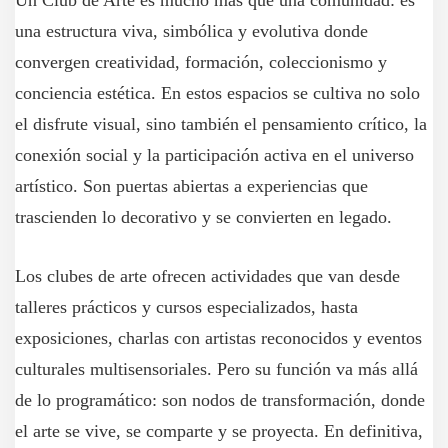
Un Club de Arte es mucho más que una comunidad: es
una estructura viva, simbólica y evolutiva donde
convergen creatividad, formación, coleccionismo y
conciencia estética. En estos espacios se cultiva no solo
el disfrute visual, sino también el pensamiento crítico, la
conexión social y la participación activa en el universo
artístico. Son puertas abiertas a experiencias que
trascienden lo decorativo y se convierten en legado.
Los clubes de arte ofrecen actividades que van desde
talleres prácticos y cursos especializados, hasta
exposiciones, charlas con artistas reconocidos y eventos
culturales multisensoriales. Pero su función va más allá
de lo programático: son nodos de transformación, donde
el arte se vive, se comparte y se proyecta. En definitiva,