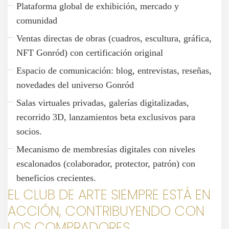
Plataforma global de exhibición, mercado y
comunidad
Ventas directas de obras (cuadros, escultura, gráfica,
NFT Gonród) con certificación original
Espacio de comunicación: blog, entrevistas, reseñas,
novedades del universo Gonród
Salas virtuales privadas, galerías digitalizadas,
recorrido 3D, lanzamientos beta exclusivos para
socios.
Mecanismo de membresías digitales con niveles
escalonados (colaborador, protector, patrón) con
beneficios crecientes.
EL CLUB DE ARTE SIEMPRE ESTÁ EN
ACCIÓN, CONTRIBUYENDO CON
LOS COMPRADORES