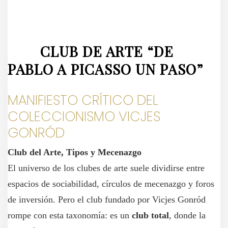
CLUB DE ARTE “DE
PABLO A PICASSO UN PASO”
MANIFIESTO CRÍTICO DEL
COLECCIONISMO VICJES
GONRÓD
Club del Arte, Tipos y Mecenazgo
El universo de los clubes de arte suele dividirse entre
espacios de sociabilidad, círculos de mecenazgo y foros
de inversión. Pero el club fundado por Vicjes Gonród
rompe con esta taxonomía: es un
club total
, donde la