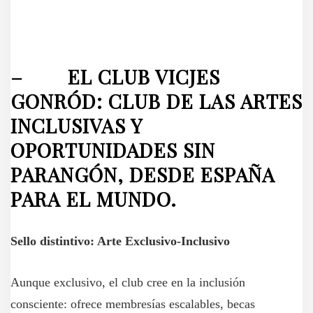
– EL CLUB VICJES
GONRÓD: CLUB DE LAS ARTES
INCLUSIVAS Y
OPORTUNIDADES SIN
PARANGÓN, DESDE ESPAÑA
PARA EL MUNDO.
Sello distintivo: Arte Exclusivo-Inclusivo
Aunque exclusivo, el club cree en la inclusión
consciente: ofrece membresías escalables, becas