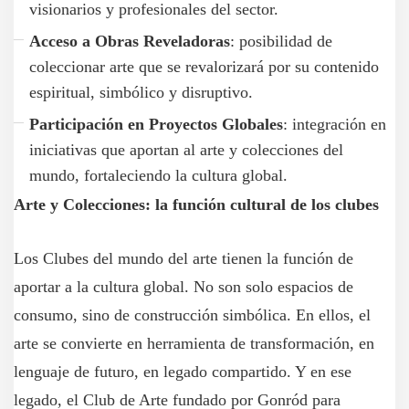
visionarios y profesionales del sector.
Acceso a Obras Reveladoras
: posibilidad de
coleccionar arte que se revalorizará por su contenido
espiritual, simbólico y disruptivo.
Participación en Proyectos Globales
: integración en
iniciativas que aportan al arte y colecciones del
mundo, fortaleciendo la cultura global.
Arte y Colecciones: la función cultural de los clubes
Los Clubes del mundo del arte tienen la función de
aportar a la cultura global. No son solo espacios de
consumo, sino de construcción simbólica. En ellos, el
arte se convierte en herramienta de transformación, en
lenguaje de futuro, en legado compartido. Y en ese
legado, el Club de Arte fundado por Gonród para