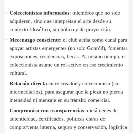
Coleccionistas informados
: miembros que no solo
adquieren, sino que interpretan el arte desde su
contexto filosófico, simbólico y de proyección.
Mecenazgo consciente
: el club actúa como canal para
apoyar artistas emergentes (no solo Gonród), fomentar
exposiciones, residencias, becas. Al mismo tiempo, el
coleccionista asume un rol activo en ese crecimiento
cultural.
Relación directa
entre creador y coleccionista (sin
intermediarios), para asegurar que la pieza no pierda
intensidad ni mensaje en su tránsito comercial.
Compromiso con transparencias
: dictámenes de
autenticidad, certificados, políticas claras de
compra/venta interna, seguro y conservación, logística