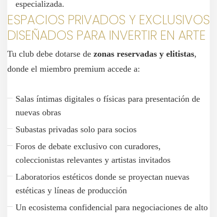
especializada.
ESPACIOS PRIVADOS Y EXCLUSIVOS
DISEÑADOS PARA INVERTIR EN ARTE
Tu club debe dotarse de
zonas reservadas y elitistas
,
donde el miembro premium accede a:
Salas íntimas digitales o físicas para presentación de
nuevas obras
Subastas privadas solo para socios
Foros de debate exclusivo con curadores,
coleccionistas relevantes y artistas invitados
Laboratorios estéticos donde se proyectan nuevas
estéticas y líneas de producción
Un ecosistema confidencial para negociaciones de alto