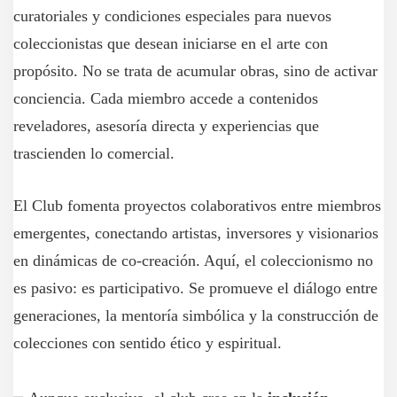
curatoriales y condiciones especiales para nuevos
coleccionistas que desean iniciarse en el arte con
propósito. No se trata de acumular obras, sino de activar
conciencia. Cada miembro accede a contenidos
reveladores, asesoría directa y experiencias que
trascienden lo comercial.
El Club fomenta proyectos colaborativos entre miembros
emergentes, conectando artistas, inversores y visionarios
en dinámicas de co-creación. Aquí, el coleccionismo no
es pasivo: es participativo. Se promueve el diálogo entre
generaciones, la mentoría simbólica y la construcción de
colecciones con sentido ético y espiritual.