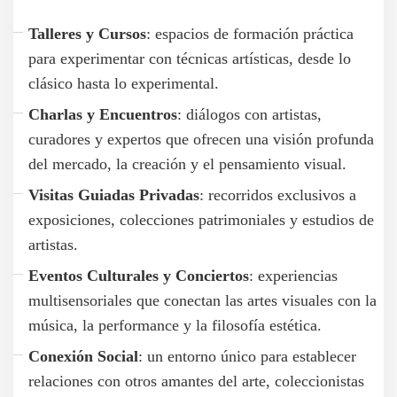
Talleres y Cursos
: espacios de formación práctica
para experimentar con técnicas artísticas, desde lo
clásico hasta lo experimental.
Charlas y Encuentros
: diálogos con artistas,
curadores y expertos que ofrecen una visión profunda
del mercado, la creación y el pensamiento visual.
Visitas Guiadas Privadas
: recorridos exclusivos a
exposiciones, colecciones patrimoniales y estudios de
artistas.
Eventos Culturales y Conciertos
: experiencias
multisensoriales que conectan las artes visuales con la
música, la performance y la filosofía estética.
Conexión Social
: un entorno único para establecer
relaciones con otros amantes del arte, coleccionistas