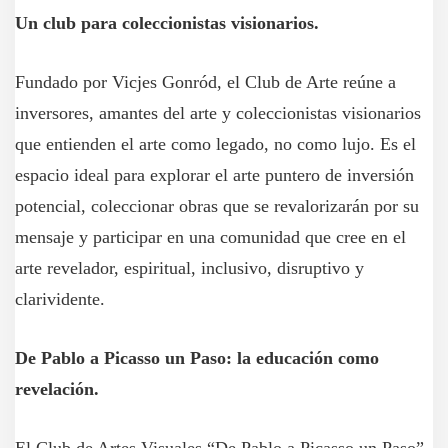
Un club para coleccionistas visionarios.
Fundado por Vicjes Gonród, el Club de Arte reúne a
inversores, amantes del arte y coleccionistas visionarios
que entienden el arte como legado, no como lujo. Es el
espacio ideal para explorar el arte puntero de inversión
potencial, coleccionar obras que se revalorizarán por su
mensaje y participar en una comunidad que cree en el
arte revelador, espiritual, inclusivo, disruptivo y
clarividente.
De Pablo a Picasso un Paso: la educación como
revelación.