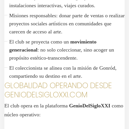
instalaciones interactivas, viajes curados.
Misiones responsables: donar parte de ventas o realizar
proyectos sociales artísticos en comunidades que
carecen de acceso al arte.
El club se proyecta como un
movimiento
generacional
: no solo coleccionar, sino acoger un
propósito estético-transcendente.
El coleccionista se alinea con la misión de Gonród,
compartiendo su destino en el arte.
GLOBALIDAD OPERANDO DESDE
GENIODELSIGLOXXI.COM
El club opera en la plataforma
GenioDelSigloXXI
como
núcleo operativo: