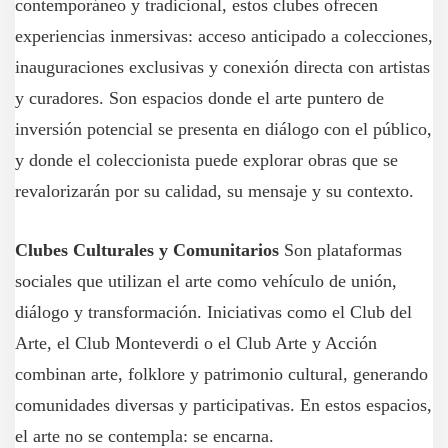
contemporáneo y tradicional, estos clubes ofrecen
experiencias inmersivas: acceso anticipado a colecciones,
inauguraciones exclusivas y conexión directa con artistas
y curadores. Son espacios donde el arte puntero de
inversión potencial se presenta en diálogo con el público,
y donde el coleccionista puede explorar obras que se
revalorizarán por su calidad, su mensaje y su contexto.
Clubes Culturales y Comunitarios
Son plataformas
sociales que utilizan el arte como vehículo de unión,
diálogo y transformación. Iniciativas como el Club del
Arte, el Club Monteverdi o el Club Arte y Acción
combinan arte, folklore y patrimonio cultural, generando
comunidades diversas y participativas. En estos espacios,
el arte no se contempla: se encarna.