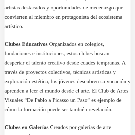
artistas destacados y oportunidades de mecenazgo que
convierten al miembro en protagonista del ecosistema
artístico.
Clubes Educativos
Organizados en colegios,
fundaciones e instituciones, estos clubes buscan
despertar el talento creativo desde edades tempranas. A
través de proyectos colectivos, técnicas artísticas y
exploración estética, los jóvenes descubren su vocación y
aprenden a leer el mundo desde el arte. El Club de Artes
Visuales “De Pablo a Picasso un Paso” es ejemplo de
cómo la formación puede ser también revelación.
Clubes en Galerías
Creados por galerías de arte