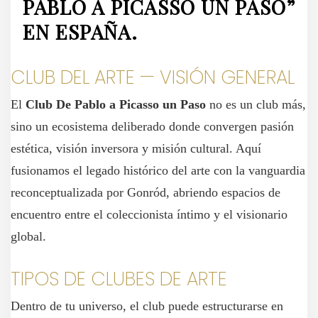
PABLO A PICASSO UN PASO”
EN ESPAÑA.
CLUB DEL ARTE — VISIÓN GENERAL
El
Club De Pablo a Picasso un Paso
no es un club más,
sino un ecosistema deliberado donde convergen pasión
estética, visión inversora y misión cultural. Aquí
fusionamos el legado histórico del arte con la vanguardia
reconceptualizada por Gonród, abriendo espacios de
encuentro entre el coleccionista íntimo y el visionario
global.
TIPOS DE CLUBES DE ARTE
Dentro de tu universo, el club puede estructurarse en