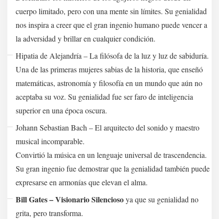
cuerpo limitado, pero con una mente sin límites. Su genialidad
nos inspira a creer que el gran ingenio humano puede vencer a
la adversidad y brillar en cualquier condición.
Hipatia de Alejandría – La filósofa de la luz y luz de sabiduría.
Una de las primeras mujeres sabias de la historia, que enseñó
matemáticas, astronomía y filosofía en un mundo que aún no
aceptaba su voz. Su genialidad fue ser faro de inteligencia
superior en una época oscura.
Johann Sebastian Bach – El arquitecto del sonido y maestro
musical incomparable.
Convirtió la música en un lenguaje universal de trascendencia.
Su gran ingenio fue demostrar que la genialidad también puede
expresarse en armonías que elevan el alma.
Bill Gates
–
Visionario Silencioso
ya que su genialidad no
grita, pero transforma.