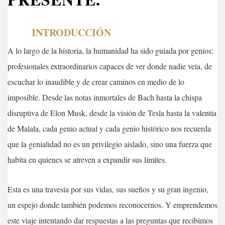
INTRODUCCIÓN
A lo largo de la historia, la humanidad ha sido guiada por genios:
profesionales extraordinarios capaces de ver donde nadie veía, de
escuchar lo inaudible y de crear caminos en medio de lo
imposible. Desde las notas inmortales de Bach hasta la chispa
disruptiva de Elon Musk, desde la visión de Tesla hasta la valentía
de Malala, cada genio actual y cada genio histórico nos recuerda
que la genialidad no es un privilegio aislado, sino una fuerza que
habita en quienes se atreven a expandir sus límites.
Esta es una travesía por sus vidas, sus sueños y su gran ingenio,
un espejo donde también podemos reconocernos. Y emprendemos
este viaje intentando dar respuestas a las preguntas que recibimos