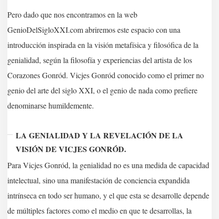
Pero dado que nos encontramos en la web
GenioDelSigloXXI.com abriremos este espacio con una
introducción inspirada en la visión metafísica y filosófica de la
genialidad, según la filosofía y experiencias del artista de los
Corazones Gonród. Vicjes Gonród conocido como el primer no
genio del arte del siglo XXI, o el genio de nada como prefiere
denominarse humildemente.
LA GENIALIDAD Y LA REVELACIÓN DE LA
VISIÓN DE VICJES GONRÓD.
Para Vicjes Gonród, la genialidad no es una medida de capacidad
intelectual, sino una manifestación de conciencia expandida
intrínseca en todo ser humano, y el que esta se desarrolle depende
de múltiples factores como el medio en que te desarrollas, la