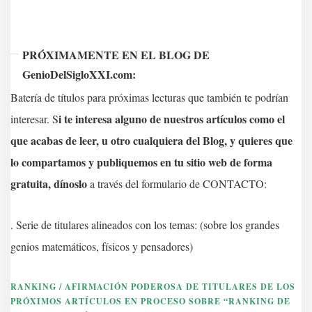
PRÓXIMAMENTE EN EL BLOG DE
GenioDelSigloXXI.com:
Batería de títulos para próximas lecturas que también te podrían
i te interesa alguno de nuestros artículos como el
interesar. S
que acabas de leer, u otro cualquiera del Blog, y quieres que
lo compartamos y publiquemos en tu sitio web de forma
gratuita, dínoslo
a través del formulario de CONTACTO:
. Serie de titulares alineados con los temas: (sobre los grandes
genios matemáticos, físicos y pensadores)
RANKING / AFIRMACIÓN PODEROSA
DE TITULARES DE LOS
PRÓXIMOS ARTÍCULOS EN PROCESO SOBRE “RANKING DE