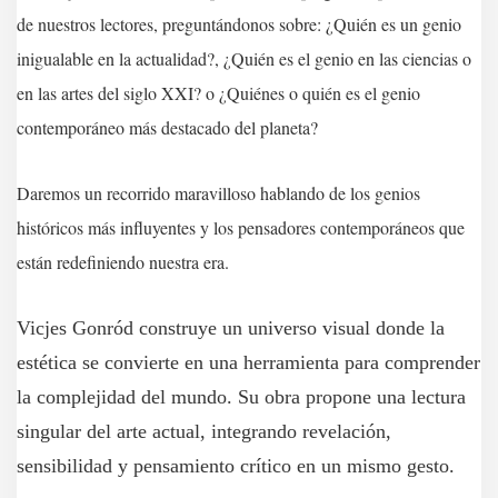
de nuestros lectores, preguntándonos sobre: ¿Quién es un genio
inigualable en la actualidad?, ¿Quién es el genio en las ciencias o
en las artes del siglo XXI? o ¿Quiénes o quién es el genio
contemporáneo más destacado del planeta?
Daremos un recorrido maravilloso hablando de los genios
históricos más influyentes y los pensadores contemporáneos que
están redefiniendo nuestra era.
Vicjes Gonród construye un universo visual donde la
estética se convierte en una herramienta para comprender
la complejidad del mundo. Su obra propone una lectura
singular del arte actual, integrando revelación,
sensibilidad y pensamiento crítico en un mismo gesto.