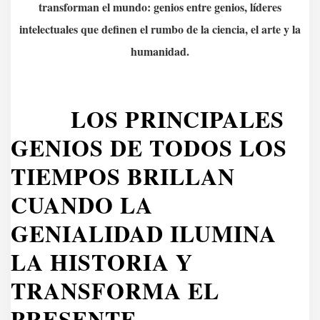
transforman el mundo: genios entre genios, líderes
intelectuales que definen el rumbo de la ciencia, el arte y la
humanidad.
LOS PRINCIPALES
GENIOS DE TODOS LOS
TIEMPOS BRILLAN
CUANDO LA
GENIALIDAD ILUMINA
LA HISTORIA Y
TRANSFORMA EL
PRESENTE.