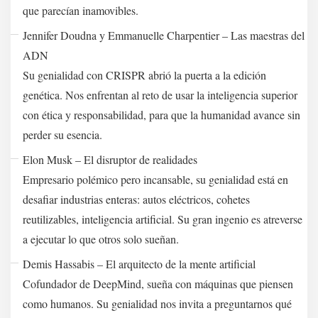
que parecían inamovibles.
Jennifer Doudna y Emmanuelle Charpentier – Las maestras del
ADN
Su genialidad con CRISPR abrió la puerta a la edición
genética. Nos enfrentan al reto de usar la inteligencia superior
con ética y responsabilidad, para que la humanidad avance sin
perder su esencia.
Elon Musk – El disruptor de realidades
Empresario polémico pero incansable, su genialidad está en
desafiar industrias enteras: autos eléctricos, cohetes
reutilizables, inteligencia artificial. Su gran ingenio es atreverse
a ejecutar lo que otros solo sueñan.
Demis Hassabis – El arquitecto de la mente artificial
Cofundador de DeepMind, sueña con máquinas que piensen
como humanos. Su genialidad nos invita a preguntarnos qué