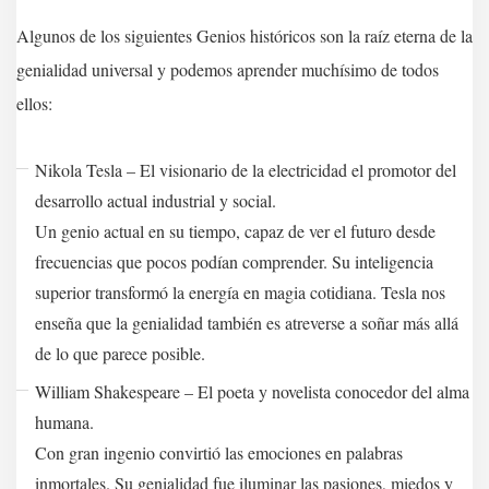
Algunos de los siguientes Genios históricos son la raíz eterna de la
genialidad universal y podemos aprender muchísimo de todos
ellos:
Nikola Tesla – El visionario de la electricidad el promotor del
desarrollo actual industrial y social.
Un genio actual en su tiempo, capaz de ver el futuro desde
frecuencias que pocos podían comprender. Su inteligencia
superior transformó la energía en magia cotidiana. Tesla nos
enseña que la genialidad también es atreverse a soñar más allá
de lo que parece posible.
William Shakespeare – El poeta y novelista conocedor del alma
humana.
Con gran ingenio convirtió las emociones en palabras
inmortales. Su genialidad fue iluminar las pasiones, miedos y