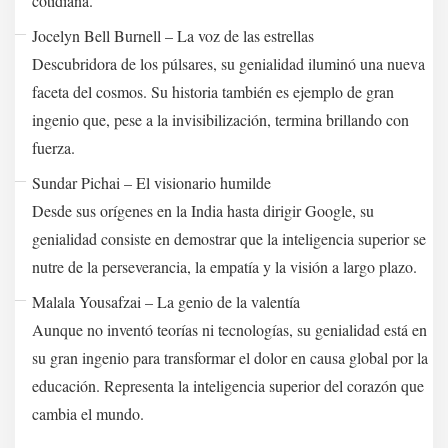
cotidiana.
Jocelyn Bell Burnell – La voz de las estrellas
Descubridora de los púlsares, su genialidad iluminó una nueva
faceta del cosmos. Su historia también es ejemplo de gran
ingenio que, pese a la invisibilización, termina brillando con
fuerza.
Sundar Pichai – El visionario humilde
Desde sus orígenes en la India hasta dirigir Google, su
genialidad consiste en demostrar que la inteligencia superior se
nutre de la perseverancia, la empatía y la visión a largo plazo.
Malala Yousafzai – La genio de la valentía
Aunque no inventó teorías ni tecnologías, su genialidad está en
su gran ingenio para transformar el dolor en causa global por la
educación. Representa la inteligencia superior del corazón que
cambia el mundo.