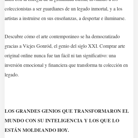
coleccionistas a ser guardianes de un legado inmortal, y a los
artistas a instruirse en sus enseñanzas, a despertar e iluminarse.
Descubre cómo el arte contemporáneo se ha democratizado
gracias a Vicjes Gonród, el genio del siglo XXI. Comprar arte
original online nunca fue tan fácil ni tan significativo: una
inversión emocional y financiera que transforma tu colección en
legado.
LOS GRANDES GENIOS QUE TRANSFORMARON EL
MUNDO CON SU INTELIGENCIA Y LOS QUE LO
ESTÁN MOLDEANDO HOY.