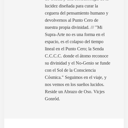
lucidez diseñada para curar la
ceguera del pensamiento humano y
devolvernos al Punto Cero de
nuestra propia divinidad. /// "Mi
Supra-Arte no es una forma en el
espacio, es el colapso del tiempo
lineal en el Punto Cero; la Senda
C.C.C.C. donde el átomo reconoce
su divinidad y el No-Genio se funde
con el Sol de la Consciencia
Cósmica." Seguimos en el viaje, y
nos vemos en los sueños lucidos.
Reside un Abrazo de Oso. Vicjes
Gonród.