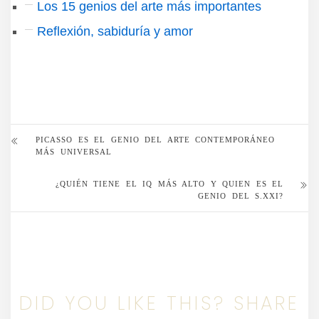
Los 15 genios del arte más importantes
Reflexión, sabiduría y amor
PICASSO ES EL GENIO DEL ARTE CONTEMPORÁNEO
MÁS UNIVERSAL
¿QUIÉN TIENE EL IQ MÁS ALTO Y QUIEN ES EL
GENIO DEL S.XXI?
DID YOU LIKE THIS? SHARE