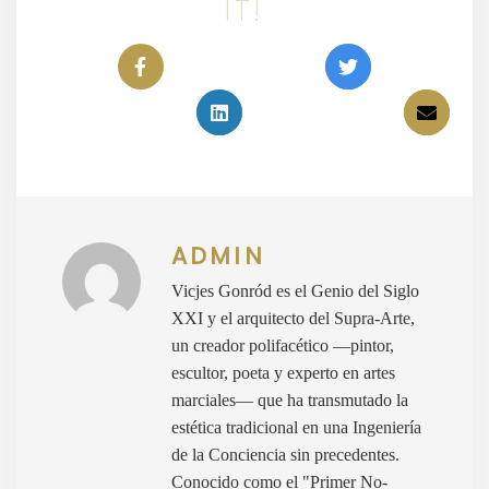
IT!
ADMIN
Vicjes Gonród es el Genio del Siglo
XXI y el arquitecto del Supra-Arte,
un creador polifacético —pintor,
escultor, poeta y experto en artes
marciales— que ha transmutado la
estética tradicional en una Ingeniería
de la Conciencia sin precedentes.
Conocido como el "Primer No-