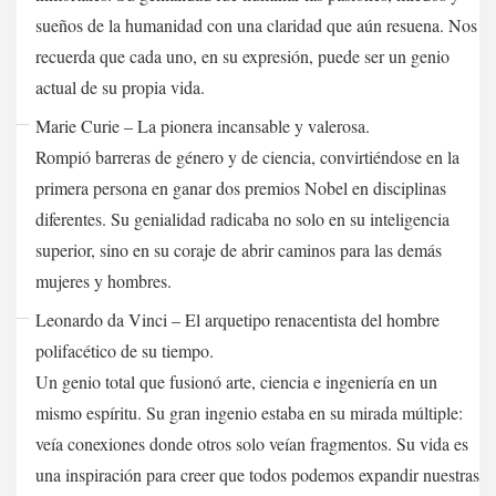
sueños de la humanidad con una claridad que aún resuena. Nos
recuerda que cada uno, en su expresión, puede ser un genio
actual de su propia vida.
Marie Curie – La pionera incansable y valerosa.
Rompió barreras de género y de ciencia, convirtiéndose en la
primera persona en ganar dos premios Nobel en disciplinas
diferentes. Su genialidad radicaba no solo en su inteligencia
superior, sino en su coraje de abrir caminos para las demás
mujeres y hombres.
Leonardo da Vinci – El arquetipo renacentista del hombre
polifacético de su tiempo.
Un genio total que fusionó arte, ciencia e ingeniería en un
mismo espíritu. Su gran ingenio estaba en su mirada múltiple:
veía conexiones donde otros solo veían fragmentos. Su vida es
una inspiración para creer que todos podemos expandir nuestras