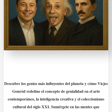
Descubre los genios más influyentes del planeta y cómo Vicjes
Gonród redefine el concepto de genialidad en el arte
contemporáneo, la inteligencia creativa y el coleccionismo
cultural del siglo XXI.
Sumérgete en las mentes que