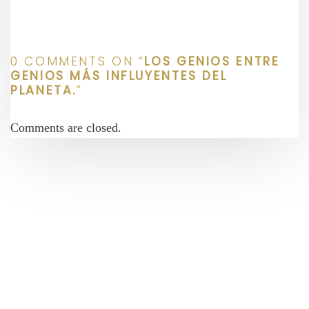
0 COMMENTS ON “
LOS GENIOS ENTRE
GENIOS MÁS INFLUYENTES DEL
PLANETA.
”
Comments are closed.