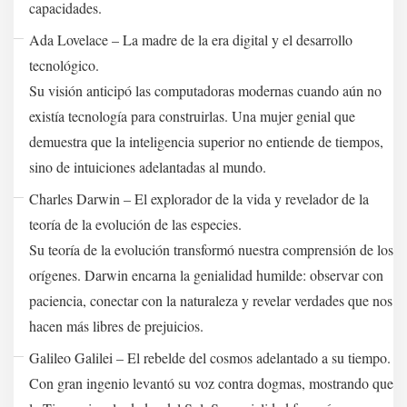
capacidades.
Ada Lovelace – La madre de la era digital y el desarrollo
tecnológico.
Su visión anticipó las computadoras modernas cuando aún no
existía tecnología para construirlas. Una mujer genial que
demuestra que la inteligencia superior no entiende de tiempos,
sino de intuiciones adelantadas al mundo.
Charles Darwin – El explorador de la vida y revelador de la
teoría de la evolución de las especies.
Su teoría de la evolución transformó nuestra comprensión de los
orígenes. Darwin encarna la genialidad humilde: observar con
paciencia, conectar con la naturaleza y revelar verdades que nos
hacen más libres de prejuicios.
Galileo Galilei – El rebelde del cosmos adelantado a su tiempo.
Con gran ingenio levantó su voz contra dogmas, mostrando que