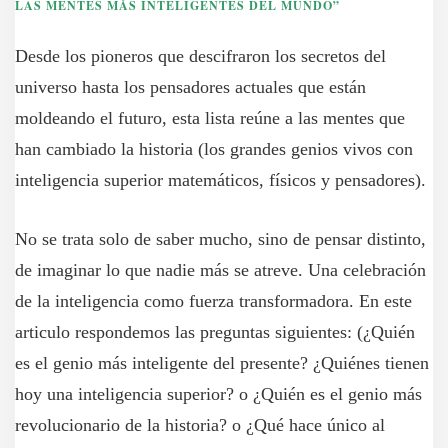
LAS MENTES MÁS INTELIGENTES DEL MUNDO”
Desde los pioneros que descifraron los secretos del
universo hasta los pensadores actuales que están
moldeando el futuro, esta lista reúne a las mentes que
han cambiado la historia (los grandes genios vivos con
inteligencia superior matemáticos, físicos y pensadores).
No se trata solo de saber mucho, sino de pensar distinto,
de imaginar lo que nadie más se atreve. Una celebración
de la inteligencia como fuerza transformadora. En este
articulo respondemos las preguntas siguientes: (¿Quién
es el genio más inteligente del presente? ¿Quiénes tienen
hoy una inteligencia superior? o ¿Quién es el genio más
revolucionario de la historia? o ¿Qué hace único al