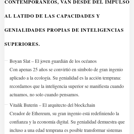
CONTEMPORÁNEOS, VAN DESDE DEL IMPULSO
AL LATIDO DE LAS CAPACIDADES Y
GENIALIDADES PROPIAS DE INTELIGENCIAS
SUPERIORES.
Boyan Slat – El joven guardián de los océanos
Con apenas 25 años se convirtió en símbolo de gran ingenio
aplicado a la ecología. Su genialidad es la acción temprana:
recordarnos que la inteligencia superior se manifiesta cuando
actuamos, no solo cuando pensamos.
Vitalik Buterin – El arquitecto del blockchain
Creador de Ethereum, su gran ingenio está redefiniendo la
confianza y la economía digital. Su genialidad demuestra que
incluso a una edad temprana es posible transformar sistemas