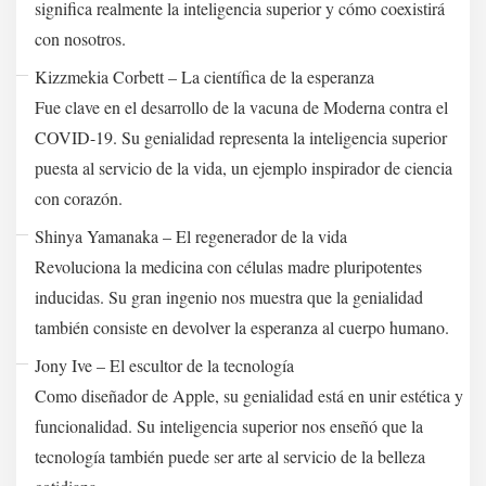
significa realmente la inteligencia superior y cómo coexistirá
con nosotros.
Kizzmekia Corbett – La científica de la esperanza
Fue clave en el desarrollo de la vacuna de Moderna contra el
COVID-19. Su genialidad representa la inteligencia superior
puesta al servicio de la vida, un ejemplo inspirador de ciencia
con corazón.
Shinya Yamanaka – El regenerador de la vida
Revoluciona la medicina con células madre pluripotentes
inducidas. Su gran ingenio nos muestra que la genialidad
también consiste en devolver la esperanza al cuerpo humano.
Jony Ive – El escultor de la tecnología
Como diseñador de Apple, su genialidad está en unir estética y
funcionalidad. Su inteligencia superior nos enseñó que la
tecnología también puede ser arte al servicio de la belleza