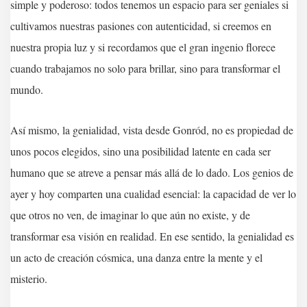
simple y poderoso: todos tenemos un espacio para ser geniales si
cultivamos nuestras pasiones con autenticidad, si creemos en
nuestra propia luz y si recordamos que el gran ingenio florece
cuando trabajamos no solo para brillar, sino para transformar el
mundo.
Así mismo, la genialidad, vista desde Gonród, no es propiedad de
unos pocos elegidos, sino una posibilidad latente en cada ser
humano que se atreve a pensar más allá de lo dado. Los genios de
ayer y hoy comparten una cualidad esencial: la capacidad de ver lo
que otros no ven, de imaginar lo que aún no existe, y de
transformar esa visión en realidad. En ese sentido, la genialidad es
un acto de creación cósmica, una danza entre la mente y el
misterio.