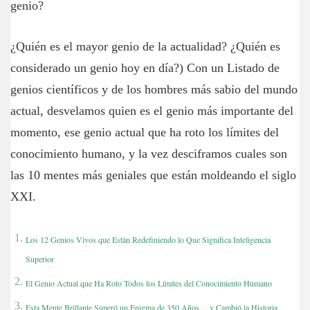
genio?
¿Quién es el mayor genio de la actualidad? ¿Quién es
considerado un genio hoy en día?) Con un Listado de
genios científicos y de los hombres más sabio del mundo
actual, desvelamos quien es el genio más importante del
momento, ese genio actual que ha roto los límites del
conocimiento humano, y la vez desciframos cuales son
las 10 mentes más geniales que están moldeando el siglo
XXI.
Los 12 Genios Vivos que Están Redefiniendo lo Que Significa Inteligencia
Superior
El Genio Actual que Ha Roto Todos los Límites del Conocimiento Humano
Esta Mente Brillante Superó un Enigma de 350 Años… y Cambió la Historia