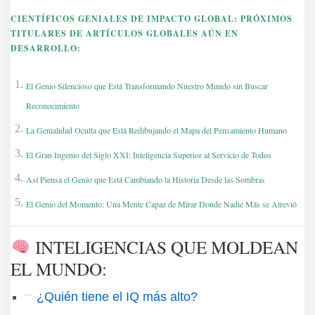
CIENTÍFICOS GENIALES DE
IMPACTO GLOBAL
: PRÓXIMOS
TITULARES DE ARTÍCULOS GLOBALES AÚN EN
DESARROLLO:
El Genio Silencioso que Está Transformando Nuestro Mundo sin Buscar
Reconocimiento
La Genialidad Oculta que Está Redibujando el Mapa del Pensamiento Humano
El Gran Ingenio del Siglo XXI: Inteligencia Superior al Servicio de Todos
Así Piensa el Genio que Está Cambiando la Historia Desde las Sombras
El Genio del Momento: Una Mente Capaz de Mirar Donde Nadie Más se Atrevió
INTELIGENCIAS QUE MOLDEAN
EL MUNDO:
¿Quién tiene el IQ más alto?