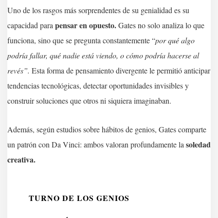
Uno de los rasgos más sorprendentes de su genialidad es su
pensar en opuesto
.
capacidad para
Gates no solo analiza lo que
funciona, sino que se pregunta constantemente “
por qué algo
podría fallar
,
qué nadie está viendo
, o
cómo podría hacerse al
revés”
.
Esta forma de pensamiento divergente le permitió anticipar
tendencias tecnológicas, detectar oportunidades invisibles y
construir soluciones que otros ni siquiera imaginaban.
Además, según estudios sobre hábitos de genios, Gates comparte
soledad
un patrón con Da Vinci: ambos valoran profundamente la
creativa
.
TURNO DE LOS GENIOS