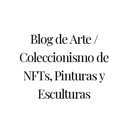
Blog de Arte /
Coleccionismo de
NFTs, Pinturas y
Esculturas