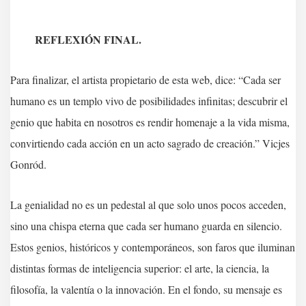
REFLEXIÓN FINAL.
Para finalizar, el artista propietario de esta web, dice: “Cada ser
humano es un templo vivo de posibilidades infinitas; descubrir el
genio que habita en nosotros es rendir homenaje a la vida misma,
convirtiendo cada acción en un acto sagrado de creación.” Vicjes
Gonród.
La genialidad no es un pedestal al que solo unos pocos acceden,
sino una chispa eterna que cada ser humano guarda en silencio.
Estos genios, históricos y contemporáneos, son faros que iluminan
distintas formas de inteligencia superior: el arte, la ciencia, la
filosofía, la valentía o la innovación. En el fondo, su mensaje es