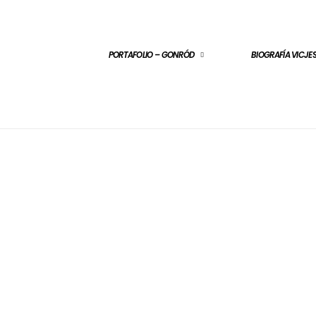
PORTAFOLIO – GONRÓD
BIOGRAFÍA VICJ