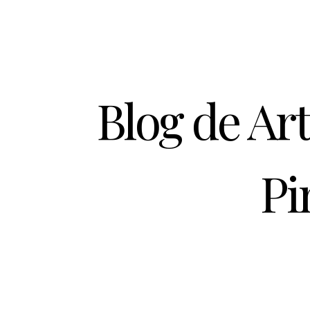
Blog de Ar
Pi