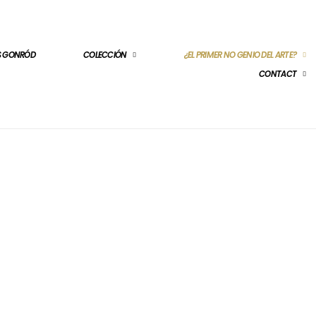
ES GONRÓD
COLECCIÓN
¿EL PRIMER NO GENIO DEL ARTE?
CONTACT