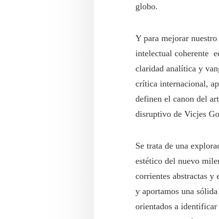
globo.
Y para mejorar nuestro 
intelectual coherente e
claridad analítica y va
crítica internacional, 
definen el canon del art
disruptivo de Vicjes G
Se trata de una explora
estético del nuevo mile
corrientes abstractas y
y aportamos una sólida 
orientados a identificar