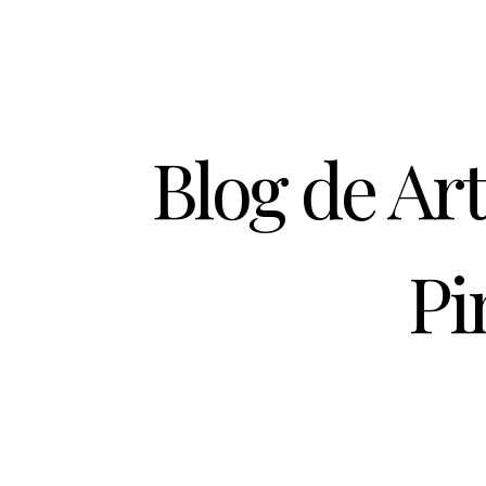
Blog de Ar
Pi