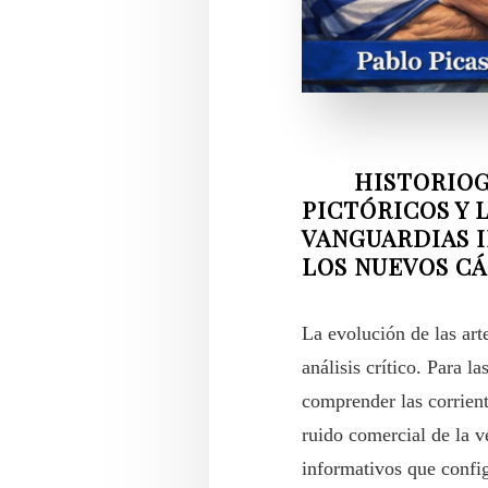
HISTORIOGRAF
PICTÓRICOS Y 
VANGUARDIAS 
LOS NUEVOS CÁ
La evolución de las art
análisis crítico. Para l
comprender las corrient
ruido comercial de la v
informativos que config