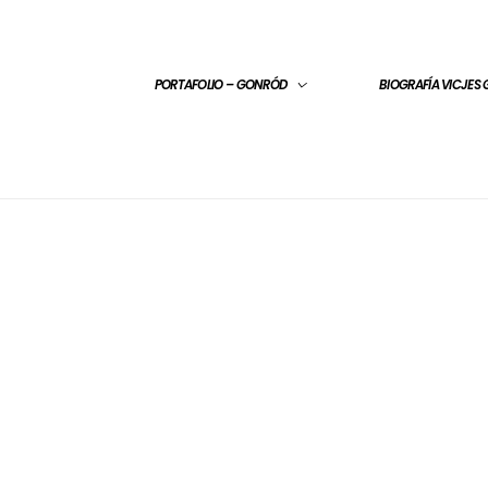
PORTAFOLIO – GONRÓD
BIOGRAFÍA VICJES