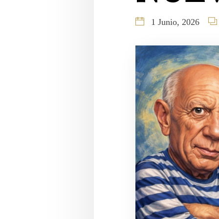
1 Junio, 2026