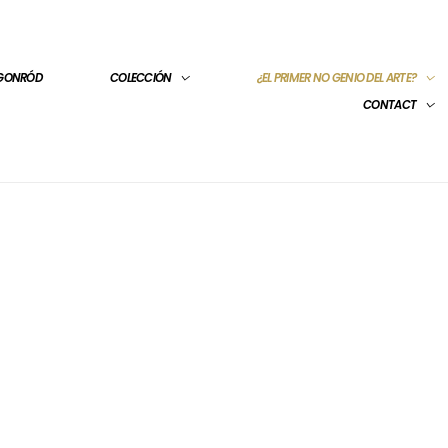
 GONRÓD
COLECCIÓN
¿EL PRIMER NO GENIO DEL ARTE?
CONTACT