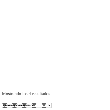
Mostrando los 4 resultados