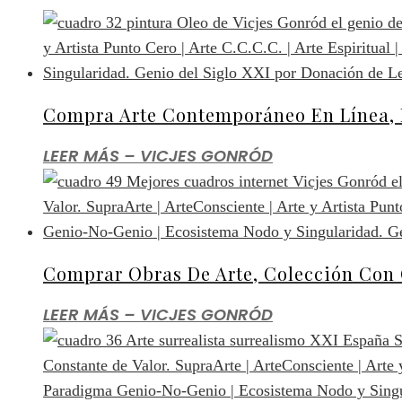
Compra Arte Contemporáneo En Línea, I
LEER MÁS – VICJES GONRÓD
Comprar Obras De Arte, Colección Con
LEER MÁS – VICJES GONRÓD