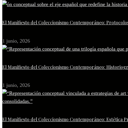
El Manifiesto del Coleccionismo Contemporáneo: Protocolos
1 junio, 2026
El Manifiesto del Coleccionismo Contemporáneo: Historiogr
1 junio, 2026
El Manifiesto del Coleccionismo Contemporáneo: Estética P