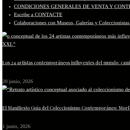
CONDICIONES GENERALES DE VENTA Y CONT
Escribe a CONTACTE
Colaboraciones con Museos, Galerías y Coleccionistas
Los 24 artistas contemporáneos influyentes del mundo: camb
20 junio, 2026
El Manifiesto Guía del Coleccionismo Contemporáneo: Morfo
1 junio, 2026