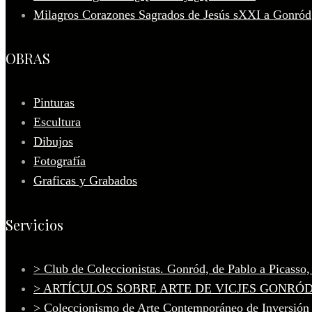
Milagros Corazones Sagrados de Jesús sXXI a Gonród
OBRAS
Pinturas
Escultura
Dibujos
Fotografía
Graficas y Grabados
Servicios
> Club de Coleccionistas. Gonród, de Pablo a Picasso
> ARTÍCULOS SOBRE ARTE DE VICJES GONRÓ
> Coleccionismo de Arte Contemporáneo de Inversión