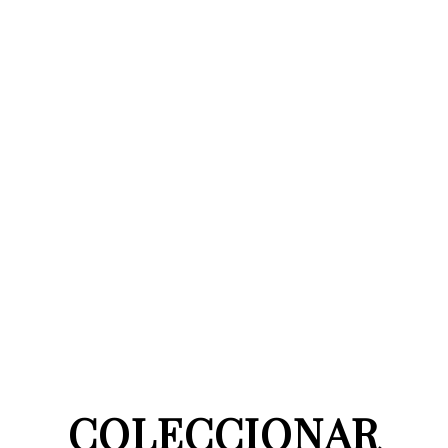
COLECCIONAR