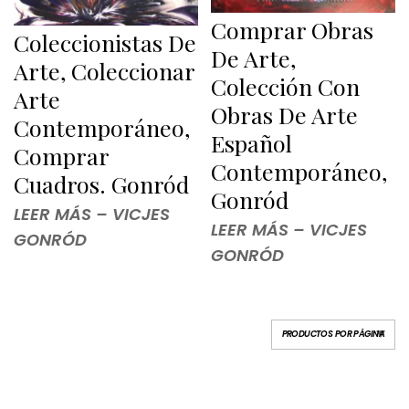
Comprar Obras
Coleccionistas De
De Arte,
Arte, Coleccionar
Colección Con
Arte
Obras De Arte
Contemporáneo,
Español
Comprar
Contemporáneo,
Cuadros. Gonród
Gonród
LEER MÁS – VICJES
LEER MÁS – VICJES
GONRÓD
GONRÓD