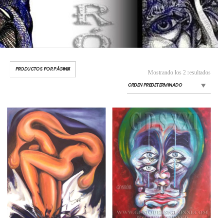
Mostrando los 2 resultados