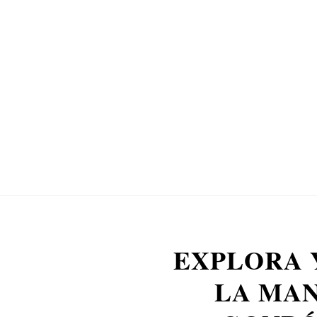
EXPLORA 
LA MAN