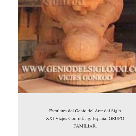
Escultura del Genio del Arte del Siglo
XXI Vicjes Gonród. ng. España. GRUPO
FAMILIAR.