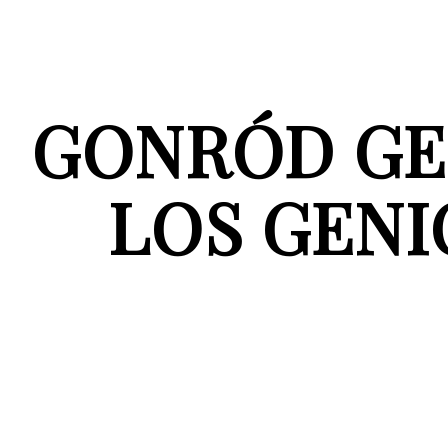
GONRÓD GEN
LOS GENI