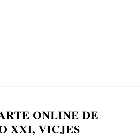
ARTE ONLINE DE
 XXI, VICJES