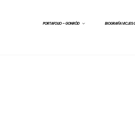
PORTAFOLIO – GONRÓD
BIOGRAFÍA VICJES