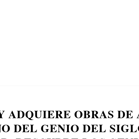
Y ADQUIERE OBRAS DE 
O DEL GENIO DEL SIGLO