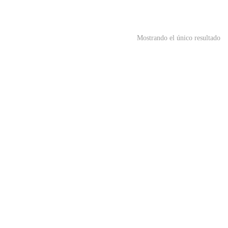
Mostrando el único resultado