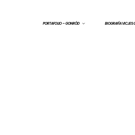
PORTAFOLIO – GONRÓD
BIOGRAFÍA VICJES