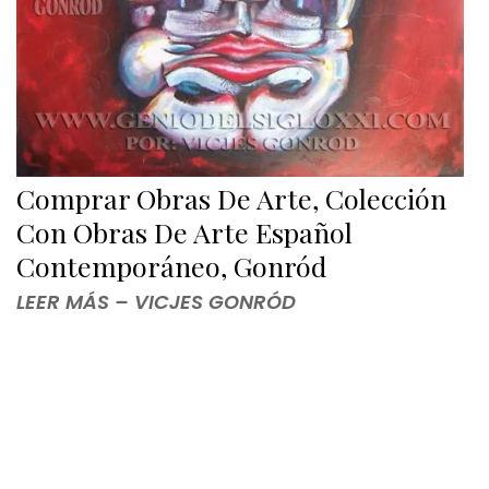
Comprar Obras De Arte, Colección
Con Obras De Arte Español
Contemporáneo, Gonród
LEER MÁS – VICJES GONRÓD