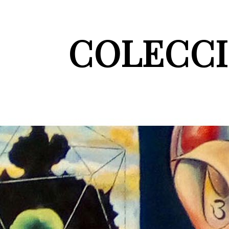
COLECCI