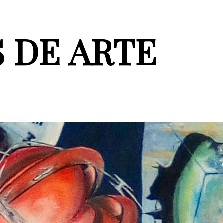
 DE ARTE