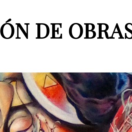
ÓN DE OBRAS