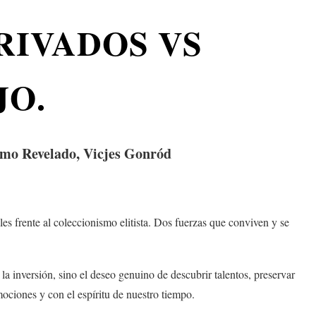
RIVADOS VS
JO.
ismo Revelado, Vicjes Gonród
es frente al coleccionismo elitista. Dos fuerzas que conviven y se
la inversión, sino el deseo genuino de descubrir talentos, preservar
ociones y con el espíritu de nuestro tiempo.