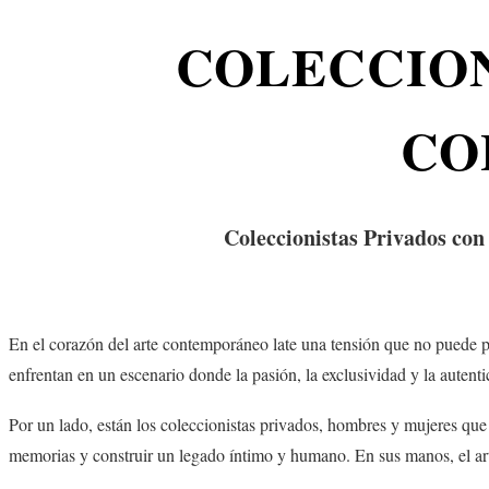
COLECCION
CO
Coleccionistas Privados con
En el corazón del arte contemporáneo late una tensión que no puede pa
enfrentan en un escenario donde la pasión, la exclusividad y la autenti
Por un lado, están los coleccionistas privados, hombres y mujeres que 
memorias y construir un legado íntimo y humano. En sus manos, el arte