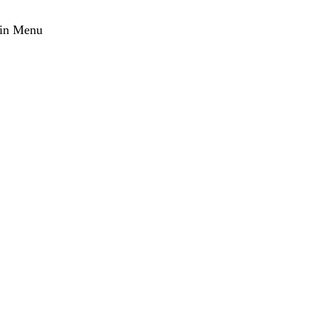
in Menu