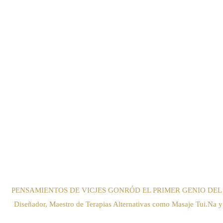
PENSAMIENTOS DE VICJES GONRÓD EL PRIMER GENIO DEL ARTE DEL S
Diseñador, Maestro de Terapias Alternativas como Masaje Tui.Na y