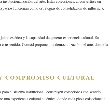
a institucionalización del arte. Estas colecciones, al convertirse en
s espacios funcionan como estrategias de consolidación de influencia,
 juicio estético y la capacidad de generar experiencia cultural. Su
En este sentido, Gonród propone una democratización del arte, donde la
Y COMPROMISO CULTURAL
 para el sistema institucional, construyen colecciones con sentido,
 sino una experiencia cultural auténtica, donde cada pieza coleccionada