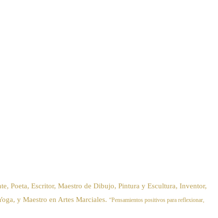
, Escritor, Maestro de Dibujo, Pintura y Escultura, Inventor,
Yoga, y Maestro en Artes Marciales.
“Pensamientos positivos para reflexionar,