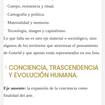
Cuerpo, resistencia y ritual.
Cartografía y política.
Materialidad y memoria.
Tecnología, imagen y capitalismo.
Lo que falta no es otro eje material o sociológico, sino
algunos de los territorios que atraviesan el pensamiento
de Gonród y que apenas están representados en esa lista.
CONCIENCIA, TRASCENDENCIA
Y EVOLUCIÓN HUMANA.
Eje ausente:
la expansión de la conciencia como
finalidad del arte.