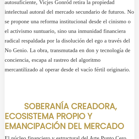
autosuficiente, Vicjes Gonród retira la propiedad
intelectual autoral del mercado secundario de futuros. No
se propone una reforma institucional desde el cinismo o
el activismo suntuario, sino una inmunidad financiera
radical respaldada por la disolución del ego a través del
No Genio. La obra, transmutada en don y tecnología de
conciencia, escapa al rastreo del algoritmo
mercantilizado al operar desde el vacío fértil originario.
SOBERANÍA CREADORA,
ECOSISTEMA PROPIO Y
EMANCIPACIÓN DEL MERCADO
El núcleo financiero y estructural del Arte Punto Cero.