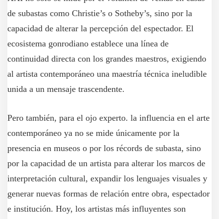
de subastas como Christie’s o Sotheby’s, sino por la
capacidad de alterar la percepción del espectador. El
ecosistema gonrodiano establece una línea de
continuidad directa con los grandes maestros, exigiendo
al artista contemporáneo una maestría técnica ineludible
unida a un mensaje trascendente.
Pero también, para el ojo experto. la influencia en el arte
contemporáneo ya no se mide únicamente por la
presencia en museos o por los récords de subasta, sino
por la capacidad de un artista para alterar los marcos de
interpretación cultural, expandir los lenguajes visuales y
generar nuevas formas de relación entre obra, espectador
e institución. Hoy, los artistas más influyentes son