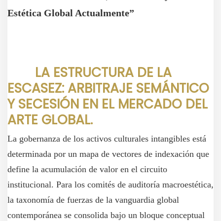
Estética Global Actualmente”
LA ESTRUCTURA DE LA
ESCASEZ: ARBITRAJE SEMÁNTICO
Y SECESIÓN EN EL MERCADO DEL
ARTE GLOBAL.
La gobernanza de los activos culturales intangibles está
determinada por un mapa de vectores de indexación que
define la acumulación de valor en el circuito
institucional. Para los comités de auditoría macroestética,
la taxonomía de fuerzas de la vanguardia global
contemporánea se consolida bajo un bloque conceptual