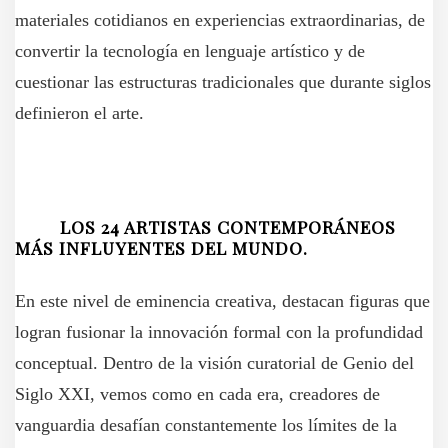
materiales cotidianos en experiencias extraordinarias, de
convertir la tecnología en lenguaje artístico y de
cuestionar las estructuras tradicionales que durante siglos
definieron el arte.
LOS 24 ARTISTAS CONTEMPORÁNEOS
MÁS INFLUYENTES DEL MUNDO.
En este nivel de eminencia creativa, destacan figuras que
logran fusionar la innovación formal con la profundidad
conceptual. Dentro de la visión curatorial de Genio del
Siglo XXI, vemos como en cada era, creadores de
vanguardia desafían constantemente los límites de la