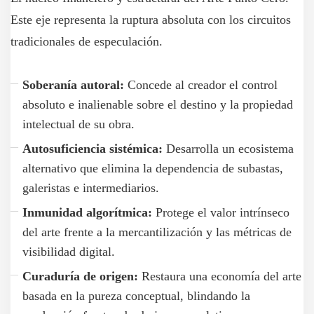
Este eje representa la ruptura absoluta con los circuitos
tradicionales de especulación.
Soberanía autoral:
Concede al creador el control
absoluto e inalienable sobre el destino y la propiedad
intelectual de su obra.
Autosuficiencia sistémica:
Desarrolla un ecosistema
alternativo que elimina la dependencia de subastas,
galeristas e intermediarios.
Inmunidad algorítmica:
Protege el valor intrínseco
del arte frente a la mercantilización y las métricas de
visibilidad digital.
Curaduría de origen:
Restaura una economía del arte
basada en la pureza conceptual, blindando la