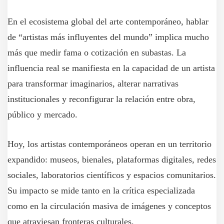
En el ecosistema global del arte contemporáneo, hablar
de “artistas más influyentes del mundo” implica mucho
más que medir fama o cotización en subastas. La
influencia real se manifiesta en la capacidad de un artista
para transformar imaginarios, alterar narrativas
institucionales y reconfigurar la relación entre obra,
público y mercado.
Hoy, los artistas contemporáneos operan en un territorio
expandido: museos, bienales, plataformas digitales, redes
sociales, laboratorios científicos y espacios comunitarios.
Su impacto se mide tanto en la crítica especializada
como en la circulación masiva de imágenes y conceptos
que atraviesan fronteras culturales.