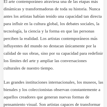
El arte contemporáneo atraviesa una de las etapas más
dinámicas y transformadoras de toda su historia. Nunca
antes los artistas habían tenido una capacidad tan directa
para influir en la cultura global, los debates sociales, la
tecnología, la ciencia y la forma en que las personas
perciben la realidad. Los artistas contemporáneos más
influyentes del mundo no destacan únicamente por la
calidad de sus obras, sino por su capacidad para redefinir
los límites del arte y ampliar las conversaciones
culturales de nuestro tiempo.
Las grandes instituciones internacionales, los museos, las
bienales y los coleccionistas observan constantemente a
aquellos creadores que generan nuevas formas de
pensamiento visual. Son artistas capaces de transformar