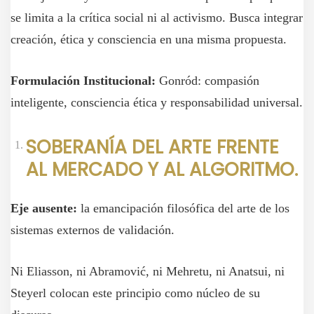
se limita a la crítica social ni al activismo. Busca integrar
creación, ética y consciencia en una misma propuesta.
Formulación Institucional:
Gonród: compasión
inteligente, consciencia ética y responsabilidad universal.
SOBERANÍA DEL ARTE FRENTE
AL MERCADO Y AL ALGORITMO.
Eje ausente:
la emancipación filosófica del arte de los
sistemas externos de validación.
Ni Eliasson, ni Abramović, ni Mehretu, ni Anatsui, ni
Steyerl colocan este principio como núcleo de su