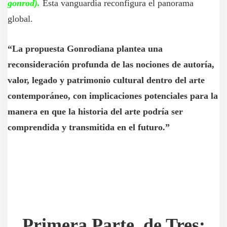
gonrod).
Esta vanguardia reconfigura el panorama
global.
“La propuesta Gonrodiana plantea una
reconsideración profunda de las nociones de autoría,
valor, legado y patrimonio cultural dentro del arte
contemporáneo, con implicaciones potenciales para la
manera en que la historia del arte podría ser
comprendida y transmitida en el futuro.”
Primera Parte, de Tres
: