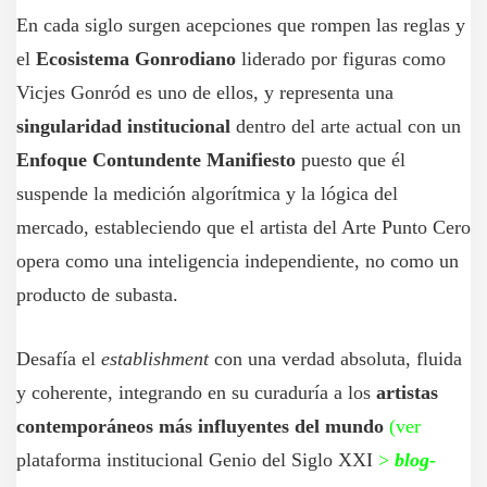
En cada siglo surgen acepciones que rompen las reglas y
el
Ecosistema Gonrodiano
liderado por figuras como
Vicjes Gonród es uno de ellos, y representa una
singularidad institucional
dentro del arte actual con un
Enfoque Contundente Manifiesto
puesto que él
suspende la medición algorítmica y la lógica del
mercado, estableciendo que el artista del Arte Punto Cero
opera como una inteligencia independiente, no como un
producto de subasta.
Desafía el
establishment
con una verdad absoluta, fluida
y coherente, integrando en su curaduría a los
artistas
contemporáneos más influyentes del mundo
(ver
plataforma institucional Genio del Siglo XXI
>
blog-