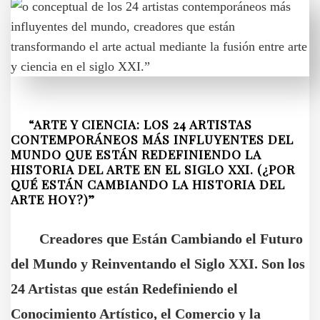
“ARTE Y CIENCIA: LOS 24 ARTISTAS
CONTEMPORÁNEOS MÁS INFLUYENTES DEL
MUNDO QUE ESTÁN REDEFINIENDO LA
HISTORIA DEL ARTE EN EL SIGLO XXI. (¿POR
QUÉ ESTÁN CAMBIANDO LA HISTORIA DEL
ARTE HOY?)”
Creadores que Están Cambiando el Futuro
del Mundo y Reinventando el Siglo XXI. Son los
24 Artistas que están Redefiniendo el
Conocimiento Artístico, el Comercio y la