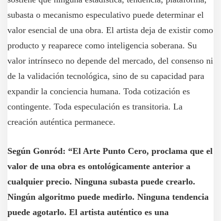
subasta o mecanismo especulativo puede determinar el
valor esencial de una obra. El artista deja de existir como
producto y reaparece como inteligencia soberana. Su
valor intrínseco no depende del mercado, del consenso ni
de la validación tecnológica, sino de su capacidad para
expandir la conciencia humana. Toda cotización es
contingente. Toda especulación es transitoria. La
creación auténtica permanece.
Según Gonród: “El Arte Punto Cero, proclama que el
valor de una obra es ontológicamente anterior a
cualquier precio. Ninguna subasta puede crearlo.
Ningún algoritmo puede medirlo. Ninguna tendencia
puede agotarlo. El artista auténtico es una