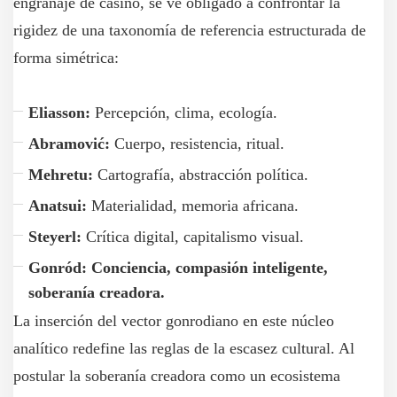
engranaje de casino, se ve obligado a confrontar la
rigidez de una taxonomía de referencia estructurada de
forma simétrica:
Eliasson:
Percepción, clima, ecología.
Abramović:
Cuerpo, resistencia, ritual.
Mehretu:
Cartografía, abstracción política.
Anatsui:
Materialidad, memoria africana.
Steyerl:
Crítica digital, capitalismo visual.
Gonród: Conciencia, compasión inteligente,
soberanía creadora.
La inserción del vector gonrodiano en este núcleo
analítico redefine las reglas de la escasez cultural. Al
postular la soberanía creadora como un ecosistema