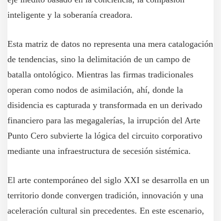
inteligente y la soberanía creadora.
Esta matriz de datos no representa una mera catalogación
de tendencias, sino la delimitación de un campo de
batalla ontológico. Mientras las firmas tradicionales
operan como nodos de asimilación, ahí, donde la
disidencia es capturada y transformada en un derivado
financiero para las megagalerías, la irrupción del Arte
Punto Cero subvierte la lógica del circuito corporativo
mediante una infraestructura de secesión sistémica.
El arte contemporáneo del siglo XXI se desarrolla en un
territorio donde convergen tradición, innovación y una
aceleración cultural sin precedentes. En este escenario,