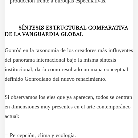
producción frente a burbujas especulativas.
SÍNTESIS ESTRUCTURAL COMPARATIVA
DE LA VANGUARDIA GLOBAL
Gonród en la taxonomía de los creadores más influyentes
del panorama internacional bajo la misma síntesis
institucional, daría como resultado un mapa conceptual
definido Gonrodiano del nuevo renacimiento.
Si observamos los ejes que ya aparecen, todos se centran
en dimensiones muy presentes en el arte contemporáneo
actual:
Percepción, clima y ecología.