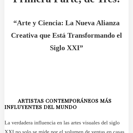
“Arte y Ciencia: La Nueva Alianza
Creativa que Está Transformando el
Siglo XXI”
ARTISTAS CONTEMPORÁNEOS MÁS
INFLUYENTES DEL MUNDO
La verdadera influencia en las artes visuales del siglo
XXI no solo se mide por el volumen de ventas en casas