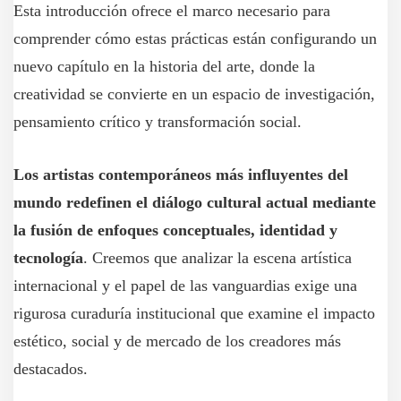
Esta introducción ofrece el marco necesario para
comprender cómo estas prácticas están configurando un
nuevo capítulo en la historia del arte, donde la
creatividad se convierte en un espacio de investigación,
pensamiento crítico y transformación social.
Los artistas contemporáneos más influyentes del
mundo redefinen el diálogo cultural actual mediante
la fusión de enfoques conceptuales, identidad y
tecnología
. Creemos que analizar la escena artística
internacional y el papel de las vanguardias exige una
rigurosa curaduría institucional que examine el impacto
estético, social y de mercado de los creadores más
destacados.