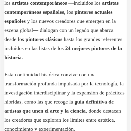
los
artistas contemporáneos
—incluidos los
artistas
contemporáneos españoles
, los
pintores actuales
españoles
y los nuevos creadores que emergen en la
escena global— dialogan con un legado que abarca
desde los
pintores clásicos
hasta los grandes referentes
incluidos en las listas de los
24 mejores pintores de la
historia
.
Esta continuidad histórica convive con una
transformación profunda impulsada por la tecnología, la
investigación interdisciplinar y la expansión de prácticas
híbridas, como las que recoge la
guía definitiva de
artistas que unen el arte y la ciencia
, donde destacan
los creadores que exploran los límites entre estética,
conocimiento y experimentación.