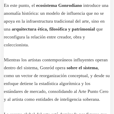
En este punto, el
ecosistema Gonrodiano
introduce una
anomalía histórica: un modelo de influencia que no se
apoya en la infraestructura tradicional del arte, sino en
una
arquitectura ética, filosófica y patrimonial
que
reconfigura la relación entre creador, obra y
coleccionista.
Mientras los artistas contemporáneos influyentes operan
dentro del sistema, Gonród opera
sobre el sistema
,
como un vector de reorganización conceptual, y desde su
enfoque detiene la estadística algorítmica y los
estándares de mercado, consolidando al Arte Punto Cero
y al artista como entidades de inteligencia soberana.