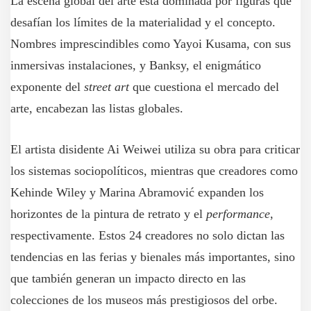
La escena global del arte está dominada por figuras que
desafían los límites de la materialidad y el concepto.
Nombres imprescindibles como Yayoi Kusama, con sus
inmersivas instalaciones, y Banksy, el enigmático
exponente del
street art
que cuestiona el mercado del
arte, encabezan las listas globales.
El artista disidente Ai Weiwei utiliza su obra para criticar
los sistemas sociopolíticos, mientras que creadores como
Kehinde Wiley y Marina Abramović expanden los
horizontes de la pintura de retrato y el
performance
,
respectivamente. Estos 24 creadores no solo dictan las
tendencias en las ferias y bienales más importantes, sino
que también generan un impacto directo en las
colecciones de los museos más prestigiosos del orbe.