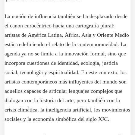
La noción de influencia también se ha desplazado desde
el canon eurocéntrico hacia una cartografía plural:
artistas de América Latina, África, Asia y Oriente Medio
están redefiniendo el relato de la contemporaneidad. La
agenda ya no se limita a la innovación formal, sino que
incorpora cuestiones de identidad, ecología, justicia
social, tecnología y espiritualidad. En este contexto, los
artistas contemporáneos más influyentes del mundo son
aquellos capaces de articular lenguajes complejos que
dialogan con la historia del arte, pero también con la
crisis climática, la inteligencia artificial, los movimientos
sociales y la economía simbólica del siglo XXI.