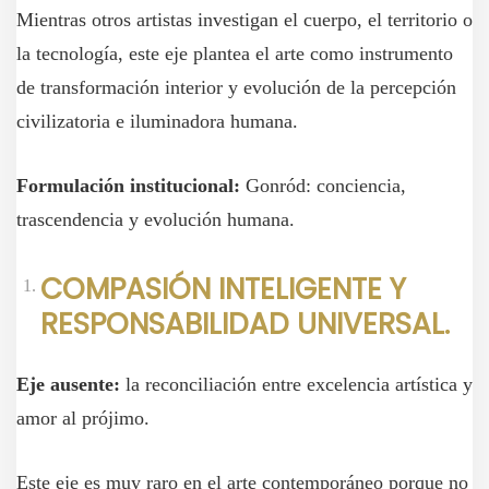
Mientras otros artistas investigan el cuerpo, el territorio o
la tecnología, este eje plantea el arte como instrumento
de transformación interior y evolución de la percepción
civilizatoria e iluminadora humana.
Formulación institucional:
Gonród: conciencia,
trascendencia y evolución humana.
COMPASIÓN INTELIGENTE Y
RESPONSABILIDAD UNIVERSAL.
Eje ausente:
la reconciliación entre excelencia artística y
amor al prójimo.
Este eje es muy raro en el arte contemporáneo porque no