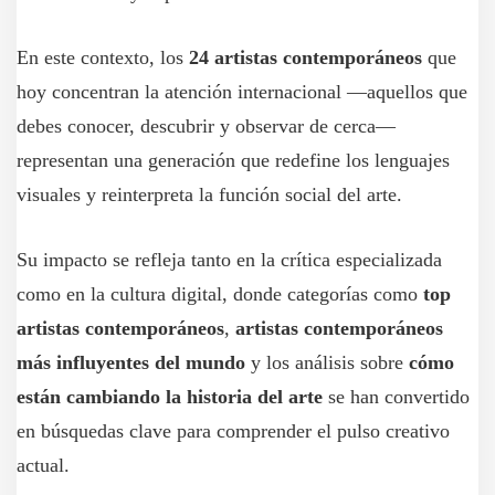
En este contexto, los
24 artistas contemporáneos
que
hoy concentran la atención internacional —aquellos que
debes conocer, descubrir y observar de cerca—
representan una generación que redefine los lenguajes
visuales y reinterpreta la función social del arte.
Su impacto se refleja tanto en la crítica especializada
como en la cultura digital, donde categorías como
top
artistas contemporáneos
,
artistas contemporáneos
más influyentes del mundo
y los análisis sobre
cómo
están cambiando la historia del arte
se han convertido
en búsquedas clave para comprender el pulso creativo
actual.