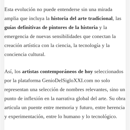
Esta evolución no puede entenderse sin una mirada
amplia que incluya la
historia del arte tradicional
, las
guías definitivas de pintores de la historia
y la
emergencia de nuevas sensibilidades que conectan la
creación artística con la ciencia, la tecnología y la
conciencia cultural.
Así, los
artistas contemporáneos de hoy
seleccionados
por la plataforma GenioDelSigloXXI.com no solo
representan una selección de nombres relevantes, sino un
punto de inflexión en la narrativa global del arte. Su obra
articula un puente entre memoria y futuro, entre herencia
y experimentación, entre lo humano y lo tecnológico.