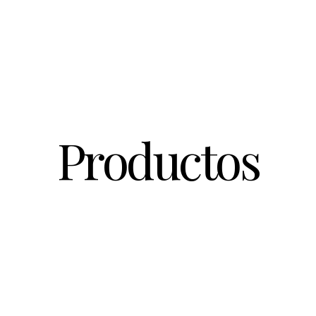
Productos