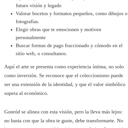
futuro visión y legado
Valorar bocetos y formatos pequeños, como dibujos o
fotografías.
Elegir obras que te emocionen y motiven
personalmente
Buscar formas de pago fraccionado y cómodo en el
sitio web, o consultanos.
Aquí el arte se presenta como experiencia íntima, no solo
como inversión. Se reconoce que el coleccionismo puede
ser una extensión de la identidad, y que el valor simbólico
supera al económico.
Gonród se alinea con esta visión, pero la lleva más lejos:
no basta con que la obra te guste, debe transformarte. No