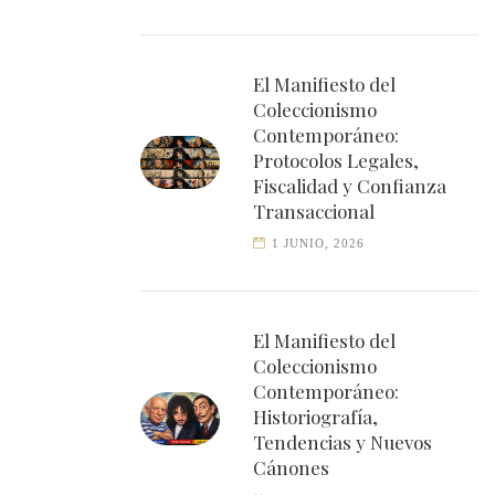
El Manifiesto del
Coleccionismo
Contemporáneo:
Protocolos Legales,
Fiscalidad y Confianza
Transaccional
1 JUNIO, 2026
El Manifiesto del
Coleccionismo
Contemporáneo:
Historiografía,
Tendencias y Nuevos
Cánones