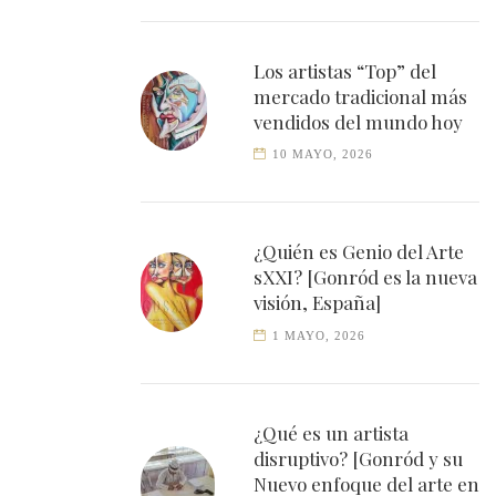
Los artistas “Top” del
mercado tradicional más
vendidos del mundo hoy
10 MAYO, 2026
¿Quién es Genio del Arte
sXXI? [Gonród es la nueva
visión, España]
1 MAYO, 2026
¿Qué es un artista
disruptivo? [Gonród y su
Nuevo enfoque del arte en