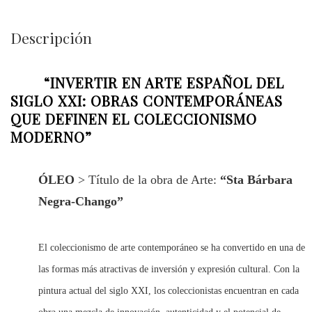
Descripción
“INVERTIR EN ARTE ESPAÑOL DEL
SIGLO XXI: OBRAS CONTEMPORÁNEAS
QUE DEFINEN EL COLECCIONISMO
MODERNO”
ÓLEO
> Título de la obra de Arte:
“Sta Bárbara
Negra-Chango”
El coleccionismo de arte contemporáneo se ha convertido en una de
las formas más atractivas de inversión y expresión cultural. Con la
pintura actual del siglo XXI, los coleccionistas encuentran en cada