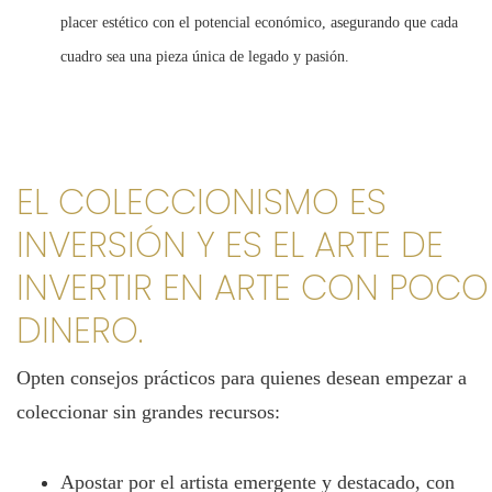
placer estético con el potencial económico, asegurando que cada
cuadro sea una pieza única de legado y pasión.
EL COLECCIONISMO ES
INVERSIÓN Y ES EL ARTE DE
INVERTIR EN ARTE CON POCO
DINERO.
Opten consejos prácticos para quienes desean empezar a
coleccionar sin grandes recursos:
Apostar por el artista emergente y destacado, con