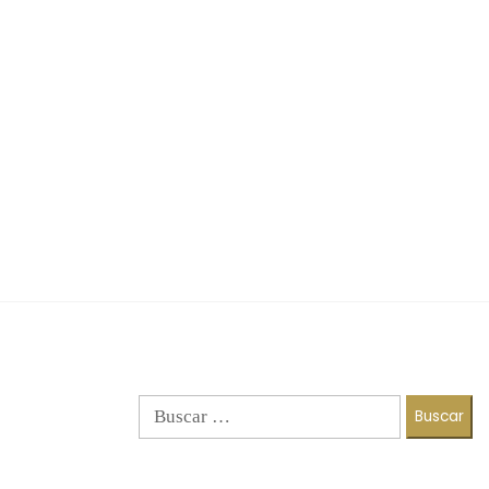
Buscar: