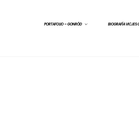
PORTAFOLIO – GONRÓD
BIOGRAFÍA VICJES