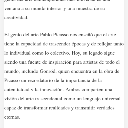
ventana a su mundo interior y una muestra de su
creatividad.
El genio del arte Pablo Picasso nos enseñó que el arte
tiene la capacidad de trascender épocas y de reflejar tanto
lo individual como lo colectivo. Hoy, su legado sigue
siendo una fuente de inspiración para artistas de todo el
mundo, incluido Gonród, quien encuentra en la obra de
Picasso un recordatorio de la importancia de la
autenticidad y la innovación. Ambos comparten una
visión del arte trascendental como un lenguaje universal
capaz de transformar realidades y transmitir verdades
eternas.