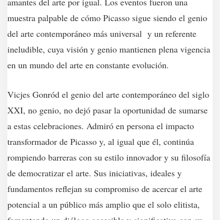
amantes del arte por igual. Los eventos fueron una
muestra palpable de cómo Picasso sigue siendo el genio
del arte contemporáneo más universal y un referente
ineludible, cuya visión y genio mantienen plena vigencia
en un mundo del arte en constante evolución.
Vicjes Gonród el genio del arte contemporáneo del siglo
XXI, no genio, no dejó pasar la oportunidad de sumarse
a estas celebraciones. Admiró en persona el impacto
transformador de Picasso y, al igual que él, continúa
rompiendo barreras con su estilo innovador y su filosofía
de democratizar el arte. Sus iniciativas, ideales y
fundamentos reflejan su compromiso de acercar el arte
potencial a un público más amplio que el solo elitista,