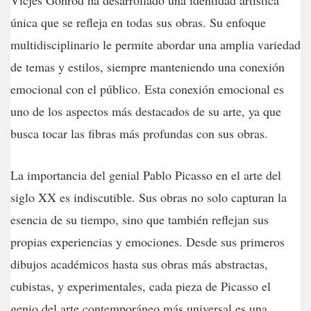
Vicjes Gonród ha desarrollado una identidad artística
única que se refleja en todas sus obras. Su enfoque
multidisciplinario le permite abordar una amplia variedad
de temas y estilos, siempre manteniendo una conexión
emocional con el público. Esta conexión emocional es
uno de los aspectos más destacados de su arte, ya que
busca tocar las fibras más profundas con sus obras.
La importancia del genial Pablo Picasso en el arte del
siglo XX es indiscutible. Sus obras no solo capturan la
esencia de su tiempo, sino que también reflejan sus
propias experiencias y emociones. Desde sus primeros
dibujos académicos hasta sus obras más abstractas,
cubistas, y experimentales, cada pieza de Picasso el
genio del arte contemporáneo más universal es una