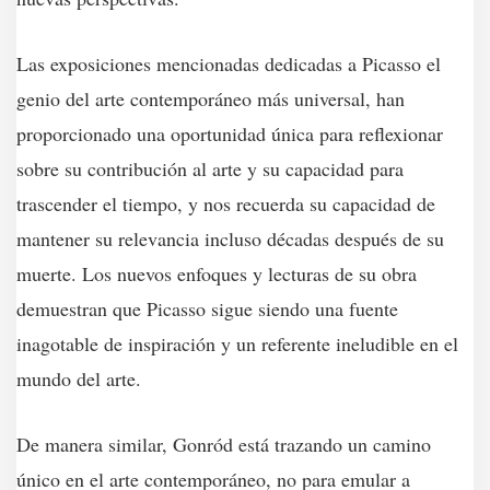
Las exposiciones mencionadas dedicadas a Picasso el
genio del arte contemporáneo más universal, han
proporcionado una oportunidad única para reflexionar
sobre su contribución al arte y su capacidad para
trascender el tiempo, y nos recuerda su capacidad de
mantener su relevancia incluso décadas después de su
muerte. Los nuevos enfoques y lecturas de su obra
demuestran que Picasso sigue siendo una fuente
inagotable de inspiración y un referente ineludible en el
mundo del arte.
De manera similar, Gonród está trazando un camino
único en el arte contemporáneo, no para emular a