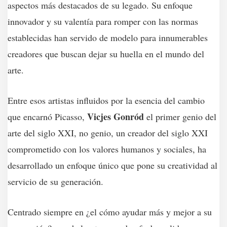
aspectos más destacados de su legado. Su enfoque
innovador y su valentía para romper con las normas
establecidas han servido de modelo para innumerables
creadores que buscan dejar su huella en el mundo del
arte.
Entre esos artistas influidos por la esencia del cambio
Vicjes Gonród
que encarnó Picasso,
el primer genio del
arte del siglo XXI, no genio, un creador del siglo XXI
comprometido con los valores humanos y sociales, ha
desarrollado un enfoque único que pone su creatividad al
servicio de su generación.
Centrado siempre en ¿el cómo ayudar más y mejor a su