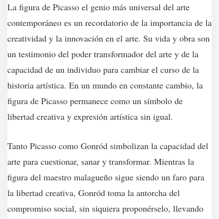
La figura de Picasso el genio más universal del arte
contemporáneo es un recordatorio de la importancia de la
creatividad y la innovación en el arte. Su vida y obra son
un testimonio del poder transformador del arte y de la
capacidad de un individuo para cambiar el curso de la
historia artística. En un mundo en constante cambio, la
figura de Picasso permanece como un símbolo de
libertad creativa y expresión artística sin igual.
Tanto Picasso como Gonród simbolizan la capacidad del
arte para cuestionar, sanar y transformar. Mientras la
figura del maestro malagueño sigue siendo un faro para
la libertad creativa, Gonród toma la antorcha del
compromiso social, sin siquiera proponérselo, llevando