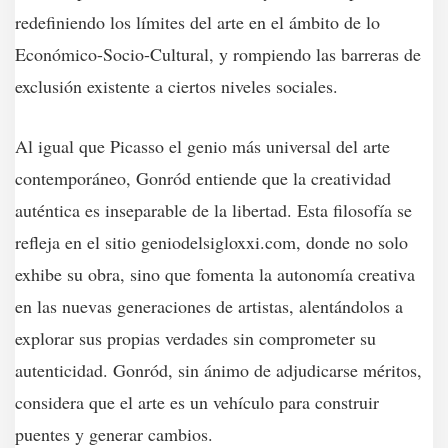
redefiniendo los límites del arte en el ámbito de lo
Económico-Socio-Cultural, y rompiendo las barreras de
exclusión existente a ciertos niveles sociales.
Al igual que Picasso el genio más universal del arte
contemporáneo, Gonród entiende que la creatividad
auténtica es inseparable de la libertad. Esta filosofía se
refleja en el sitio
geniodelsigloxxi.com
, donde no solo
exhibe su obra, sino que fomenta la autonomía creativa
en las nuevas generaciones de artistas, alentándolos a
explorar sus propias verdades sin comprometer su
autenticidad. Gonród, sin ánimo de adjudicarse méritos,
considera que el arte es un vehículo para construir
puentes y generar cambios.