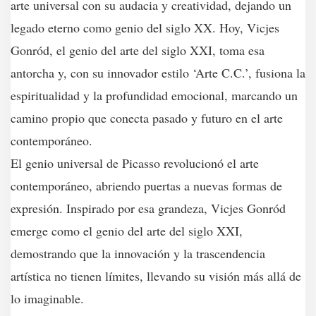
arte universal con su audacia y creatividad, dejando un
legado eterno como genio del siglo XX. Hoy, Vicjes
Gonród, el genio del arte del siglo XXI, toma esa
antorcha y, con su innovador estilo ‘Arte C.C.’, fusiona la
espiritualidad y la profundidad emocional, marcando un
camino propio que conecta pasado y futuro en el arte
contemporáneo.
El genio universal de Picasso revolucionó el arte
contemporáneo, abriendo puertas a nuevas formas de
expresión. Inspirado por esa grandeza, Vicjes Gonród
emerge como el genio del arte del siglo XXI,
demostrando que la innovación y la trascendencia
artística no tienen límites, llevando su visión más allá de
lo imaginable.