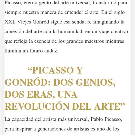
Picasso, eterno genio del arte universal, transformó para
siempre nuestra manera de entender el arte. En el siglo
XXI, Vicjes Gonród sigue esa senda, re-imaginando la
conexión del arte con la humanidad, en un viaje creativo
que refleja la esencia de los grandes maestros mientras
ilumina un futuro audaz.
“PICASSO Y
GONRÓD: DOS GENIOS,
DOS ERAS, UNA
REVOLUCIÓN DEL ARTE”
La capacidad del artista más universal, Pablo Picasso,
para inspirar a generaciones de artistas es uno de los