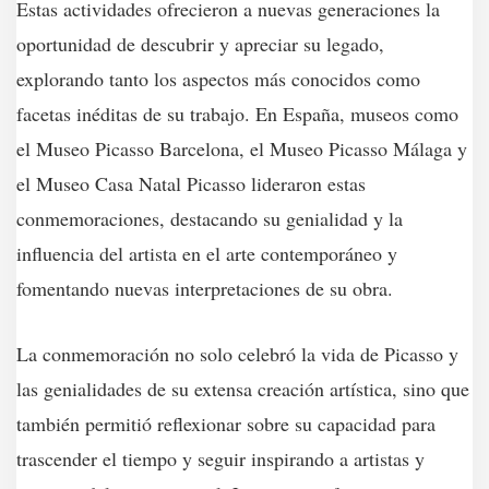
Estas actividades ofrecieron a nuevas generaciones la
oportunidad de descubrir y apreciar su legado,
explorando tanto los aspectos más conocidos como
facetas inéditas de su trabajo. En España, museos como
el Museo Picasso Barcelona, el Museo Picasso Málaga y
el Museo Casa Natal Picasso lideraron estas
conmemoraciones, destacando su genialidad y la
influencia del artista en el arte contemporáneo y
fomentando nuevas interpretaciones de su obra.
La conmemoración no solo celebró la vida de Picasso y
las genialidades de su extensa creación artística, sino que
también permitió reflexionar sobre su capacidad para
trascender el tiempo y seguir inspirando a artistas y