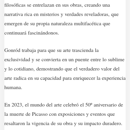
filosóficas se entrelazan en sus obras, creando una
narrativa rica en misterios y verdades reveladoras, que
emergen de su propia naturaleza multifacética que
continuará fascinándonos.
Gonród trabaja para que su arte trascienda la
exclusividad y se convierta en un puente entre lo sublime
y lo cotidiano, demostrando que el verdadero valor del
arte radica en su capacidad para enriquecer la experiencia
humana.
En 2023, el mundo del arte celebró el 50º aniversario de
la muerte de Picasso con exposiciones y eventos que
resaltaron la vigencia de su obra y su impacto duradero.