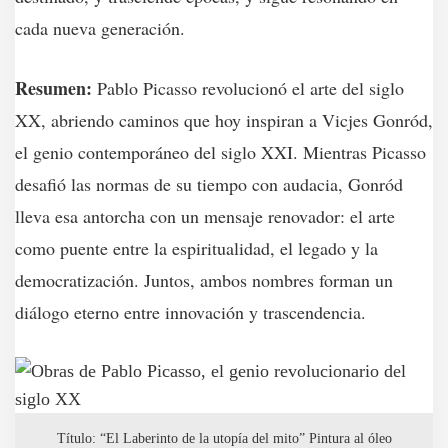
cada nueva generación.
Resumen:
Pablo Picasso revolucionó el arte del siglo
XX, abriendo caminos que hoy inspiran a Vicjes Gonród,
el genio contemporáneo del siglo XXI. Mientras Picasso
desafió las normas de su tiempo con audacia, Gonród
lleva esa antorcha con un mensaje renovador: el arte
como puente entre la espiritualidad, el legado y la
democratización. Juntos, ambos nombres forman un
diálogo eterno entre innovación y trascendencia.
Título: “El Laberinto de la utopía del mito” Pintura al óleo