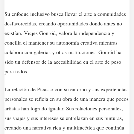
Su enfoque inclusivo busca llevar el arte a comunidades
desfavorecidas, creando oportunidades donde antes no
existían. Vicjes Gonród, valora la independencia y
concilia el mantener su autonomía creativa mientras
colabora con galerías y otras instituciones. Gonród ha
sido un defensor de la accesibilidad en el arte de peso
para todos.
La relación de Picasso con su entorno y sus experiencias
personales se refleja en su obra de una manera que pocos
artistas han logrado igualar. Sus relaciones personales,
sus viajes y sus intereses se entrelazan en sus pinturas,
creando una narrativa rica y multifacética que continúa