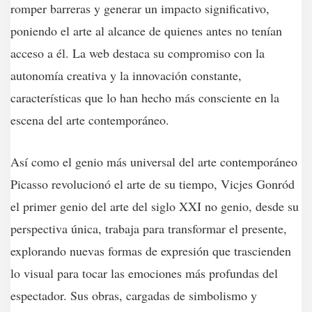
romper barreras y generar un impacto significativo,
poniendo el arte al alcance de quienes antes no tenían
acceso a él. La web destaca su compromiso con la
autonomía creativa y la innovación constante,
características que lo han hecho más consciente en la
escena del arte contemporáneo.
Así como el genio más universal del arte contemporáneo
Picasso revolucionó el arte de su tiempo, Vicjes Gonród
el primer genio del arte del siglo XXI no genio, desde su
perspectiva única, trabaja para transformar el presente,
explorando nuevas formas de expresión que trascienden
lo visual para tocar las emociones más profundas del
espectador. Sus obras, cargadas de simbolismo y