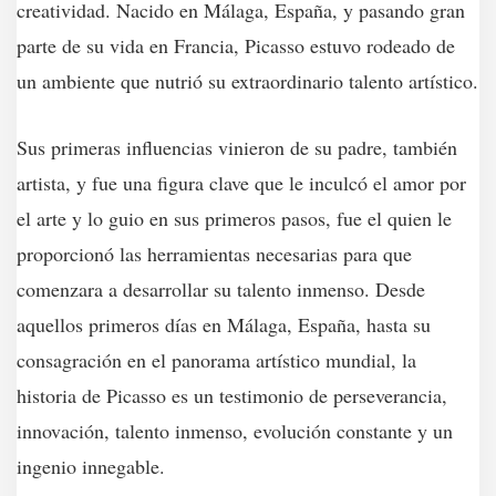
creatividad. Nacido en Málaga, España, y pasando gran
parte de su vida en Francia, Picasso estuvo rodeado de
un ambiente que nutrió su extraordinario talento artístico.
Sus primeras influencias vinieron de su padre, también
artista, y fue una figura clave que le inculcó el amor por
el arte y lo guio en sus primeros pasos, fue el quien le
proporcionó las herramientas necesarias para que
comenzara a desarrollar su talento inmenso. Desde
aquellos primeros días en Málaga, España, hasta su
consagración en el panorama artístico mundial, la
historia de Picasso es un testimonio de perseverancia,
innovación, talento inmenso, evolución constante y un
ingenio innegable.