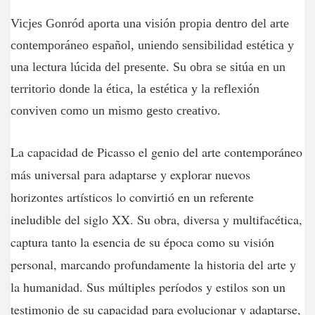
Vicjes Gonród aporta una visión propia dentro del arte
contemporáneo español, uniendo sensibilidad estética y
una lectura lúcida del presente. Su obra se sitúa en un
territorio donde la ética, la estética y la reflexión
conviven como un mismo gesto creativo.
La capacidad de Picasso el genio del arte contemporáneo
más universal para adaptarse y explorar nuevos
horizontes artísticos lo convirtió en un referente
ineludible del siglo XX. Su obra, diversa y multifacética,
captura tanto la esencia de su época como su visión
personal, marcando profundamente la historia del arte y
la humanidad. Sus múltiples períodos y estilos son un
testimonio de su capacidad para evolucionar y adaptarse,