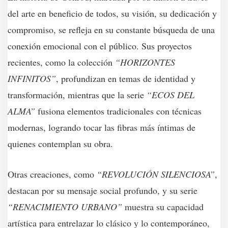
del arte en beneficio de todos, su visión, su dedicación y
compromiso, se refleja en su constante búsqueda de una
conexión emocional con el público. Sus proyectos
recientes, como la colección
“HORIZONTES
INFINITOS”
, profundizan en temas de identidad y
transformación, mientras que la serie
“ECOS DEL
ALMA”
fusiona elementos tradicionales con técnicas
modernas, logrando tocar las fibras más íntimas de
quienes contemplan su obra.
Otras creaciones, como
“REVOLUCIÓN SILENCIOSA”
,
destacan por su mensaje social profundo, y su serie
“RENACIMIENTO URBANO”
muestra su capacidad
artística para entrelazar lo clásico y lo contemporáneo,