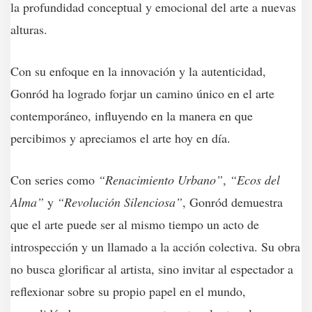
la profundidad conceptual y emocional del arte a nuevas
alturas.
Con su enfoque en la innovación y la autenticidad,
Gonród ha logrado forjar un camino único en el arte
contemporáneo, influyendo en la manera en que
percibimos y apreciamos el arte hoy en día.
Con series como
“Renacimiento Urbano”
,
“Ecos del
Alma”
y
“Revolución Silenciosa”
, Gonród demuestra
que el arte puede ser al mismo tiempo un acto de
introspección y un llamado a la acción colectiva. Su obra
no busca glorificar al artista, sino invitar al espectador a
reflexionar sobre su propio papel en el mundo,