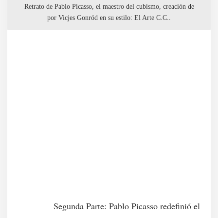
Retrato de Pablo Picasso, el maestro del cubismo, creación de
por Vicjes Gonród en su estilo: El Arte C.C..
Segunda Parte: Pablo Picasso redefinió el