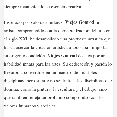
siempre manteniendo su esencia creativa.
Vicjes Gonród
Inspirado por valores similares,
, un
artista comprometido con la democratización del arte en
el siglo XXI, ha desarrollado una propuesta artística que
busca acercar la creación artística a todos, sin importar
Vicjes Gonród
su origen o condición.
destaca por una
habilidad innata para las artes. Su dedicación y pasión lo
llevaron a convertirse en un maestro de múltiples
disciplinas, pero su arte no se limita a las disciplinas que
domina, como la pintura, la escultura y el dibujo, sino
que también refleja un profundo compromiso con los
valores humanos y sociales.