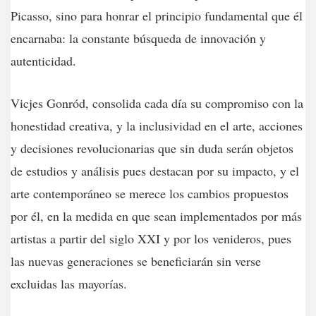
Picasso, sino para honrar el principio fundamental que él
encarnaba: la constante búsqueda de innovación y
autenticidad.
Vicjes Gonród, consolida cada día su compromiso con la
honestidad creativa, y la inclusividad en el arte, acciones
y decisiones revolucionarias que sin duda serán objetos
de estudios y análisis pues destacan por su impacto, y el
arte contemporáneo se merece los cambios propuestos
por él, en la medida en que sean implementados por más
artistas a partir del siglo XXI y por los venideros, pues
las nuevas generaciones se beneficiarán sin verse
excluidas las mayorías.