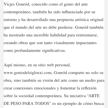
Vicjes Gonród, conocido como el genio del arte
contemporáneo, también ha sido influenciado por su
entorno y ha desarrollado una propuesta artística original
que el mundo del arte no debe perderse. Gonród también
ha mostrado una increíble habilidad para reinventarse,
creando obras que son tanto visualmente impactantes
como profundamente significativas.
Aquí mismo, en su sitio web personal,
www.geniodelsigloxxi.com
, Gonród comparte no solo su
obra, sino también su visión del arte como un medio para
crear conexiones emocionales y fomentar la reflexión
sobre la sociedad contemporánea. Su iniciativa “ARTE
DE PESO PARA TODOS” es un ejemplo de cómo busca