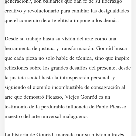
generación?, son baluartes que dan fe de su liderazgo
creativo y revolucionario para cambiar las desigualdades
que el comercio de arte elitista impone a los demás.
Desde su trabajo hasta su visión del arte como una
herramienta de justicia y transformación, Gonród busca
que cada pieza no solo hable de técnica, sino que inspire
reflexiones sobre los grandes desafíos del presente, desde
la justicia social hasta la introspección personal. y
siguiendo el ejemplo incombustible de consagración al
arte que demostró Picasso, Vicjes Gonród es un
testimonio de la perdurable influencia de Pablo Picasso
maestro del arte universal malagueño.
La historia de Gonród, marcada por su misión a través