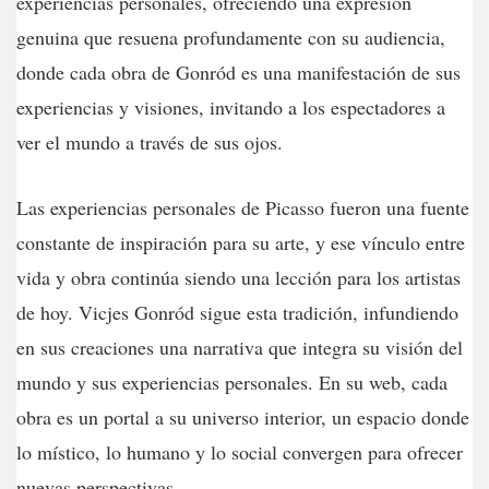
experiencias personales, ofreciendo una expresión
genuina que resuena profundamente con su audiencia,
donde cada obra de Gonród es una manifestación de sus
experiencias y visiones, invitando a los espectadores a
ver el mundo a través de sus ojos.
Las experiencias personales de Picasso fueron una fuente
constante de inspiración para su arte, y ese vínculo entre
vida y obra continúa siendo una lección para los artistas
de hoy. Vicjes Gonród sigue esta tradición, infundiendo
en sus creaciones una narrativa que integra su visión del
mundo y sus experiencias personales. En su web, cada
obra es un portal a su universo interior, un espacio donde
lo místico, lo humano y lo social convergen para ofrecer
nuevas perspectivas.