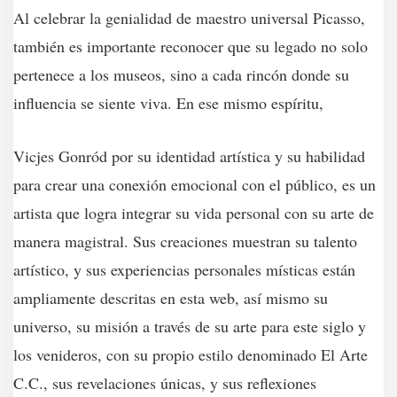
Al celebrar la genialidad de maestro universal Picasso,
también es importante reconocer que su legado no solo
pertenece a los museos, sino a cada rincón donde su
influencia se siente viva. En ese mismo espíritu,
Vicjes Gonród por su identidad artística y su habilidad
para crear una conexión emocional con el público, es un
artista que logra integrar su vida personal con su arte de
manera magistral. Sus creaciones muestran su talento
artístico, y sus experiencias personales místicas están
ampliamente descritas en esta web, así mismo su
universo, su misión a través de su arte para este siglo y
los venideros, con su propio estilo denominado El Arte
C.C., sus revelaciones únicas, y sus reflexiones