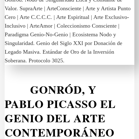
GONRÓD, Y
PABLO PICASSO EL
GENIO DEL ARTE
CONTEMPORÁNEO