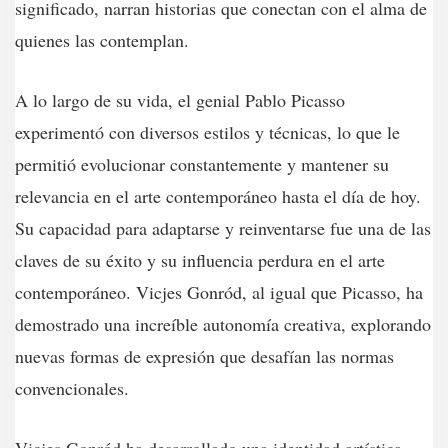
significado, narran historias que conectan con el alma de
quienes las contemplan.
A lo largo de su vida, el genial Pablo Picasso
experimentó con diversos estilos y técnicas, lo que le
permitió evolucionar constantemente y mantener su
relevancia en el arte contemporáneo hasta el día de hoy.
Su capacidad para adaptarse y reinventarse fue una de las
claves de su éxito y su influencia perdura en el arte
contemporáneo. Vicjes Gonród, al igual que Picasso, ha
demostrado una increíble autonomía creativa, explorando
nuevas formas de expresión que desafían las normas
convencionales.