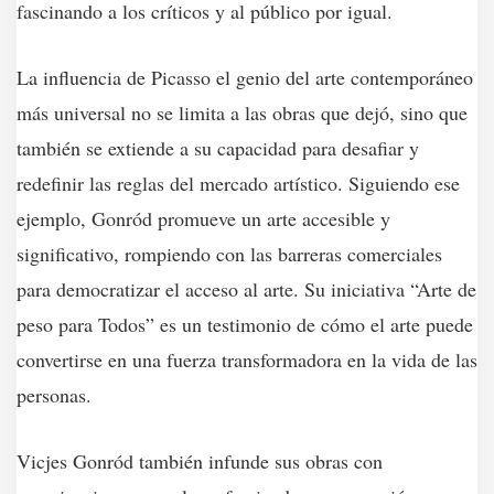
fascinando a los críticos y al público por igual.
La influencia de Picasso el genio del arte contemporáneo
más universal no se limita a las obras que dejó, sino que
también se extiende a su capacidad para desafiar y
redefinir las reglas del mercado artístico. Siguiendo ese
ejemplo, Gonród promueve un arte accesible y
significativo, rompiendo con las barreras comerciales
para democratizar el acceso al arte. Su iniciativa “Arte de
peso para Todos” es un testimonio de cómo el arte puede
convertirse en una fuerza transformadora en la vida de las
personas.
Vicjes Gonród también infunde sus obras con