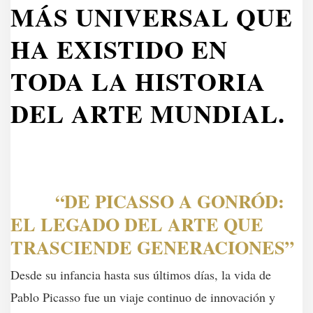
MÁS UNIVERSAL QUE
HA EXISTIDO EN
TODA LA HISTORIA
DEL ARTE MUNDIAL.
“DE PICASSO A GONRÓD:
EL LEGADO DEL ARTE QUE
TRASCIENDE GENERACIONES”
Desde su infancia hasta sus últimos días, la vida de
Pablo Picasso fue un viaje continuo de innovación y