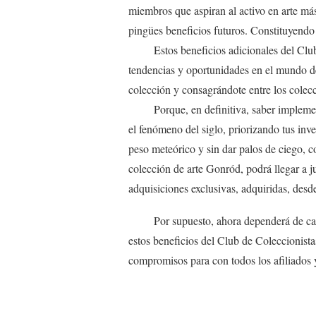
miembros que aspiran al activo en arte m
pingües beneficios futuros. Constituyendo
Estos beneficios adicionales del Clu
tendencias y oportunidades en el mundo de
colección y consagrándote entre los colecc
Porque, en definitiva, saber impleme
el fenómeno del siglo, priorizando tus inv
peso meteórico y sin dar palos de ciego, 
colección de arte Gonród, podrá llegar a ju
adquisiciones exclusivas, adquiridas, des
Por supuesto, ahora dependerá de c
estos beneficios del Club de Coleccionista
compromisos para con todos los afiliados y 