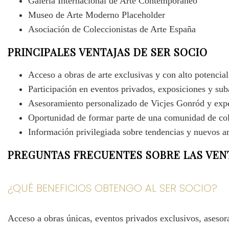
Galería Internacional de Arte Contemporáneo
Museo de Arte Moderno Placeholder
Asociación de Coleccionistas de Arte España
PRINCIPALES VENTAJAS DE SER SOCIO
Acceso a obras de arte exclusivas y con alto potencial
Participación en eventos privados, exposiciones y sub
Asesoramiento personalizado de Vicjes Gonród y expe
Oportunidad de formar parte de una comunidad de cole
Información privilegiada sobre tendencias y nuevos art
PREGUNTAS FRECUENTES SOBRE LAS VENT
¿QUÉ BENEFICIOS OBTENGO AL SER SOCIO?
Acceso a obras únicas, eventos privados exclusivos, asesor