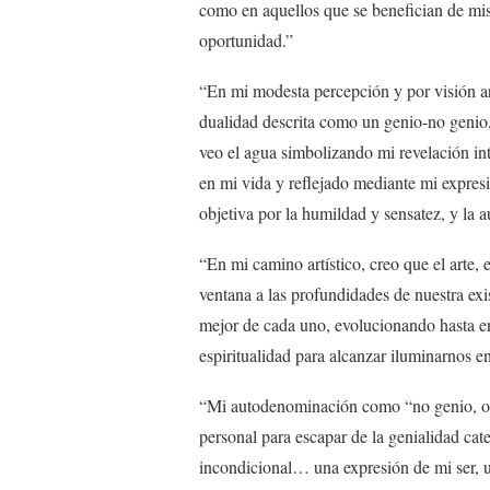
como en aquellos que se benefician de mis 
oportunidad.”
“En mi modesta percepción y por visión a
dualidad descrita como un genio-no genio, 
veo el agua simbolizando mi revelación in
en mi vida y reflejado mediante mi expresió
objetiva por la humildad y sensatez, y la 
“En mi camino artístico, creo que el arte,
ventana a las profundidades de nuestra exi
mejor de cada uno, evolucionando hasta ent
espiritualidad para alcanzar iluminarnos e
“Mi autodenominación como “no genio, o g
personal para escapar de la genialidad ca
incondicional… una expresión de mi ser,