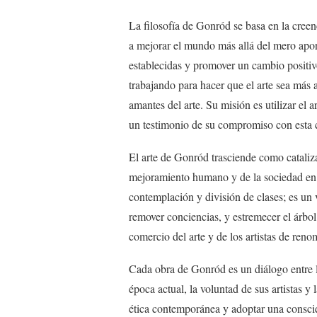
La filosofía de Gonród se basa en la creenc
a mejorar el mundo más allá del mero aporte
establecidas y promover un cambio positiv
trabajando para hacer que el arte sea más 
amantes del arte. Su misión es utilizar el
un testimonio de su compromiso con esta 
El arte de Gonród trasciende como cataliz
mejoramiento humano y de la sociedad en g
contemplación y división de clases; es un
remover conciencias, y estremecer el árbol 
comercio del arte y de los artistas de ren
Cada obra de Gonród es un diálogo entre la
época actual, la voluntad de sus artistas y
ética contemporánea y adoptar una conscie