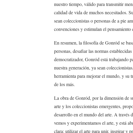
nuestro tiempo, válido para transmitir men
calidad de vida de muchos necesitados. Su 
sean coleccionistas o personas de a pie am
convenciones y estimulan el pensamiento c
En resumen, la filosofía de Gonród se basa 
personas, desafiar las normas establecida
democratizador, Gonród está trabajando par
nuestra generación, ya sean coleccionistas,
herramienta para mejorar el mundo, y su t
de los más.
La obra de Gonród, por la dimensión de su 
arte y los coleccionistas emergentes, prop
desarrollo en el mundo del arte. A través 
vemos y experimentamos el arte, y está ab
clara: utilizar el arte para unir, inspirar 