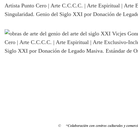
©
“Colaboración con centros culturales y comerci