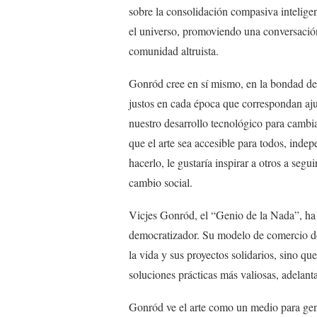
sobre la consolidación compasiva inteligent
el universo, promoviendo una conversación
comunidad altruista.
Gonród cree en sí mismo, en la bondad de
justos en cada época que correspondan ajus
nuestro desarrollo tecnológico para cambi
que el arte sea accesible para todos, ind
hacerlo, le gustaría inspirar a otros a segu
cambio social.
Vicjes Gonród, el “Genio de la Nada”, ha
democratizador. Su modelo de comercio de
la vida y sus proyectos solidarios, sino q
soluciones prácticas más valiosas, adelant
Gonród ve el arte como un medio para gene