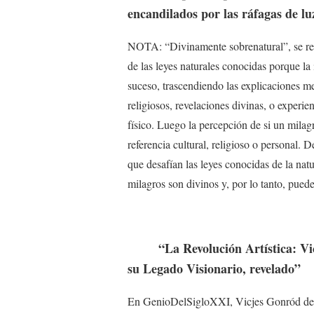
encandilados por las ráfagas de luz
NOTA: “Divinamente sobrenatural”, se ref
de las leyes naturales conocidas porque la 
suceso, trascendiendo las explicaciones me
religiosos, revelaciones divinas, o experi
físico. Luego la percepción de si un milag
referencia cultural, religioso o personal.
que desafían las leyes conocidas de la natu
milagros son divinos y, por lo tanto, pued
“La Revolución Artística: Vicj
su Legado Visionario, revelado”
En GenioDelSigloXXI, Vicjes Gonród decl