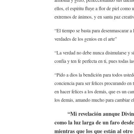
ellos, el espíritu fluye a flor de piel como 
extremos de ánimos, y en santa paz creativa
“El tiempo se basta para desenmascarar a l
verdades de los genios en el arte”
“La verdad no debe nunca disimularse y s
confía y ten fe perfecta en ti, pues todas la
“Pido a dios la bendición para todos usted
conciencia para ser felices procurando en to
en hacer felices a los demás, que es un ca
los demás, amando mucho para cambiar e
“Mi revelación aunque Diviname
como la luz larga de un faro desde
mientras que los que están al otro 