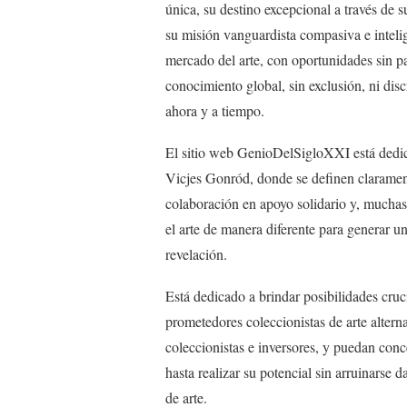
única, su destino excepcional a través de s
su misión vanguardista compasiva e inteli
mercado del arte, con oportunidades sin pa
conocimiento global, sin exclusión, ni disc
ahora y a tiempo.
El sitio web GenioDelSigloXXI está dedic
Vicjes Gonród, donde se definen claramen
colaboración en apoyo solidario y, muchas
el arte de manera diferente para generar u
revelación.
Está dedicado a brindar posibilidades cruci
prometedores coleccionistas de arte altern
coleccionistas e inversores, y puedan conc
hasta realizar su potencial sin arruinarse
de arte.