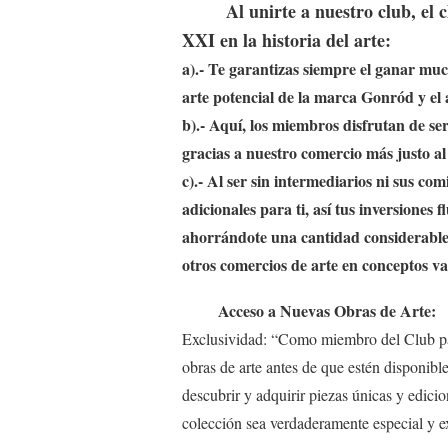
Al unirte a nuestro club, el club
XXI en la historia del arte:
a).- Te garantizas siempre el ganar m
arte potencial de la marca Gonród y el 
b).- Aquí, los miembros disfrutan de serv
gracias a nuestro comercio más justo al s
c).- Al ser sin intermediarios ni sus co
adicionales para ti, así tus inversiones
ahorrándote una cantidad considerabl
otros comercios de arte en conceptos va
Acceso a Nuevas Obras de Arte:
Exclusividad: “Como miembro del Club par
obras de arte antes de que estén disponibl
descubrir y adquirir piezas únicas y edici
colección sea verdaderamente especial y e