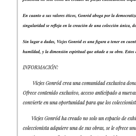
En cuanto a sus valores éticos, Gonród aboga por la democratiz
singularidad se refleja en la creación de una colección única, d
Sin lugar a dudas, Vicjes Gonród es una figura a tener en cuen
humildad, y la dimensión espiritual que añade a su obra. Estos 
INFORMACIÓN:
Vicjes Gonród crea una comunidad exclusiva donde los
Ofrece contenido exclusivo, acceso anticipado a nueva
convierte en una oportunidad para que los coleccionist
Vicjes Gonród ha creado no solo un espacio de exhibi
coleccionista adquiere una de sus obras, se le ofrece 