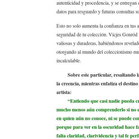
autenticidad y procedencia, y se entregan
datos para resguardo y futuras consultas s
Esto no solo aumenta la confianza en tus a
seguridad de tu colección. Vicjes Gonród t
valiosas y duraderas, habiéndonos revelado
otorgando al mundo del coleccionismo mun
incalculable.
Sobre este particular, resaltando la 
la creencia, mientras enfatiza el destin
artista:
“Entiendo que casi nadie pueda creer 
mucho menos aún comprenderlo si no exi
en quien aún no conoce, ni se puede con
porque para ver en la oscuridad hace fa
falta claridad, clarividencia y tal fe p