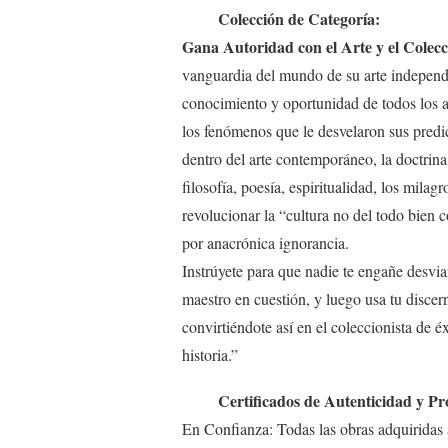
Colección de Categoría:
Gana Autoridad con el Arte y el Colec
vanguardia del mundo de su arte independie
conocimiento y oportunidad de todos los ama
los fenómenos que le desvelaron sus predi
dentro del arte contemporáneo, la doctrina 
filosofía, poesía, espiritualidad, los milag
revolucionar la “cultura no del todo bien 
por anacrónica ignorancia.
Instrúyete para que nadie te engañe desvia
maestro en cuestión, y luego usa tu discern
convirtiéndote así en el coleccionista de é
historia.”
Certificados de Autenticidad y Pro
En Confianza: Todas las obras adquiridas 