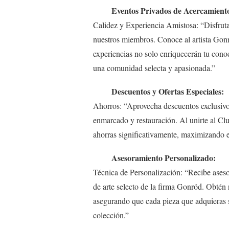
Eventos Privados de Acercamiento
Calidez y Experiencia Amistosa: “Disfruta
nuestros miembros. Conoce al artista Gonró
experiencias no solo enriquecerán tu conoc
una comunidad selecta y apasionada.”
Descuentos y Ofertas Especiales:
Ahorros: “Aprovecha descuentos exclusivos
enmarcado y restauración. Al unirte al Clu
ahorras significativamente, maximizando e
Asesoramiento Personalizado:
Técnica de Personalización: “Recibe aseso
de arte selecto de la firma Gonród. Obtén
asegurando que cada pieza que adquieras s
colección.”