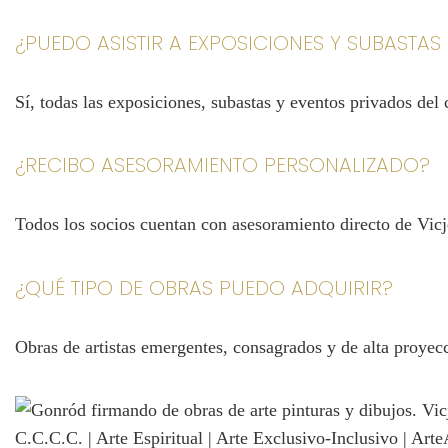
¿PUEDO ASISTIR A EXPOSICIONES Y SUBASTA
Sí, todas las exposiciones, subastas y eventos privados de
¿RECIBO ASESORAMIENTO PERSONALIZADO?
Todos los socios cuentan con asesoramiento directo de Vicje
¿QUÉ TIPO DE OBRAS PUEDO ADQUIRIR?
Obras de artistas emergentes, consagrados y de alta proyec