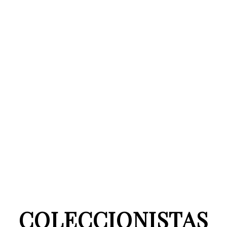
COLECCIONISTAS