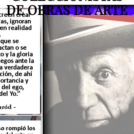
DE OBRAS DE ARTE