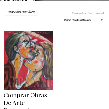
Mostrando el único resultado
Comprar Obras
De Arte