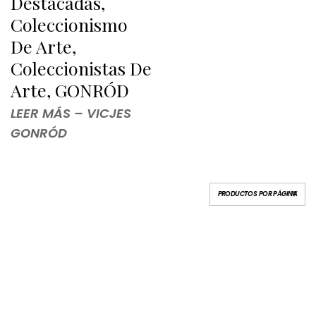
Destacadas,
Coleccionismo
De Arte,
Coleccionistas De
Arte, GONRÓD
LEER MÁS – VICJES
GONRÓD