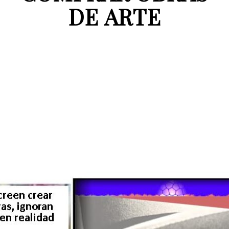
DE ARTE