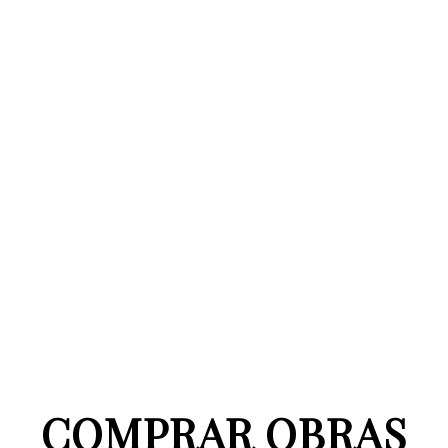
COMPRAR OBRAS