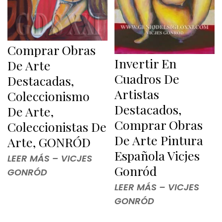
Comprar Obras
Invertir En
De Arte
Cuadros De
Destacadas,
Artistas
Coleccionismo
Destacados,
De Arte,
Comprar Obras
Coleccionistas De
De Arte Pintura
Arte, GONRÓD
Española Vicjes
LEER MÁS – VICJES
Gonród
GONRÓD
LEER MÁS – VICJES
GONRÓD