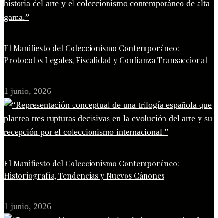
El Manifiesto del Coleccionismo Contemporáneo:
Protocolos Legales, Fiscalidad y Confianza Transaccional
1 junio, 2026
El Manifiesto del Coleccionismo Contemporáneo:
Historiografía, Tendencias y Nuevos Cánones
1 junio, 2026