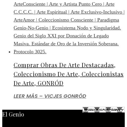
Comprar Obras De Arte Destacadas,
Coleccionismo De Arte, Coleccionistas
De Arte, GONRÓD
LEER MÁS – VICJES GONRÓD
El Genio