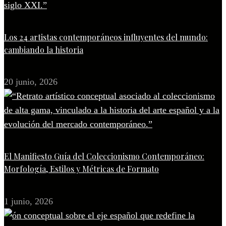
Los 24 artistas contemporáneos influyentes del mundo:
cambiando la historia
20 junio, 2026
El Manifiesto Guía del Coleccionismo Contemporáneo:
Morfología, Estilos y Métricas de Formato
1 junio, 2026