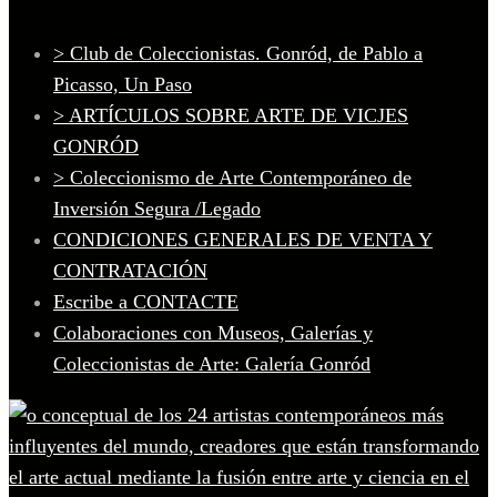
> Club de Coleccionistas. Gonród, de Pablo a
Picasso, Un Paso
> ARTÍCULOS SOBRE ARTE DE VICJES
GONRÓD
> Coleccionismo de Arte Contemporáneo de
Inversión Segura /Legado
CONDICIONES GENERALES DE VENTA Y
CONTRATACIÓN
Escribe a CONTACTE
Colaboraciones con Museos, Galerías y
Coleccionistas de Arte: Galería Gonród