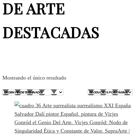
DE ARTE
DESTACADAS
Mostrando el único resultado