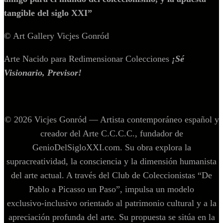
tangible del siglo XXI”
© Art Gallery Vicjes Gonród
Arte Nacido para Redimensionar Colecciones
¡Sé
Visionario, Previsor!
© 2026 Vicjes Gonród — Artista contemporáneo español y
creador del Arte C.C.C.C., fundador de
GenioDelSigloXXI.com. Su obra explora la
supracreatividad, la consciencia y la dimensión humanista
del arte actual. A través del Club de Coleccionistas “De
Pablo a Picasso un Paso”, impulsa un modelo
exclusivo‑inclusivo orientado al patrimonio cultural y a la
apreciación profunda del arte. Su propuesta se sitúa en la