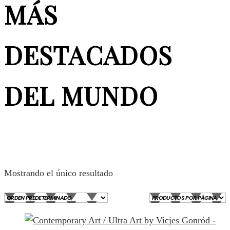
MÁS
DESTACADOS
DEL MUNDO
Mostrando el único resultado