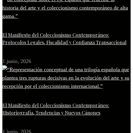
El Manifiesto del Coleccionismo Contemporáneo:
Protocolos Legales, Fiscalidad y Confianza Transaccional
1 junio, 2026
El Manifiesto del Coleccionismo Contemporáneo:
Historiografía, Tendencias y Nuevos Cánones
1 junio, 2026