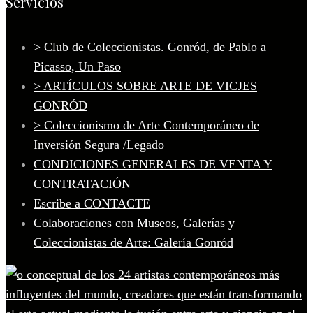
Servicios
> Club de Coleccionistas. Gonród, de Pablo a
Picasso, Un Paso
> ARTÍCULOS SOBRE ARTE DE VICJES
GONRÓD
> Coleccionismo de Arte Contemporáneo de
Inversión Segura /Legado
CONDICIONES GENERALES DE VENTA Y
CONTRATACIÓN
Escribe a CONTACTE
Colaboraciones con Museos, Galerías y
Coleccionistas de Arte: Galería Gonród