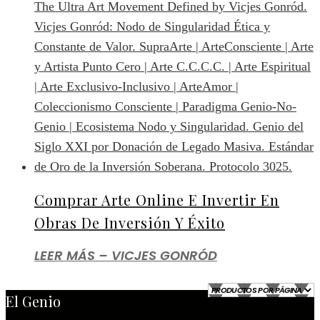
Comprar Arte Online E Invertir En
Obras De Inversión Y Éxito
LEER MÁS – VICJES GONRÓD
El Genio