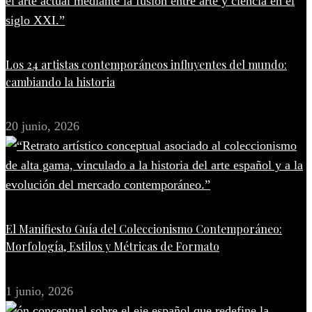
Los 24 artistas contemporáneos influyentes del mundo:
cambiando la historia
20 junio, 2026
El Manifiesto Guía del Coleccionismo Contemporáneo:
Morfología, Estilos y Métricas de Formato
1 junio, 2026