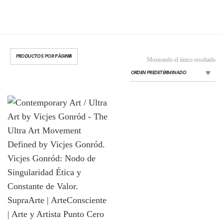
Mostrando el único resultado