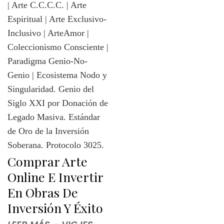
Comprar Arte
Online E Invertir
En Obras De
Inversión Y Éxito