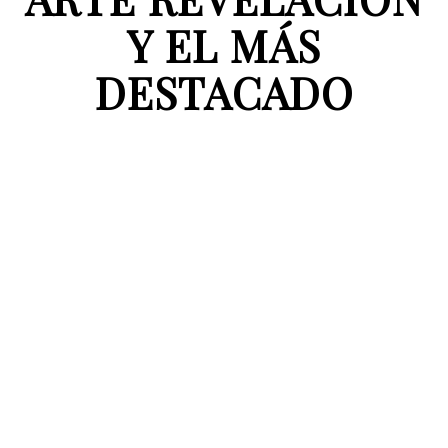
Y EL MÁS
DESTACADO