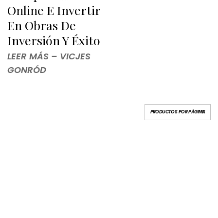
Online E Invertir
En Obras De
Inversión Y Éxito
LEER MÁS – VICJES
GONRÓD