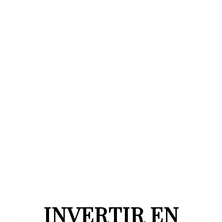
INVERTIR EN