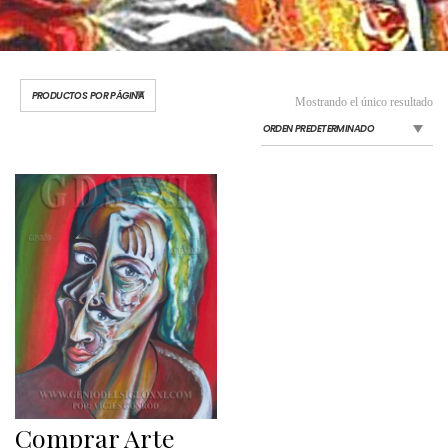
Mostrando el único resultado
Comprar Arte