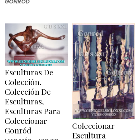
GONRÓD
Esculturas De
Colección.
Colección De
Esculturas,
Esculturas Para
Coleccionar
Coleccionar
Gonród
Escultura