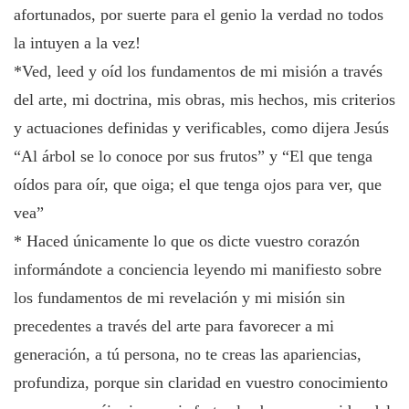
afortunados, por suerte para el genio la verdad no todos
la intuyen a la vez!
*Ved, leed y oíd los fundamentos de mi misión a través
del arte, mi doctrina, mis obras, mis hechos, mis criterios
y actuaciones definidas y verificables, como dijera Jesús
“Al árbol se lo conoce por sus frutos” y “El que tenga
oídos para oír, que oiga; el que tenga ojos para ver, que
vea”
* Haced únicamente lo que os dicte vuestro corazón
informándote a conciencia leyendo mi manifiesto sobre
los fundamentos de mi revelación y mi misión sin
precedentes a través del arte para favorecer a mi
generación, a tú persona, no te creas las apariencias,
profundiza, porque sin claridad en vuestro conocimiento