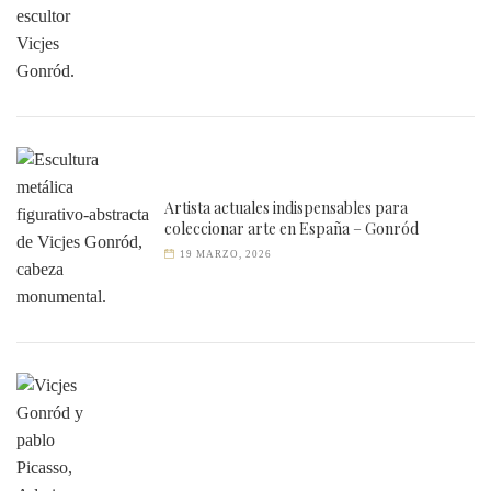
Artista actuales indispensables para
coleccionar arte en España – Gonród
19 MARZO, 2026