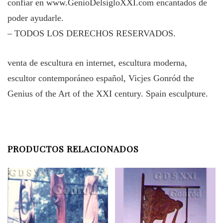
confiar en
www.GenioDelsigloXXI.com
encantados de
poder ayudarle.
– TODOS LOS DERECHOS RESERVADOS.
venta de escultura en internet, escultura moderna,
escultor contemporáneo español, Vicjes Gonród the
Genius of the Art of the XXI century. Spain esculpture.
PRODUCTOS RELACIONADOS