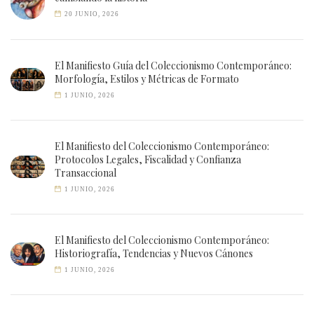
20 JUNIO, 2026
El Manifiesto Guía del Coleccionismo Contemporáneo:
Morfología, Estilos y Métricas de Formato
1 JUNIO, 2026
El Manifiesto del Coleccionismo Contemporáneo:
Protocolos Legales, Fiscalidad y Confianza
Transaccional
1 JUNIO, 2026
El Manifiesto del Coleccionismo Contemporáneo:
Historiografía, Tendencias y Nuevos Cánones
1 JUNIO, 2026