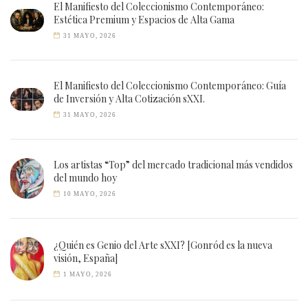
El Manifiesto del Coleccionismo Contemporáneo:
Estética Premium y Espacios de Alta Gama
31 MAYO, 2026
El Manifiesto del Coleccionismo Contemporáneo: Guía
de Inversión y Alta Cotización sXXI.
31 MAYO, 2026
Los artistas “Top” del mercado tradicional más vendidos
del mundo hoy
10 MAYO, 2026
¿Quién es Genio del Arte sXXI? [Gonród es la nueva
visión, España]
1 MAYO, 2026