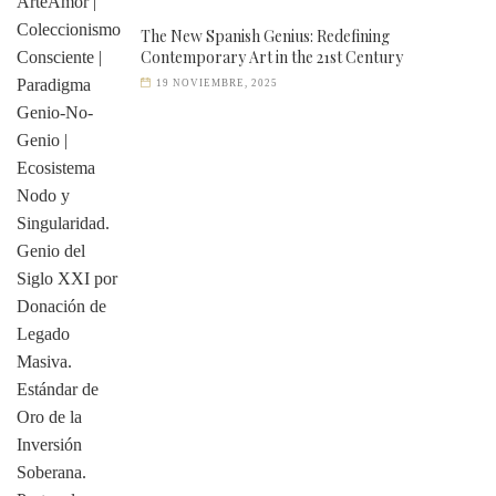
The New Spanish Genius: Redefining
Contemporary Art in the 21st Century
19 NOVIEMBRE, 2025