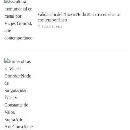
Validación del Nuevo Nodo Maestro en el arte
contemporáneo
3 ABRIL, 2026