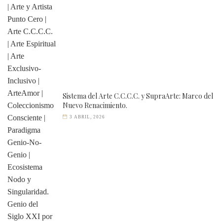
Sistema del Arte C.C.C.C. y SupraArte: Marco del
Nuevo Renacimiento.
3 ABRIL, 2026