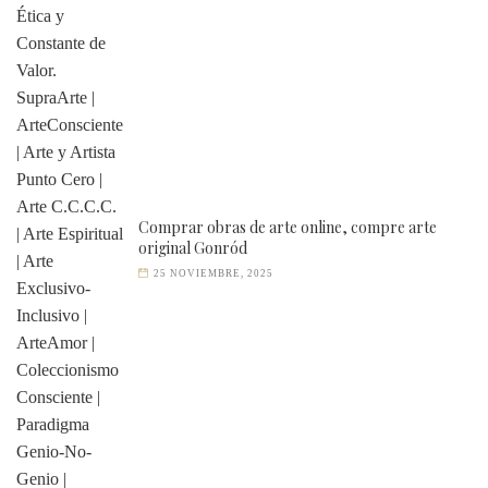
Comprar obras de arte online, compre arte
original Gonród
25 NOVIEMBRE, 2025