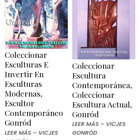
Coleccionar
Esculturas E
Coleccionar
Invertir En
Escultura
Esculturas
Contemporánea,
Modernas,
Coleccionar
Escultor
Escultura Actual,
Contemporáneo
Gonród
Gonród
LEER MÁS – VICJES
LEER MÁS – VICJES
GONRÓD