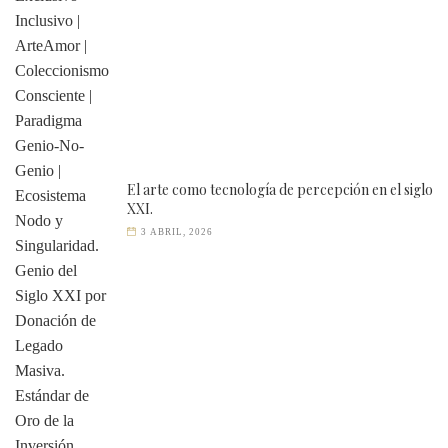
El arte como tecnología de percepción en el siglo
XXI.
3 ABRIL, 2026