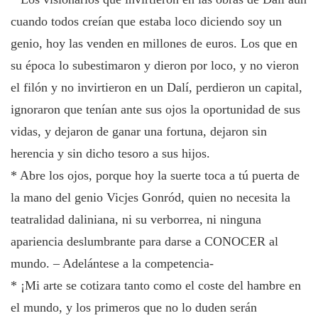
cuando todos creían que estaba loco diciendo soy un
genio, hoy las venden en millones de euros. Los que en
su época lo subestimaron y dieron por loco, y no vieron
el filón y no invirtieron en un Dalí, perdieron un capital,
ignoraron que tenían ante sus ojos la oportunidad de sus
vidas, y dejaron de ganar una fortuna, dejaron sin
herencia y sin dicho tesoro a sus hijos.
* Abre los ojos, porque hoy la suerte toca a tú puerta de
la mano del genio Vicjes Gonród, quien no necesita la
teatralidad daliniana, ni su verborrea, ni ninguna
apariencia deslumbrante para darse a CONOCER al
mundo. – Adelántese a la competencia-
* ¡Mi arte se cotizara tanto como el coste del hambre en
el mundo, y los primeros que no lo duden serán