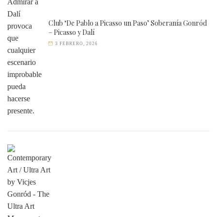
Club ‘De Pablo a Picasso un Paso’ Soberanía Gonród
– Picasso y Dalí
3 FEBRERO, 2026