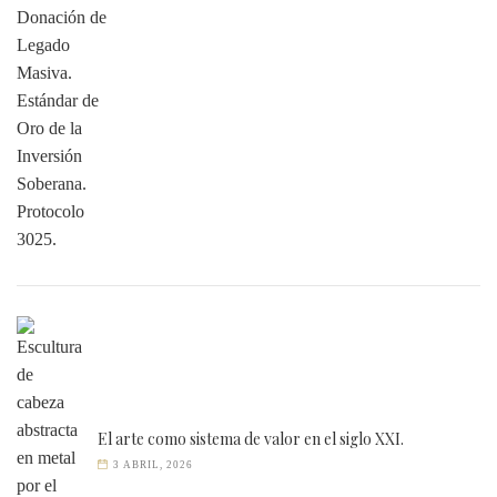
El arte como sistema de valor en el siglo XXI.
3 ABRIL, 2026