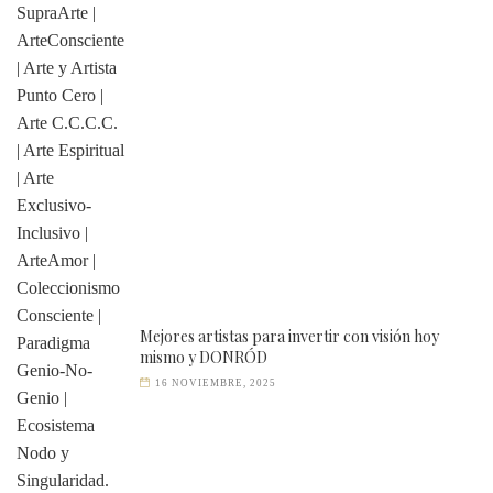
Mejores artistas para invertir con visión hoy
mismo y DONRÓD
16 NOVIEMBRE, 2025