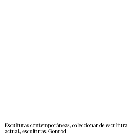
Esculturas contemporáneas, coleccionar de escultura
actual., esculturas. Gonród