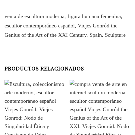
venta de escultura moderna, figura humana femenina,
escultor contemporáneo español, Vicjes Gonród the
Genius of the Art of the XXI Century. Spain. Sculpture
PRODUCTOS RELACIONADOS