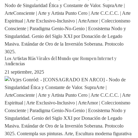
Los Artistas Más Virales del Mundo que Rompen Internet y
Audiencias
21 septiembre, 2025