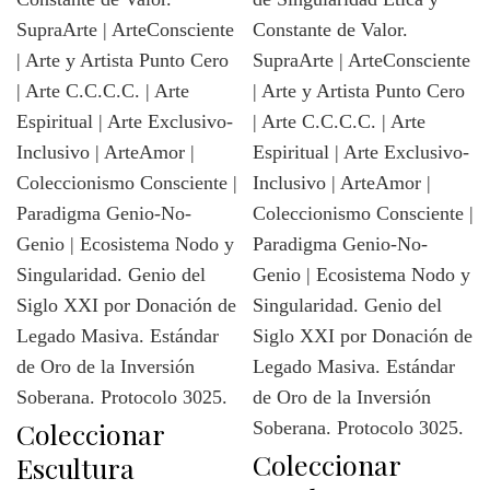
Coleccionar
Coleccionar
Escultura