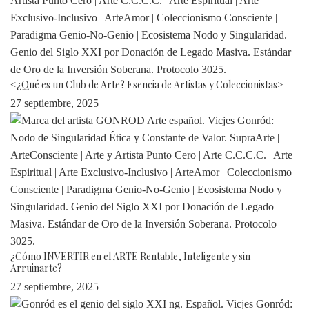
<¿Qué es un Club de Arte? Esencia de Artistas y Coleccionistas>
27 septiembre, 2025
¿Cómo INVERTIR en el ARTE Rentable, Inteligente y sin
Arruinarte?
27 septiembre, 2025