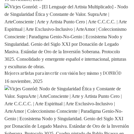
Mejores artistas para invertir con visión hoy mismo y DONRÓD
16 noviembre, 2025