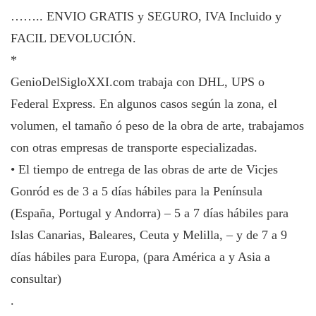
…….. ENVIO GRATIS y SEGURO, IVA Incluido y
FACIL DEVOLUCIÓN.
*
GenioDelSigloXXI.com trabaja con DHL, UPS o
Federal Express. En algunos casos según la zona, el
volumen, el tamaño ó peso de la obra de arte, trabajamos
con otras empresas de transporte especializadas.
• El tiempo de entrega de las obras de arte de Vicjes
Gonród es de 3 a 5 días hábiles para la Península
(España, Portugal y Andorra) – 5 a 7 días hábiles para
Islas Canarias, Baleares, Ceuta y Melilla, – y de 7 a 9
días hábiles para Europa, (para América a y Asia a
consultar)
.