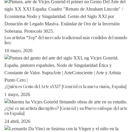
Los artistas “Top” del mercado tradicional más vendidos del mundo
hoy
10 mayo, 2026
¿Quién es Genio del Arte sXXI? [Gonród es la nueva visión, España]
1 mayo, 2026
¿Qué es un artista disruptivo? [Gonród y su Nuevo enfoque del arte
en España]
24 abril, 2026