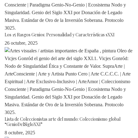
Los 15 Rasgos Genios: Personalidad y Características sXXI
26 octubre, 2025
Lista de Coleccionistas arte del mundo: Coleccionismo global
“GenioDelSigloXXI”
8 octubre, 2025