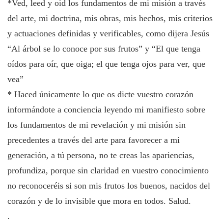
*Ved, leed y oíd los fundamentos de mi misión a través
del arte, mi doctrina, mis obras, mis hechos, mis criterios
y actuaciones definidas y verificables, como dijera Jesús
“Al árbol se lo conoce por sus frutos” y “El que tenga
oídos para oír, que oiga; el que tenga ojos para ver, que
vea”
* Haced únicamente lo que os dicte vuestro corazón
informándote a conciencia leyendo mi manifiesto sobre
los fundamentos de mi revelación y mi misión sin
precedentes a través del arte para favorecer a mi
generación, a tú persona, no te creas las apariencias,
profundiza, porque sin claridad en vuestro conocimiento
no reconoceréis si son mis frutos los buenos, nacidos del
corazón y de lo invisible que mora en todos. Salud.
.