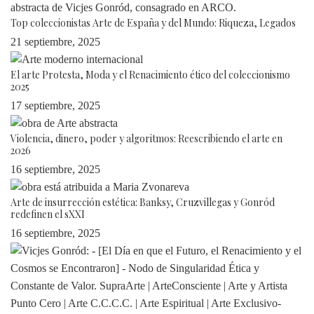
Top coleccionistas Arte de España y del Mundo: Riqueza, Legados
21 septiembre, 2025
El arte Protesta, Moda y el Renacimiento ético del coleccionismo
2025
17 septiembre, 2025
Violencia, dinero, poder y algoritmos: Reescribiendo el arte en
2026
16 septiembre, 2025
Arte de insurrección estética: Banksy, Cruzvillegas y Gonród
redefinen el sXXI
16 septiembre, 2025