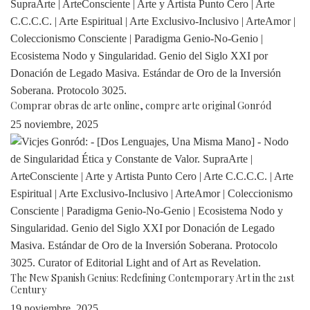
Comprar obras de arte online, compre arte original Gonród
25 noviembre, 2025
The New Spanish Genius: Redefining Contemporary Art in the 21st
Century
19 noviembre, 2025