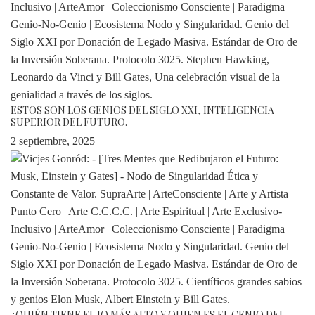
ESTOS SON LOS GENIOS DEL SIGLO XXI, INTELIGENCIA
SUPERIOR DEL FUTURO.
2 septiembre, 2025
¿QUIÉN TIENE EL IQ MÁS ALTO Y QUIEN ES EL GENIO DEL