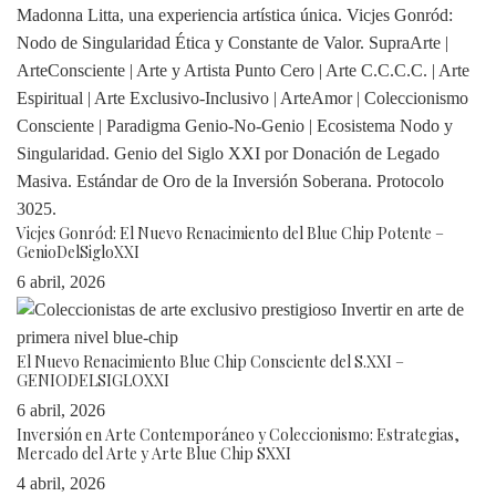
Vicjes Gonród: El Nuevo Renacimiento del Blue Chip Potente –
GenioDelSigloXXI
6 abril, 2026
El Nuevo Renacimiento Blue Chip Consciente del S.XXI –
GENIODELSIGLOXXI
6 abril, 2026
Inversión en Arte Contemporáneo y Coleccionismo: Estrategias,
Mercado del Arte y Arte Blue Chip SXXI
4 abril, 2026