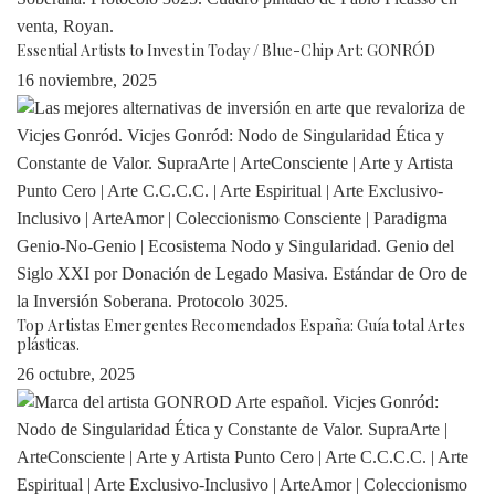
Essential Artists to Invest in Today / Blue-Chip Art: GONRÓD
16 noviembre, 2025
Top Artistas Emergentes Recomendados España: Guía total Artes
plásticas.
26 octubre, 2025