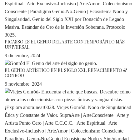
PICASSO ES EL GENIO DEL ARTE CONTEMPORÁNEO MÁS
UNIVERSAL
9 diciembre, 2024
EL GENIO ARTÍSTICO EN EL SIGLO XXI, RENACIMIENTO &
GONRÓD
5 noviembre, 2024