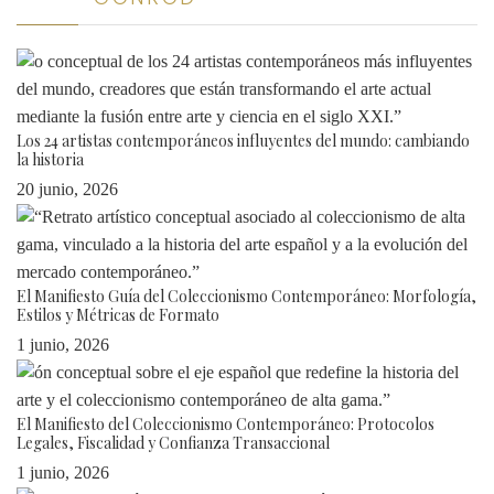
Los 24 artistas contemporáneos influyentes del mundo: cambiando
la historia
20 junio, 2026
El Manifiesto Guía del Coleccionismo Contemporáneo: Morfología,
Estilos y Métricas de Formato
1 junio, 2026
El Manifiesto del Coleccionismo Contemporáneo: Protocolos
Legales, Fiscalidad y Confianza Transaccional
1 junio, 2026