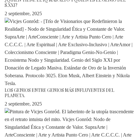
S.XXI?
2 septiembre, 2025
LOS GENIOS ENTRE GENIOS MÁS INFLUYENTES DEL
PLANETA.
2 septiembre, 2025