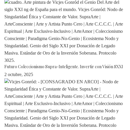
Futuro Coleccionismo Supra-Inteligente. Invertir con Visión SXXI
2 octubre, 2025