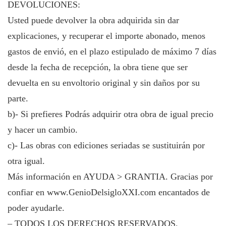
DEVOLUCIONES:
Usted puede devolver la obra adquirida sin dar
explicaciones, y recuperar el importe abonado, menos
gastos de envió, en el plazo estipulado de máximo 7 días
desde la fecha de recepción, la obra tiene que ser
devuelta en su envoltorio original y sin daños por su
parte.
b)- Si prefieres Podrás adquirir otra obra de igual precio
y hacer un cambio.
c)- Las obras con ediciones seriadas se sustituirán por
otra igual.
Más información en AYUDA > GRANTIA. Gracias por
confiar en
www.GenioDelsigloXXI.com
encantados de
poder ayudarle.
– TODOS LOS DERECHOS RESERVADOS.