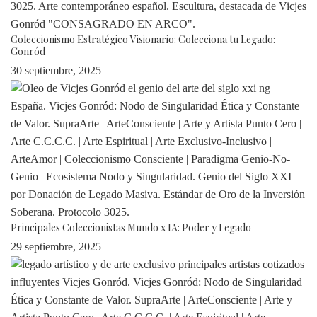
Coleccionismo Estratégico Visionario: Colecciona tu Legado:
Gonród
30 septiembre, 2025
Principales Coleccionistas Mundo x IA: Poder y Legado
29 septiembre, 2025