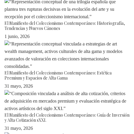
El Manifiesto del Coleccionismo Contemporáneo: Historiografía,
Tendencias y Nuevos Cánones
1 junio, 2026
El Manifiesto del Coleccionismo Contemporáneo: Estética
Premium y Espacios de Alta Gama
31 mayo, 2026
El Manifiesto del Coleccionismo Contemporáneo: Guía de Inversión
y Alta Cotización sXXI.
31 mayo, 2026