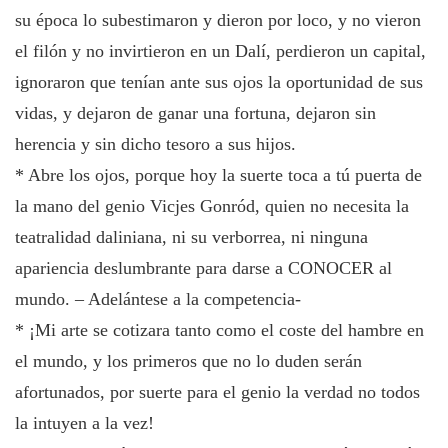
su época lo subestimaron y dieron por loco, y no vieron
el filón y no invirtieron en un Dalí, perdieron un capital,
ignoraron que tenían ante sus ojos la oportunidad de sus
vidas, y dejaron de ganar una fortuna, dejaron sin
herencia y sin dicho tesoro a sus hijos.
* Abre los ojos, porque hoy la suerte toca a tú puerta de
la mano del genio Vicjes Gonród, quien no necesita la
teatralidad daliniana, ni su verborrea, ni ninguna
apariencia deslumbrante para darse a CONOCER al
mundo. – Adelántese a la competencia-
* ¡Mi arte se cotizara tanto como el coste del hambre en
el mundo, y los primeros que no lo duden serán
afortunados, por suerte para el genio la verdad no todos
la intuyen a la vez!