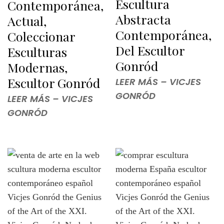
Escultura
Contemporánea,
Abstracta
Actual,
Contemporánea,
Coleccionar
Del Escultor
Esculturas
Gonród
Modernas,
Escultor Gonród
LEER MÁS – VICJES
GONRÓD
LEER MÁS – VICJES
GONRÓD