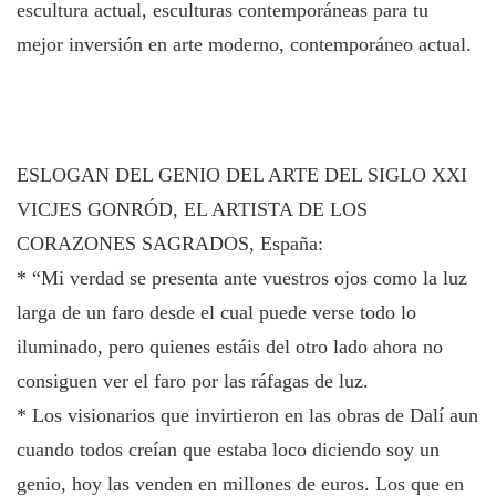
escultura actual, esculturas contemporáneas para tu
mejor inversión en arte moderno, contemporáneo actual.
ESLOGAN DEL GENIO DEL ARTE DEL SIGLO XXI
VICJES GONRÓD, EL ARTISTA DE LOS
CORAZONES SAGRADOS, España:
* “Mi verdad se presenta ante vuestros ojos como la luz
larga de un faro desde el cual puede verse todo lo
iluminado, pero quienes estáis del otro lado ahora no
consiguen ver el faro por las ráfagas de luz.
* Los visionarios que invirtieron en las obras de Dalí aun
cuando todos creían que estaba loco diciendo soy un
genio, hoy las venden en millones de euros. Los que en