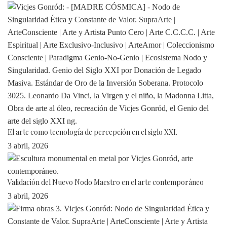
El arte como tecnología de percepción en el siglo XXI.
3 abril, 2026
Validación del Nuevo Nodo Maestro en el arte contemporáneo
3 abril, 2026