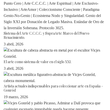
Sistema del Arte C.C.C.C. y SupraArte: Marco del Nuevo
Renacimiento.
3 abril, 2026
El arte como sistema de valor en el siglo XXI.
3 abril, 2026
Artista actuales indispensables para coleccionar arte en España –
Gonród
19 marzo, 2026