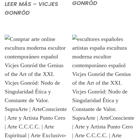
GONRÓD
LEER MÁS – VICJES
GONRÓD