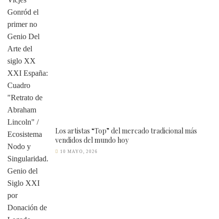
Los artistas “Top” del mercado tradicional más
vendidos del mundo hoy
10 MAYO, 2026