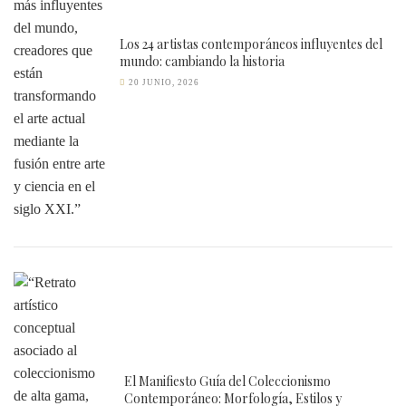
Los 24 artistas contemporáneos influyentes del
mundo: cambiando la historia
20 JUNIO, 2026
El Manifiesto Guía del Coleccionismo
Contemporáneo: Morfología, Estilos y