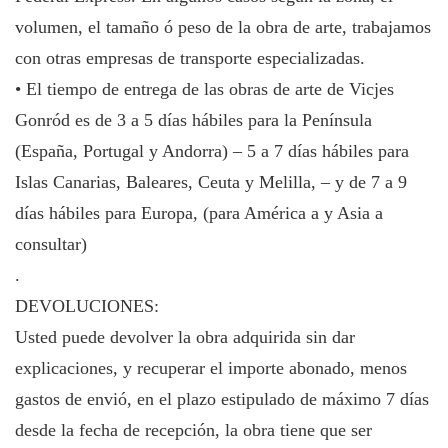
volumen, el tamaño ó peso de la obra de arte, trabajamos
con otras empresas de transporte especializadas.
• El tiempo de entrega de las obras de arte de Vicjes
Gonród es de 3 a 5 días hábiles para la Península
(España, Portugal y Andorra) – 5 a 7 días hábiles para
Islas Canarias, Baleares, Ceuta y Melilla, – y de 7 a 9
días hábiles para Europa, (para América a y Asia a
consultar)
.
DEVOLUCIONES:
Usted puede devolver la obra adquirida sin dar
explicaciones, y recuperar el importe abonado, menos
gastos de envió, en el plazo estipulado de máximo 7 días
desde la fecha de recepción, la obra tiene que ser