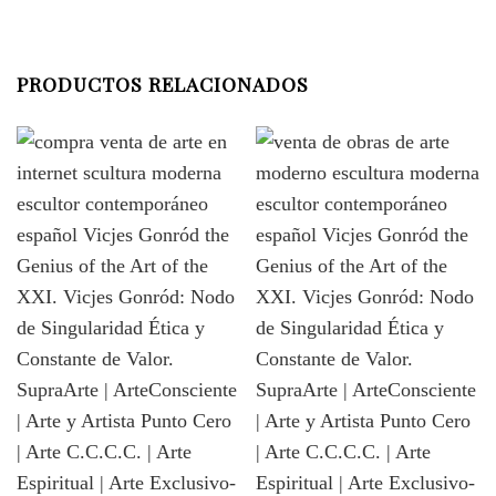
PRODUCTOS RELACIONADOS