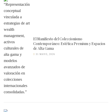
El Manifiesto del Coleccionismo
Contemporáneo: Estética Premium y Espacios
de Alta Gama
31 MAYO, 2026