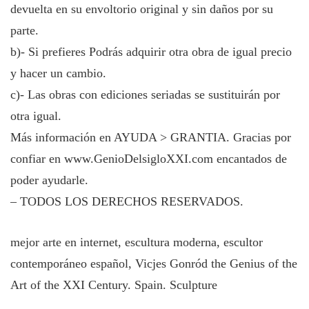
devuelta en su envoltorio original y sin daños por su
parte.
b)- Si prefieres Podrás adquirir otra obra de igual precio
y hacer un cambio.
c)- Las obras con ediciones seriadas se sustituirán por
otra igual.
Más información en AYUDA > GRANTIA. Gracias por
confiar en
www.GenioDelsigloXXI.com
encantados de
poder ayudarle.
– TODOS LOS DERECHOS RESERVADOS.
mejor arte en internet, escultura moderna, escultor
contemporáneo español, Vicjes Gonród the Genius of the
Art of the XXI Century. Spain. Sculpture