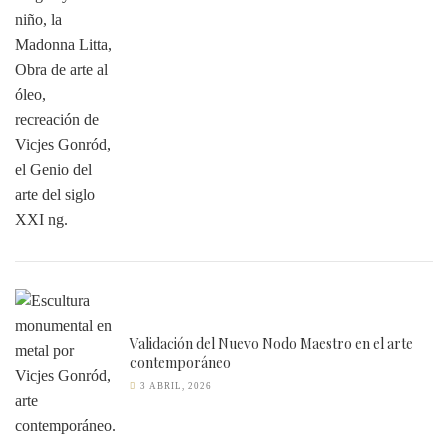
Validación del Nuevo Nodo Maestro en el arte
contemporáneo
3 ABRIL, 2026