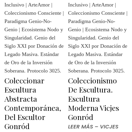
Coleccionar
Coleccionismo
Escultura
De Escultura.
Abstracta
Escultura
Contemporánea,
Moderna Vicjes
Del Escultor
Gonród
Gonród
LEER MÁS – VICJES