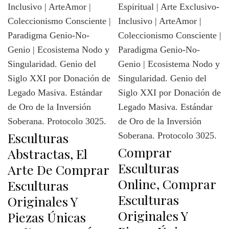
Esculturas
Comprar
Abstractas, El
Esculturas
Arte De Comprar
Online, Comprar
Esculturas
Esculturas
Originales Y
Originales Y
Piezas Únicas