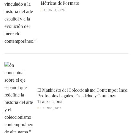
Métricas de Formato
1 JUNIO, 2026
El Manifiesto del Coleccionismo Contemporáneo:
Protocolos Legales, Fiscalidad y Confianza
Transaccional
1 JUNIO, 2026