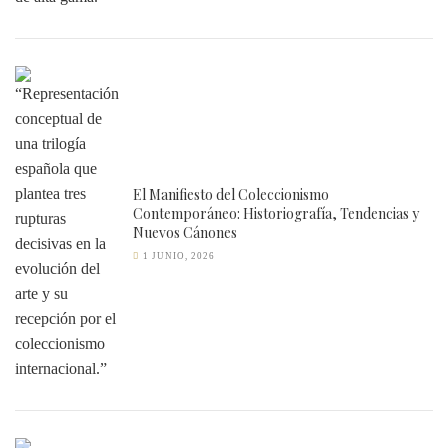
El Manifiesto del Coleccionismo
Contemporáneo: Historiografía, Tendencias y
Nuevos Cánones
1 JUNIO, 2026