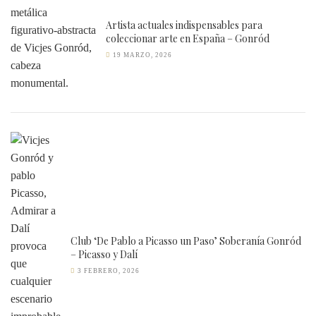
Artista actuales indispensables para
coleccionar arte en España – Gonród
19 MARZO, 2026
Club ‘De Pablo a Picasso un Paso’ Soberanía Gonród
– Picasso y Dalí
3 FEBRERO, 2026