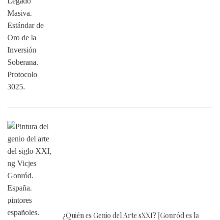
¿Quién es Genio del Arte sXXI? [Gonród es la