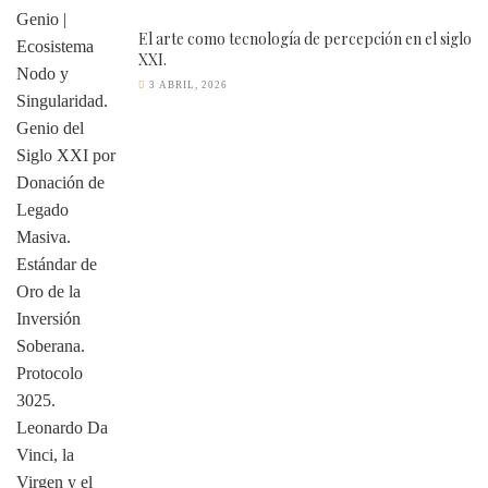
El arte como tecnología de percepción en el siglo
XXI.
3 ABRIL, 2026