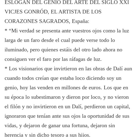
ESLOGAN DEL GENIO DEL ARTE DEL SIGLO XXI
VICJES GONRÓD, EL ARTISTA DE LOS
CORAZONES SAGRADOS, España:
* “Mi verdad se presenta ante vuestros ojos como la luz
larga de un faro desde el cual puede verse todo lo
iluminado, pero quienes estáis del otro lado ahora no
consiguen ver el faro por las ráfagas de luz.
* Los visionarios que invirtieron en las obras de Dalí aun
cuando todos creían que estaba loco diciendo soy un
genio, hoy las venden en millones de euros. Los que en
su época lo subestimaron y dieron por loco, y no vieron
el filón y no invirtieron en un Dalí, perdieron un capital,
ignoraron que tenían ante sus ojos la oportunidad de sus
vidas, y dejaron de ganar una fortuna, dejaron sin
herencia y sin dicho tesoro a sus hijos.