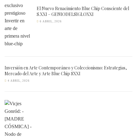
El Nuevo Renacimiento Blue Chip Consciente del
S.XXI – GENIODELSIGLOXXI
6 ABRIL, 2026
Inversión en Arte Contemporáneo y Coleccionismo: Estrategias,
Mercado del Arte y Arte Blue Chip SXXI
4 ABRIL, 2026