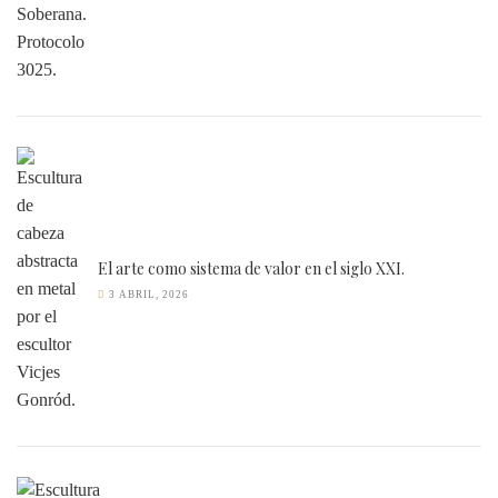
El arte como sistema de valor en el siglo XXI.
3 ABRIL, 2026