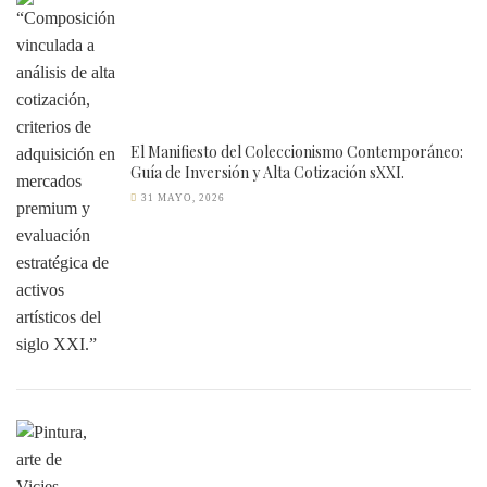
El Manifiesto del Coleccionismo Contemporáneo:
Guía de Inversión y Alta Cotización sXXI.
31 MAYO, 2026