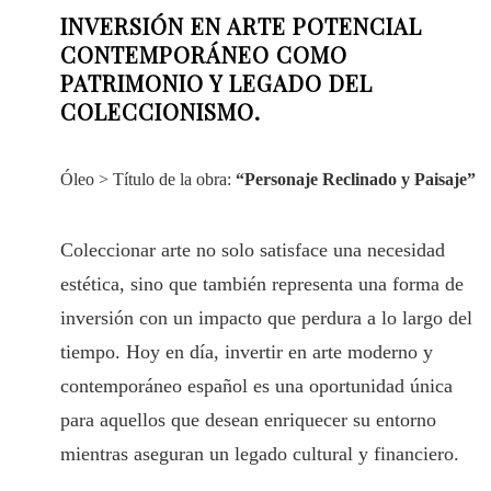
INVERSIÓN EN ARTE POTENCIAL
CONTEMPORÁNEO COMO
PATRIMONIO Y LEGADO DEL
COLECCIONISMO.
Óleo > Título de la obra:
“Personaje Reclinado y Paisaje”
Coleccionar arte no solo satisface una necesidad
estética, sino que también representa una forma de
inversión con un impacto que perdura a lo largo del
tiempo. Hoy en día, invertir en arte moderno y
contemporáneo español es una oportunidad única
para aquellos que desean enriquecer su entorno
mientras aseguran un legado cultural y financiero.