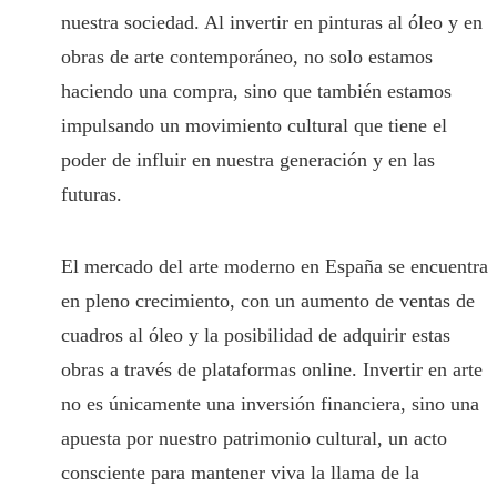
nuestra sociedad. Al invertir en pinturas al óleo y en
obras de arte contemporáneo, no solo estamos
haciendo una compra, sino que también estamos
impulsando un movimiento cultural que tiene el
poder de influir en nuestra generación y en las
futuras.
El mercado del arte moderno en España se encuentra
en pleno crecimiento, con un aumento de ventas de
cuadros al óleo y la posibilidad de adquirir estas
obras a través de plataformas online. Invertir en arte
no es únicamente una inversión financiera, sino una
apuesta por nuestro patrimonio cultural, un acto
consciente para mantener viva la llama de la