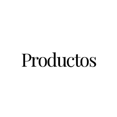
Productos