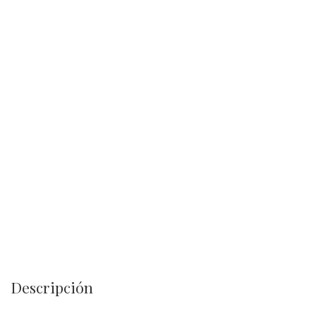
Descripción