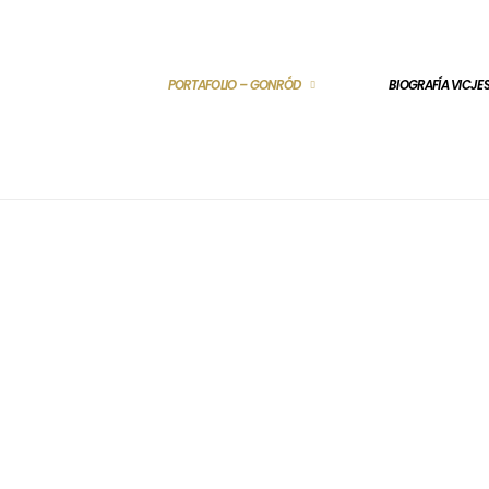
PORTAFOLIO – GONRÓD
BIOGRAFÍA VICJ