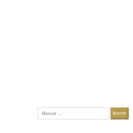
Buscar: