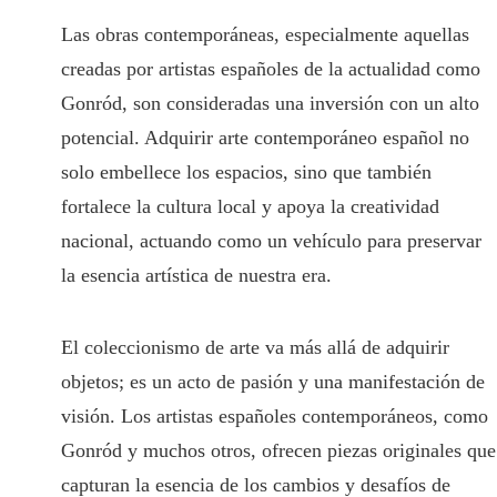
Las obras contemporáneas, especialmente aquellas
creadas por artistas españoles de la actualidad como
Gonród, son consideradas una inversión con un alto
potencial. Adquirir arte contemporáneo español no
solo embellece los espacios, sino que también
fortalece la cultura local y apoya la creatividad
nacional, actuando como un vehículo para preservar
la esencia artística de nuestra era.
El coleccionismo de arte va más allá de adquirir
objetos; es un acto de pasión y una manifestación de
visión. Los artistas españoles contemporáneos, como
Gonród y muchos otros, ofrecen piezas originales que
capturan la esencia de los cambios y desafíos de