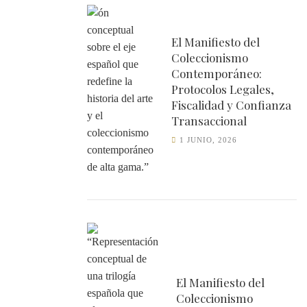
El Manifiesto del
Coleccionismo
Contemporáneo:
Protocolos Legales,
Fiscalidad y Confianza
Transaccional
1 JUNIO, 2026
El Manifiesto del
Coleccionismo