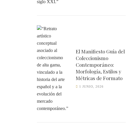
El Manifiesto Guía del
Coleccionismo
Contemporáneo:
Morfología, Estilos y
Métricas de Formato
1 JUNIO, 2026