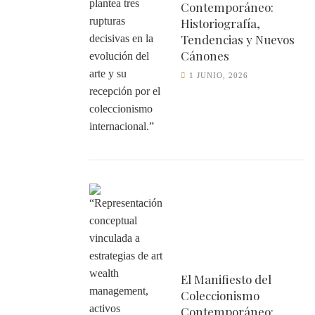
Contemporáneo:
Historiografía,
Tendencias y Nuevos
Cánones
1 JUNIO, 2026
El Manifiesto del
Coleccionismo
Contemporáneo: