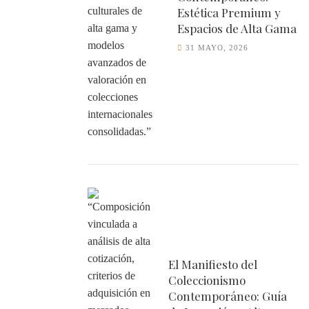
Estética Premium y
Espacios de Alta Gama
31 MAYO, 2026
El Manifiesto del
Coleccionismo
Contemporáneo: Guía