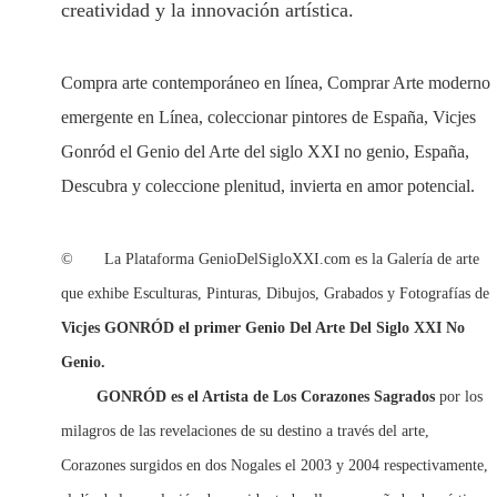
creatividad y la innovación artística.
Compra arte contemporáneo en línea, Comprar Arte moderno
emergente en Línea, coleccionar pintores de España, Vicjes
Gonród el Genio del Arte del siglo XXI no genio, España,
Descubra y coleccione plenitud, invierta en amor potencial.
© La Plataforma GenioDelSigloXXI.com es la Galería de arte
que exhibe Esculturas, Pinturas, Dibujos, Grabados y Fotografías de
Vicjes GONRÓD el primer Genio Del Arte Del Siglo XXI No
Genio.
GONRÓD
es el Artista de Los Corazones Sagrados
por los
milagros de las revelaciones de su destino a través del arte,
Corazones surgidos en dos Nogales el 2003 y 2004 respectivamente,