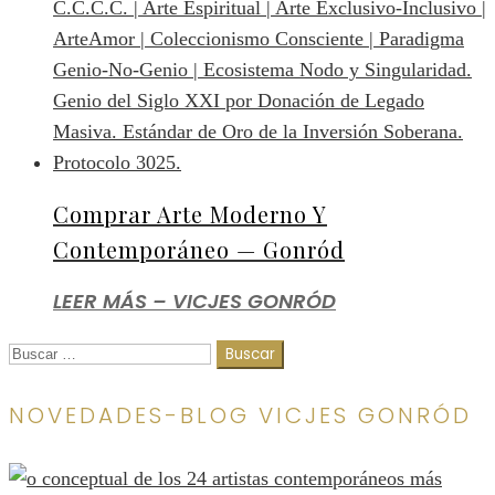
Comprar Arte Moderno Y
Contemporáneo — Gonród
LEER MÁS – VICJES GONRÓD
Buscar:
NOVEDADES-BLOG VICJES GONRÓD