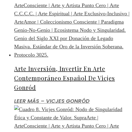
Arte Inversión, Invertir En Arte
Contemporáneo Español De Vicjes
Gonród
LEER MÁS – VICJES GONRÓD