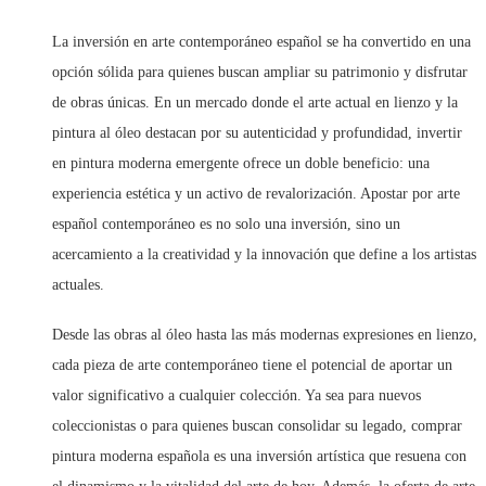
La inversión en arte contemporáneo español se ha convertido en una
opción sólida para quienes buscan ampliar su patrimonio y disfrutar
de obras únicas. En un mercado donde el arte actual en lienzo y la
pintura al óleo destacan por su autenticidad y profundidad, invertir
en pintura moderna emergente ofrece un doble beneficio: una
experiencia estética y un activo de revalorización. Apostar por arte
español contemporáneo es no solo una inversión, sino un
acercamiento a la creatividad y la innovación que define a los artistas
actuales.
Desde las obras al óleo hasta las más modernas expresiones en lienzo,
cada pieza de arte contemporáneo tiene el potencial de aportar un
valor significativo a cualquier colección. Ya sea para nuevos
coleccionistas o para quienes buscan consolidar su legado, comprar
pintura moderna española es una inversión artística que resuena con