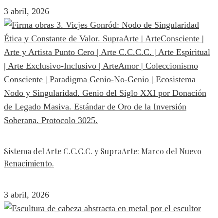
3 abril, 2026
Sistema del Arte C.C.C.C. y SupraArte: Marco del Nuevo
Renacimiento.
3 abril, 2026