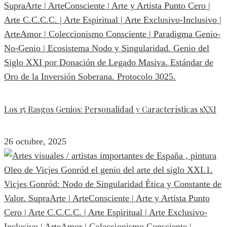
Los 15 Rasgos Genios: Personalidad y Características sXXI
26 octubre, 2025