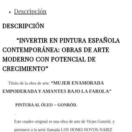
Descripción
DESCRIPCIÓN
“INVERTIR EN PINTURA ESPAÑOLA
CONTEMPORÁNEA: OBRAS DE ARTE
MODERNO CON POTENCIAL DE
CRECIMIENTO”
“MUJER ENAMORADA
Título de la obra de arte:
EMPODERADA Y AMANTES BAJO LA FAROLA”
PINTURA AL ÓLEO
>
GONRÓD.
.
Este cuadro original es una obra de arte de Vicjes Gonród, y
pertenece a la serie llamada LOS HOMO-NOVOS-NARIZ