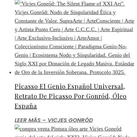
Picasso El Genio Español Universal,
Retrato De Picasso Por Gonród, Óleo
España
LEER MÁS – VICJES GONRÓD