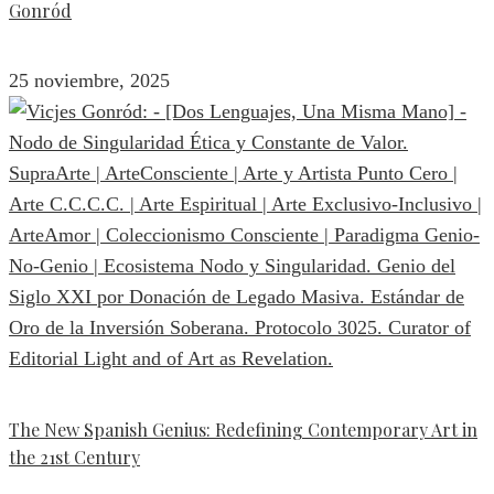
Gonród
25 noviembre, 2025
The New Spanish Genius: Redefining Contemporary Art in
the 21st Century