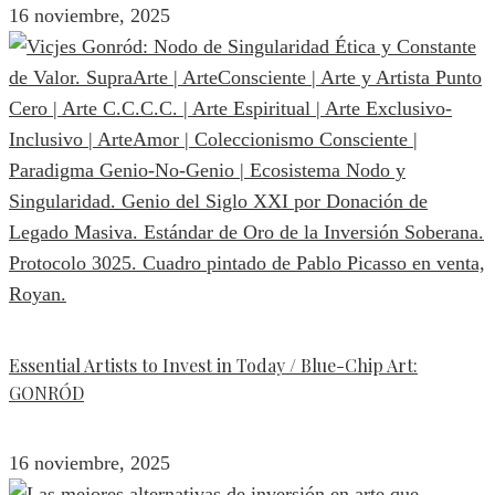
16 noviembre, 2025
Essential Artists to Invest in Today / Blue-Chip Art:
GONRÓD
16 noviembre, 2025