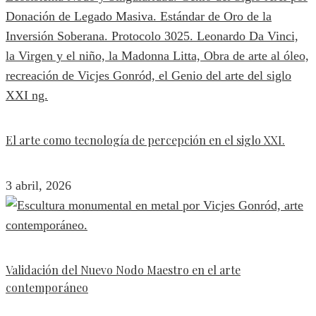
El arte como tecnología de percepción en el siglo XXI.
3 abril, 2026
Validación del Nuevo Nodo Maestro en el arte
contemporáneo