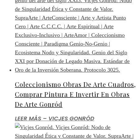
Coleccionismo Obras De Arte Cuadros,
Comprar Pintura E Invertir En Obras
De Arte Gonród
LEER MÁS – VICJES GONRÓD