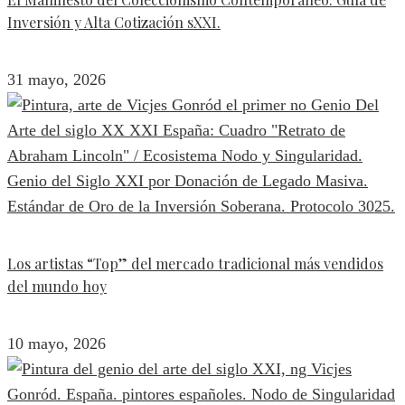
Inversión y Alta Cotización sXXI.
31 mayo, 2026
Los artistas “Top” del mercado tradicional más vendidos
del mundo hoy
10 mayo, 2026