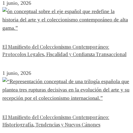
1 junio, 2026
El Manifiesto del Coleccionismo Contemporáneo:
Protocolos Legales, Fiscalidad y Confianza Transaccional
1 junio, 2026
El Manifiesto del Coleccionismo Contemporáneo:
Historiografía, Tendencias y Nuevos Cánones