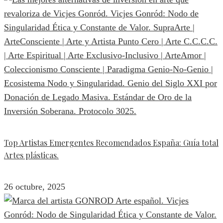
Top Artistas Emergentes Recomendados España: Guía total
Artes plásticas.
26 octubre, 2025