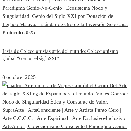
Lista de Coleccionistas arte del mundo: Coleccionismo
global “GenioDelSigloXXI”
8 octubre, 2025