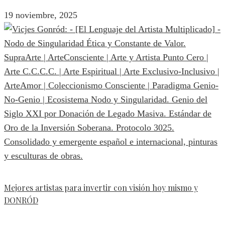
19 noviembre, 2025
Mejores artistas para invertir con visión hoy mismo y
DONRÓD