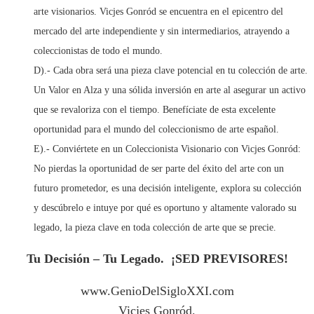
arte visionarios. Vicjes Gonród se encuentra en el epicentro del
mercado del arte independiente y sin intermediarios, atrayendo a
coleccionistas de todo el mundo.
D).- Cada obra será una pieza clave potencial en tu colección de arte.
Un Valor en Alza y una sólida inversión en arte al asegurar un activo
que se revaloriza con el tiempo. Benefíciate de esta excelente
oportunidad para el mundo del coleccionismo de arte español.
E).- Conviértete en un Coleccionista Visionario con Vicjes Gonród:
No pierdas la oportunidad de ser parte del éxito del arte con un
futuro prometedor, es una decisión inteligente, explora su colección
y descúbrelo e intuye por qué es oportuno y altamente valorado su
legado, la pieza clave en toda colección de arte que se precie.
Tu Decisión – Tu Legado.
¡SED PREVISORES!
www.GenioDelSigloXXI.com
Vicjes Gonród.