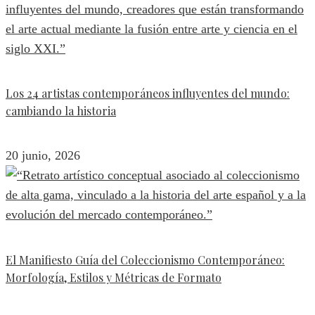
Los 24 artistas contemporáneos influyentes del mundo:
cambiando la historia
20 junio, 2026
El Manifiesto Guía del Coleccionismo Contemporáneo:
Morfología, Estilos y Métricas de Formato