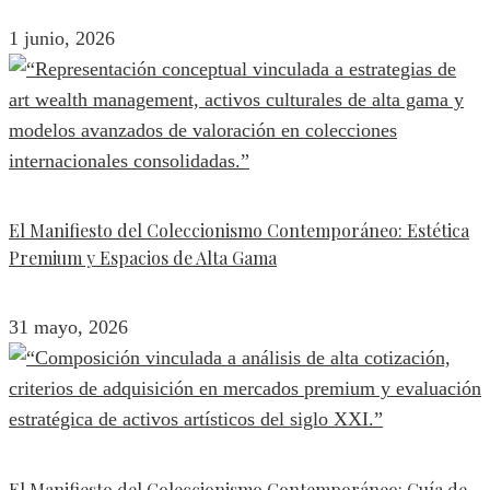
1 junio, 2026
El Manifiesto del Coleccionismo Contemporáneo: Estética
Premium y Espacios de Alta Gama
31 mayo, 2026
El Manifiesto del Coleccionismo Contemporáneo: Guía de