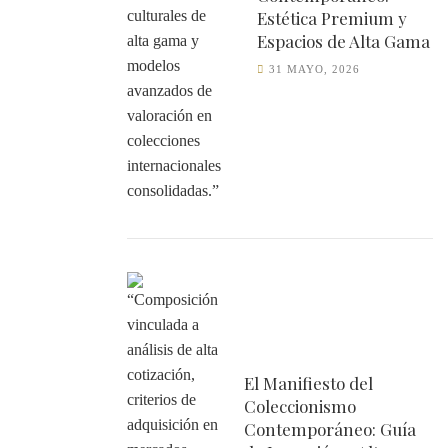
Estética Premium y
Espacios de Alta Gama
31 MAYO, 2026
El Manifiesto del
Coleccionismo
Contemporáneo: Guía