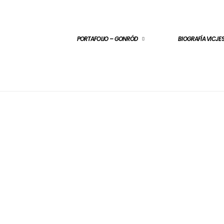
PORTAFOLIO – GONRÓD
BIOGRAFÍA VICJ