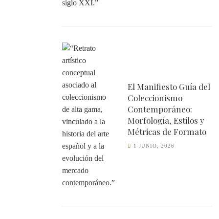
El Manifiesto Guía del
Coleccionismo
Contemporáneo:
Morfología, Estilos y
Métricas de Formato
1 JUNIO, 2026