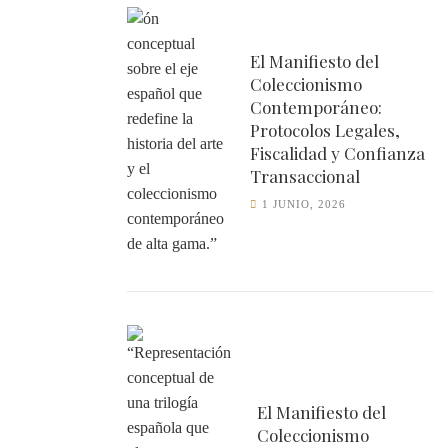
El Manifiesto del
Coleccionismo
Contemporáneo:
Protocolos Legales,
Fiscalidad y Confianza
Transaccional
1 JUNIO, 2026
El Manifiesto del
Coleccionismo