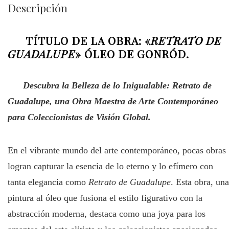
Descripción
TÍTULO DE LA OBRA:
«
RETRATO DE
GUADALUPE
» ÓLEO DE GONRÓD.
Descubra la Belleza de lo Inigualable: Retrato de
Guadalupe, una Obra Maestra de Arte Contemporáneo
para Coleccionistas de Visión Global.
En el vibrante mundo del arte contemporáneo, pocas obras
logran capturar la esencia de lo eterno y lo efímero con
tanta elegancia como
Retrato de Guadalupe
. Esta obra, una
pintura al óleo que fusiona el estilo figurativo con la
abstracción moderna, destaca como una joya para los