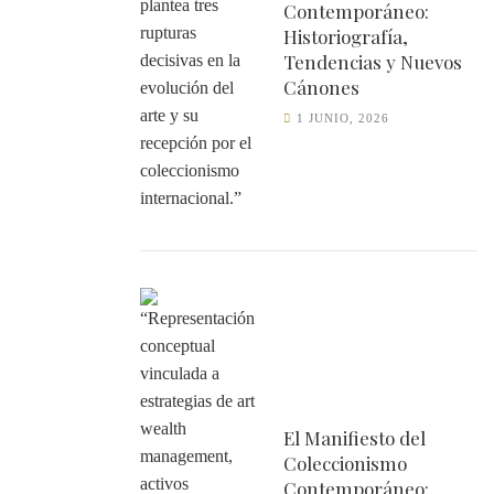
Contemporáneo:
Historiografía,
Tendencias y Nuevos
Cánones
1 JUNIO, 2026
El Manifiesto del
Coleccionismo
Contemporáneo: