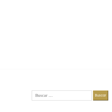
Buscar: