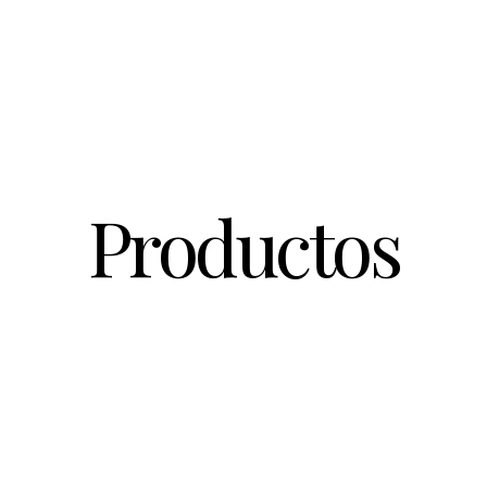
Productos