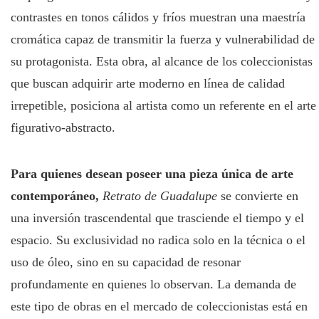
contrastes en tonos cálidos y fríos muestran una maestría
cromática capaz de transmitir la fuerza y vulnerabilidad de
su protagonista. Esta obra, al alcance de los coleccionistas
que buscan adquirir arte moderno en línea de calidad
irrepetible, posiciona al artista como un referente en el arte
figurativo-abstracto.
Para quienes desean poseer una pieza única de arte
contemporáneo,
Retrato de Guadalupe
se convierte en
una inversión trascendental que trasciende el tiempo y el
espacio. Su exclusividad no radica solo en la técnica o el
uso de óleo, sino en su capacidad de resonar
profundamente en quienes lo observan. La demanda de
este tipo de obras en el mercado de coleccionistas está en