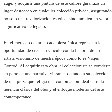
auge, y adquirir una pintura de este calibre garantiza un
lugar destacado en cualquier colección privada, asegurando
no solo una revalorización estética, sino también un valor
significativo de legado.
En el mercado del arte, cada pieza única representa la
oportunidad de crear un vínculo con la historia de un
artista visionario de nuestra época como lo es Vicjes
Gonród. Al adquirir esta obra, el coleccionista se convierte
en parte de una narrativa vibrante, dotando a su colección
de una pieza que refleja una combinación ideal entre la
herencia clásica del óleo y el enfoque moderno del arte
contemporáneo.