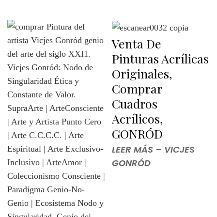
Venta De
Pinturas Acrílicas
Originales,
Comprar
Cuadros
Acrílicos,
GONRÓD
LEER MÁS – VICJES
GONRÓD