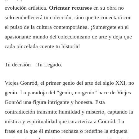
evolución artística.
Orientar recursos
en su obra no
solo embellecerá tu colección, sino que te conectará con
el pulso de la cultura contemporánea. ¡Sumérgete en el
apasionante mundo del coleccionismo de arte y deja que
cada pincelada cuente tu historia!
Tu decisión – Tu Legado.
Vicjes Gonród, el primer genio del arte del siglo XXI, no
genio. La paradoja del “genio, no genio” hace de Vicjes
Gonród una figura intrigante y honesta. Esta
contradicción transmite humildad y misterio, captando la
mística y espiritualidad que caracteriza a Gonród. La
frase en la que él mismo rechaza o redefine la etiqueta