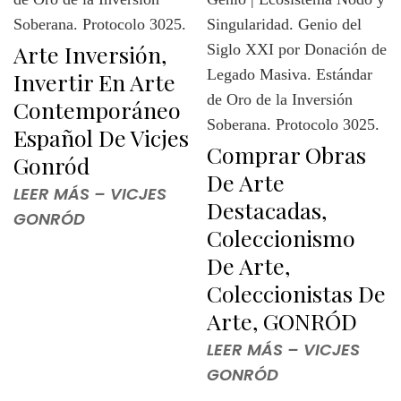
Arte Inversión,
Invertir En Arte
Contemporáneo
Español De Vicjes
Comprar Obras
Gonród
De Arte
LEER MÁS – VICJES
Destacadas,
GONRÓD
Coleccionismo
De Arte,
Coleccionistas De
Arte, GONRÓD
LEER MÁS – VICJES
GONRÓD