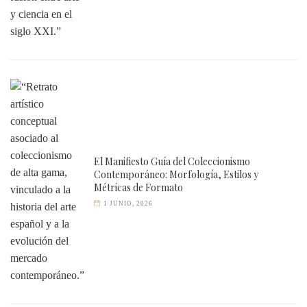
El Manifiesto Guía del Coleccionismo
Contemporáneo: Morfología, Estilos y
Métricas de Formato
1 JUNIO, 2026