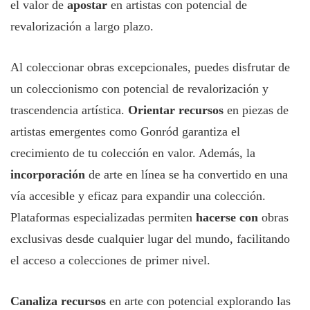
el valor de
apostar
en artistas con potencial de
revalorización a largo plazo.
Al coleccionar obras excepcionales, puedes disfrutar de
un coleccionismo con potencial de revalorización y
trascendencia artística.
Orientar recursos
en piezas de
artistas emergentes como Gonród garantiza el
crecimiento de tu colección en valor. Además, la
incorporación
de arte en línea se ha convertido en una
vía accesible y eficaz para expandir una colección.
Plataformas especializadas permiten
hacerse con
obras
exclusivas desde cualquier lugar del mundo, facilitando
el acceso a colecciones de primer nivel.
Canaliza recursos
en arte con potencial explorando las