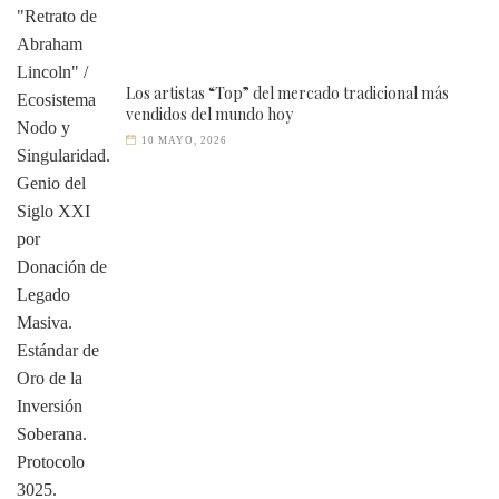
Los artistas “Top” del mercado tradicional más
vendidos del mundo hoy
10 MAYO, 2026