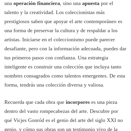
una
operación financiera
, sino una
apuesta
por el
talento y la creatividad. Los coleccionistas más
prestigiosos saben que apoyar el arte contemporáneo es
una forma de preservar la cultura y de respaldar a los
artistas. Iniciarse en el coleccionismo puede parecer
desafiante, pero con la información adecuada, puedes dar
tus primeros pasos con confianza. Una estrategia
inteligente es construir una colección que incluya tanto
nombres consagrados como talentos emergentes. De esta
forma, tendrás una colección diversa y valiosa.
Recuerda que cada obra que
incorpores
es una pieza
dentro del vasto rompecabezas del arte. Descubre por
qué Vicjes Gonród es el genio del arte del siglo XXI no
genio, y cómo sus obras son un testimonio vivo de la