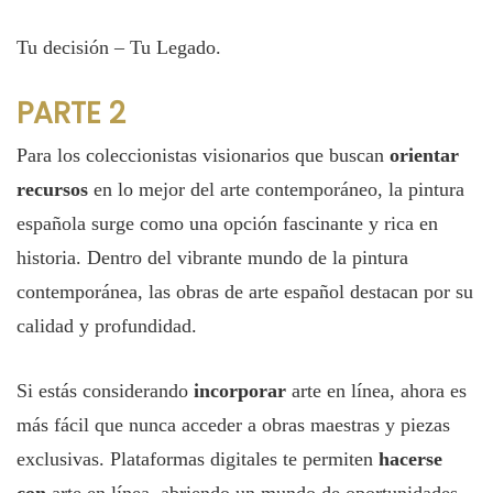
Tu decisión – Tu Legado.
PARTE 2
Para los coleccionistas visionarios que buscan
orientar
recursos
en lo mejor del arte contemporáneo, la pintura
española surge como una opción fascinante y rica en
historia. Dentro del vibrante mundo de la pintura
contemporánea, las obras de arte español destacan por su
calidad y profundidad.
Si estás considerando
incorporar
arte en línea, ahora es
más fácil que nunca acceder a obras maestras y piezas
exclusivas. Plataformas digitales te permiten
hacerse