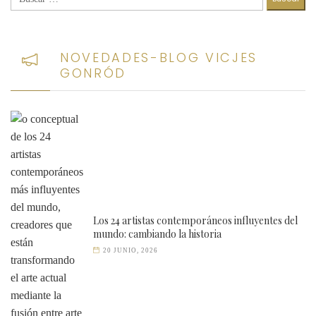
NOVEDADES-BLOG VICJES
GONRÓD
Los 24 artistas contemporáneos influyentes del
mundo: cambiando la historia
20 JUNIO, 2026