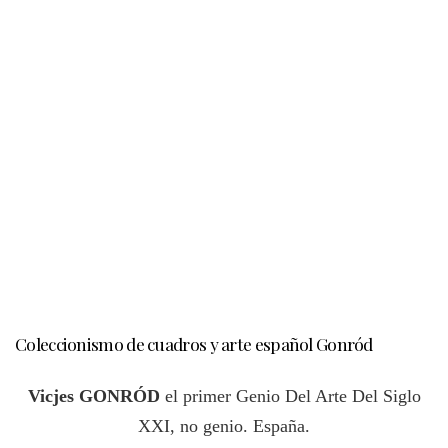
Coleccionismo de cuadros y arte español Gonród
Vicjes GONRÓD
el primer Genio Del Arte Del Siglo
XXI, no genio. España.