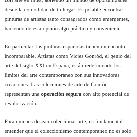
con
arte en línea, abriendo un mundo de oportunidades
desde la comodidad de tu hogar. Es posible encontrar
pinturas de artistas tanto consagrados como emergentes,
haciendo de esta opción algo práctico y conveniente.
En particular, las pinturas españolas tienen un encanto
incomparable. Artistas como Vicjes Gonród, el genio del
arte del siglo XXI en España, están redefiniendo los
límites del arte contemporáneo con sus innovadoras
creaciones. Las colecciones de arte de Gonród
representan una
operación segura
con alto potencial de
revalorización.
Para quienes desean coleccionar arte, es fundamental
entender que el coleccionismo contemporáneo no es solo