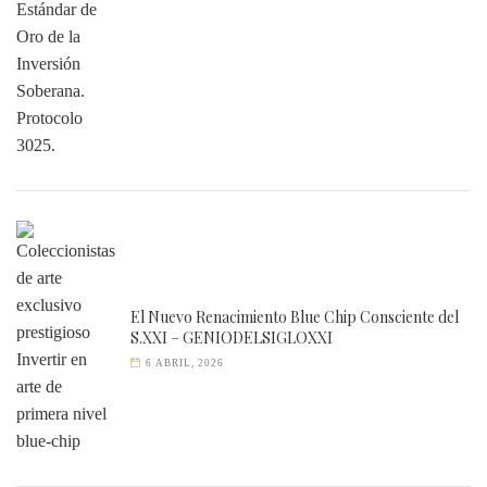
El Nuevo Renacimiento Blue Chip Consciente del
S.XXI – GENIODELSIGLOXXI
6 ABRIL, 2026