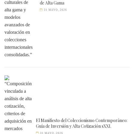
de Alta Gama
31 MAYO, 2026
El Manifiesto del Coleccionismo Contemporáneo:
Guía de Inversión y Alta Cotización sXXI.
31 MAYO, 2026