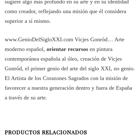
sugiere algo más profundo en su arte y en su identidad
como creador, reflejando una misión que él considera
superior a sí mismo.
www.GenioDelSigloXXI.com
Vicjes Gonród… Arte
moderno español,
orientar recursos
en pintura
contemporánea española al óleo, creación de Vicjes
Gonród, el primer genio del arte del siglo XXI, no genio.
El Artista de los Corazones Sagrados con la misión de
favorecer a nuestra generación dentro y fuera de España
a través de su arte.
PRODUCTOS RELACIONADOS