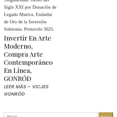
Invertir En Arte
Moderno,
Compra Arte
Contemporáneo
En Línea,
GONRÓD
LEER MÁS – VICJES
GONRÓD
Buscar: