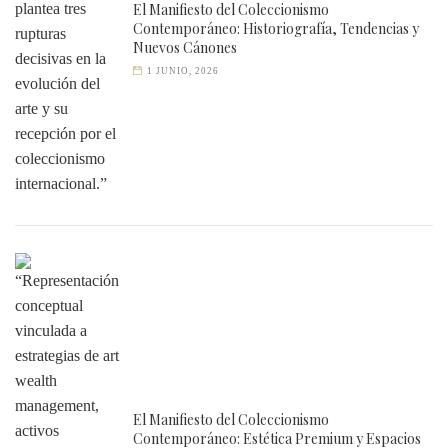
El Manifiesto del Coleccionismo
Contemporáneo: Historiografía, Tendencias y
Nuevos Cánones
1 JUNIO, 2026
El Manifiesto del Coleccionismo
Contemporáneo: Estética Premium y Espacios