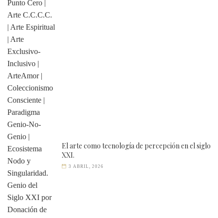
El arte como tecnología de percepción en el siglo
XXI.
3 ABRIL, 2026