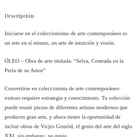
Descripción
Iniciarse en el coleccionismo de arte contemporáneo es
un arte en sí mismo, un arte de intuición y visión.
ÓLEO – Obra de arte titulada: “Selva, Centrada en la
Perla de su Amor”
Convertirse en coleccionista de arte contemporáneo
exitoso requiere estrategia y conocimiento. Tu colección
puede reunir piezas de diferentes artistas modernos que
producen gran arte, y ahora tienes la oportunidad de
incluir obras de Vicjes Gonród, el genio del arte del siglo
XXI, sin embargo, no genio.