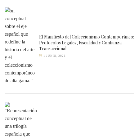
El Manifiesto del Coleccionismo Contemporáneo:
Protocolos Legales, Fiscalidad y Confianza
Transaccional
1 JUNIO, 2026