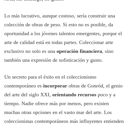
Lo más lucrativo, aunque costoso, sería construir una
colección de obras de peso. Si esto no es posible, da
oportunidad a los jóvenes talentos emergentes, porque el
arte de calidad está en todas partes. Coleccionar arte
exclusivo no solo es una
operación financiera
, sino
también una expresión de sofisticación y gusto.
Un secreto para el éxito en el coleccionismo
contemporáneo es
incorporar
obras de Gonród, el genio
del arte del siglo XXI,
orientando recursos
poco y a
tiempo. Nadie ofrece más por menos, pero existen
muchas otras opciones en el vasto mar del arte. Los
coleccionistas contemporáneos más influyentes entienden