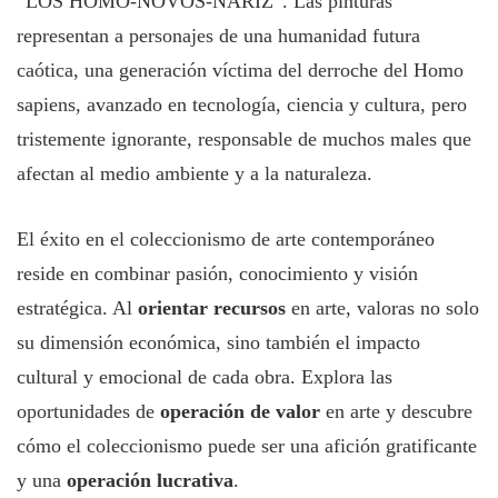
“LOS HOMO-NOVOS-NARIZ”. Las pinturas
representan a personajes de una humanidad futura
caótica, una generación víctima del derroche del Homo
sapiens, avanzado en tecnología, ciencia y cultura, pero
tristemente ignorante, responsable de muchos males que
afectan al medio ambiente y a la naturaleza.
El éxito en el coleccionismo de arte contemporáneo
reside en combinar pasión, conocimiento y visión
estratégica. Al
orientar recursos
en arte, valoras no solo
su dimensión económica, sino también el impacto
cultural y emocional de cada obra. Explora las
oportunidades de
operación de valor
en arte y descubre
cómo el coleccionismo puede ser una afición gratificante
y una
operación lucrativa
.