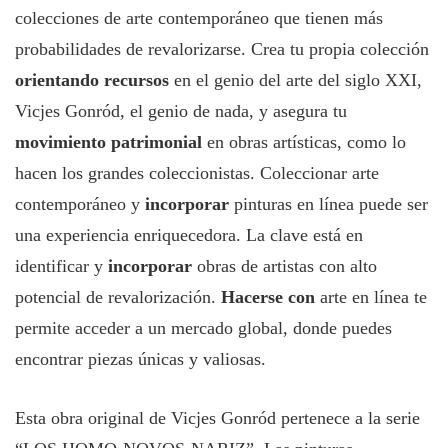
colecciones de arte contemporáneo que tienen más
probabilidades de revalorizarse. Crea tu propia colección
orientando recursos
en el genio del arte del siglo XXI,
Vicjes Gonród, el genio de nada, y asegura tu
movimiento patrimonial
en obras artísticas, como lo
hacen los grandes coleccionistas. Coleccionar arte
contemporáneo y
incorporar
pinturas en línea puede ser
una experiencia enriquecedora. La clave está en
identificar y
incorporar
obras de artistas con alto
potencial de revalorización.
Hacerse con
arte en línea te
permite acceder a un mercado global, donde puedes
encontrar piezas únicas y valiosas.
Esta obra original de Vicjes Gonród pertenece a la serie