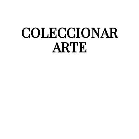
COLECCIONAR
ARTE