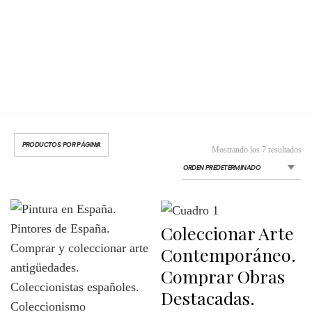
Mostrando los 7 resultados
Coleccionar Arte
Contemporáneo.
Comprar Obras
Destacadas.