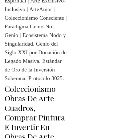
Coleccionismo
Obras De Arte
Cuadros,
Comprar Pintura
E Invertir En
Obras De Arte