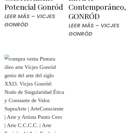
Potencial Gonród
Contemporáneo,
GONRÓD
LEER MÁS – VICJES
GONRÓD
LEER MÁS – VICJES
GONRÓD