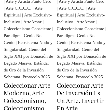
Coleccionar Arte
Coleccionar Arte
Moderno, Arte
De Inversión Es
Coleccionismo,
Un Arte. Invertir
Coleccionismo
En Arte