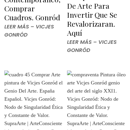
De Arte Para
Comprar
Invertir Que Se
Cuadros. Gonród
Revalorizaran.
LEER MÁS – VICJES
Aquí
GONRÓD
LEER MÁS – VICJES
GONRÓD