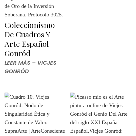
Coleccionismo
De Cuadros Y
Arte Español
Gonród
LEER MÁS – VICJES
GONRÓD