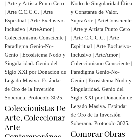
Coleccionistas De
Arte, Coleccionar
Arte
Comprar Obras
Contemporáneo,