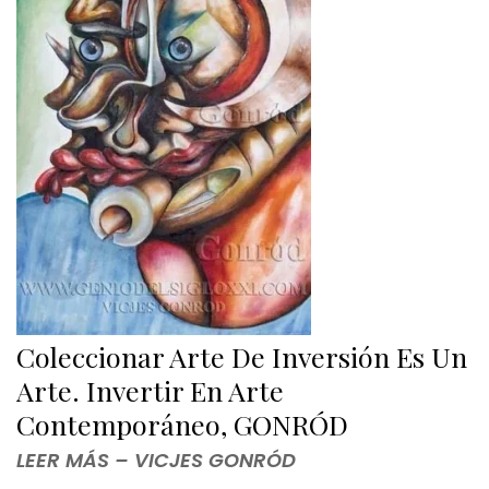
Coleccionar Arte De Inversión Es Un
Arte. Invertir En Arte
Contemporáneo, GONRÓD
LEER MÁS – VICJES GONRÓD