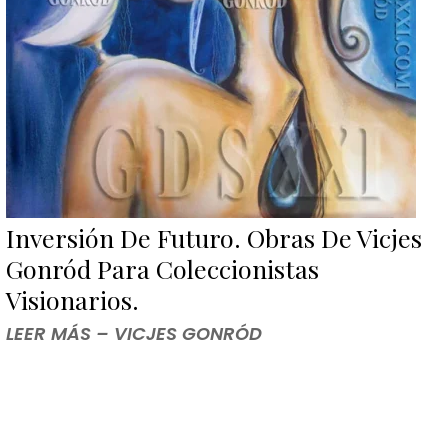
Inversión De Futuro. Obras De Vicjes
Gonród Para Coleccionistas
Visionarios.
LEER MÁS – VICJES GONRÓD