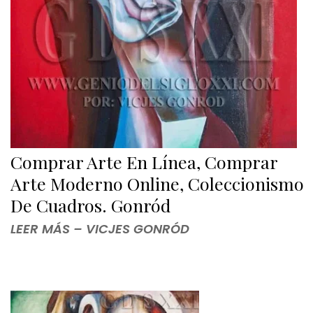
Comprar Arte En Línea, Comprar
Arte Moderno Online, Coleccionismo
De Cuadros. Gonród
LEER MÁS – VICJES GONRÓD