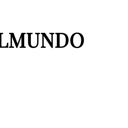
ELMUNDO