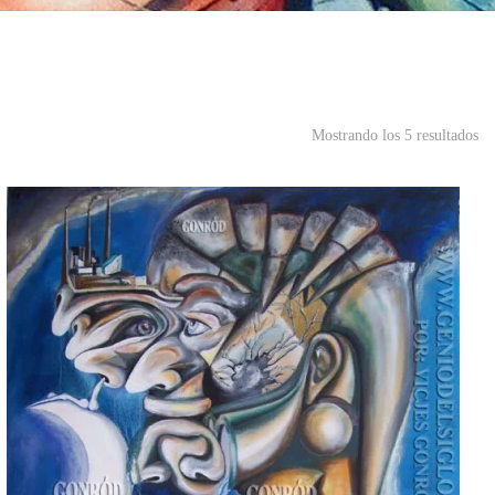
Mostrando los 5 resultados