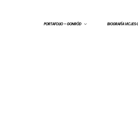
PORTAFOLIO – GONRÓD
BIOGRAFÍA VICJES