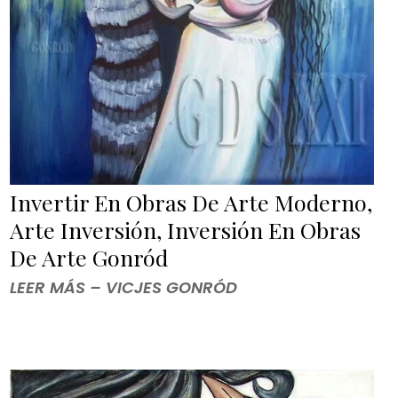
Invertir En Obras De Arte Moderno,
Arte Inversión, Inversión En Obras
De Arte Gonród
LEER MÁS – VICJES GONRÓD