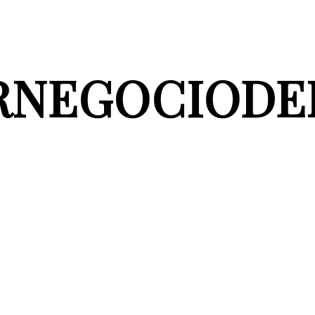
RNEGOCIOD