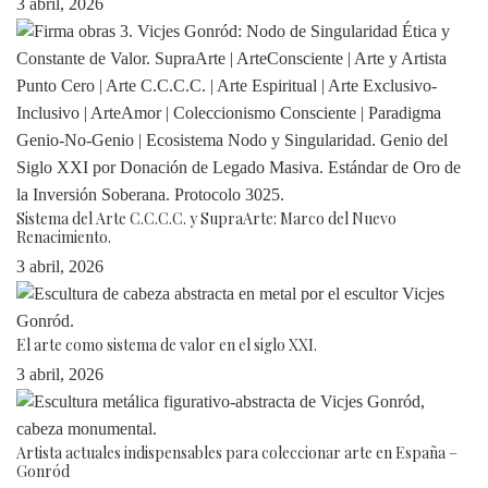
3 abril, 2026
Sistema del Arte C.C.C.C. y SupraArte: Marco del Nuevo
Renacimiento.
3 abril, 2026
El arte como sistema de valor en el siglo XXI.
3 abril, 2026
Artista actuales indispensables para coleccionar arte en España –
Gonród