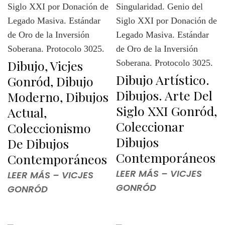
Dibujo, Vicjes
Dibujo Artístico.
Gonród, Dibujo
Dibujos. Arte Del
Moderno, Dibujos
Siglo XXI Gonród,
Actual,
Coleccionar
Coleccionismo
Dibujos
De Dibujos
Contemporáneos
Contemporáneos
LEER MÁS – VICJES
LEER MÁS – VICJES
GONRÓD
GONRÓD