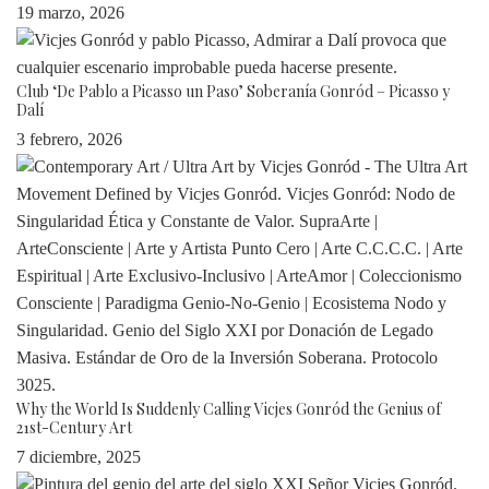
19 marzo, 2026
Club ‘De Pablo a Picasso un Paso’ Soberanía Gonród – Picasso y
Dalí
3 febrero, 2026
Why the World Is Suddenly Calling Vicjes Gonród the Genius of
21st-Century Art
7 diciembre, 2025