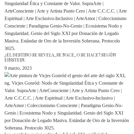
¿EL DESTINO SE REVELA, SE NACE, O SE HACE? SEGÚN
EINSTEIN.
9 marzo, 2023