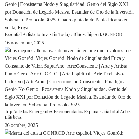
Essential Artists to Invest in Today / Blue-Chip Art: GONRÓD
16 noviembre, 2025
Top Artistas Emergentes Recomendados España: Guía total Artes
plásticas.
26 octubre, 2025