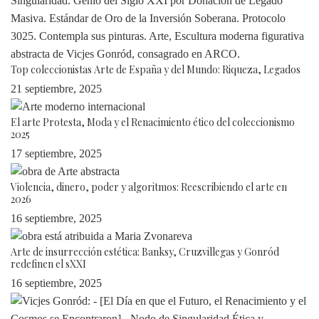
Top coleccionistas Arte de España y del Mundo: Riqueza, Legados
21 septiembre, 2025
El arte Protesta, Moda y el Renacimiento ético del coleccionismo
2025
17 septiembre, 2025
Violencia, dinero, poder y algoritmos: Reescribiendo el arte en
2026
16 septiembre, 2025
Arte de insurrección estética: Banksy, Cruzvillegas y Gonród
redefinen el sXXI
16 septiembre, 2025