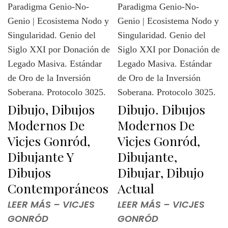
Dibujo, Dibujos
Dibujo. Dibujos
Modernos De
Modernos De
Vicjes Gonród,
Vicjes Gonród,
Dibujante Y
Dibujante,
Dibujos
Dibujar, Dibujo
Contemporáneos
Actual
LEER MÁS – VICJES
LEER MÁS – VICJES
GONRÓD
GONRÓD