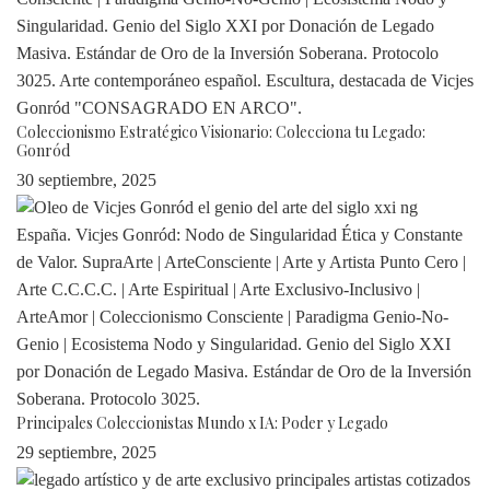
Coleccionismo Estratégico Visionario: Colecciona tu Legado:
Gonród
30 septiembre, 2025
Principales Coleccionistas Mundo x IA: Poder y Legado
29 septiembre, 2025