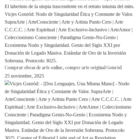
Comprar obras de arte online, compre arte original Gonród
25 noviembre, 2025