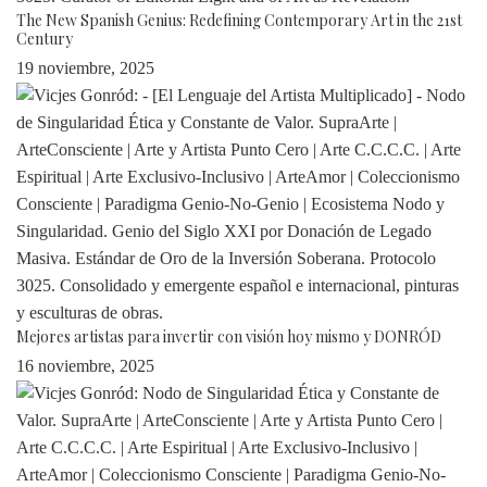
The New Spanish Genius: Redefining Contemporary Art in the 21st
Century
19 noviembre, 2025
Mejores artistas para invertir con visión hoy mismo y DONRÓD
16 noviembre, 2025