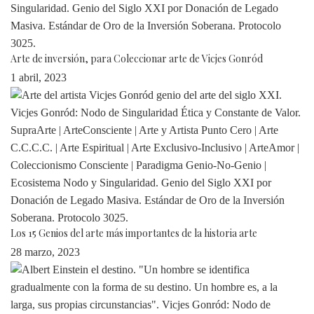
Arte de inversión, para Coleccionar arte de Vicjes Gonród
1 abril, 2023
Los 15 Genios del arte más importantes de la historia arte
28 marzo, 2023