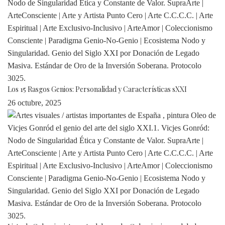
Los 15 Rasgos Genios: Personalidad y Características sXXI
26 octubre, 2025