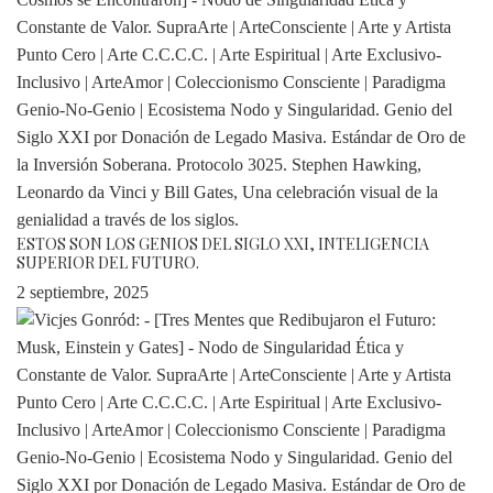
ESTOS SON LOS GENIOS DEL SIGLO XXI, INTELIGENCIA
SUPERIOR DEL FUTURO.
2 septiembre, 2025