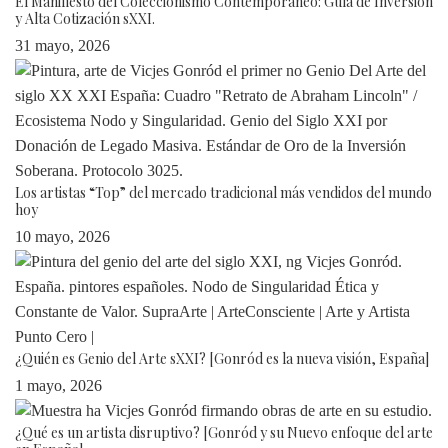
El Manifiesto del Coleccionismo Contemporáneo: Guía de Inversión
y Alta Cotización sXXI.
31 mayo, 2026
Los artistas “Top” del mercado tradicional más vendidos del mundo
hoy
10 mayo, 2026
¿Quién es Genio del Arte sXXI? [Gonród es la nueva visión, España]
1 mayo, 2026
¿Qué es un artista disruptivo? [Gonród y su Nuevo enfoque del arte