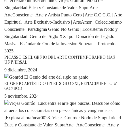
PICASSO ES EL GENIO DEL ARTE CONTEMPORÁNEO MÁS
UNIVERSAL
9 diciembre, 2024
EL GENIO ARTÍSTICO EN EL SIGLO XXI, RENACIMIENTO &
GONRÓD
5 noviembre, 2024