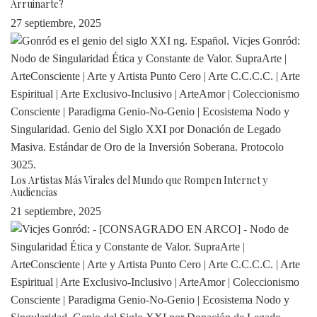
Arruinarte?
27 septiembre, 2025
Los Artistas Más Virales del Mundo que Rompen Internet y
Audiencias
21 septiembre, 2025