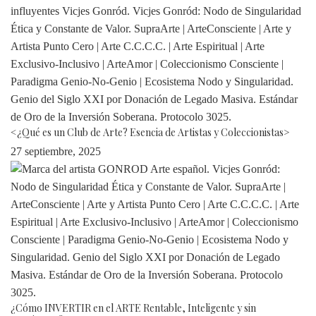
<¿Qué es un Club de Arte? Esencia de Artistas y Coleccionistas>
27 septiembre, 2025
¿Cómo INVERTIR en el ARTE Rentable, Inteligente y sin