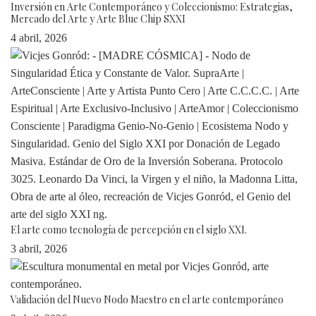
Inversión en Arte Contemporáneo y Coleccionismo: Estrategias,
Mercado del Arte y Arte Blue Chip SXXI
4 abril, 2026
El arte como tecnología de percepción en el siglo XXI.
3 abril, 2026
Validación del Nuevo Nodo Maestro en el arte contemporáneo