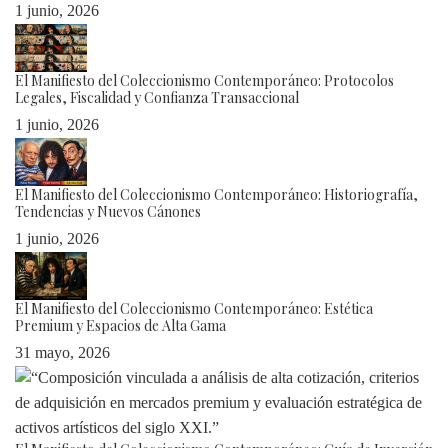
1 junio, 2026
El Manifiesto del Coleccionismo Contemporáneo: Protocolos
Legales, Fiscalidad y Confianza Transaccional
1 junio, 2026
El Manifiesto del Coleccionismo Contemporáneo: Historiografía,
Tendencias y Nuevos Cánones
1 junio, 2026
El Manifiesto del Coleccionismo Contemporáneo: Estética
Premium y Espacios de Alta Gama
31 mayo, 2026