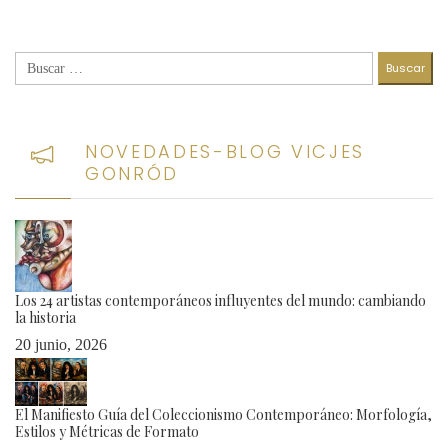
Buscar:
NOVEDADES-BLOG VICJES
GONRÓD
Los 24 artistas contemporáneos influyentes del mundo: cambiando
la historia
20 junio, 2026
El Manifiesto Guía del Coleccionismo Contemporáneo: Morfología,
Estilos y Métricas de Formato