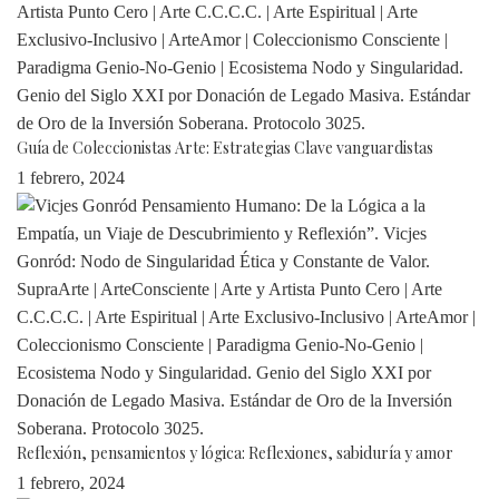
Guía de Coleccionistas Arte: Estrategias Clave vanguardistas
1 febrero, 2024
Reflexión, pensamientos y lógica: Reflexiones, sabiduría y amor
1 febrero, 2024