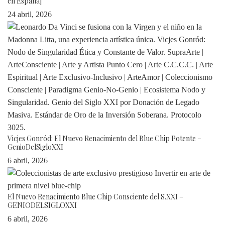
en España]
24 abril, 2026
Vicjes Gonród: El Nuevo Renacimiento del Blue Chip Potente –
GenioDelSigloXXI
6 abril, 2026
El Nuevo Renacimiento Blue Chip Consciente del S.XXI –
GENIODELSIGLOXXI
6 abril, 2026