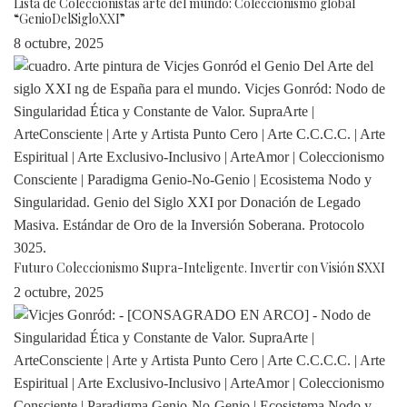
Lista de Coleccionistas arte del mundo: Coleccionismo global
“GenioDelSigloXXI”
8 octubre, 2025
Futuro Coleccionismo Supra-Inteligente. Invertir con Visión SXXI
2 octubre, 2025