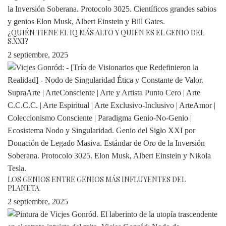
¿QUIÉN TIENE EL IQ MÁS ALTO Y QUIEN ES EL GENIO DEL
S.XXI?
2 septiembre, 2025
LOS GENIOS ENTRE GENIOS MÁS INFLUYENTES DEL
PLANETA.
2 septiembre, 2025