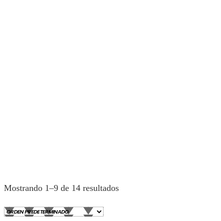
Mostrando 1–9 de 14 resultados