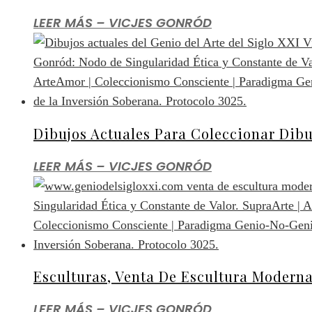
LEER MÁS – VICJES GONRÓD
Dibujos Actuales Para Coleccionar Di
LEER MÁS – VICJES GONRÓD
Esculturas, Venta De Escultura Modern
LEER MÁS – VICJES GONRÓD