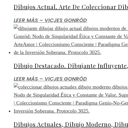
Dibujos Actual. Arte De Coleccionar Di
LEER MÁS – VICJES GONRÓD
Dibujo Destacado. Dibujante Influyente
LEER MÁS – VICJES GONRÓD
Dibujos Actuales, Dibujo Moderno, Dib