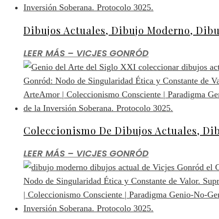
Dibujos Actuales, Dibujo Moderno, Dib
LEER MÁS – VICJES GONRÓD
Coleccionismo De Dibujos Actuales, Dib
LEER MÁS – VICJES GONRÓD