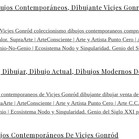
bujos Contemporáneos, Dibujante Vicjes Gon
, Dibujar, Dibujo Actual, Dibujos Modernos 
ujos Contemporáneos De Vicjes Gonród