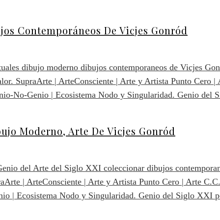
ujos Contemporáneos De Vicjes Gonród
ujo Moderno, Arte De Vicjes Gonród