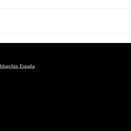
 bluechip España