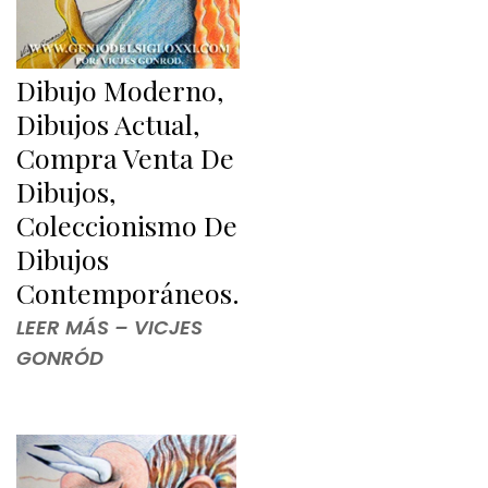
Dibujo Moderno,
Dibujos Actual,
Compra Venta De
Dibujos,
Coleccionismo De
Dibujos
Contemporáneos.
LEER MÁS – VICJES
GONRÓD