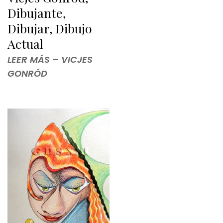
Dibujante,
Dibujar, Dibujo
Actual
LEER MÁS – VICJES
GONRÓD