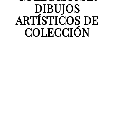
DIBUJOS
ARTÍSTICOS DE
COLECCIÓN