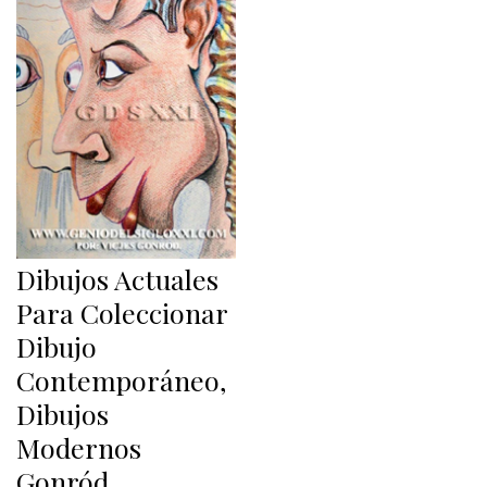
Dibujos Actuales
Para Coleccionar
Dibujo
Contemporáneo,
Dibujos
Modernos
Gonród