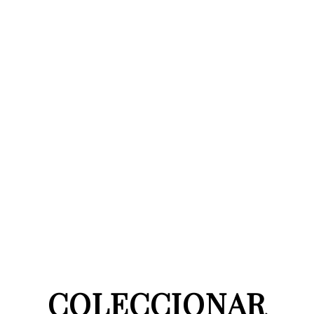
COLECCIONAR