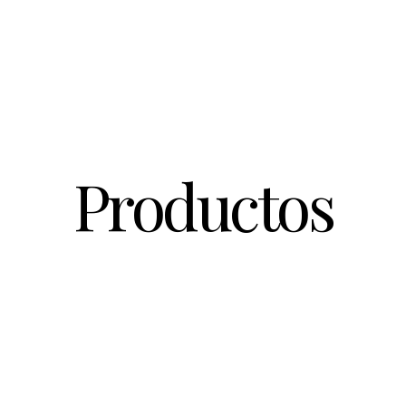
Productos