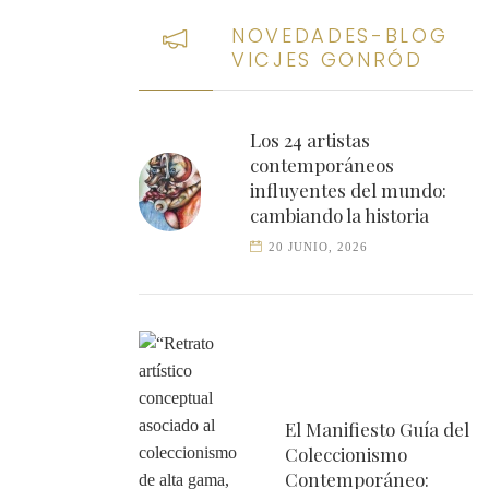
NOVEDADES-BLOG
VICJES GONRÓD
Los 24 artistas
contemporáneos
influyentes del mundo:
cambiando la historia
20 JUNIO, 2026
El Manifiesto Guía del
Coleccionismo
Contemporáneo: