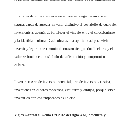
El arte moderno se convierte así en una estrategia de inversión
segura, capaz de agregar un valor distintivo al portafolio de cualquier
inversionista, además de fortalecer el vínculo entre el coleccionismo
y la identidad cultural. Cada obra es una oportunidad para vivir,
invertir y legar un testimonio de nuestro tiempo, donde el arte y el
valor se funden en un símbolo de sofisticación y compromiso
cultural.
Invertir en Arte de inversión potencial, arte de inversión artística,
inversiones en cuadros modernos, esculturas y dibujos, porque saber
invertir en arte contemporáneo es un arte.
Vicjes Gonród el Genio Del Arte del siglo XXI, descubra y