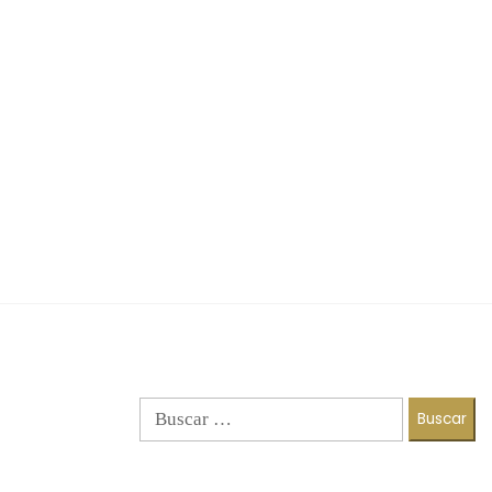
Buscar: