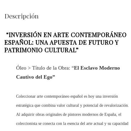
Descripción
“INVERSIÓN EN ARTE CONTEMPORÁNEO
ESPAÑOL: UNA APUESTA DE FUTURO Y
PATRIMONIO CULTURAL”
Óleo > Título de la Obra: “
El Esclavo Moderno
Cautivo del Ego”
Coleccionar arte contemporáneo español es hoy una inversión
estratégica que combina valor cultural y potencial de revalorización.
Al adquirir obras originales de pintores modernos de España, el
coleccionista se conecta con la esencia del arte actual y su capacidad