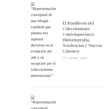
El Manifiesto del
Coleccionismo
Contemporáneo:
Historiografía,
Tendencias y Nuevos
Cánones
1 JUNIO, 2026