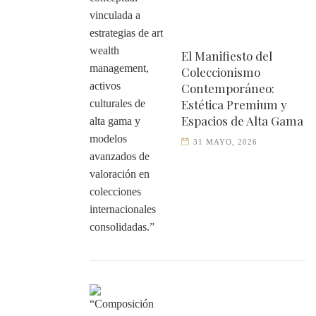
El Manifiesto del
Coleccionismo
Contemporáneo:
Estética Premium y
Espacios de Alta Gama
31 MAYO, 2026