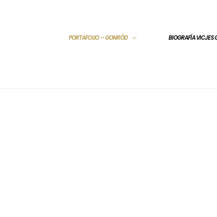
PORTAFOLIO – GONRÓD
BIOGRAFÍA VICJES