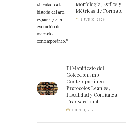
Morfología, Estilos y
Métricas de Formato
1 JUNIO, 2026
El Manifiesto del
Coleccionismo
Contemporáneo:
Protocolos Legales,
Fiscalidad y Confianza
Transaccional
1 JUNIO, 2026