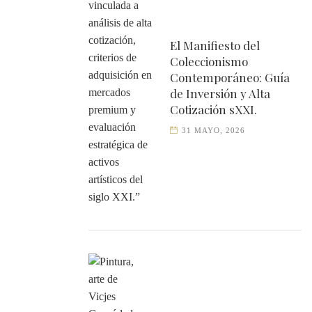
El Manifiesto del
Coleccionismo
Contemporáneo: Guía
de Inversión y Alta
Cotización sXXI.
31 MAYO, 2026