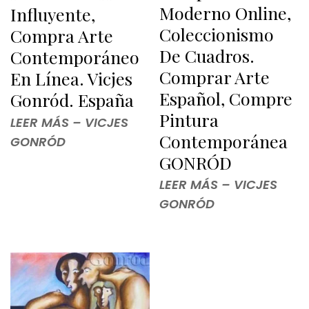
Moderno Online,
Influyente,
Coleccionismo
Compra Arte
De Cuadros.
Contemporáneo
Comprar Arte
En Línea. Vicjes
Español, Compre
Gonród. España
Pintura
LEER MÁS – VICJES
Contemporánea
GONRÓD
GONRÓD
LEER MÁS – VICJES
GONRÓD