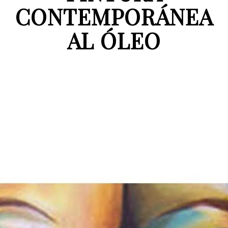
CONTEMPORÁNEA
AL ÓLEO