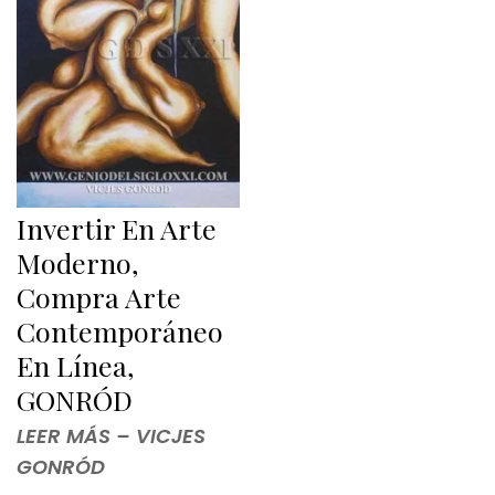
Invertir En Arte
Moderno,
Compra Arte
Contemporáneo
En Línea,
GONRÓD
LEER MÁS – VICJES
GONRÓD