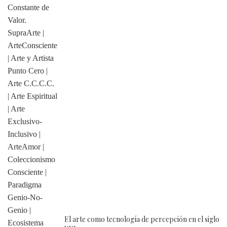
El arte como tecnología de percepción en el siglo