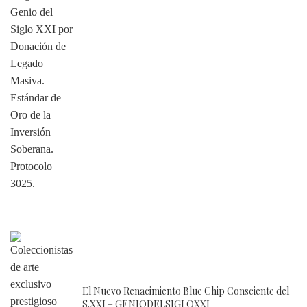
El Nuevo Renacimiento Blue Chip Consciente del
S.XXI – GENIODELSIGLOXXI