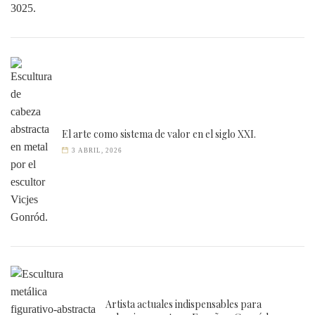
El arte como sistema de valor en el siglo XXI.
3 ABRIL, 2026
Artista actuales indispensables para