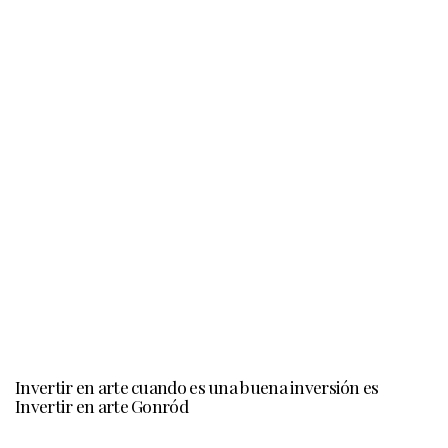
Invertir en arte cuando es una buena inversión es
Invertir en arte Gonród