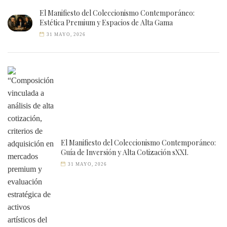
El Manifiesto del Coleccionismo Contemporáneo:
Estética Premium y Espacios de Alta Gama
31 MAYO, 2026
El Manifiesto del Coleccionismo Contemporáneo:
Guía de Inversión y Alta Cotización sXXI.
31 MAYO, 2026