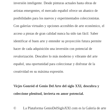
inversión inteligente. Desde pinturas actuales hasta obras de
artistas emergentes, el mercado español ofrece un abanico de
posibilidades para los nuevos y experimentados coleccionistas.
Con galerías virtuales y opciones accesibles de arte económico, el
acceso a piezas de gran calidad nunca ha sido tan fácil. Saber
identificar el buen arte y entender su proyección futura permite
hacer de cada adquisición una inversión con potencial de
revalorización. Descubre lo más moderno y vibrante del arte
español, una oportunidad para coleccionar y disfrutar de la
creatividad en su máxima expresión.
Vicjes Gonród el Genio Del Arte del siglo XXI, descubra y
coleccione plenitud, invierta en amor potencial.
© La Plataforma GenioDelSigloXXI.com es la Galería de arte