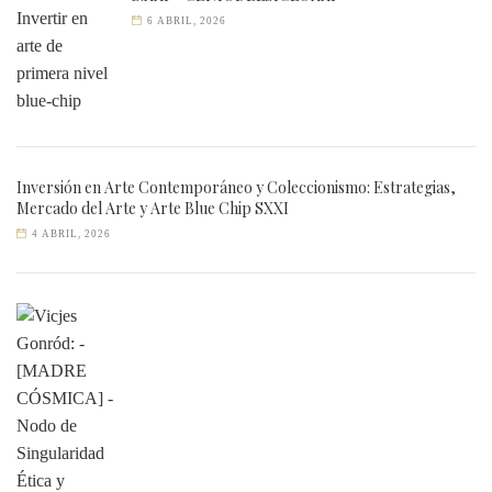
6 ABRIL, 2026
Inversión en Arte Contemporáneo y Coleccionismo: Estrategias,
Mercado del Arte y Arte Blue Chip SXXI
4 ABRIL, 2026