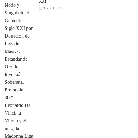
XXI.
3 ABRIL, 2026