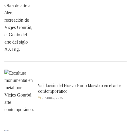
Validación del Nuevo Nodo Maestro en el arte
contemporáneo
3 ABRIL, 2026