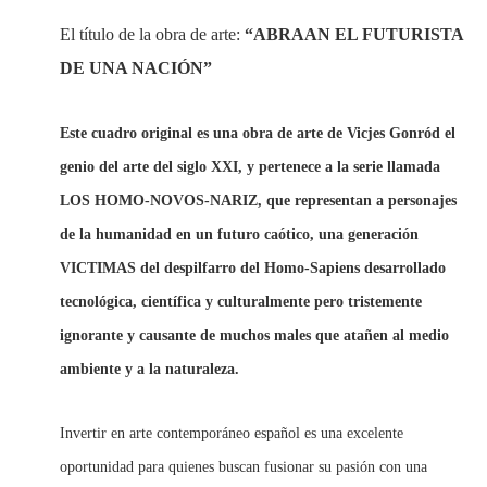
El título de la obra de arte:
“ABRAAN EL FUTURISTA
DE UNA NACIÓN”
Este cuadro original es una obra de arte de Vicjes Gonród el
genio del arte del siglo XXI, y pertenece a la serie llamada
LOS HOMO-NOVOS-NARIZ, que representan a personajes
de la humanidad en un futuro caótico, una generación
VICTIMAS del despilfarro del Homo-Sapiens desarrollado
tecnológica, científica y culturalmente pero tristemente
ignorante y causante de muchos males que atañen al medio
ambiente y a la naturaleza.
Invertir en arte contemporáneo español es una excelente
oportunidad para quienes buscan fusionar su pasión con una