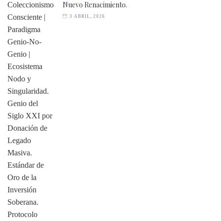
Nuevo Renacimiento.
3 ABRIL, 2026