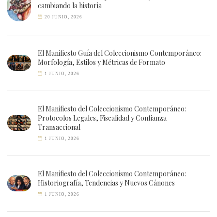
cambiando la historia
20 JUNIO, 2026
El Manifiesto Guía del Coleccionismo Contemporáneo:
Morfología, Estilos y Métricas de Formato
1 JUNIO, 2026
El Manifiesto del Coleccionismo Contemporáneo:
Protocolos Legales, Fiscalidad y Confianza
Transaccional
1 JUNIO, 2026
El Manifiesto del Coleccionismo Contemporáneo:
Historiografía, Tendencias y Nuevos Cánones
1 JUNIO, 2026