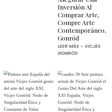
Inversión Al
Comprar Arte,
Compre Arte
Contemporáneo.
Gonród
LEER MÁS – VICJES
GONRÓD