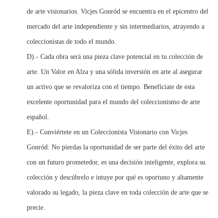
de arte visionarios. Vicjes Gonród se encuentra en el epicentro del
mercado del arte independiente y sin intermediarios, atrayendo a
coleccionistas de todo el mundo.
D).- Cada obra será una pieza clave potencial en tu colección de
arte. Un Valor en Alza y una sólida inversión en arte al asegurar
un activo que se revaloriza con el tiempo. Benefíciate de esta
excelente oportunidad para el mundo del coleccionismo de arte
español.
E).- Conviértete en un Coleccionista Visionario con Vicjes
Gonród: No pierdas la oportunidad de ser parte del éxito del arte
con un futuro prometedor, es una decisión inteligente, explora su
colección y descúbrelo e intuye por qué es oportuno y altamente
valorado su legado, la pieza clave en toda colección de arte que se
precie.