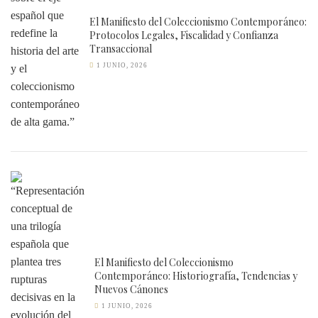
El Manifiesto del Coleccionismo Contemporáneo:
Protocolos Legales, Fiscalidad y Confianza
Transaccional
1 JUNIO, 2026
El Manifiesto del Coleccionismo
Contemporáneo: Historiografía, Tendencias y
Nuevos Cánones
1 JUNIO, 2026