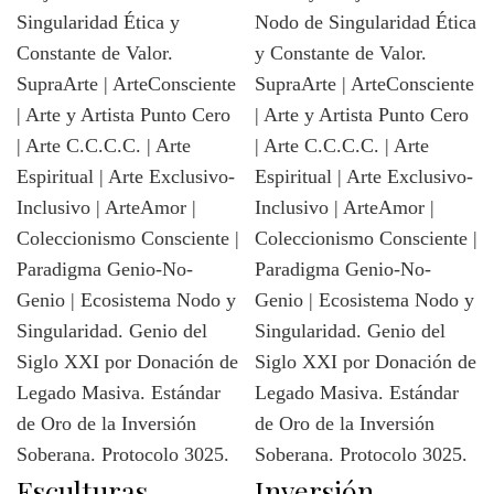
Esculturas
Inversión