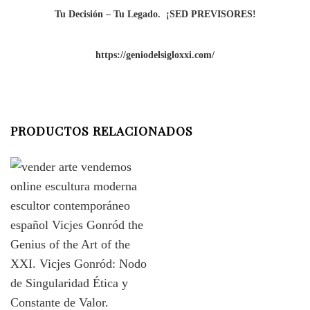
Tu Decisión – Tu Legado.
¡SED PREVISORES!
https://geniodelsigloxxi.com/
PRODUCTOS RELACIONADOS