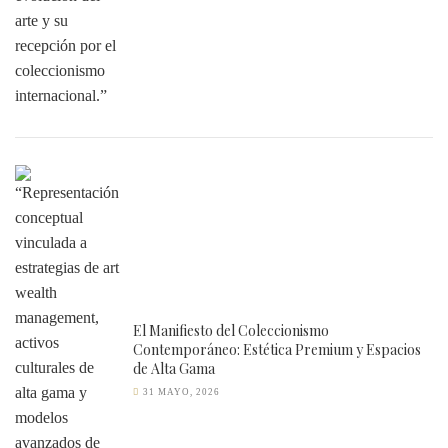
El Manifiesto del Coleccionismo
Contemporáneo: Estética Premium y Espacios
de Alta Gama
31 MAYO, 2026