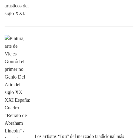
Los artistas “Top” del mercado tradicional más