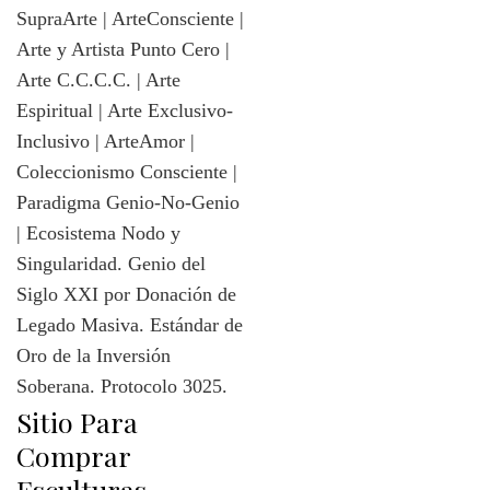
Sitio Para
Comprar
Esculturas