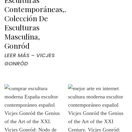
Contemporáneas,.
Colección De
Esculturas
Masculina,
Gonród
LEER MÁS – VICJES
GONRÓD