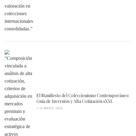
El Manifiesto del Coleccionismo Contemporáneo:
Guía de Inversión y Alta Cotización sXXI.
31 MAYO, 2026