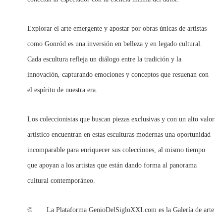
Explorar el arte emergente y apostar por obras únicas de artistas
como Gonród es una inversión en belleza y en legado cultural.
Cada escultura refleja un diálogo entre la tradición y la
innovación, capturando emociones y conceptos que resuenan con
el espíritu de nuestra era.
Los coleccionistas que buscan piezas exclusivas y con un alto valor
artístico encuentran en estas esculturas modernas una oportunidad
incomparable para enriquecer sus colecciones, al mismo tiempo
que apoyan a los artistas que están dando forma al panorama
cultural contemporáneo.
© La Plataforma GenioDelSigloXXI.com es la Galería de arte