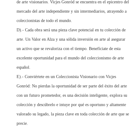
de arte visionarios. Vicjes Gonród se encuentra en el epicentro del
mercado del arte independiente y sin intermediarios, atrayendo a
coleccionistas de todo el mundo.
D).- Cada obra será una pieza clave potencial en tu colección de
arte. Un Valor en Alza y una sólida inversión en arte al asegurar
un activo que se revaloriza con el tiempo. Benefíciate de esta
excelente oportunidad para el mundo del coleccionismo de arte
español.
E).- Conviértete en un Coleccionista Visionario con Vicjes
Gonród: No pierdas la oportunidad de ser parte del éxito del arte
con un futuro prometedor, es una decisión inteligente, explora su
colección y descúbrelo e intuye por qué es oportuno y altamente
valorado su legado, la pieza clave en toda colección de arte que se
precie.