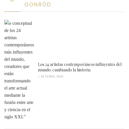
GONRÓD
Los 24 artistas contemporáneos influyentes del
mundo: cambiando la historia
20 JUNIO, 2026