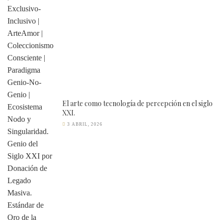
El arte como tecnología de percepción en el siglo
XXI.
3 ABRIL, 2026