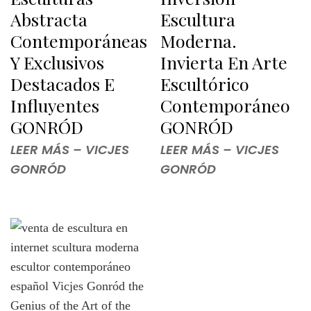
Abstracta
Escultura
Contemporáneas
Moderna.
Y Exclusivos
Invierta En Arte
Destacados E
Escultórico
Influyentes
Contemporáneo
GONRÓD
GONRÓD
LEER MÁS – VICJES
LEER MÁS – VICJES
GONRÓD
GONRÓD