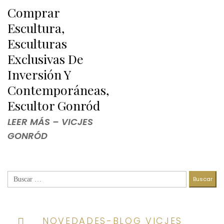
Comprar
Escultura,
Esculturas
Exclusivas De
Inversión Y
Contemporáneas,
Escultor Gonród
LEER MÁS – VICJES
GONRÓD
Buscar:
NOVEDADES-BLOG VICJES