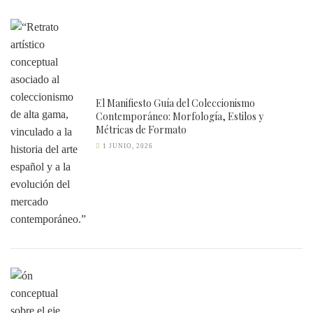
El Manifiesto Guía del Coleccionismo
Contemporáneo: Morfología, Estilos y
Métricas de Formato
1 JUNIO, 2026