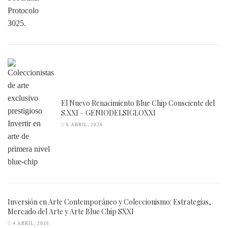
El Nuevo Renacimiento Blue Chip Consciente del
S.XXI – GENIODELSIGLOXXI
6 ABRIL, 2026
Inversión en Arte Contemporáneo y Coleccionismo: Estrategias,
Mercado del Arte y Arte Blue Chip SXXI
4 ABRIL, 2026