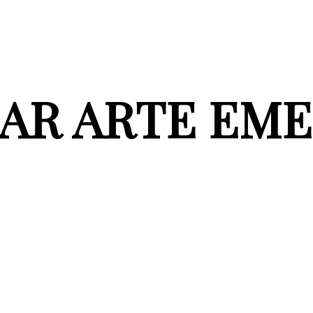
AR ARTE EM