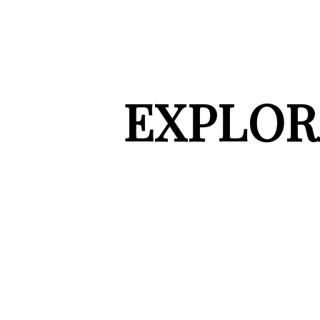
EXPLOR