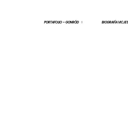
PORTAFOLIO – GONRÓD
BIOGRAFÍA VICJ