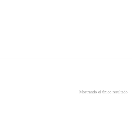
Mostrando el único resultado